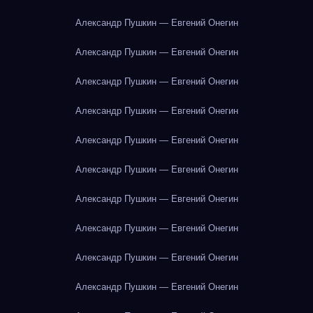
Александр Пушкин — Евгений Онегин
Александр Пушкин — Евгений Онегин
Александр Пушкин — Евгений Онегин
Александр Пушкин — Евгений Онегин
Александр Пушкин — Евгений Онегин
Александр Пушкин — Евгений Онегин
Александр Пушкин — Евгений Онегин
Александр Пушкин — Евгений Онегин
Александр Пушкин — Евгений Онегин
Александр Пушкин — Евгений Онегин