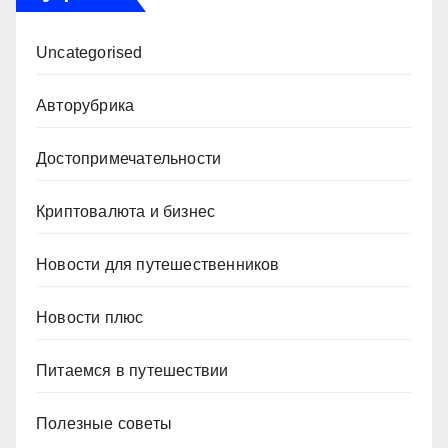
Uncategorised
Авторубрика
Достопримечательности
Криптовалюта и бизнес
Новости для путешественников
Новости плюс
Питаемся в путешествии
Полезные советы