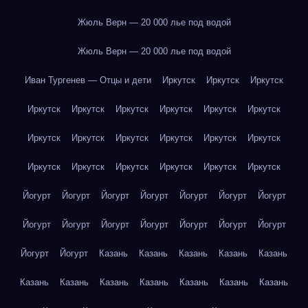
Жюль Верн — 20 000 лье под водой
Жюль Верн — 20 000 лье под водой
Иван Тургенев — Отцы и дети
Иркутск
Иркутск
Иркутск
Иркутск
Иркутск
Иркутск
Иркутск
Иркутск
Иркутск
Иркутск
Иркутск
Иркутск
Иркутск
Иркутск
Иркутск
Иркутск
Иркутск
Иркутск
Иркутск
Иркутск
Иркутск
Йогурт
Йогурт
Йогурт
Йогурт
Йогурт
Йогурт
Йогурт
Йогурт
Йогурт
Йогурт
Йогурт
Йогурт
Йогурт
Йогурт
Йогурт
Йогурт
Казань
Казань
Казань
Казань
Казань
Казань
Казань
Казань
Казань
Казань
Казань
Казань