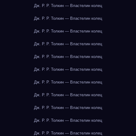
Дж. Р. Р. Толкин — Властелин колец
Дж. Р. Р. Толкин — Властелин колец
Дж. Р. Р. Толкин — Властелин колец
Дж. Р. Р. Толкин — Властелин колец
Дж. Р. Р. Толкин — Властелин колец
Дж. Р. Р. Толкин — Властелин колец
Дж. Р. Р. Толкин — Властелин колец
Дж. Р. Р. Толкин — Властелин колец
Дж. Р. Р. Толкин — Властелин колец
Дж. Р. Р. Толкин — Властелин колец
Дж. Р. Р. Толкин — Властелин колец