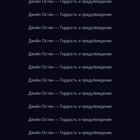
Джейн Остин — Гордость и предубеждение
Джейн Остин — Гордость и предубеждение
Джейн Остин — Гордость и предубеждение
Джейн Остин — Гордость и предубеждение
Джейн Остин — Гордость и предубеждение
Джейн Остин — Гордость и предубеждение
Джейн Остин — Гордость и предубеждение
Джейн Остин — Гордость и предубеждение
Джейн Остин — Гордость и предубеждение
Джейн Остин — Гордость и предубеждение
Джейн Остин — Гордость и предубеждение