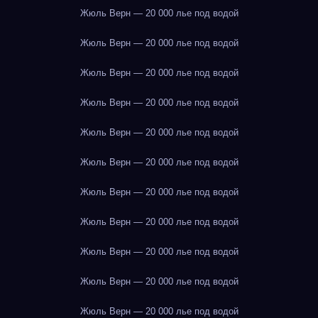
Жюль Верн — 20 000 лье под водой
Жюль Верн — 20 000 лье под водой
Жюль Верн — 20 000 лье под водой
Жюль Верн — 20 000 лье под водой
Жюль Верн — 20 000 лье под водой
Жюль Верн — 20 000 лье под водой
Жюль Верн — 20 000 лье под водой
Жюль Верн — 20 000 лье под водой
Жюль Верн — 20 000 лье под водой
Жюль Верн — 20 000 лье под водой
Жюль Верн — 20 000 лье под водой