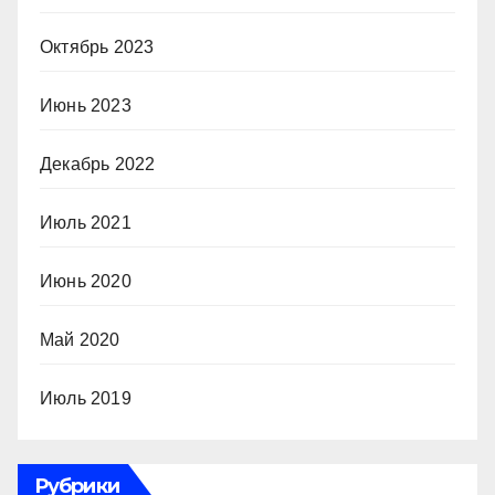
Октябрь 2023
Июнь 2023
Декабрь 2022
Июль 2021
Июнь 2020
Май 2020
Июль 2019
Рубрики