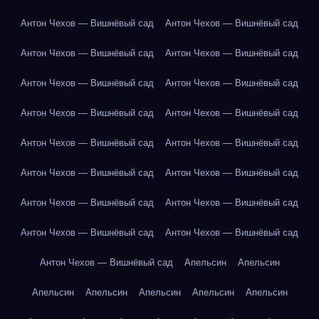
Антон Чехов — Вишнёвый сад
Антон Чехов — Вишнёвый сад
Антон Чехов — Вишнёвый сад
Антон Чехов — Вишнёвый сад
Антон Чехов — Вишнёвый сад
Антон Чехов — Вишнёвый сад
Антон Чехов — Вишнёвый сад
Антон Чехов — Вишнёвый сад
Антон Чехов — Вишнёвый сад
Антон Чехов — Вишнёвый сад
Антон Чехов — Вишнёвый сад
Антон Чехов — Вишнёвый сад
Антон Чехов — Вишнёвый сад
Антон Чехов — Вишнёвый сад
Антон Чехов — Вишнёвый сад
Антон Чехов — Вишнёвый сад
Антон Чехов — Вишнёвый сад
Апельсин
Апельсин
Апельсин
Апельсин
Апельсин
Апельсин
Апельсин