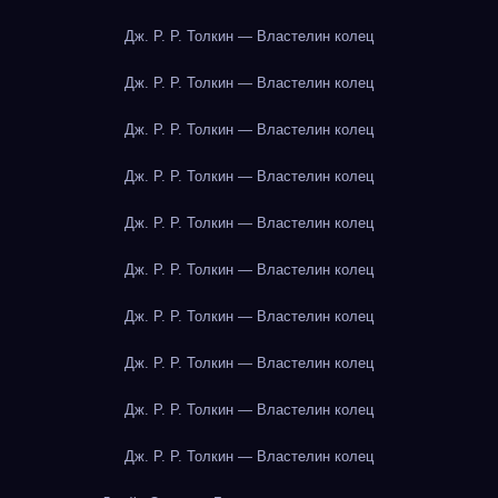
Дж. Р. Р. Толкин — Властелин колец
Дж. Р. Р. Толкин — Властелин колец
Дж. Р. Р. Толкин — Властелин колец
Дж. Р. Р. Толкин — Властелин колец
Дж. Р. Р. Толкин — Властелин колец
Дж. Р. Р. Толкин — Властелин колец
Дж. Р. Р. Толкин — Властелин колец
Дж. Р. Р. Толкин — Властелин колец
Дж. Р. Р. Толкин — Властелин колец
Дж. Р. Р. Толкин — Властелин колец