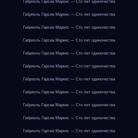
Габриэль Гарсиа Маркес — Сто лет одиночества
Габриэль Гарсиа Маркес — Сто лет одиночества
Габриэль Гарсиа Маркес — Сто лет одиночества
Габриэль Гарсиа Маркес — Сто лет одиночества
Габриэль Гарсиа Маркес — Сто лет одиночества
Габриэль Гарсиа Маркес — Сто лет одиночества
Габриэль Гарсиа Маркес — Сто лет одиночества
Габриэль Гарсиа Маркес — Сто лет одиночества
Габриэль Гарсиа Маркес — Сто лет одиночества
Габриэль Гарсиа Маркес — Сто лет одиночества
Габриэль Гарсиа Маркес — Сто лет одиночества