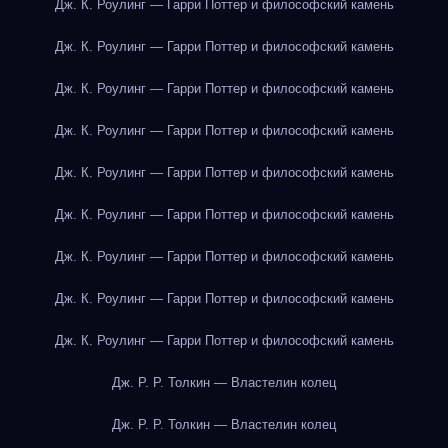
Дж. К. Роулинг — Гарри Поттер и философский камень
Дж. К. Роулинг — Гарри Поттер и философский камень
Дж. К. Роулинг — Гарри Поттер и философский камень
Дж. К. Роулинг — Гарри Поттер и философский камень
Дж. К. Роулинг — Гарри Поттер и философский камень
Дж. К. Роулинг — Гарри Поттер и философский камень
Дж. К. Роулинг — Гарри Поттер и философский камень
Дж. К. Роулинг — Гарри Поттер и философский камень
Дж. К. Роулинг — Гарри Поттер и философский камень
Дж. Р. Р. Толкин — Властелин колец
Дж. Р. Р. Толкин — Властелин колец