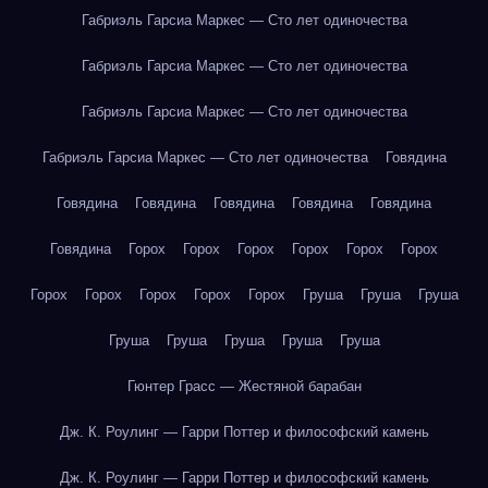
Габриэль Гарсиа Маркес — Сто лет одиночества
Габриэль Гарсиа Маркес — Сто лет одиночества
Габриэль Гарсиа Маркес — Сто лет одиночества
Габриэль Гарсиа Маркес — Сто лет одиночества
Говядина
Говядина
Говядина
Говядина
Говядина
Говядина
Говядина
Горох
Горох
Горох
Горох
Горох
Горох
Горох
Горох
Горох
Горох
Горох
Груша
Груша
Груша
Груша
Груша
Груша
Груша
Груша
Гюнтер Грасс — Жестяной барабан
Дж. К. Роулинг — Гарри Поттер и философский камень
Дж. К. Роулинг — Гарри Поттер и философский камень