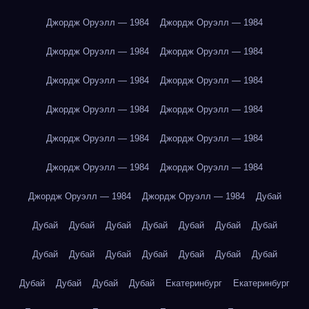
Джордж Оруэлл — 1984
Джордж Оруэлл — 1984
Джордж Оруэлл — 1984
Джордж Оруэлл — 1984
Джордж Оруэлл — 1984
Джордж Оруэлл — 1984
Джордж Оруэлл — 1984
Джордж Оруэлл — 1984
Джордж Оруэлл — 1984
Джордж Оруэлл — 1984
Джордж Оруэлл — 1984
Джордж Оруэлл — 1984
Джордж Оруэлл — 1984
Джордж Оруэлл — 1984
Дубай
Дубай
Дубай
Дубай
Дубай
Дубай
Дубай
Дубай
Дубай
Дубай
Дубай
Дубай
Дубай
Дубай
Дубай
Дубай
Дубай
Дубай
Дубай
Екатеринбург
Екатеринбург