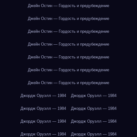
Джейн Остин — Гордость и предубеждение
Джейн Остин — Гордость и предубеждение
Джейн Остин — Гордость и предубеждение
Джейн Остин — Гордость и предубеждение
Джейн Остин — Гордость и предубеждение
Джейн Остин — Гордость и предубеждение
Джейн Остин — Гордость и предубеждение
Джордж Оруэлл — 1984
Джордж Оруэлл — 1984
Джордж Оруэлл — 1984
Джордж Оруэлл — 1984
Джордж Оруэлл — 1984
Джордж Оруэлл — 1984
Джордж Оруэлл — 1984
Джордж Оруэлл — 1984