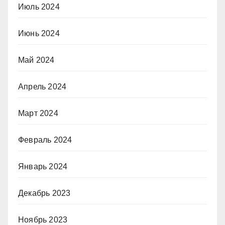
Июль 2024
Июнь 2024
Май 2024
Апрель 2024
Март 2024
Февраль 2024
Январь 2024
Декабрь 2023
Ноябрь 2023