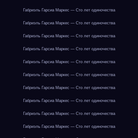
Габриэль Гарсиа Маркес — Сто лет одиночества
Габриэль Гарсиа Маркес — Сто лет одиночества
Габриэль Гарсиа Маркес — Сто лет одиночества
Габриэль Гарсиа Маркес — Сто лет одиночества
Габриэль Гарсиа Маркес — Сто лет одиночества
Габриэль Гарсиа Маркес — Сто лет одиночества
Габриэль Гарсиа Маркес — Сто лет одиночества
Габриэль Гарсиа Маркес — Сто лет одиночества
Габриэль Гарсиа Маркес — Сто лет одиночества
Габриэль Гарсиа Маркес — Сто лет одиночества