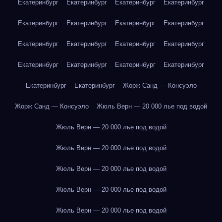
Екатеринбург
Екатеринбург
Екатеринбург
Екатеринбург
Екатеринбург
Екатеринбург
Екатеринбург
Екатеринбург
Екатеринбург
Екатеринбург
Екатеринбург
Екатеринбург
Екатеринбург
Екатеринбург
Екатеринбург
Екатеринбург
Екатеринбург
Екатеринбург
Жорж Санд — Консуэло
Жорж Санд — Консуэло
Жюль Верн — 20 000 лье под водой
Жюль Верн — 20 000 лье под водой
Жюль Верн — 20 000 лье под водой
Жюль Верн — 20 000 лье под водой
Жюль Верн — 20 000 лье под водой
Жюль Верн — 20 000 лье под водой