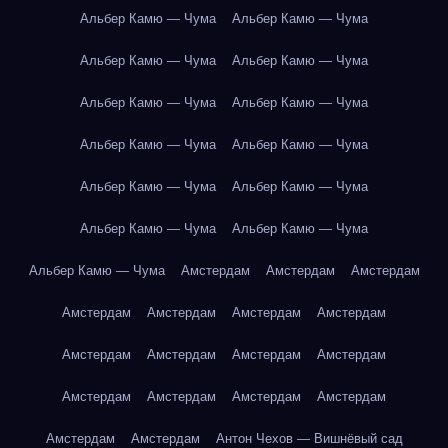
Альбер Камю — Чума
Альбер Камю — Чума
Альбер Камю — Чума
Альбер Камю — Чума
Альбер Камю — Чума
Альбер Камю — Чума
Альбер Камю — Чума
Альбер Камю — Чума
Альбер Камю — Чума
Альбер Камю — Чума
Альбер Камю — Чума
Альбер Камю — Чума
Альбер Камю — Чума
Амстердам
Амстердам
Амстердам
Амстердам
Амстердам
Амстердам
Амстердам
Амстердам
Амстердам
Амстердам
Амстердам
Амстердам
Амстердам
Амстердам
Амстердам
Амстердам
Амстердам
Антон Чехов — Вишнёвый сад