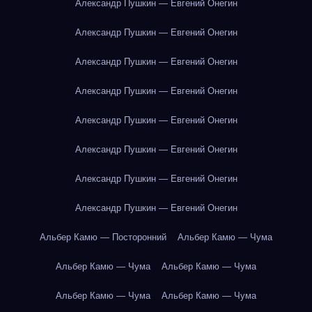
Александр Пушкин — Евгений Онегин
Александр Пушкин — Евгений Онегин
Александр Пушкин — Евгений Онегин
Александр Пушкин — Евгений Онегин
Александр Пушкин — Евгений Онегин
Александр Пушкин — Евгений Онегин
Александр Пушкин — Евгений Онегин
Александр Пушкин — Евгений Онегин
Альбер Камю — Посторонний
Альбер Камю — Чума
Альбер Камю — Чума
Альбер Камю — Чума
Альбер Камю — Чума
Альбер Камю — Чума