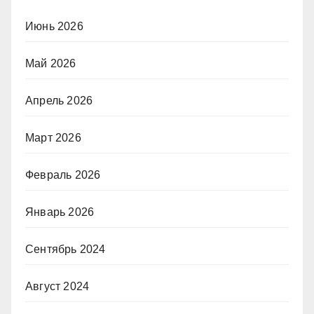
Июнь 2026
Май 2026
Апрель 2026
Март 2026
Февраль 2026
Январь 2026
Сентябрь 2024
Август 2024