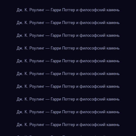
Дж. К. Роулинг — Гарри Поттер и философский камень
Дж. К. Роулинг — Гарри Поттер и философский камень
Дж. К. Роулинг — Гарри Поттер и философский камень
Дж. К. Роулинг — Гарри Поттер и философский камень
Дж. К. Роулинг — Гарри Поттер и философский камень
Дж. К. Роулинг — Гарри Поттер и философский камень
Дж. К. Роулинг — Гарри Поттер и философский камень
Дж. К. Роулинг — Гарри Поттер и философский камень
Дж. К. Роулинг — Гарри Поттер и философский камень
Дж. К. Роулинг — Гарри Поттер и философский камень