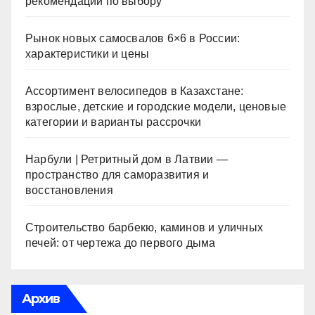
рекомендации по выбору
Рынок новых самосвалов 6×6 в России:
характеристики и цены
Ассортимент велосипедов в Казахстане:
взрослые, детские и городские модели, ценовые
категории и варианты рассрочки
Нарбули | Ретритный дом в Латвии —
пространство для саморазвития и
восстановления
Строительство барбекю, каминов и уличных
печей: от чертежа до первого дыма
Архив