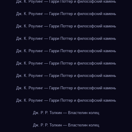
Дж. К. Роулинг — Гарри Поттер и философский камень
Дж. К. Роулинг — Гарри Поттер и философский камень
Дж. К. Роулинг — Гарри Поттер и философский камень
Дж. К. Роулинг — Гарри Поттер и философский камень
Дж. К. Роулинг — Гарри Поттер и философский камень
Дж. К. Роулинг — Гарри Поттер и философский камень
Дж. К. Роулинг — Гарри Поттер и философский камень
Дж. К. Роулинг — Гарри Поттер и философский камень
Дж. К. Роулинг — Гарри Поттер и философский камень
Дж. Р. Р. Толкин — Властелин колец
Дж. Р. Р. Толкин — Властелин колец