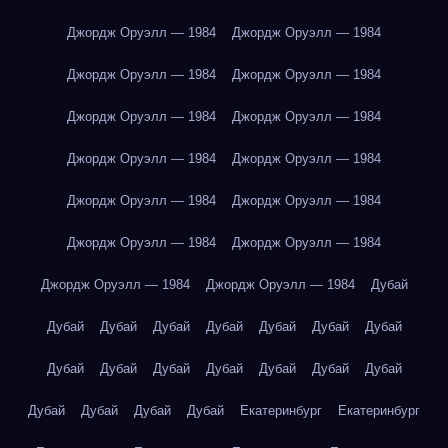
Джордж Оруэлл — 1984
Джордж Оруэлл — 1984
Джордж Оруэлл — 1984
Джордж Оруэлл — 1984
Джордж Оруэлл — 1984
Джордж Оруэлл — 1984
Джордж Оруэлл — 1984
Джордж Оруэлл — 1984
Джордж Оруэлл — 1984
Джордж Оруэлл — 1984
Джордж Оруэлл — 1984
Джордж Оруэлл — 1984
Джордж Оруэлл — 1984
Джордж Оруэлл — 1984
Дубай
Дубай
Дубай
Дубай
Дубай
Дубай
Дубай
Дубай
Дубай
Дубай
Дубай
Дубай
Дубай
Дубай
Дубай
Дубай
Дубай
Дубай
Дубай
Екатеринбург
Екатеринбург