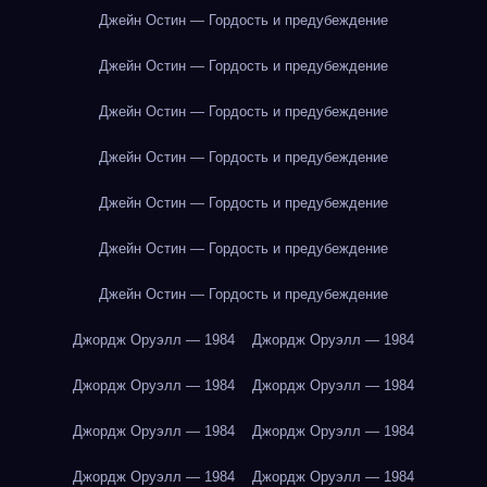
Джейн Остин — Гордость и предубеждение
Джейн Остин — Гордость и предубеждение
Джейн Остин — Гордость и предубеждение
Джейн Остин — Гордость и предубеждение
Джейн Остин — Гордость и предубеждение
Джейн Остин — Гордость и предубеждение
Джейн Остин — Гордость и предубеждение
Джордж Оруэлл — 1984
Джордж Оруэлл — 1984
Джордж Оруэлл — 1984
Джордж Оруэлл — 1984
Джордж Оруэлл — 1984
Джордж Оруэлл — 1984
Джордж Оруэлл — 1984
Джордж Оруэлл — 1984