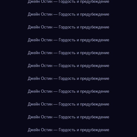
Джейн Остин — Гордость и предубеждение
Джейн Остин — Гордость и предубеждение
Джейн Остин — Гордость и предубеждение
Джейн Остин — Гордость и предубеждение
Джейн Остин — Гордость и предубеждение
Джейн Остин — Гордость и предубеждение
Джейн Остин — Гордость и предубеждение
Джейн Остин — Гордость и предубеждение
Джейн Остин — Гордость и предубеждение
Джейн Остин — Гордость и предубеждение
Джейн Остин — Гордость и предубеждение