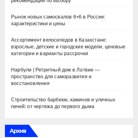
рекомендации по выбору
Рынок новых самосвалов 6×6 в России:
характеристики и цены
Ассортимент велосипедов в Казахстане:
взрослые, детские и городские модели, ценовые
категории и варианты рассрочки
Нарбули | Ретритный дом в Латвии —
пространство для саморазвития и
восстановления
Строительство барбекю, каминов и уличных
печей: от чертежа до первого дыма
Архив