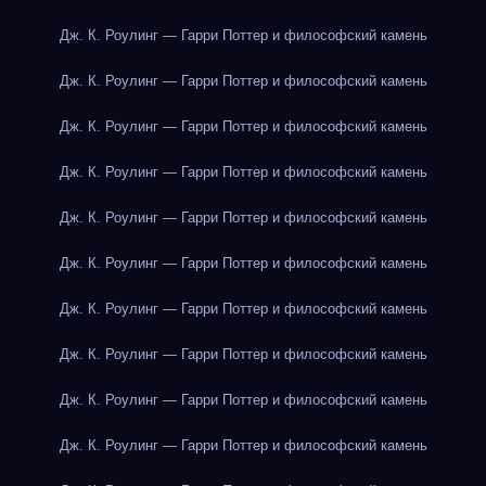
Дж. К. Роулинг — Гарри Поттер и философский камень
Дж. К. Роулинг — Гарри Поттер и философский камень
Дж. К. Роулинг — Гарри Поттер и философский камень
Дж. К. Роулинг — Гарри Поттер и философский камень
Дж. К. Роулинг — Гарри Поттер и философский камень
Дж. К. Роулинг — Гарри Поттер и философский камень
Дж. К. Роулинг — Гарри Поттер и философский камень
Дж. К. Роулинг — Гарри Поттер и философский камень
Дж. К. Роулинг — Гарри Поттер и философский камень
Дж. К. Роулинг — Гарри Поттер и философский камень