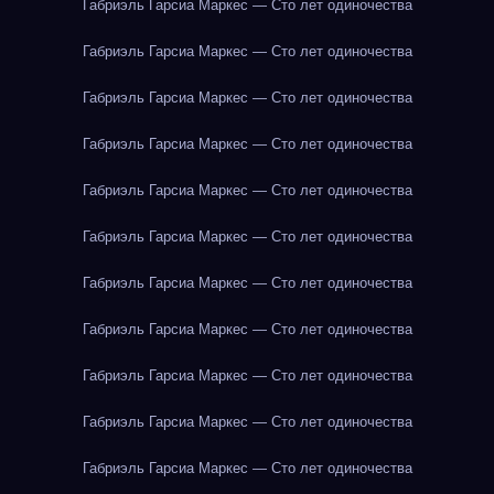
Габриэль Гарсиа Маркес — Сто лет одиночества
Габриэль Гарсиа Маркес — Сто лет одиночества
Габриэль Гарсиа Маркес — Сто лет одиночества
Габриэль Гарсиа Маркес — Сто лет одиночества
Габриэль Гарсиа Маркес — Сто лет одиночества
Габриэль Гарсиа Маркес — Сто лет одиночества
Габриэль Гарсиа Маркес — Сто лет одиночества
Габриэль Гарсиа Маркес — Сто лет одиночества
Габриэль Гарсиа Маркес — Сто лет одиночества
Габриэль Гарсиа Маркес — Сто лет одиночества
Габриэль Гарсиа Маркес — Сто лет одиночества