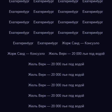
Екатеринбург
Екатеринбург
Екатеринбург
Екатеринбург
Екатеринбург
Екатеринбург
Екатеринбург
Екатеринбург
Екатеринбург
Екатеринбург
Екатеринбург
Екатеринбург
Екатеринбург
Екатеринбург
Екатеринбург
Екатеринбург
Екатеринбург
Екатеринбург
Жорж Санд — Консуэло
Жорж Санд — Консуэло
Жюль Верн — 20 000 лье под водой
Жюль Верн — 20 000 лье под водой
Жюль Верн — 20 000 лье под водой
Жюль Верн — 20 000 лье под водой
Жюль Верн — 20 000 лье под водой
Жюль Верн — 20 000 лье под водой