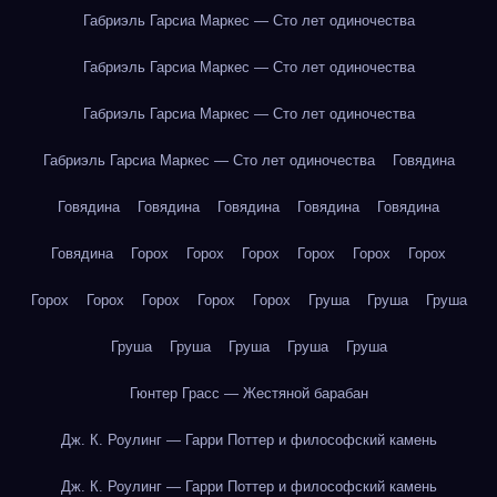
Габриэль Гарсиа Маркес — Сто лет одиночества
Габриэль Гарсиа Маркес — Сто лет одиночества
Габриэль Гарсиа Маркес — Сто лет одиночества
Габриэль Гарсиа Маркес — Сто лет одиночества
Говядина
Говядина
Говядина
Говядина
Говядина
Говядина
Говядина
Горох
Горох
Горох
Горох
Горох
Горох
Горох
Горох
Горох
Горох
Горох
Груша
Груша
Груша
Груша
Груша
Груша
Груша
Груша
Гюнтер Грасс — Жестяной барабан
Дж. К. Роулинг — Гарри Поттер и философский камень
Дж. К. Роулинг — Гарри Поттер и философский камень