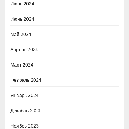
Июль 2024
Июнь 2024
Май 2024
Апрель 2024
Март 2024
Февраль 2024
Январь 2024
Декабрь 2023
Ноябрь 2023