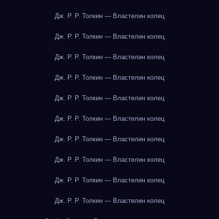
Дж. Р. Р. Толкин — Властелин колец
Дж. Р. Р. Толкин — Властелин колец
Дж. Р. Р. Толкин — Властелин колец
Дж. Р. Р. Толкин — Властелин колец
Дж. Р. Р. Толкин — Властелин колец
Дж. Р. Р. Толкин — Властелин колец
Дж. Р. Р. Толкин — Властелин колец
Дж. Р. Р. Толкин — Властелин колец
Дж. Р. Р. Толкин — Властелин колец
Дж. Р. Р. Толкин — Властелин колец