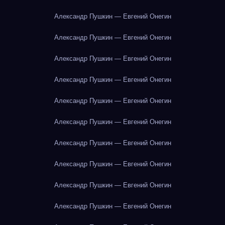
Александр Пушкин — Евгений Онегин
Александр Пушкин — Евгений Онегин
Александр Пушкин — Евгений Онегин
Александр Пушкин — Евгений Онегин
Александр Пушкин — Евгений Онегин
Александр Пушкин — Евгений Онегин
Александр Пушкин — Евгений Онегин
Александр Пушкин — Евгений Онегин
Александр Пушкин — Евгений Онегин
Александр Пушкин — Евгений Онегин