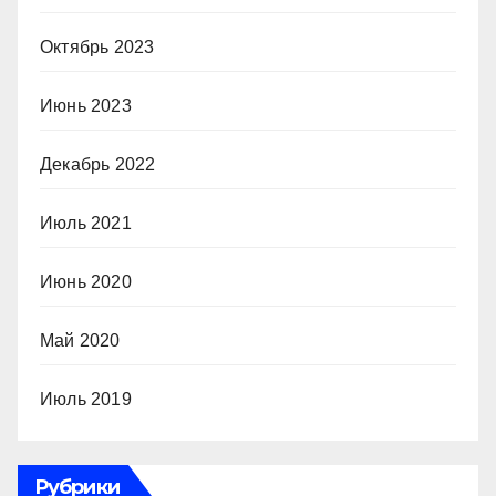
Октябрь 2023
Июнь 2023
Декабрь 2022
Июль 2021
Июнь 2020
Май 2020
Июль 2019
Рубрики