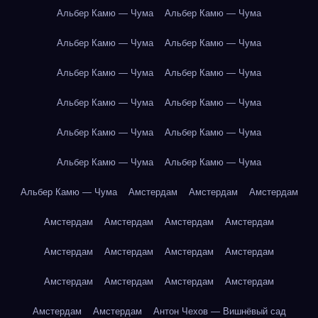
Альбер Камю — Чума
Альбер Камю — Чума
Альбер Камю — Чума
Альбер Камю — Чума
Альбер Камю — Чума
Альбер Камю — Чума
Альбер Камю — Чума
Альбер Камю — Чума
Альбер Камю — Чума
Альбер Камю — Чума
Альбер Камю — Чума
Альбер Камю — Чума
Альбер Камю — Чума
Амстердам
Амстердам
Амстердам
Амстердам
Амстердам
Амстердам
Амстердам
Амстердам
Амстердам
Амстердам
Амстердам
Амстердам
Амстердам
Амстердам
Амстердам
Амстердам
Амстердам
Антон Чехов — Вишнёвый сад