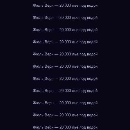
Жюль Верн — 20 000 лье под водой
Жюль Верн — 20 000 лье под водой
Жюль Верн — 20 000 лье под водой
Жюль Верн — 20 000 лье под водой
Жюль Верн — 20 000 лье под водой
Жюль Верн — 20 000 лье под водой
Жюль Верн — 20 000 лье под водой
Жюль Верн — 20 000 лье под водой
Жюль Верн — 20 000 лье под водой
Жюль Верн — 20 000 лье под водой
Жюль Верн — 20 000 лье под водой