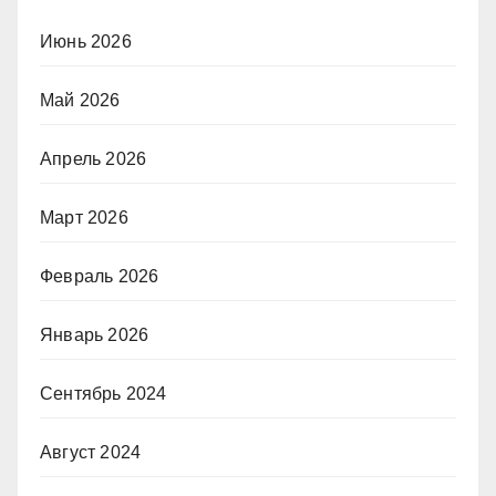
Июнь 2026
Май 2026
Апрель 2026
Март 2026
Февраль 2026
Январь 2026
Сентябрь 2024
Август 2024