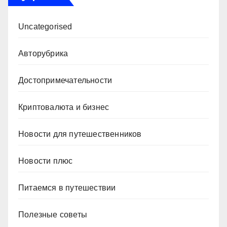
Uncategorised
Авторубрика
Достопримечательности
Криптовалюта и бизнес
Новости для путешественников
Новости плюс
Питаемся в путешествии
Полезные советы