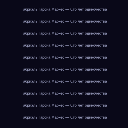
Габриэль Гарсиа Маркес — Сто лет одиночества
Габриэль Гарсиа Маркес — Сто лет одиночества
Габриэль Гарсиа Маркес — Сто лет одиночества
Габриэль Гарсиа Маркес — Сто лет одиночества
Габриэль Гарсиа Маркес — Сто лет одиночества
Габриэль Гарсиа Маркес — Сто лет одиночества
Габриэль Гарсиа Маркес — Сто лет одиночества
Габриэль Гарсиа Маркес — Сто лет одиночества
Габриэль Гарсиа Маркес — Сто лет одиночества
Габриэль Гарсиа Маркес — Сто лет одиночества