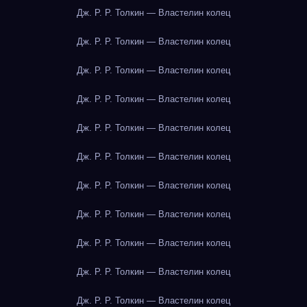
Дж. Р. Р. Толкин — Властелин колец
Дж. Р. Р. Толкин — Властелин колец
Дж. Р. Р. Толкин — Властелин колец
Дж. Р. Р. Толкин — Властелин колец
Дж. Р. Р. Толкин — Властелин колец
Дж. Р. Р. Толкин — Властелин колец
Дж. Р. Р. Толкин — Властелин колец
Дж. Р. Р. Толкин — Властелин колец
Дж. Р. Р. Толкин — Властелин колец
Дж. Р. Р. Толкин — Властелин колец
Дж. Р. Р. Толкин — Властелин колец