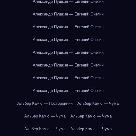
Александр Пушкин — Евгений Онегин
Александр Пушкин — Евгений Онегин
Александр Пушкин — Евгений Онегин
Александр Пушкин — Евгений Онегин
Александр Пушкин — Евгений Онегин
Александр Пушкин — Евгений Онегин
Александр Пушкин — Евгений Онегин
Александр Пушкин — Евгений Онегин
Альбер Камю — Посторонний
Альбер Камю — Чума
Альбер Камю — Чума
Альбер Камю — Чума
Альбер Камю — Чума
Альбер Камю — Чума