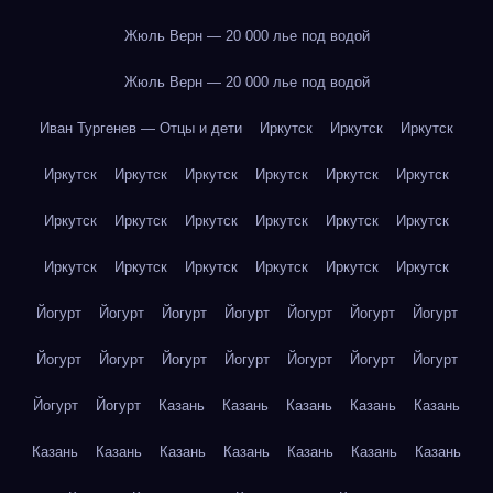
Жюль Верн — 20 000 лье под водой
Жюль Верн — 20 000 лье под водой
Иван Тургенев — Отцы и дети
Иркутск
Иркутск
Иркутск
Иркутск
Иркутск
Иркутск
Иркутск
Иркутск
Иркутск
Иркутск
Иркутск
Иркутск
Иркутск
Иркутск
Иркутск
Иркутск
Иркутск
Иркутск
Иркутск
Иркутск
Иркутск
Йогурт
Йогурт
Йогурт
Йогурт
Йогурт
Йогурт
Йогурт
Йогурт
Йогурт
Йогурт
Йогурт
Йогурт
Йогурт
Йогурт
Йогурт
Йогурт
Казань
Казань
Казань
Казань
Казань
Казань
Казань
Казань
Казань
Казань
Казань
Казань