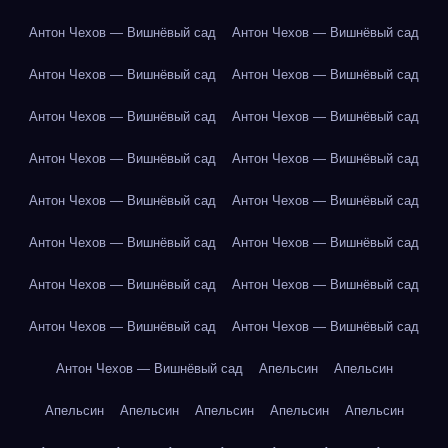
Антон Чехов — Вишнёвый сад
Антон Чехов — Вишнёвый сад
Антон Чехов — Вишнёвый сад
Антон Чехов — Вишнёвый сад
Антон Чехов — Вишнёвый сад
Антон Чехов — Вишнёвый сад
Антон Чехов — Вишнёвый сад
Антон Чехов — Вишнёвый сад
Антон Чехов — Вишнёвый сад
Антон Чехов — Вишнёвый сад
Антон Чехов — Вишнёвый сад
Антон Чехов — Вишнёвый сад
Антон Чехов — Вишнёвый сад
Антон Чехов — Вишнёвый сад
Антон Чехов — Вишнёвый сад
Антон Чехов — Вишнёвый сад
Антон Чехов — Вишнёвый сад
Апельсин
Апельсин
Апельсин
Апельсин
Апельсин
Апельсин
Апельсин