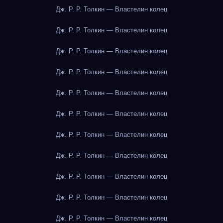
Дж. Р. Р. Толкин — Властелин колец
Дж. Р. Р. Толкин — Властелин колец
Дж. Р. Р. Толкин — Властелин колец
Дж. Р. Р. Толкин — Властелин колец
Дж. Р. Р. Толкин — Властелин колец
Дж. Р. Р. Толкин — Властелин колец
Дж. Р. Р. Толкин — Властелин колец
Дж. Р. Р. Толкин — Властелин колец
Дж. Р. Р. Толкин — Властелин колец
Дж. Р. Р. Толкин — Властелин колец
Дж. Р. Р. Толкин — Властелин колец