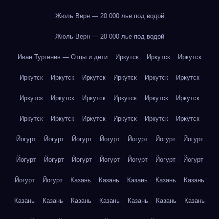
Жюль Верн — 20 000 лье под водой
Жюль Верн — 20 000 лье под водой
Иван Тургенев — Отцы и дети
Иркутск
Иркутск
Иркутск
Иркутск
Иркутск
Иркутск
Иркутск
Иркутск
Иркутск
Иркутск
Иркутск
Иркутск
Иркутск
Иркутск
Иркутск
Иркутск
Иркутск
Иркутск
Иркутск
Иркутск
Иркутск
Йогурт
Йогурт
Йогурт
Йогурт
Йогурт
Йогурт
Йогурт
Йогурт
Йогурт
Йогурт
Йогурт
Йогурт
Йогурт
Йогурт
Йогурт
Йогурт
Казань
Казань
Казань
Казань
Казань
Казань
Казань
Казань
Казань
Казань
Казань
Казань