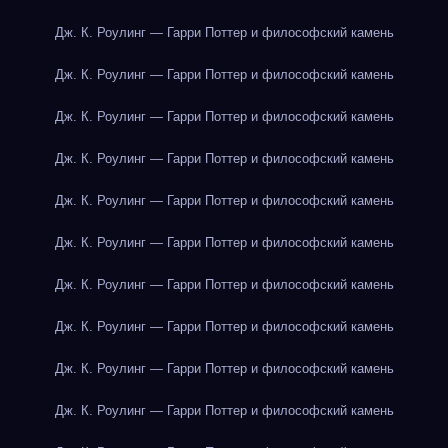
Дж. К. Роулинг — Гарри Поттер и философский камень
Дж. К. Роулинг — Гарри Поттер и философский камень
Дж. К. Роулинг — Гарри Поттер и философский камень
Дж. К. Роулинг — Гарри Поттер и философский камень
Дж. К. Роулинг — Гарри Поттер и философский камень
Дж. К. Роулинг — Гарри Поттер и философский камень
Дж. К. Роулинг — Гарри Поттер и философский камень
Дж. К. Роулинг — Гарри Поттер и философский камень
Дж. К. Роулинг — Гарри Поттер и философский камень
Дж. К. Роулинг — Гарри Поттер и философский камень