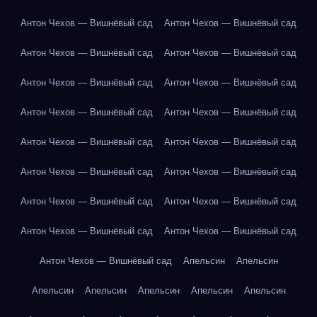
Антон Чехов — Вишнёвый сад
Антон Чехов — Вишнёвый сад
Антон Чехов — Вишнёвый сад
Антон Чехов — Вишнёвый сад
Антон Чехов — Вишнёвый сад
Антон Чехов — Вишнёвый сад
Антон Чехов — Вишнёвый сад
Антон Чехов — Вишнёвый сад
Антон Чехов — Вишнёвый сад
Антон Чехов — Вишнёвый сад
Антон Чехов — Вишнёвый сад
Антон Чехов — Вишнёвый сад
Антон Чехов — Вишнёвый сад
Антон Чехов — Вишнёвый сад
Антон Чехов — Вишнёвый сад
Антон Чехов — Вишнёвый сад
Антон Чехов — Вишнёвый сад
Апельсин
Апельсин
Апельсин
Апельсин
Апельсин
Апельсин
Апельсин