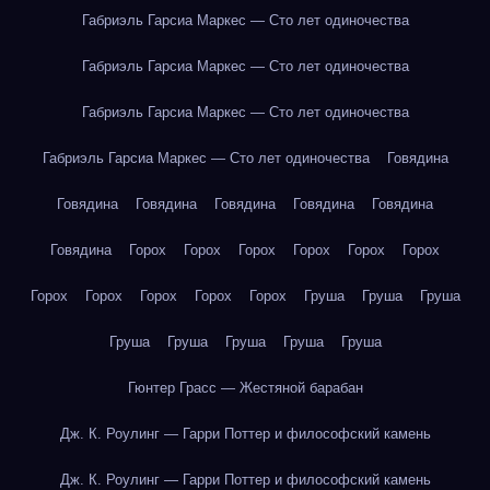
Габриэль Гарсиа Маркес — Сто лет одиночества
Габриэль Гарсиа Маркес — Сто лет одиночества
Габриэль Гарсиа Маркес — Сто лет одиночества
Габриэль Гарсиа Маркес — Сто лет одиночества
Говядина
Говядина
Говядина
Говядина
Говядина
Говядина
Говядина
Горох
Горох
Горох
Горох
Горох
Горох
Горох
Горох
Горох
Горох
Горох
Груша
Груша
Груша
Груша
Груша
Груша
Груша
Груша
Гюнтер Грасс — Жестяной барабан
Дж. К. Роулинг — Гарри Поттер и философский камень
Дж. К. Роулинг — Гарри Поттер и философский камень