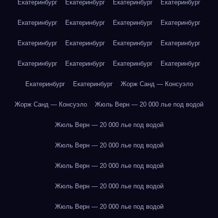
Екатеринбург
Екатеринбург
Екатеринбург
Екатеринбург
Екатеринбург
Екатеринбург
Екатеринбург
Екатеринбург
Екатеринбург
Екатеринбург
Екатеринбург
Екатеринбург
Екатеринбург
Екатеринбург
Екатеринбург
Екатеринбург
Екатеринбург
Екатеринбург
Жорж Санд — Консуэло
Жорж Санд — Консуэло
Жюль Верн — 20 000 лье под водой
Жюль Верн — 20 000 лье под водой
Жюль Верн — 20 000 лье под водой
Жюль Верн — 20 000 лье под водой
Жюль Верн — 20 000 лье под водой
Жюль Верн — 20 000 лье под водой