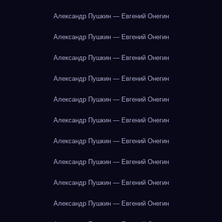
Александр Пушкин — Евгений Онегин
Александр Пушкин — Евгений Онегин
Александр Пушкин — Евгений Онегин
Александр Пушкин — Евгений Онегин
Александр Пушкин — Евгений Онегин
Александр Пушкин — Евгений Онегин
Александр Пушкин — Евгений Онегин
Александр Пушкин — Евгений Онегин
Александр Пушкин — Евгений Онегин
Александр Пушкин — Евгений Онегин