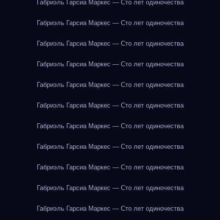
Габриэль Гарсиа Маркес — Сто лет одиночества
Габриэль Гарсиа Маркес — Сто лет одиночества
Габриэль Гарсиа Маркес — Сто лет одиночества
Габриэль Гарсиа Маркес — Сто лет одиночества
Габриэль Гарсиа Маркес — Сто лет одиночества
Габриэль Гарсиа Маркес — Сто лет одиночества
Габриэль Гарсиа Маркес — Сто лет одиночества
Габриэль Гарсиа Маркес — Сто лет одиночества
Габриэль Гарсиа Маркес — Сто лет одиночества
Габриэль Гарсиа Маркес — Сто лет одиночества
Габриэль Гарсиа Маркес — Сто лет одиночества