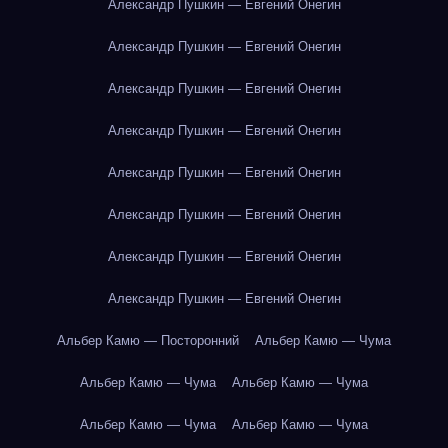
Александр Пушкин — Евгений Онегин
Александр Пушкин — Евгений Онегин
Александр Пушкин — Евгений Онегин
Александр Пушкин — Евгений Онегин
Александр Пушкин — Евгений Онегин
Александр Пушкин — Евгений Онегин
Александр Пушкин — Евгений Онегин
Александр Пушкин — Евгений Онегин
Альбер Камю — Посторонний
Альбер Камю — Чума
Альбер Камю — Чума
Альбер Камю — Чума
Альбер Камю — Чума
Альбер Камю — Чума