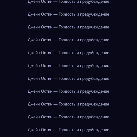
Джейн Остин — Гордость и предубеждение
Джейн Остин — Гордость и предубеждение
Джейн Остин — Гордость и предубеждение
Джейн Остин — Гордость и предубеждение
Джейн Остин — Гордость и предубеждение
Джейн Остин — Гордость и предубеждение
Джейн Остин — Гордость и предубеждение
Джейн Остин — Гордость и предубеждение
Джейн Остин — Гордость и предубеждение
Джейн Остин — Гордость и предубеждение
Джейн Остин — Гордость и предубеждение