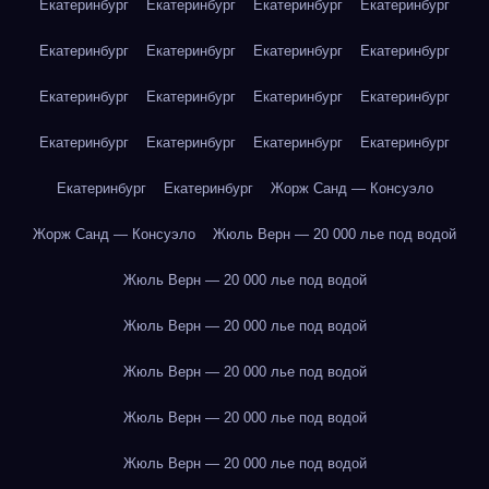
Екатеринбург
Екатеринбург
Екатеринбург
Екатеринбург
Екатеринбург
Екатеринбург
Екатеринбург
Екатеринбург
Екатеринбург
Екатеринбург
Екатеринбург
Екатеринбург
Екатеринбург
Екатеринбург
Екатеринбург
Екатеринбург
Екатеринбург
Екатеринбург
Жорж Санд — Консуэло
Жорж Санд — Консуэло
Жюль Верн — 20 000 лье под водой
Жюль Верн — 20 000 лье под водой
Жюль Верн — 20 000 лье под водой
Жюль Верн — 20 000 лье под водой
Жюль Верн — 20 000 лье под водой
Жюль Верн — 20 000 лье под водой