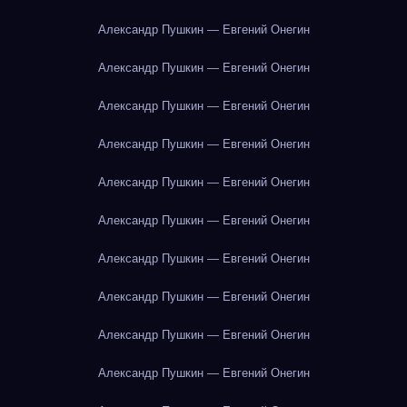
Александр Пушкин — Евгений Онегин
Александр Пушкин — Евгений Онегин
Александр Пушкин — Евгений Онегин
Александр Пушкин — Евгений Онегин
Александр Пушкин — Евгений Онегин
Александр Пушкин — Евгений Онегин
Александр Пушкин — Евгений Онегин
Александр Пушкин — Евгений Онегин
Александр Пушкин — Евгений Онегин
Александр Пушкин — Евгений Онегин