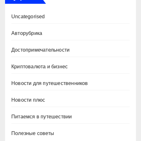
Uncategorised
Авторубрика
Достопримечательности
Криптовалюта и бизнес
Новости для путешественников
Новости плюс
Питаемся в путешествии
Полезные советы