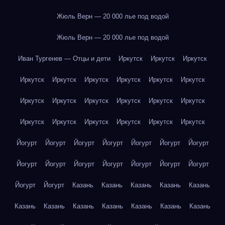
Жюль Верн — 20 000 лье под водой
Жюль Верн — 20 000 лье под водой
Иван Тургенев — Отцы и дети
Иркутск
Иркутск
Иркутск
Иркутск
Иркутск
Иркутск
Иркутск
Иркутск
Иркутск
Иркутск
Иркутск
Иркутск
Иркутск
Иркутск
Иркутск
Иркутск
Иркутск
Иркутск
Иркутск
Иркутск
Иркутск
Йогурт
Йогурт
Йогурт
Йогурт
Йогурт
Йогурт
Йогурт
Йогурт
Йогурт
Йогурт
Йогурт
Йогурт
Йогурт
Йогурт
Йогурт
Йогурт
Казань
Казань
Казань
Казань
Казань
Казань
Казань
Казань
Казань
Казань
Казань
Казань