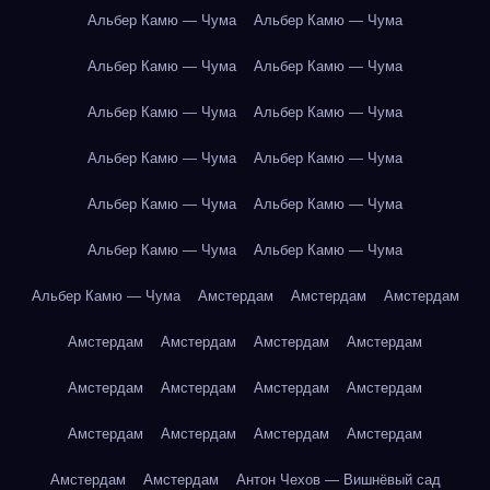
Альбер Камю — Чума
Альбер Камю — Чума
Альбер Камю — Чума
Альбер Камю — Чума
Альбер Камю — Чума
Альбер Камю — Чума
Альбер Камю — Чума
Альбер Камю — Чума
Альбер Камю — Чума
Альбер Камю — Чума
Альбер Камю — Чума
Альбер Камю — Чума
Альбер Камю — Чума
Амстердам
Амстердам
Амстердам
Амстердам
Амстердам
Амстердам
Амстердам
Амстердам
Амстердам
Амстердам
Амстердам
Амстердам
Амстердам
Амстердам
Амстердам
Амстердам
Амстердам
Антон Чехов — Вишнёвый сад