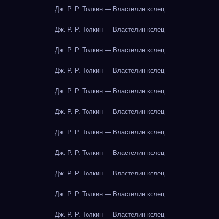
Дж. Р. Р. Толкин — Властелин колец
Дж. Р. Р. Толкин — Властелин колец
Дж. Р. Р. Толкин — Властелин колец
Дж. Р. Р. Толкин — Властелин колец
Дж. Р. Р. Толкин — Властелин колец
Дж. Р. Р. Толкин — Властелин колец
Дж. Р. Р. Толкин — Властелин колец
Дж. Р. Р. Толкин — Властелин колец
Дж. Р. Р. Толкин — Властелин колец
Дж. Р. Р. Толкин — Властелин колец
Дж. Р. Р. Толкин — Властелин колец