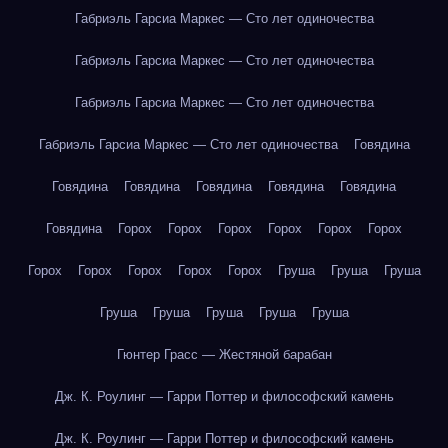
Габриэль Гарсиа Маркес — Сто лет одиночества
Габриэль Гарсиа Маркес — Сто лет одиночества
Габриэль Гарсиа Маркес — Сто лет одиночества
Габриэль Гарсиа Маркес — Сто лет одиночества
Говядина
Говядина
Говядина
Говядина
Говядина
Говядина
Говядина
Горох
Горох
Горох
Горох
Горох
Горох
Горох
Горох
Горох
Горох
Горох
Груша
Груша
Груша
Груша
Груша
Груша
Груша
Груша
Гюнтер Грасс — Жестяной барабан
Дж. К. Роулинг — Гарри Поттер и философский камень
Дж. К. Роулинг — Гарри Поттер и философский камень