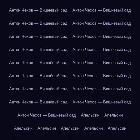
Антон Чехов — Вишнёвый сад
Антон Чехов — Вишнёвый сад
Антон Чехов — Вишнёвый сад
Антон Чехов — Вишнёвый сад
Антон Чехов — Вишнёвый сад
Антон Чехов — Вишнёвый сад
Антон Чехов — Вишнёвый сад
Антон Чехов — Вишнёвый сад
Антон Чехов — Вишнёвый сад
Антон Чехов — Вишнёвый сад
Антон Чехов — Вишнёвый сад
Антон Чехов — Вишнёвый сад
Антон Чехов — Вишнёвый сад
Антон Чехов — Вишнёвый сад
Антон Чехов — Вишнёвый сад
Антон Чехов — Вишнёвый сад
Антон Чехов — Вишнёвый сад
Апельсин
Апельсин
Апельсин
Апельсин
Апельсин
Апельсин
Апельсин