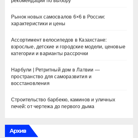
рекомендации по выбору
Рынок новых самосвалов 6×6 в России:
характеристики и цены
Ассортимент велосипедов в Казахстане:
взрослые, детские и городские модели, ценовые
категории и варианты рассрочки
Нарбули | Ретритный дом в Латвии —
пространство для саморазвития и
восстановления
Строительство барбекю, каминов и уличных
печей: от чертежа до первого дыма
Архив