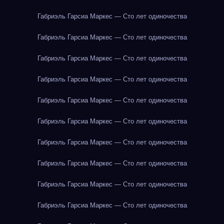
Габриэль Гарсиа Маркес — Сто лет одиночества
Габриэль Гарсиа Маркес — Сто лет одиночества
Габриэль Гарсиа Маркес — Сто лет одиночества
Габриэль Гарсиа Маркес — Сто лет одиночества
Габриэль Гарсиа Маркес — Сто лет одиночества
Габриэль Гарсиа Маркес — Сто лет одиночества
Габриэль Гарсиа Маркес — Сто лет одиночества
Габриэль Гарсиа Маркес — Сто лет одиночества
Габриэль Гарсиа Маркес — Сто лет одиночества
Габриэль Гарсиа Маркес — Сто лет одиночества