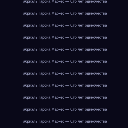
Габриэль Гарсиа Маркес — Сто лет одиночества
Габриэль Гарсиа Маркес — Сто лет одиночества
Габриэль Гарсиа Маркес — Сто лет одиночества
Габриэль Гарсиа Маркес — Сто лет одиночества
Габриэль Гарсиа Маркес — Сто лет одиночества
Габриэль Гарсиа Маркес — Сто лет одиночества
Габриэль Гарсиа Маркес — Сто лет одиночества
Габриэль Гарсиа Маркес — Сто лет одиночества
Габриэль Гарсиа Маркес — Сто лет одиночества
Габриэль Гарсиа Маркес — Сто лет одиночества
Габриэль Гарсиа Маркес — Сто лет одиночества