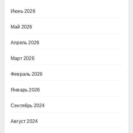
Июнь 2026
Май 2026
Апрель 2026
Март 2026
Февраль 2026
Январь 2026
Сентябрь 2024
Август 2024