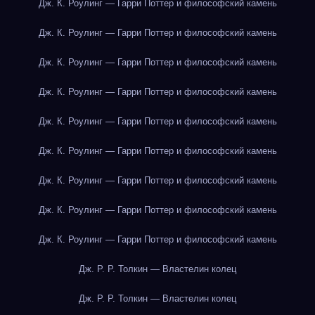
Дж. К. Роулинг — Гарри Поттер и философский камень
Дж. К. Роулинг — Гарри Поттер и философский камень
Дж. К. Роулинг — Гарри Поттер и философский камень
Дж. К. Роулинг — Гарри Поттер и философский камень
Дж. К. Роулинг — Гарри Поттер и философский камень
Дж. К. Роулинг — Гарри Поттер и философский камень
Дж. К. Роулинг — Гарри Поттер и философский камень
Дж. К. Роулинг — Гарри Поттер и философский камень
Дж. К. Роулинг — Гарри Поттер и философский камень
Дж. Р. Р. Толкин — Властелин колец
Дж. Р. Р. Толкин — Властелин колец