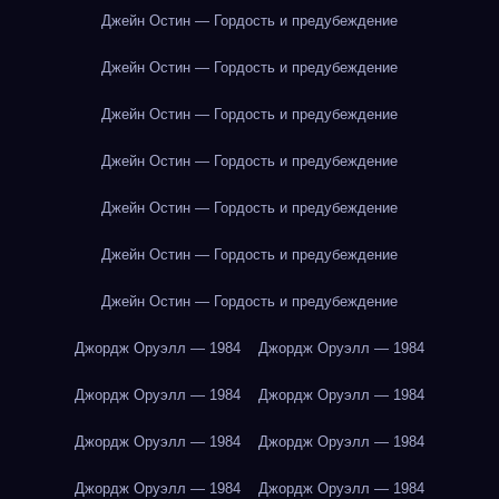
Джейн Остин — Гордость и предубеждение
Джейн Остин — Гордость и предубеждение
Джейн Остин — Гордость и предубеждение
Джейн Остин — Гордость и предубеждение
Джейн Остин — Гордость и предубеждение
Джейн Остин — Гордость и предубеждение
Джейн Остин — Гордость и предубеждение
Джордж Оруэлл — 1984
Джордж Оруэлл — 1984
Джордж Оруэлл — 1984
Джордж Оруэлл — 1984
Джордж Оруэлл — 1984
Джордж Оруэлл — 1984
Джордж Оруэлл — 1984
Джордж Оруэлл — 1984