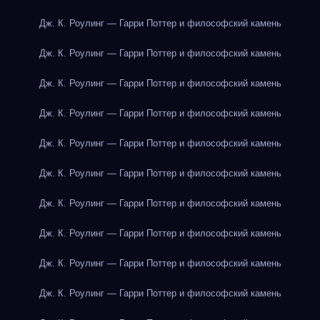
Дж. К. Роулинг — Гарри Поттер и философский камень
Дж. К. Роулинг — Гарри Поттер и философский камень
Дж. К. Роулинг — Гарри Поттер и философский камень
Дж. К. Роулинг — Гарри Поттер и философский камень
Дж. К. Роулинг — Гарри Поттер и философский камень
Дж. К. Роулинг — Гарри Поттер и философский камень
Дж. К. Роулинг — Гарри Поттер и философский камень
Дж. К. Роулинг — Гарри Поттер и философский камень
Дж. К. Роулинг — Гарри Поттер и философский камень
Дж. К. Роулинг — Гарри Поттер и философский камень