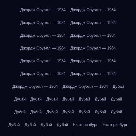
Джордж Оруэлл — 1984
Джордж Оруэлл — 1984
Джордж Оруэлл — 1984
Джордж Оруэлл — 1984
Джордж Оруэлл — 1984
Джордж Оруэлл — 1984
Джордж Оруэлл — 1984
Джордж Оруэлл — 1984
Джордж Оруэлл — 1984
Джордж Оруэлл — 1984
Джордж Оруэлл — 1984
Джордж Оруэлл — 1984
Джордж Оруэлл — 1984
Джордж Оруэлл — 1984
Дубай
Дубай
Дубай
Дубай
Дубай
Дубай
Дубай
Дубай
Дубай
Дубай
Дубай
Дубай
Дубай
Дубай
Дубай
Дубай
Дубай
Дубай
Дубай
Екатеринбург
Екатеринбург