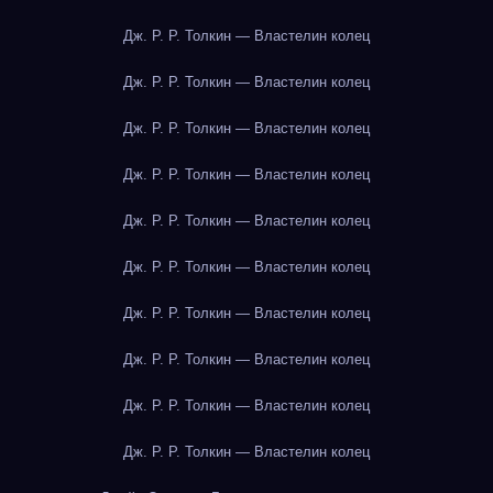
Дж. Р. Р. Толкин — Властелин колец
Дж. Р. Р. Толкин — Властелин колец
Дж. Р. Р. Толкин — Властелин колец
Дж. Р. Р. Толкин — Властелин колец
Дж. Р. Р. Толкин — Властелин колец
Дж. Р. Р. Толкин — Властелин колец
Дж. Р. Р. Толкин — Властелин колец
Дж. Р. Р. Толкин — Властелин колец
Дж. Р. Р. Толкин — Властелин колец
Дж. Р. Р. Толкин — Властелин колец