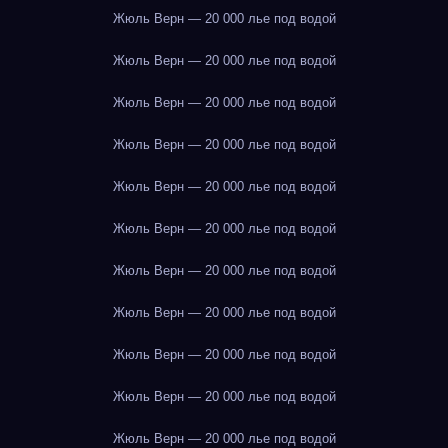
Жюль Верн — 20 000 лье под водой
Жюль Верн — 20 000 лье под водой
Жюль Верн — 20 000 лье под водой
Жюль Верн — 20 000 лье под водой
Жюль Верн — 20 000 лье под водой
Жюль Верн — 20 000 лье под водой
Жюль Верн — 20 000 лье под водой
Жюль Верн — 20 000 лье под водой
Жюль Верн — 20 000 лье под водой
Жюль Верн — 20 000 лье под водой
Жюль Верн — 20 000 лье под водой