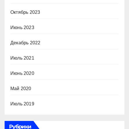
Октябрь 2023
Июнь 2023
Декабрь 2022
Июль 2021
Июнь 2020
Май 2020
Июль 2019
Рубрики