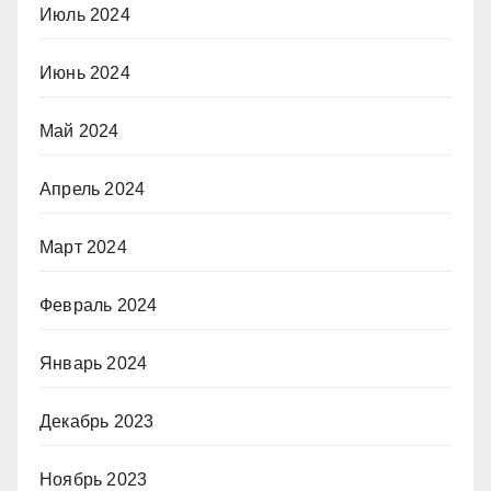
Июль 2024
Июнь 2024
Май 2024
Апрель 2024
Март 2024
Февраль 2024
Январь 2024
Декабрь 2023
Ноябрь 2023