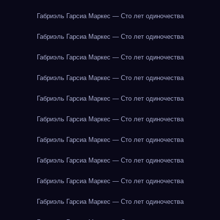
Габриэль Гарсиа Маркес — Сто лет одиночества
Габриэль Гарсиа Маркес — Сто лет одиночества
Габриэль Гарсиа Маркес — Сто лет одиночества
Габриэль Гарсиа Маркес — Сто лет одиночества
Габриэль Гарсиа Маркес — Сто лет одиночества
Габриэль Гарсиа Маркес — Сто лет одиночества
Габриэль Гарсиа Маркес — Сто лет одиночества
Габриэль Гарсиа Маркес — Сто лет одиночества
Габриэль Гарсиа Маркес — Сто лет одиночества
Габриэль Гарсиа Маркес — Сто лет одиночества