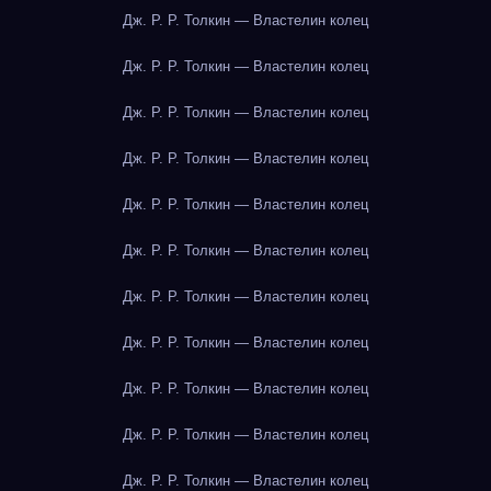
Дж. Р. Р. Толкин — Властелин колец
Дж. Р. Р. Толкин — Властелин колец
Дж. Р. Р. Толкин — Властелин колец
Дж. Р. Р. Толкин — Властелин колец
Дж. Р. Р. Толкин — Властелин колец
Дж. Р. Р. Толкин — Властелин колец
Дж. Р. Р. Толкин — Властелин колец
Дж. Р. Р. Толкин — Властелин колец
Дж. Р. Р. Толкин — Властелин колец
Дж. Р. Р. Толкин — Властелин колец
Дж. Р. Р. Толкин — Властелин колец