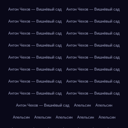
Антон Чехов — Вишнёвый сад
Антон Чехов — Вишнёвый сад
Антон Чехов — Вишнёвый сад
Антон Чехов — Вишнёвый сад
Антон Чехов — Вишнёвый сад
Антон Чехов — Вишнёвый сад
Антон Чехов — Вишнёвый сад
Антон Чехов — Вишнёвый сад
Антон Чехов — Вишнёвый сад
Антон Чехов — Вишнёвый сад
Антон Чехов — Вишнёвый сад
Антон Чехов — Вишнёвый сад
Антон Чехов — Вишнёвый сад
Антон Чехов — Вишнёвый сад
Антон Чехов — Вишнёвый сад
Антон Чехов — Вишнёвый сад
Антон Чехов — Вишнёвый сад
Апельсин
Апельсин
Апельсин
Апельсин
Апельсин
Апельсин
Апельсин