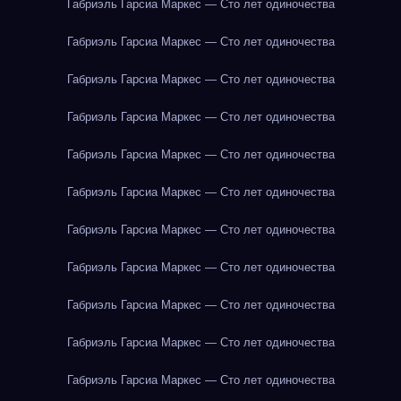
Габриэль Гарсиа Маркес — Сто лет одиночества
Габриэль Гарсиа Маркес — Сто лет одиночества
Габриэль Гарсиа Маркес — Сто лет одиночества
Габриэль Гарсиа Маркес — Сто лет одиночества
Габриэль Гарсиа Маркес — Сто лет одиночества
Габриэль Гарсиа Маркес — Сто лет одиночества
Габриэль Гарсиа Маркес — Сто лет одиночества
Габриэль Гарсиа Маркес — Сто лет одиночества
Габриэль Гарсиа Маркес — Сто лет одиночества
Габриэль Гарсиа Маркес — Сто лет одиночества
Габриэль Гарсиа Маркес — Сто лет одиночества