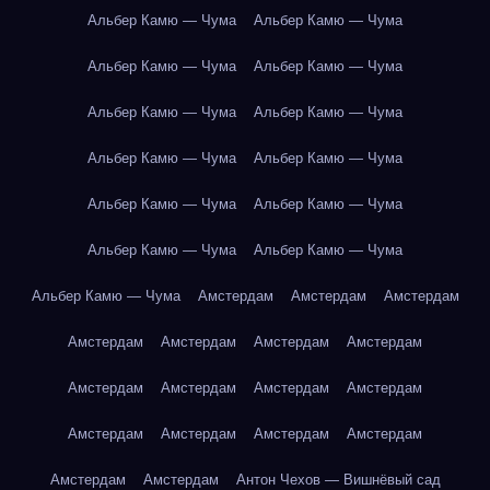
Альбер Камю — Чума
Альбер Камю — Чума
Альбер Камю — Чума
Альбер Камю — Чума
Альбер Камю — Чума
Альбер Камю — Чума
Альбер Камю — Чума
Альбер Камю — Чума
Альбер Камю — Чума
Альбер Камю — Чума
Альбер Камю — Чума
Альбер Камю — Чума
Альбер Камю — Чума
Амстердам
Амстердам
Амстердам
Амстердам
Амстердам
Амстердам
Амстердам
Амстердам
Амстердам
Амстердам
Амстердам
Амстердам
Амстердам
Амстердам
Амстердам
Амстердам
Амстердам
Антон Чехов — Вишнёвый сад