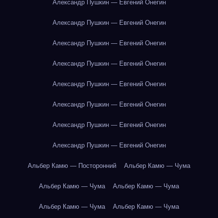
Александр Пушкин — Евгений Онегин
Александр Пушкин — Евгений Онегин
Александр Пушкин — Евгений Онегин
Александр Пушкин — Евгений Онегин
Александр Пушкин — Евгений Онегин
Александр Пушкин — Евгений Онегин
Александр Пушкин — Евгений Онегин
Александр Пушкин — Евгений Онегин
Альбер Камю — Посторонний
Альбер Камю — Чума
Альбер Камю — Чума
Альбер Камю — Чума
Альбер Камю — Чума
Альбер Камю — Чума