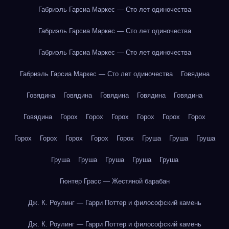
Габриэль Гарсиа Маркес — Сто лет одиночества
Габриэль Гарсиа Маркес — Сто лет одиночества
Габриэль Гарсиа Маркес — Сто лет одиночества
Габриэль Гарсиа Маркес — Сто лет одиночества
Говядина
Говядина
Говядина
Говядина
Говядина
Говядина
Говядина
Горох
Горох
Горох
Горох
Горох
Горох
Горох
Горох
Горох
Горох
Горох
Груша
Груша
Груша
Груша
Груша
Груша
Груша
Груша
Гюнтер Грасс — Жестяной барабан
Дж. К. Роулинг — Гарри Поттер и философский камень
Дж. К. Роулинг — Гарри Поттер и философский камень