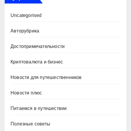
Uncategorised
Авторубрика
Достопримечательности
Криптовалюта и бизнес
Новости для путешественников
Новости плюс
Питаемся в путешествии
Полезные советы