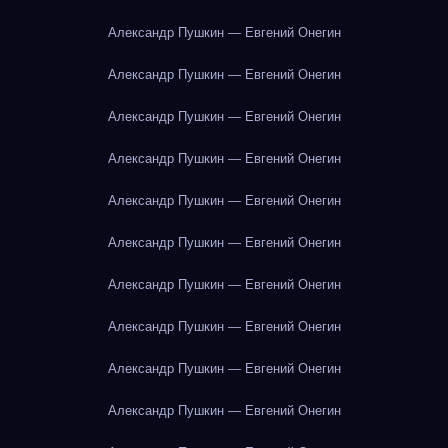
Александр Пушкин — Евгений Онегин
Александр Пушкин — Евгений Онегин
Александр Пушкин — Евгений Онегин
Александр Пушкин — Евгений Онегин
Александр Пушкин — Евгений Онегин
Александр Пушкин — Евгений Онегин
Александр Пушкин — Евгений Онегин
Александр Пушкин — Евгений Онегин
Александр Пушкин — Евгений Онегин
Александр Пушкин — Евгений Онегин