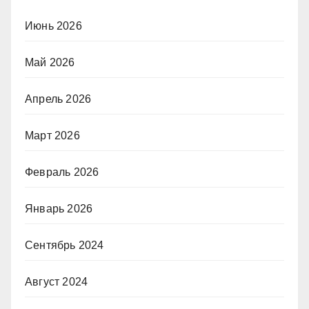
Июнь 2026
Май 2026
Апрель 2026
Март 2026
Февраль 2026
Январь 2026
Сентябрь 2024
Август 2024