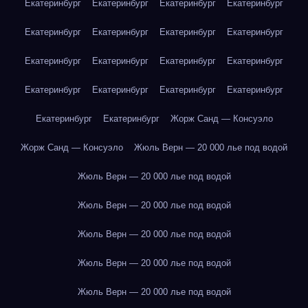
Екатеринбург
Екатеринбург
Екатеринбург
Екатеринбург
Екатеринбург
Екатеринбург
Екатеринбург
Екатеринбург
Екатеринбург
Екатеринбург
Екатеринбург
Екатеринбург
Екатеринбург
Екатеринбург
Екатеринбург
Екатеринбург
Екатеринбург
Екатеринбург
Жорж Санд — Консуэло
Жорж Санд — Консуэло
Жюль Верн — 20 000 лье под водой
Жюль Верн — 20 000 лье под водой
Жюль Верн — 20 000 лье под водой
Жюль Верн — 20 000 лье под водой
Жюль Верн — 20 000 лье под водой
Жюль Верн — 20 000 лье под водой