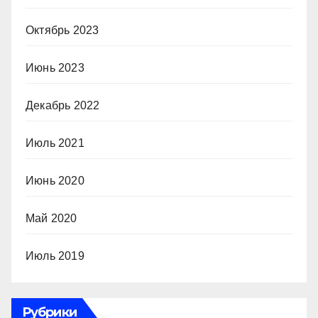
Октябрь 2023
Июнь 2023
Декабрь 2022
Июль 2021
Июнь 2020
Май 2020
Июль 2019
Рубрики