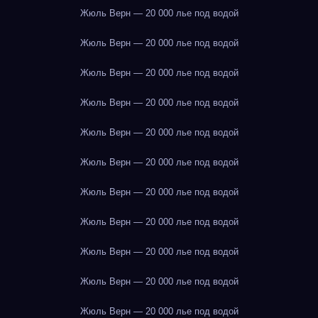
Жюль Верн — 20 000 лье под водой
Жюль Верн — 20 000 лье под водой
Жюль Верн — 20 000 лье под водой
Жюль Верн — 20 000 лье под водой
Жюль Верн — 20 000 лье под водой
Жюль Верн — 20 000 лье под водой
Жюль Верн — 20 000 лье под водой
Жюль Верн — 20 000 лье под водой
Жюль Верн — 20 000 лье под водой
Жюль Верн — 20 000 лье под водой
Жюль Верн — 20 000 лье под водой