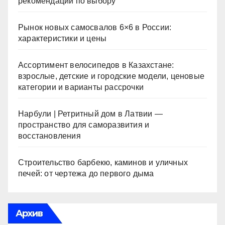
рекомендации по выбору
Рынок новых самосвалов 6×6 в России:
характеристики и цены
Ассортимент велосипедов в Казахстане:
взрослые, детские и городские модели, ценовые
категории и варианты рассрочки
Нарбули | Ретритный дом в Латвии —
пространство для саморазвития и
восстановления
Строительство барбекю, каминов и уличных
печей: от чертежа до первого дыма
Архив