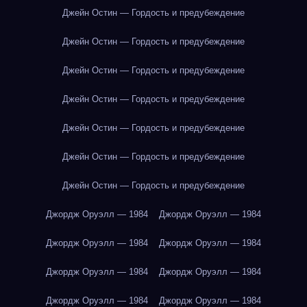
Джейн Остин — Гордость и предубеждение
Джейн Остин — Гордость и предубеждение
Джейн Остин — Гордость и предубеждение
Джейн Остин — Гордость и предубеждение
Джейн Остин — Гордость и предубеждение
Джейн Остин — Гордость и предубеждение
Джейн Остин — Гордость и предубеждение
Джордж Оруэлл — 1984
Джордж Оруэлл — 1984
Джордж Оруэлл — 1984
Джордж Оруэлл — 1984
Джордж Оруэлл — 1984
Джордж Оруэлл — 1984
Джордж Оруэлл — 1984
Джордж Оруэлл — 1984