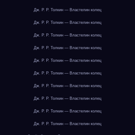
Дж. Р. Р. Толкин — Властелин колец
Дж. Р. Р. Толкин — Властелин колец
Дж. Р. Р. Толкин — Властелин колец
Дж. Р. Р. Толкин — Властелин колец
Дж. Р. Р. Толкин — Властелин колец
Дж. Р. Р. Толкин — Властелин колец
Дж. Р. Р. Толкин — Властелин колец
Дж. Р. Р. Толкин — Властелин колец
Дж. Р. Р. Толкин — Властелин колец
Дж. Р. Р. Толкин — Властелин колец