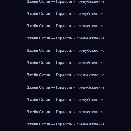
Джейн Остин — Гордость и предубеждение
Джейн Остин — Гордость и предубеждение
Джейн Остин — Гордость и предубеждение
Джейн Остин — Гордость и предубеждение
Джейн Остин — Гордость и предубеждение
Джейн Остин — Гордость и предубеждение
Джейн Остин — Гордость и предубеждение
Джейн Остин — Гордость и предубеждение
Джейн Остин — Гордость и предубеждение
Джейн Остин — Гордость и предубеждение
Джейн Остин — Гордость и предубеждение