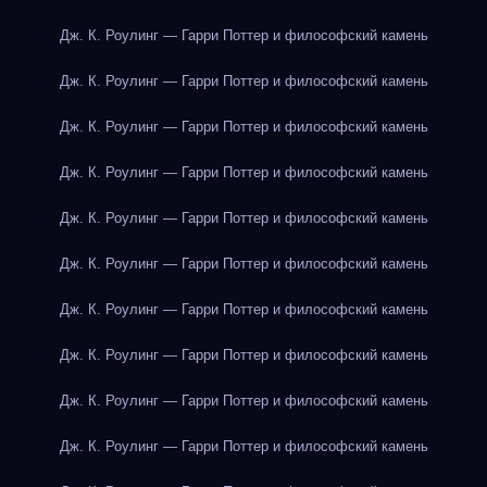
Дж. К. Роулинг — Гарри Поттер и философский камень
Дж. К. Роулинг — Гарри Поттер и философский камень
Дж. К. Роулинг — Гарри Поттер и философский камень
Дж. К. Роулинг — Гарри Поттер и философский камень
Дж. К. Роулинг — Гарри Поттер и философский камень
Дж. К. Роулинг — Гарри Поттер и философский камень
Дж. К. Роулинг — Гарри Поттер и философский камень
Дж. К. Роулинг — Гарри Поттер и философский камень
Дж. К. Роулинг — Гарри Поттер и философский камень
Дж. К. Роулинг — Гарри Поттер и философский камень