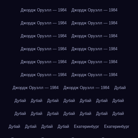
Джордж Оруэлл — 1984
Джордж Оруэлл — 1984
Джордж Оруэлл — 1984
Джордж Оруэлл — 1984
Джордж Оруэлл — 1984
Джордж Оруэлл — 1984
Джордж Оруэлл — 1984
Джордж Оруэлл — 1984
Джордж Оруэлл — 1984
Джордж Оруэлл — 1984
Джордж Оруэлл — 1984
Джордж Оруэлл — 1984
Джордж Оруэлл — 1984
Джордж Оруэлл — 1984
Дубай
Дубай
Дубай
Дубай
Дубай
Дубай
Дубай
Дубай
Дубай
Дубай
Дубай
Дубай
Дубай
Дубай
Дубай
Дубай
Дубай
Дубай
Дубай
Екатеринбург
Екатеринбург