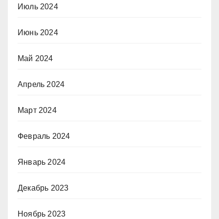
Июль 2024
Июнь 2024
Май 2024
Апрель 2024
Март 2024
Февраль 2024
Январь 2024
Декабрь 2023
Ноябрь 2023