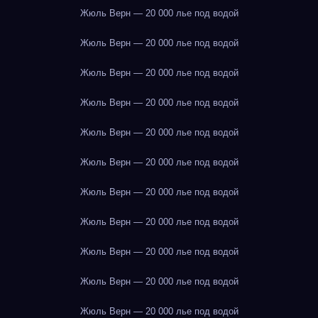
Жюль Верн — 20 000 лье под водой
Жюль Верн — 20 000 лье под водой
Жюль Верн — 20 000 лье под водой
Жюль Верн — 20 000 лье под водой
Жюль Верн — 20 000 лье под водой
Жюль Верн — 20 000 лье под водой
Жюль Верн — 20 000 лье под водой
Жюль Верн — 20 000 лье под водой
Жюль Верн — 20 000 лье под водой
Жюль Верн — 20 000 лье под водой
Жюль Верн — 20 000 лье под водой