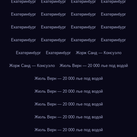
Екатеринбург
Екатеринбург
Екатеринбург
Екатеринбург
Екатеринбург
Екатеринбург
Екатеринбург
Екатеринбург
Екатеринбург
Екатеринбург
Екатеринбург
Екатеринбург
Екатеринбург
Екатеринбург
Екатеринбург
Екатеринбург
Екатеринбург
Екатеринбург
Жорж Санд — Консуэло
Жорж Санд — Консуэло
Жюль Верн — 20 000 лье под водой
Жюль Верн — 20 000 лье под водой
Жюль Верн — 20 000 лье под водой
Жюль Верн — 20 000 лье под водой
Жюль Верн — 20 000 лье под водой
Жюль Верн — 20 000 лье под водой