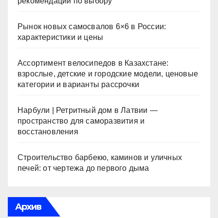
рекомендации по выбору
Рынок новых самосвалов 6×6 в России:
характеристики и цены
Ассортимент велосипедов в Казахстане:
взрослые, детские и городские модели, ценовые
категории и варианты рассрочки
Нарбули | Ретритный дом в Латвии —
пространство для саморазвития и
восстановления
Строительство барбекю, каминов и уличных
печей: от чертежа до первого дыма
Архив