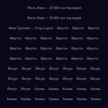
Жюль Верн — 20 000 лье под водой
Жюль Верн — 20 000 лье под водой
Иван Тургенев — Отцы и дети
Иркутск
Иркутск
Иркутск
Иркутск
Иркутск
Иркутск
Иркутск
Иркутск
Иркутск
Иркутск
Иркутск
Иркутск
Иркутск
Иркутск
Иркутск
Иркутск
Иркутск
Иркутск
Иркутск
Иркутск
Иркутск
Йогурт
Йогурт
Йогурт
Йогурт
Йогурт
Йогурт
Йогурт
Йогурт
Йогурт
Йогурт
Йогурт
Йогурт
Йогурт
Йогурт
Йогурт
Йогурт
Казань
Казань
Казань
Казань
Казань
Казань
Казань
Казань
Казань
Казань
Казань
Казань