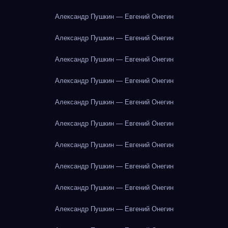
Александр Пушкин — Евгений Онегин
Александр Пушкин — Евгений Онегин
Александр Пушкин — Евгений Онегин
Александр Пушкин — Евгений Онегин
Александр Пушкин — Евгений Онегин
Александр Пушкин — Евгений Онегин
Александр Пушкин — Евгений Онегин
Александр Пушкин — Евгений Онегин
Александр Пушкин — Евгений Онегин
Александр Пушкин — Евгений Онегин