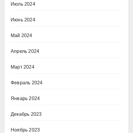
Июль 2024
Июнь 2024
Май 2024
Апрель 2024
Март 2024
Февраль 2024
Январь 2024
Декабрь 2023
Ноябрь 2023