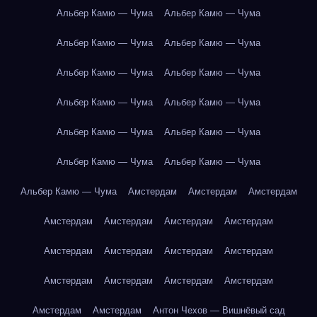
Альбер Камю — Чума
Альбер Камю — Чума
Альбер Камю — Чума
Альбер Камю — Чума
Альбер Камю — Чума
Альбер Камю — Чума
Альбер Камю — Чума
Альбер Камю — Чума
Альбер Камю — Чума
Альбер Камю — Чума
Альбер Камю — Чума
Альбер Камю — Чума
Альбер Камю — Чума
Амстердам
Амстердам
Амстердам
Амстердам
Амстердам
Амстердам
Амстердам
Амстердам
Амстердам
Амстердам
Амстердам
Амстердам
Амстердам
Амстердам
Амстердам
Амстердам
Амстердам
Антон Чехов — Вишнёвый сад