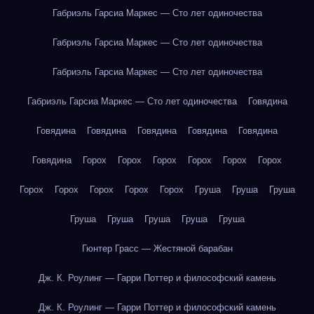
Габриэль Гарсиа Маркес — Сто лет одиночества
Габриэль Гарсиа Маркес — Сто лет одиночества
Габриэль Гарсиа Маркес — Сто лет одиночества
Габриэль Гарсиа Маркес — Сто лет одиночества
Говядина
Говядина
Говядина
Говядина
Говядина
Говядина
Говядина
Горох
Горох
Горох
Горох
Горох
Горох
Горох
Горох
Горох
Горох
Горох
Груша
Груша
Груша
Груша
Груша
Груша
Груша
Груша
Гюнтер Грасс — Жестяной барабан
Дж. К. Роулинг — Гарри Поттер и философский камень
Дж. К. Роулинг — Гарри Поттер и философский камень