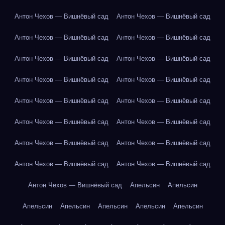
Антон Чехов — Вишнёвый сад
Антон Чехов — Вишнёвый сад
Антон Чехов — Вишнёвый сад
Антон Чехов — Вишнёвый сад
Антон Чехов — Вишнёвый сад
Антон Чехов — Вишнёвый сад
Антон Чехов — Вишнёвый сад
Антон Чехов — Вишнёвый сад
Антон Чехов — Вишнёвый сад
Антон Чехов — Вишнёвый сад
Антон Чехов — Вишнёвый сад
Антон Чехов — Вишнёвый сад
Антон Чехов — Вишнёвый сад
Антон Чехов — Вишнёвый сад
Антон Чехов — Вишнёвый сад
Антон Чехов — Вишнёвый сад
Антон Чехов — Вишнёвый сад
Апельсин
Апельсин
Апельсин
Апельсин
Апельсин
Апельсин
Апельсин