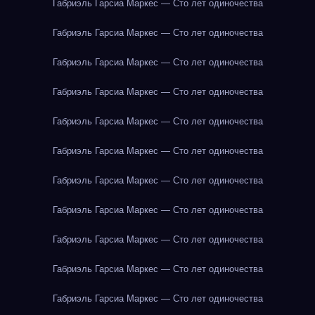
Габриэль Гарсиа Маркес — Сто лет одиночества
Габриэль Гарсиа Маркес — Сто лет одиночества
Габриэль Гарсиа Маркес — Сто лет одиночества
Габриэль Гарсиа Маркес — Сто лет одиночества
Габриэль Гарсиа Маркес — Сто лет одиночества
Габриэль Гарсиа Маркес — Сто лет одиночества
Габриэль Гарсиа Маркес — Сто лет одиночества
Габриэль Гарсиа Маркес — Сто лет одиночества
Габриэль Гарсиа Маркес — Сто лет одиночества
Габриэль Гарсиа Маркес — Сто лет одиночества
Габриэль Гарсиа Маркес — Сто лет одиночества