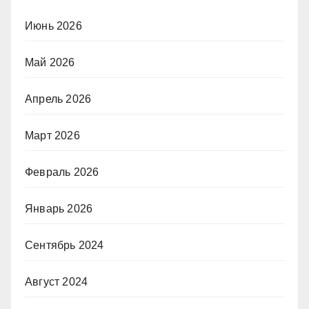
Июнь 2026
Май 2026
Апрель 2026
Март 2026
Февраль 2026
Январь 2026
Сентябрь 2024
Август 2024