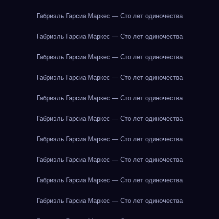
Габриэль Гарсиа Маркес — Сто лет одиночества
Габриэль Гарсиа Маркес — Сто лет одиночества
Габриэль Гарсиа Маркес — Сто лет одиночества
Габриэль Гарсиа Маркес — Сто лет одиночества
Габриэль Гарсиа Маркес — Сто лет одиночества
Габриэль Гарсиа Маркес — Сто лет одиночества
Габриэль Гарсиа Маркес — Сто лет одиночества
Габриэль Гарсиа Маркес — Сто лет одиночества
Габриэль Гарсиа Маркес — Сто лет одиночества
Габриэль Гарсиа Маркес — Сто лет одиночества