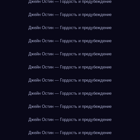
Джейн Остин — Гордость и предубеждение
Джейн Остин — Гордость и предубеждение
Джейн Остин — Гордость и предубеждение
Джейн Остин — Гордость и предубеждение
Джейн Остин — Гордость и предубеждение
Джейн Остин — Гордость и предубеждение
Джейн Остин — Гордость и предубеждение
Джейн Остин — Гордость и предубеждение
Джейн Остин — Гордость и предубеждение
Джейн Остин — Гордость и предубеждение
Джейн Остин — Гордость и предубеждение