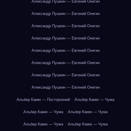
Александр Пушкин — Евгений Онегин
Александр Пушкин — Евгений Онегин
Александр Пушкин — Евгений Онегин
Александр Пушкин — Евгений Онегин
Александр Пушкин — Евгений Онегин
Александр Пушкин — Евгений Онегин
Александр Пушкин — Евгений Онегин
Александр Пушкин — Евгений Онегин
Альбер Камю — Посторонний
Альбер Камю — Чума
Альбер Камю — Чума
Альбер Камю — Чума
Альбер Камю — Чума
Альбер Камю — Чума