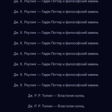
Дж. К. Роулинг — Гарри Поттер и философский камень
Дж. К. Роулинг — Гарри Поттер и философский камень
Дж. К. Роулинг — Гарри Поттер и философский камень
Дж. К. Роулинг — Гарри Поттер и философский камень
Дж. К. Роулинг — Гарри Поттер и философский камень
Дж. К. Роулинг — Гарри Поттер и философский камень
Дж. К. Роулинг — Гарри Поттер и философский камень
Дж. К. Роулинг — Гарри Поттер и философский камень
Дж. К. Роулинг — Гарри Поттер и философский камень
Дж. Р. Р. Толкин — Властелин колец
Дж. Р. Р. Толкин — Властелин колец