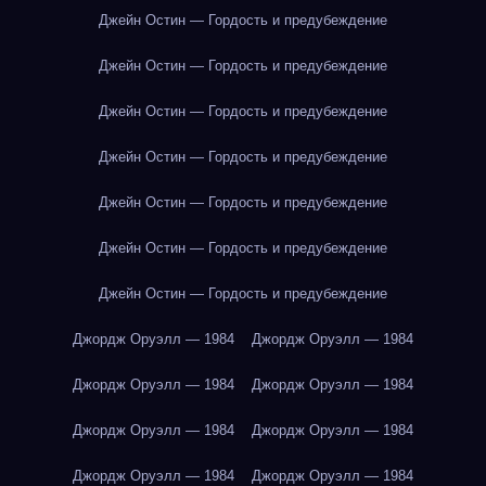
Джейн Остин — Гордость и предубеждение
Джейн Остин — Гордость и предубеждение
Джейн Остин — Гордость и предубеждение
Джейн Остин — Гордость и предубеждение
Джейн Остин — Гордость и предубеждение
Джейн Остин — Гордость и предубеждение
Джейн Остин — Гордость и предубеждение
Джордж Оруэлл — 1984
Джордж Оруэлл — 1984
Джордж Оруэлл — 1984
Джордж Оруэлл — 1984
Джордж Оруэлл — 1984
Джордж Оруэлл — 1984
Джордж Оруэлл — 1984
Джордж Оруэлл — 1984