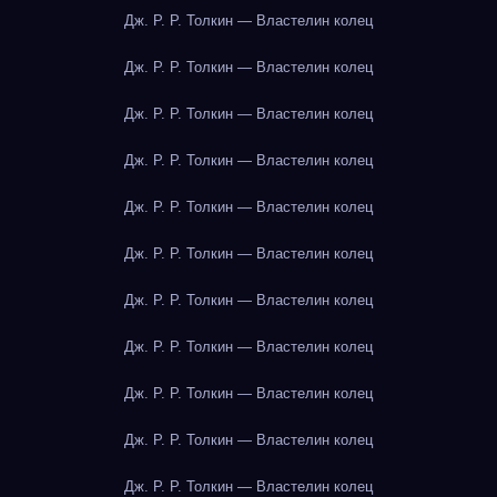
Дж. Р. Р. Толкин — Властелин колец
Дж. Р. Р. Толкин — Властелин колец
Дж. Р. Р. Толкин — Властелин колец
Дж. Р. Р. Толкин — Властелин колец
Дж. Р. Р. Толкин — Властелин колец
Дж. Р. Р. Толкин — Властелин колец
Дж. Р. Р. Толкин — Властелин колец
Дж. Р. Р. Толкин — Властелин колец
Дж. Р. Р. Толкин — Властелин колец
Дж. Р. Р. Толкин — Властелин колец
Дж. Р. Р. Толкин — Властелин колец