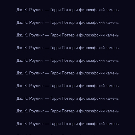
Дж. К. Роулинг — Гарри Поттер и философский камень
Дж. К. Роулинг — Гарри Поттер и философский камень
Дж. К. Роулинг — Гарри Поттер и философский камень
Дж. К. Роулинг — Гарри Поттер и философский камень
Дж. К. Роулинг — Гарри Поттер и философский камень
Дж. К. Роулинг — Гарри Поттер и философский камень
Дж. К. Роулинг — Гарри Поттер и философский камень
Дж. К. Роулинг — Гарри Поттер и философский камень
Дж. К. Роулинг — Гарри Поттер и философский камень
Дж. К. Роулинг — Гарри Поттер и философский камень