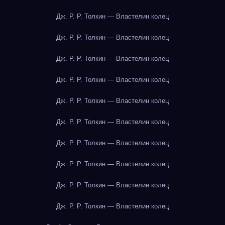
Дж. Р. Р. Толкин — Властелин колец
Дж. Р. Р. Толкин — Властелин колец
Дж. Р. Р. Толкин — Властелин колец
Дж. Р. Р. Толкин — Властелин колец
Дж. Р. Р. Толкин — Властелин колец
Дж. Р. Р. Толкин — Властелин колец
Дж. Р. Р. Толкин — Властелин колец
Дж. Р. Р. Толкин — Властелин колец
Дж. Р. Р. Толкин — Властелин колец
Дж. Р. Р. Толкин — Властелин колец