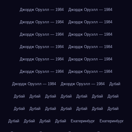
Джордж Оруэлл — 1984
Джордж Оруэлл — 1984
Джордж Оруэлл — 1984
Джордж Оруэлл — 1984
Джордж Оруэлл — 1984
Джордж Оруэлл — 1984
Джордж Оруэлл — 1984
Джордж Оруэлл — 1984
Джордж Оруэлл — 1984
Джордж Оруэлл — 1984
Джордж Оруэлл — 1984
Джордж Оруэлл — 1984
Джордж Оруэлл — 1984
Джордж Оруэлл — 1984
Дубай
Дубай
Дубай
Дубай
Дубай
Дубай
Дубай
Дубай
Дубай
Дубай
Дубай
Дубай
Дубай
Дубай
Дубай
Дубай
Дубай
Дубай
Дубай
Екатеринбург
Екатеринбург