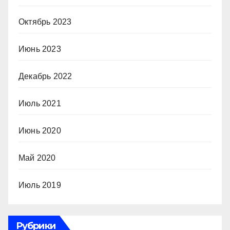
Октябрь 2023
Июнь 2023
Декабрь 2022
Июль 2021
Июнь 2020
Май 2020
Июль 2019
Рубрики