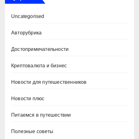
Uncategorised
Авторубрика
Достопримечательности
Криптовалюта и бизнес
Новости для путешественников
Новости плюс
Питаемся в путешествии
Полезные советы