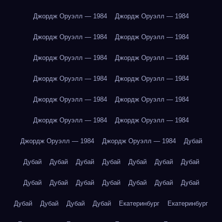
Джордж Оруэлл — 1984
Джордж Оруэлл — 1984
Джордж Оруэлл — 1984
Джордж Оруэлл — 1984
Джордж Оруэлл — 1984
Джордж Оруэлл — 1984
Джордж Оруэлл — 1984
Джордж Оруэлл — 1984
Джордж Оруэлл — 1984
Джордж Оруэлл — 1984
Джордж Оруэлл — 1984
Джордж Оруэлл — 1984
Джордж Оруэлл — 1984
Джордж Оруэлл — 1984
Дубай
Дубай
Дубай
Дубай
Дубай
Дубай
Дубай
Дубай
Дубай
Дубай
Дубай
Дубай
Дубай
Дубай
Дубай
Дубай
Дубай
Дубай
Дубай
Екатеринбург
Екатеринбург