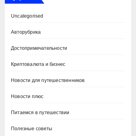
Uncategorised
Авторубрика
Достопримечательности
Криптовалюта и бизнес
Новости для путешественников
Новости плюс
Питаемся в путешествии
Полезные советы