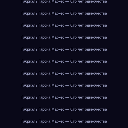
Габриэль Гарсиа Маркес — Сто лет одиночества
Габриэль Гарсиа Маркес — Сто лет одиночества
Габриэль Гарсиа Маркес — Сто лет одиночества
Габриэль Гарсиа Маркес — Сто лет одиночества
Габриэль Гарсиа Маркес — Сто лет одиночества
Габриэль Гарсиа Маркес — Сто лет одиночества
Габриэль Гарсиа Маркес — Сто лет одиночества
Габриэль Гарсиа Маркес — Сто лет одиночества
Габриэль Гарсиа Маркес — Сто лет одиночества
Габриэль Гарсиа Маркес — Сто лет одиночества
Габриэль Гарсиа Маркес — Сто лет одиночества