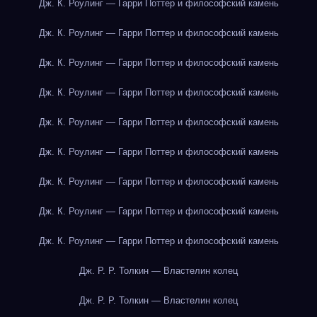
Дж. К. Роулинг — Гарри Поттер и философский камень
Дж. К. Роулинг — Гарри Поттер и философский камень
Дж. К. Роулинг — Гарри Поттер и философский камень
Дж. К. Роулинг — Гарри Поттер и философский камень
Дж. К. Роулинг — Гарри Поттер и философский камень
Дж. К. Роулинг — Гарри Поттер и философский камень
Дж. К. Роулинг — Гарри Поттер и философский камень
Дж. К. Роулинг — Гарри Поттер и философский камень
Дж. К. Роулинг — Гарри Поттер и философский камень
Дж. Р. Р. Толкин — Властелин колец
Дж. Р. Р. Толкин — Властелин колец