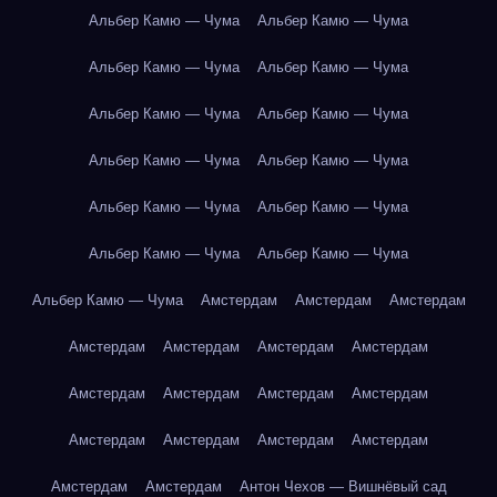
Альбер Камю — Чума
Альбер Камю — Чума
Альбер Камю — Чума
Альбер Камю — Чума
Альбер Камю — Чума
Альбер Камю — Чума
Альбер Камю — Чума
Альбер Камю — Чума
Альбер Камю — Чума
Альбер Камю — Чума
Альбер Камю — Чума
Альбер Камю — Чума
Альбер Камю — Чума
Амстердам
Амстердам
Амстердам
Амстердам
Амстердам
Амстердам
Амстердам
Амстердам
Амстердам
Амстердам
Амстердам
Амстердам
Амстердам
Амстердам
Амстердам
Амстердам
Амстердам
Антон Чехов — Вишнёвый сад