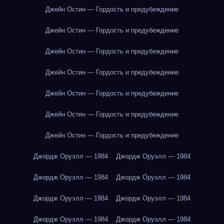
Джейн Остин — Гордость и предубеждение
Джейн Остин — Гордость и предубеждение
Джейн Остин — Гордость и предубеждение
Джейн Остин — Гордость и предубеждение
Джейн Остин — Гордость и предубеждение
Джейн Остин — Гордость и предубеждение
Джейн Остин — Гордость и предубеждение
Джордж Оруэлл — 1984
Джордж Оруэлл — 1984
Джордж Оруэлл — 1984
Джордж Оруэлл — 1984
Джордж Оруэлл — 1984
Джордж Оруэлл — 1984
Джордж Оруэлл — 1984
Джордж Оруэлл — 1984