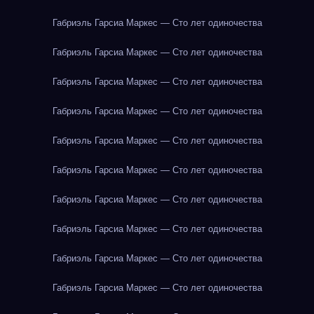
Габриэль Гарсиа Маркес — Сто лет одиночества
Габриэль Гарсиа Маркес — Сто лет одиночества
Габриэль Гарсиа Маркес — Сто лет одиночества
Габриэль Гарсиа Маркес — Сто лет одиночества
Габриэль Гарсиа Маркес — Сто лет одиночества
Габриэль Гарсиа Маркес — Сто лет одиночества
Габриэль Гарсиа Маркес — Сто лет одиночества
Габриэль Гарсиа Маркес — Сто лет одиночества
Габриэль Гарсиа Маркес — Сто лет одиночества
Габриэль Гарсиа Маркес — Сто лет одиночества