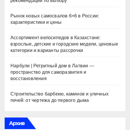
рекомендации по выбору
Рынок новых самосвалов 6×6 в России:
характеристики и цены
Ассортимент велосипедов в Казахстане:
взрослые, детские и городские модели, ценовые
категории и варианты рассрочки
Нарбули | Ретритный дом в Латвии —
пространство для саморазвития и
восстановления
Строительство барбекю, каминов и уличных
печей: от чертежа до первого дыма
Архив