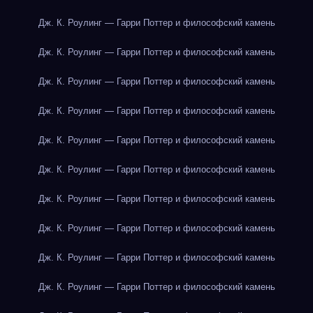
Дж. К. Роулинг — Гарри Поттер и философский камень
Дж. К. Роулинг — Гарри Поттер и философский камень
Дж. К. Роулинг — Гарри Поттер и философский камень
Дж. К. Роулинг — Гарри Поттер и философский камень
Дж. К. Роулинг — Гарри Поттер и философский камень
Дж. К. Роулинг — Гарри Поттер и философский камень
Дж. К. Роулинг — Гарри Поттер и философский камень
Дж. К. Роулинг — Гарри Поттер и философский камень
Дж. К. Роулинг — Гарри Поттер и философский камень
Дж. К. Роулинг — Гарри Поттер и философский камень