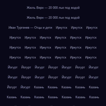
Жюль Верн — 20 000 лье под водой
Жюль Верн — 20 000 лье под водой
Иван Тургенев — Отцы и дети
Иркутск
Иркутск
Иркутск
Иркутск
Иркутск
Иркутск
Иркутск
Иркутск
Иркутск
Иркутск
Иркутск
Иркутск
Иркутск
Иркутск
Иркутск
Иркутск
Иркутск
Иркутск
Иркутск
Иркутск
Иркутск
Йогурт
Йогурт
Йогурт
Йогурт
Йогурт
Йогурт
Йогурт
Йогурт
Йогурт
Йогурт
Йогурт
Йогурт
Йогурт
Йогурт
Йогурт
Йогурт
Казань
Казань
Казань
Казань
Казань
Казань
Казань
Казань
Казань
Казань
Казань
Казань