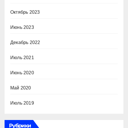
Октябрь 2023
Июнь 2023
Декабрь 2022
Июль 2021
Июнь 2020
Май 2020
Июль 2019
Рубрики