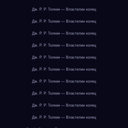
Дж. Р. Р. Толкин — Властелин колец
Дж. Р. Р. Толкин — Властелин колец
Дж. Р. Р. Толкин — Властелин колец
Дж. Р. Р. Толкин — Властелин колец
Дж. Р. Р. Толкин — Властелин колец
Дж. Р. Р. Толкин — Властелин колец
Дж. Р. Р. Толкин — Властелин колец
Дж. Р. Р. Толкин — Властелин колец
Дж. Р. Р. Толкин — Властелин колец
Дж. Р. Р. Толкин — Властелин колец