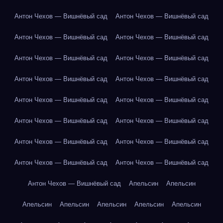
Антон Чехов — Вишнёвый сад
Антон Чехов — Вишнёвый сад
Антон Чехов — Вишнёвый сад
Антон Чехов — Вишнёвый сад
Антон Чехов — Вишнёвый сад
Антон Чехов — Вишнёвый сад
Антон Чехов — Вишнёвый сад
Антон Чехов — Вишнёвый сад
Антон Чехов — Вишнёвый сад
Антон Чехов — Вишнёвый сад
Антон Чехов — Вишнёвый сад
Антон Чехов — Вишнёвый сад
Антон Чехов — Вишнёвый сад
Антон Чехов — Вишнёвый сад
Антон Чехов — Вишнёвый сад
Антон Чехов — Вишнёвый сад
Антон Чехов — Вишнёвый сад
Апельсин
Апельсин
Апельсин
Апельсин
Апельсин
Апельсин
Апельсин