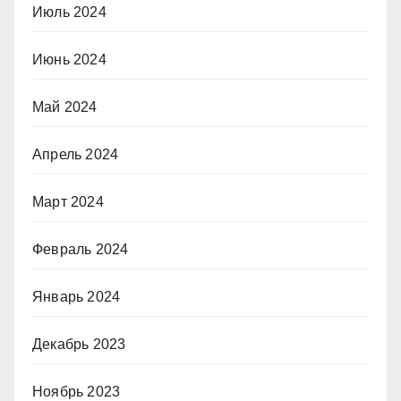
Июль 2024
Июнь 2024
Май 2024
Апрель 2024
Март 2024
Февраль 2024
Январь 2024
Декабрь 2023
Ноябрь 2023