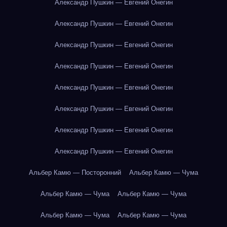
Александр Пушкин — Евгений Онегин
Александр Пушкин — Евгений Онегин
Александр Пушкин — Евгений Онегин
Александр Пушкин — Евгений Онегин
Александр Пушкин — Евгений Онегин
Александр Пушкин — Евгений Онегин
Александр Пушкин — Евгений Онегин
Александр Пушкин — Евгений Онегин
Альбер Камю — Посторонний
Альбер Камю — Чума
Альбер Камю — Чума
Альбер Камю — Чума
Альбер Камю — Чума
Альбер Камю — Чума