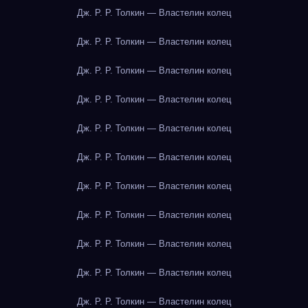
Дж. Р. Р. Толкин — Властелин колец
Дж. Р. Р. Толкин — Властелин колец
Дж. Р. Р. Толкин — Властелин колец
Дж. Р. Р. Толкин — Властелин колец
Дж. Р. Р. Толкин — Властелин колец
Дж. Р. Р. Толкин — Властелин колец
Дж. Р. Р. Толкин — Властелин колец
Дж. Р. Р. Толкин — Властелин колец
Дж. Р. Р. Толкин — Властелин колец
Дж. Р. Р. Толкин — Властелин колец
Дж. Р. Р. Толкин — Властелин колец