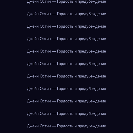
Джейн Остин — Гордость и предубеждение
Джейн Остин — Гордость и предубеждение
Джейн Остин — Гордость и предубеждение
Джейн Остин — Гордость и предубеждение
Джейн Остин — Гордость и предубеждение
Джейн Остин — Гордость и предубеждение
Джейн Остин — Гордость и предубеждение
Джейн Остин — Гордость и предубеждение
Джейн Остин — Гордость и предубеждение
Джейн Остин — Гордость и предубеждение
Джейн Остин — Гордость и предубеждение