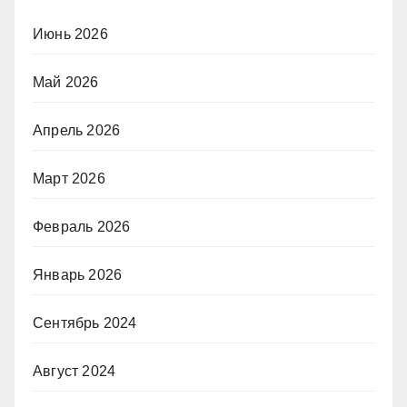
Июнь 2026
Май 2026
Апрель 2026
Март 2026
Февраль 2026
Январь 2026
Сентябрь 2024
Август 2024