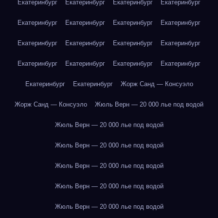
Екатеринбург
Екатеринбург
Екатеринбург
Екатеринбург
Екатеринбург
Екатеринбург
Екатеринбург
Екатеринбург
Екатеринбург
Екатеринбург
Екатеринбург
Екатеринбург
Екатеринбург
Екатеринбург
Екатеринбург
Екатеринбург
Екатеринбург
Екатеринбург
Жорж Санд — Консуэло
Жорж Санд — Консуэло
Жюль Верн — 20 000 лье под водой
Жюль Верн — 20 000 лье под водой
Жюль Верн — 20 000 лье под водой
Жюль Верн — 20 000 лье под водой
Жюль Верн — 20 000 лье под водой
Жюль Верн — 20 000 лье под водой