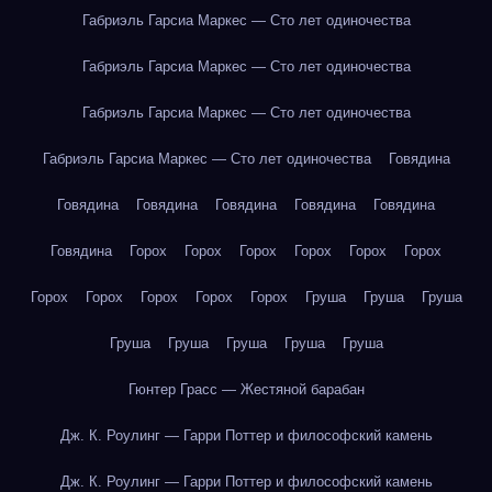
Габриэль Гарсиа Маркес — Сто лет одиночества
Габриэль Гарсиа Маркес — Сто лет одиночества
Габриэль Гарсиа Маркес — Сто лет одиночества
Габриэль Гарсиа Маркес — Сто лет одиночества
Говядина
Говядина
Говядина
Говядина
Говядина
Говядина
Говядина
Горох
Горох
Горох
Горох
Горох
Горох
Горох
Горох
Горох
Горох
Горох
Груша
Груша
Груша
Груша
Груша
Груша
Груша
Груша
Гюнтер Грасс — Жестяной барабан
Дж. К. Роулинг — Гарри Поттер и философский камень
Дж. К. Роулинг — Гарри Поттер и философский камень