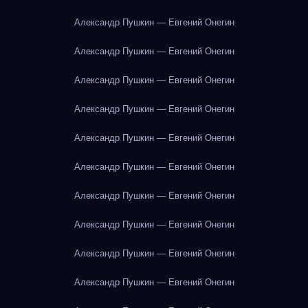
Александр Пушкин — Евгений Онегин
Александр Пушкин — Евгений Онегин
Александр Пушкин — Евгений Онегин
Александр Пушкин — Евгений Онегин
Александр Пушкин — Евгений Онегин
Александр Пушкин — Евгений Онегин
Александр Пушкин — Евгений Онегин
Александр Пушкин — Евгений Онегин
Александр Пушкин — Евгений Онегин
Александр Пушкин — Евгений Онегин