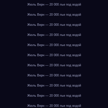
Жюль Верн — 20 000 лье под водой
Жюль Верн — 20 000 лье под водой
Жюль Верн — 20 000 лье под водой
Жюль Верн — 20 000 лье под водой
Жюль Верн — 20 000 лье под водой
Жюль Верн — 20 000 лье под водой
Жюль Верн — 20 000 лье под водой
Жюль Верн — 20 000 лье под водой
Жюль Верн — 20 000 лье под водой
Жюль Верн — 20 000 лье под водой
Жюль Верн — 20 000 лье под водой