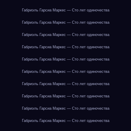
Габриэль Гарсиа Маркес — Сто лет одиночества
Габриэль Гарсиа Маркес — Сто лет одиночества
Габриэль Гарсиа Маркес — Сто лет одиночества
Габриэль Гарсиа Маркес — Сто лет одиночества
Габриэль Гарсиа Маркес — Сто лет одиночества
Габриэль Гарсиа Маркес — Сто лет одиночества
Габриэль Гарсиа Маркес — Сто лет одиночества
Габриэль Гарсиа Маркес — Сто лет одиночества
Габриэль Гарсиа Маркес — Сто лет одиночества
Габриэль Гарсиа Маркес — Сто лет одиночества