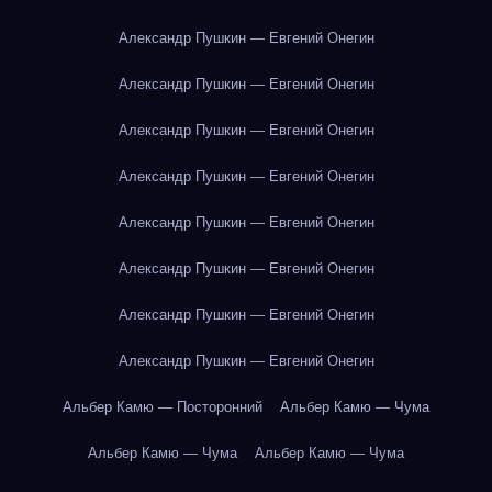
Александр Пушкин — Евгений Онегин
Александр Пушкин — Евгений Онегин
Александр Пушкин — Евгений Онегин
Александр Пушкин — Евгений Онегин
Александр Пушкин — Евгений Онегин
Александр Пушкин — Евгений Онегин
Александр Пушкин — Евгений Онегин
Александр Пушкин — Евгений Онегин
Альбер Камю — Посторонний
Альбер Камю — Чума
Альбер Камю — Чума
Альбер Камю — Чума