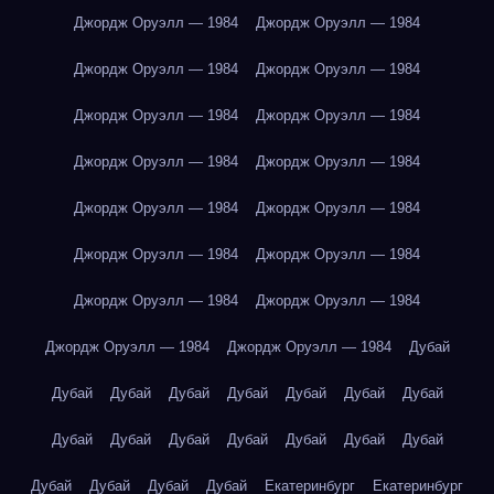
Джордж Оруэлл — 1984
Джордж Оруэлл — 1984
Джордж Оруэлл — 1984
Джордж Оруэлл — 1984
Джордж Оруэлл — 1984
Джордж Оруэлл — 1984
Джордж Оруэлл — 1984
Джордж Оруэлл — 1984
Джордж Оруэлл — 1984
Джордж Оруэлл — 1984
Джордж Оруэлл — 1984
Джордж Оруэлл — 1984
Джордж Оруэлл — 1984
Джордж Оруэлл — 1984
Джордж Оруэлл — 1984
Джордж Оруэлл — 1984
Дубай
Дубай
Дубай
Дубай
Дубай
Дубай
Дубай
Дубай
Дубай
Дубай
Дубай
Дубай
Дубай
Дубай
Дубай
Дубай
Дубай
Дубай
Дубай
Екатеринбург
Екатеринбург