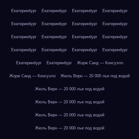
Екатеринбург
Екатеринбург
Екатеринбург
Екатеринбург
Екатеринбург
Екатеринбург
Екатеринбург
Екатеринбург
Екатеринбург
Екатеринбург
Екатеринбург
Екатеринбург
Екатеринбург
Екатеринбург
Екатеринбург
Екатеринбург
Екатеринбург
Екатеринбург
Жорж Санд — Консуэло
Жорж Санд — Консуэло
Жюль Верн — 20 000 лье под водой
Жюль Верн — 20 000 лье под водой
Жюль Верн — 20 000 лье под водой
Жюль Верн — 20 000 лье под водой
Жюль Верн — 20 000 лье под водой