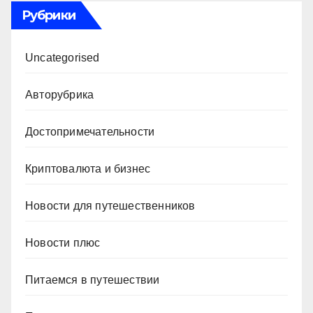
Рубрики
Uncategorised
Авторубрика
Достопримечательности
Криптовалюта и бизнес
Новости для путешественников
Новости плюс
Питаемся в путешествии