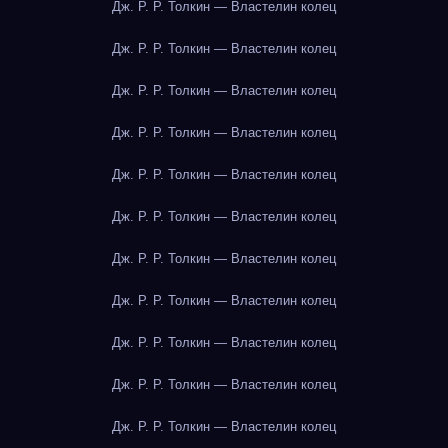
Дж. Р. Р. Толкин — Властелин колец
Дж. Р. Р. Толкин — Властелин колец
Дж. Р. Р. Толкин — Властелин колец
Дж. Р. Р. Толкин — Властелин колец
Дж. Р. Р. Толкин — Властелин колец
Дж. Р. Р. Толкин — Властелин колец
Дж. Р. Р. Толкин — Властелин колец
Дж. Р. Р. Толкин — Властелин колец
Дж. Р. Р. Толкин — Властелин колец
Дж. Р. Р. Толкин — Властелин колец
Дж. Р. Р. Толкин — Властелин колец