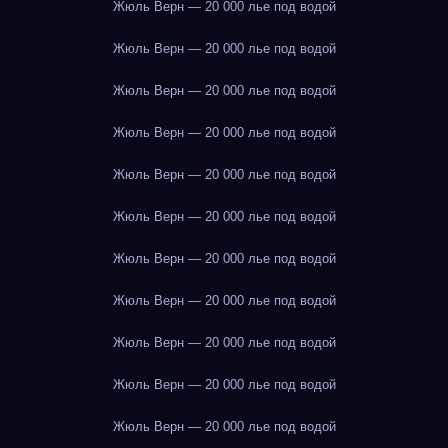
Жюль Верн — 20 000 лье под водой
Жюль Верн — 20 000 лье под водой
Жюль Верн — 20 000 лье под водой
Жюль Верн — 20 000 лье под водой
Жюль Верн — 20 000 лье под водой
Жюль Верн — 20 000 лье под водой
Жюль Верн — 20 000 лье под водой
Жюль Верн — 20 000 лье под водой
Жюль Верн — 20 000 лье под водой
Жюль Верн — 20 000 лье под водой
Жюль Верн — 20 000 лье под водой