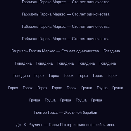
Габриэль Гарсиа Маркес — Сто лет одиночества
Габриэль Гарсиа Маркес — Сто лет одиночества
Габриэль Гарсиа Маркес — Сто лет одиночества
Габриэль Гарсиа Маркес — Сто лет одиночества
Габриэль Гарсиа Маркес — Сто лет одиночества
Говядина
Говядина
Говядина
Говядина
Говядина
Говядина
Говядина
Горох
Горох
Горох
Горох
Горох
Горох
Горох
Горох
Горох
Горох
Горох
Груша
Груша
Груша
Груша
Груша
Груша
Груша
Груша
Гюнтер Грасс — Жестяной барабан
Дж. К. Роулинг — Гарри Поттер и философский камень