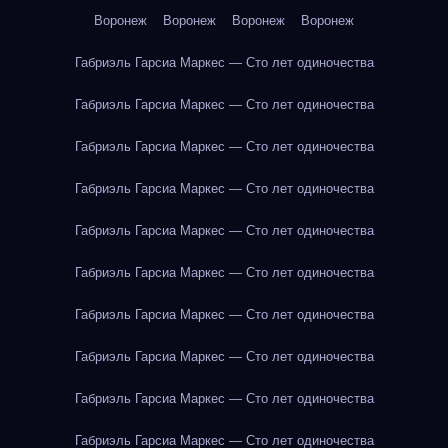
Воронеж
Воронеж
Воронеж
Воронеж
Габриэль Гарсиа Маркес — Сто лет одиночества
Габриэль Гарсиа Маркес — Сто лет одиночества
Габриэль Гарсиа Маркес — Сто лет одиночества
Габриэль Гарсиа Маркес — Сто лет одиночества
Габриэль Гарсиа Маркес — Сто лет одиночества
Габриэль Гарсиа Маркес — Сто лет одиночества
Габриэль Гарсиа Маркес — Сто лет одиночества
Габриэль Гарсиа Маркес — Сто лет одиночества
Габриэль Гарсиа Маркес — Сто лет одиночества
Габриэль Гарсиа Маркес — Сто лет одиночества