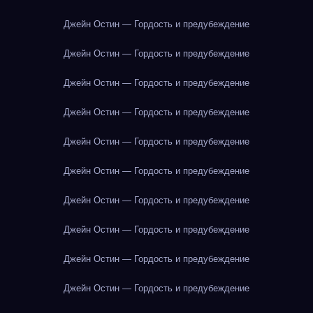
Джейн Остин — Гордость и предубеждение
Джейн Остин — Гордость и предубеждение
Джейн Остин — Гордость и предубеждение
Джейн Остин — Гордость и предубеждение
Джейн Остин — Гордость и предубеждение
Джейн Остин — Гордость и предубеждение
Джейн Остин — Гордость и предубеждение
Джейн Остин — Гордость и предубеждение
Джейн Остин — Гордость и предубеждение
Джейн Остин — Гордость и предубеждение