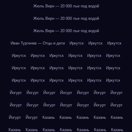
Жюль Верн — 20 000 лье под водой
Жюль Верн — 20 000 лье под водой
Жюль Верн — 20 000 лье под водой
Иван Тургенев — Отцы и дети
Иркутск
Иркутск
Иркутск
Иркутск
Иркутск
Иркутск
Иркутск
Иркутск
Иркутск
Иркутск
Иркутск
Иркутск
Иркутск
Иркутск
Иркутск
Иркутск
Иркутск
Иркутск
Иркутск
Иркутск
Иркутск
Йогурт
Йогурт
Йогурт
Йогурт
Йогурт
Йогурт
Йогурт
Йогурт
Йогурт
Йогурт
Йогурт
Йогурт
Йогурт
Йогурт
Йогурт
Йогурт
Казань
Казань
Казань
Казань
Казань
Казань
Казань
Казань
Казань
Казань
Казань
Казань