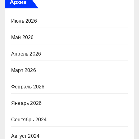
Архив
Июнь 2026
Май 2026
Апрель 2026
Март 2026
Февраль 2026
Январь 2026
Сентябрь 2024
Август 2024