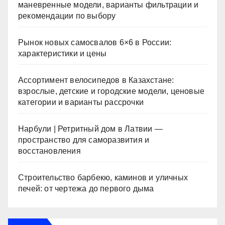
маневренные модели, варианты фильтрации и
рекомендации по выбору
Рынок новых самосвалов 6×6 в России:
характеристики и цены
Ассортимент велосипедов в Казахстане:
взрослые, детские и городские модели, ценовые
категории и варианты рассрочки
Нарбули | Ретритный дом в Латвии —
пространство для саморазвития и
восстановления
Строительство барбекю, каминов и уличных
печей: от чертежа до первого дыма