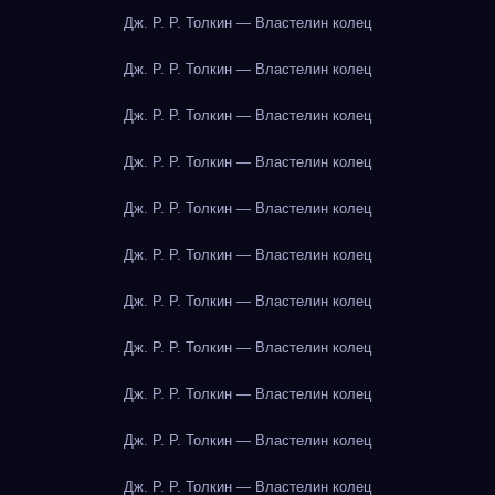
Дж. Р. Р. Толкин — Властелин колец
Дж. Р. Р. Толкин — Властелин колец
Дж. Р. Р. Толкин — Властелин колец
Дж. Р. Р. Толкин — Властелин колец
Дж. Р. Р. Толкин — Властелин колец
Дж. Р. Р. Толкин — Властелин колец
Дж. Р. Р. Толкин — Властелин колец
Дж. Р. Р. Толкин — Властелин колец
Дж. Р. Р. Толкин — Властелин колец
Дж. Р. Р. Толкин — Властелин колец
Дж. Р. Р. Толкин — Властелин колец