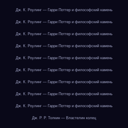
Дж. К. Роулинг — Гарри Поттер и философский камень
Дж. К. Роулинг — Гарри Поттер и философский камень
Дж. К. Роулинг — Гарри Поттер и философский камень
Дж. К. Роулинг — Гарри Поттер и философский камень
Дж. К. Роулинг — Гарри Поттер и философский камень
Дж. К. Роулинг — Гарри Поттер и философский камень
Дж. К. Роулинг — Гарри Поттер и философский камень
Дж. К. Роулинг — Гарри Поттер и философский камень
Дж. К. Роулинг — Гарри Поттер и философский камень
Дж. Р. Р. Толкин — Властелин колец