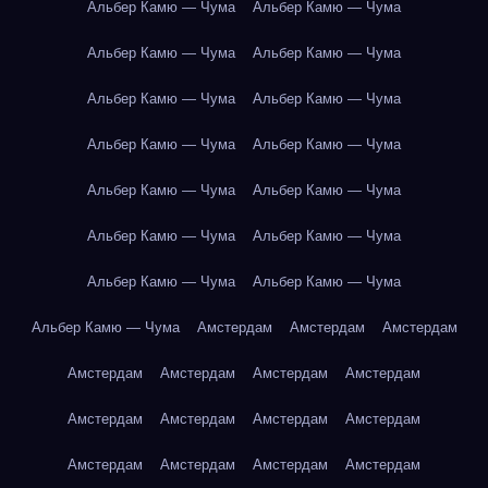
Альбер Камю — Чума
Альбер Камю — Чума
Альбер Камю — Чума
Альбер Камю — Чума
Альбер Камю — Чума
Альбер Камю — Чума
Альбер Камю — Чума
Альбер Камю — Чума
Альбер Камю — Чума
Альбер Камю — Чума
Альбер Камю — Чума
Альбер Камю — Чума
Альбер Камю — Чума
Альбер Камю — Чума
Альбер Камю — Чума
Амстердам
Амстердам
Амстердам
Амстердам
Амстердам
Амстердам
Амстердам
Амстердам
Амстердам
Амстердам
Амстердам
Амстердам
Амстердам
Амстердам
Амстердам