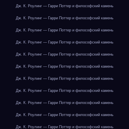
Дж. К. Роулинг — Гарри Поттер и философский камень
Дж. К. Роулинг — Гарри Поттер и философский камень
Дж. К. Роулинг — Гарри Поттер и философский камень
Дж. К. Роулинг — Гарри Поттер и философский камень
Дж. К. Роулинг — Гарри Поттер и философский камень
Дж. К. Роулинг — Гарри Поттер и философский камень
Дж. К. Роулинг — Гарри Поттер и философский камень
Дж. К. Роулинг — Гарри Поттер и философский камень
Дж. К. Роулинг — Гарри Поттер и философский камень
Дж. К. Роулинг — Гарри Поттер и философский камень
Дж. К. Роулинг — Гарри Поттер и философский камень