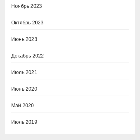
Ноябрь 2023
Октябрь 2023
Июнь 2023
Декабрь 2022
Июль 2021
Июнь 2020
Май 2020
Июль 2019