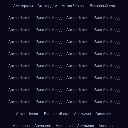
Амстердам
Амстердам
Антон Чехов — Вишнёвый сад
Антон Чехов — Вишнёвый сад
Антон Чехов — Вишнёвый сад
Антон Чехов — Вишнёвый сад
Антон Чехов — Вишнёвый сад
Антон Чехов — Вишнёвый сад
Антон Чехов — Вишнёвый сад
Антон Чехов — Вишнёвый сад
Антон Чехов — Вишнёвый сад
Антон Чехов — Вишнёвый сад
Антон Чехов — Вишнёвый сад
Антон Чехов — Вишнёвый сад
Антон Чехов — Вишнёвый сад
Антон Чехов — Вишнёвый сад
Антон Чехов — Вишнёвый сад
Антон Чехов — Вишнёвый сад
Антон Чехов — Вишнёвый сад
Антон Чехов — Вишнёвый сад
Апельсин
Апельсин
Апельсин
Апельсин
Апельсин
Апельсин
Апельсин