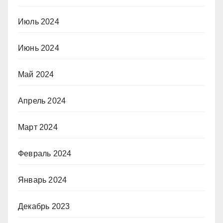
Июль 2024
Июнь 2024
Май 2024
Апрель 2024
Март 2024
Февраль 2024
Январь 2024
Декабрь 2023