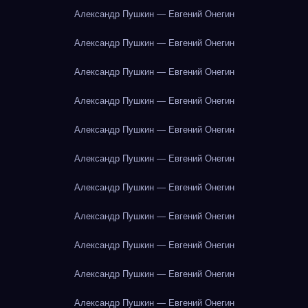
Александр Пушкин — Евгений Онегин
Александр Пушкин — Евгений Онегин
Александр Пушкин — Евгений Онегин
Александр Пушкин — Евгений Онегин
Александр Пушкин — Евгений Онегин
Александр Пушкин — Евгений Онегин
Александр Пушкин — Евгений Онегин
Александр Пушкин — Евгений Онегин
Александр Пушкин — Евгений Онегин
Александр Пушкин — Евгений Онегин
Александр Пушкин — Евгений Онегин