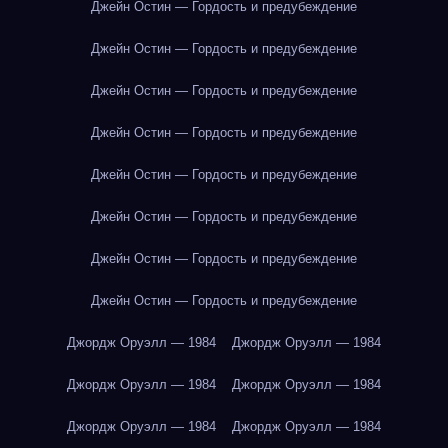
Джейн Остин — Гордость и предубеждение
Джейн Остин — Гордость и предубеждение
Джейн Остин — Гордость и предубеждение
Джейн Остин — Гордость и предубеждение
Джейн Остин — Гордость и предубеждение
Джейн Остин — Гордость и предубеждение
Джейн Остин — Гордость и предубеждение
Джейн Остин — Гордость и предубеждение
Джордж Оруэлл — 1984
Джордж Оруэлл — 1984
Джордж Оруэлл — 1984
Джордж Оруэлл — 1984
Джордж Оруэлл — 1984
Джордж Оруэлл — 1984