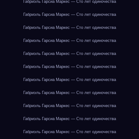
Габриэль Гарсиа Маркес — Сто лет одиночества
Габриэль Гарсиа Маркес — Сто лет одиночества
Габриэль Гарсиа Маркес — Сто лет одиночества
Габриэль Гарсиа Маркес — Сто лет одиночества
Габриэль Гарсиа Маркес — Сто лет одиночества
Габриэль Гарсиа Маркес — Сто лет одиночества
Габриэль Гарсиа Маркес — Сто лет одиночества
Габриэль Гарсиа Маркес — Сто лет одиночества
Габриэль Гарсиа Маркес — Сто лет одиночества
Габриэль Гарсиа Маркес — Сто лет одиночества
Габриэль Гарсиа Маркес — Сто лет одиночества