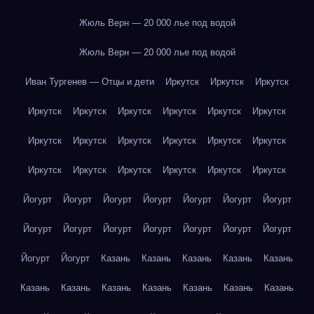
Жюль Верн — 20 000 лье под водой
Жюль Верн — 20 000 лье под водой
Иван Тургенев — Отцы и дети
Иркутск
Иркутск
Иркутск
Иркутск
Иркутск
Иркутск
Иркутск
Иркутск
Иркутск
Иркутск
Иркутск
Иркутск
Иркутск
Иркутск
Иркутск
Иркутск
Иркутск
Иркутск
Иркутск
Иркутск
Иркутск
Йогурт
Йогурт
Йогурт
Йогурт
Йогурт
Йогурт
Йогурт
Йогурт
Йогурт
Йогурт
Йогурт
Йогурт
Йогурт
Йогурт
Йогурт
Йогурт
Казань
Казань
Казань
Казань
Казань
Казань
Казань
Казань
Казань
Казань
Казань
Казань