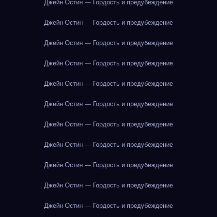
Джейн Остин — Гордость и предубеждение
Джейн Остин — Гордость и предубеждение
Джейн Остин — Гордость и предубеждение
Джейн Остин — Гордость и предубеждение
Джейн Остин — Гордость и предубеждение
Джейн Остин — Гордость и предубеждение
Джейн Остин — Гордость и предубеждение
Джейн Остин — Гордость и предубеждение
Джейн Остин — Гордость и предубеждение
Джейн Остин — Гордость и предубеждение
Джейн Остин — Гордость и предубеждение