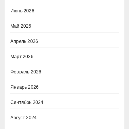
Июнь 2026
Май 2026
Апрель 2026
Март 2026
Февраль 2026
Январь 2026
Сентябрь 2024
Август 2024