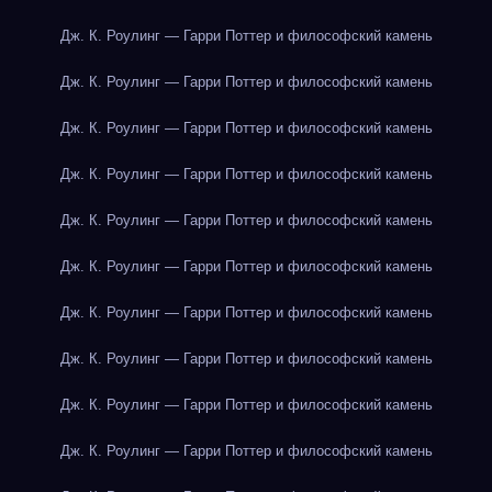
Дж. К. Роулинг — Гарри Поттер и философский камень
Дж. К. Роулинг — Гарри Поттер и философский камень
Дж. К. Роулинг — Гарри Поттер и философский камень
Дж. К. Роулинг — Гарри Поттер и философский камень
Дж. К. Роулинг — Гарри Поттер и философский камень
Дж. К. Роулинг — Гарри Поттер и философский камень
Дж. К. Роулинг — Гарри Поттер и философский камень
Дж. К. Роулинг — Гарри Поттер и философский камень
Дж. К. Роулинг — Гарри Поттер и философский камень
Дж. К. Роулинг — Гарри Поттер и философский камень