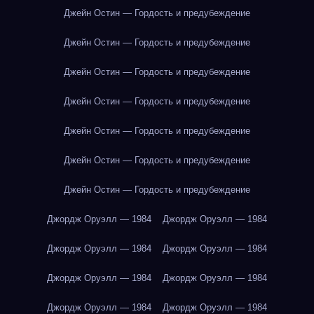
Джейн Остин — Гордость и предубеждение
Джейн Остин — Гордость и предубеждение
Джейн Остин — Гордость и предубеждение
Джейн Остин — Гордость и предубеждение
Джейн Остин — Гордость и предубеждение
Джейн Остин — Гордость и предубеждение
Джейн Остин — Гордость и предубеждение
Джордж Оруэлл — 1984
Джордж Оруэлл — 1984
Джордж Оруэлл — 1984
Джордж Оруэлл — 1984
Джордж Оруэлл — 1984
Джордж Оруэлл — 1984
Джордж Оруэлл — 1984
Джордж Оруэлл — 1984