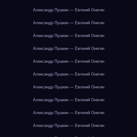
Александр Пушкин — Евгений Онегин
Александр Пушкин — Евгений Онегин
Александр Пушкин — Евгений Онегин
Александр Пушкин — Евгений Онегин
Александр Пушкин — Евгений Онегин
Александр Пушкин — Евгений Онегин
Александр Пушкин — Евгений Онегин
Александр Пушкин — Евгений Онегин
Александр Пушкин — Евгений Онегин
Александр Пушкин — Евгений Онегин