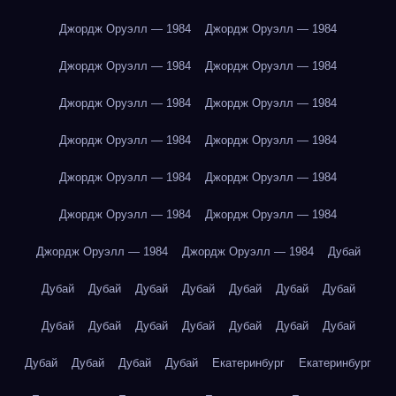
Джордж Оруэлл — 1984
Джордж Оруэлл — 1984
Джордж Оруэлл — 1984
Джордж Оруэлл — 1984
Джордж Оруэлл — 1984
Джордж Оруэлл — 1984
Джордж Оруэлл — 1984
Джордж Оруэлл — 1984
Джордж Оруэлл — 1984
Джордж Оруэлл — 1984
Джордж Оруэлл — 1984
Джордж Оруэлл — 1984
Джордж Оруэлл — 1984
Джордж Оруэлл — 1984
Дубай
Дубай
Дубай
Дубай
Дубай
Дубай
Дубай
Дубай
Дубай
Дубай
Дубай
Дубай
Дубай
Дубай
Дубай
Дубай
Дубай
Дубай
Дубай
Екатеринбург
Екатеринбург