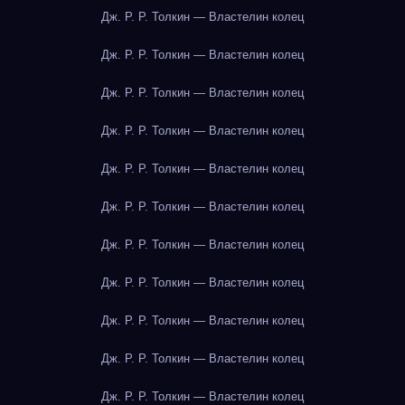
Дж. Р. Р. Толкин — Властелин колец
Дж. Р. Р. Толкин — Властелин колец
Дж. Р. Р. Толкин — Властелин колец
Дж. Р. Р. Толкин — Властелин колец
Дж. Р. Р. Толкин — Властелин колец
Дж. Р. Р. Толкин — Властелин колец
Дж. Р. Р. Толкин — Властелин колец
Дж. Р. Р. Толкин — Властелин колец
Дж. Р. Р. Толкин — Властелин колец
Дж. Р. Р. Толкин — Властелин колец
Дж. Р. Р. Толкин — Властелин колец