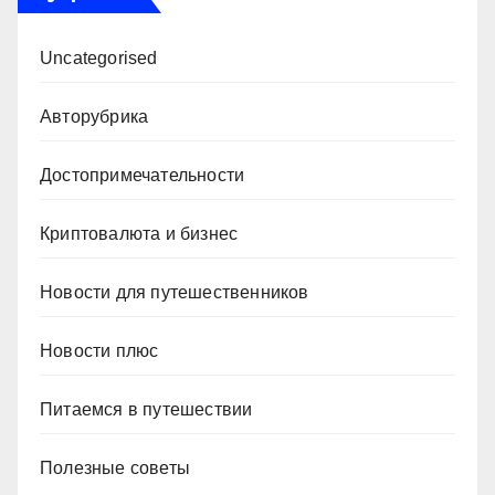
Uncategorised
Авторубрика
Достопримечательности
Криптовалюта и бизнес
Новости для путешественников
Новости плюс
Питаемся в путешествии
Полезные советы