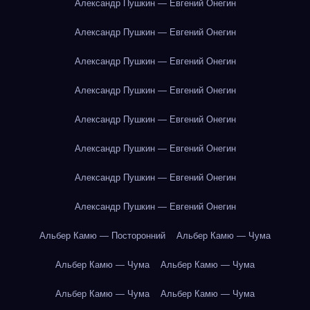
Александр Пушкин — Евгений Онегин
Александр Пушкин — Евгений Онегин
Александр Пушкин — Евгений Онегин
Александр Пушкин — Евгений Онегин
Александр Пушкин — Евгений Онегин
Александр Пушкин — Евгений Онегин
Александр Пушкин — Евгений Онегин
Александр Пушкин — Евгений Онегин
Альбер Камю — Посторонний
Альбер Камю — Чума
Альбер Камю — Чума
Альбер Камю — Чума
Альбер Камю — Чума
Альбер Камю — Чума