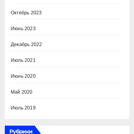
Октябрь 2023
Июнь 2023
Декабрь 2022
Июль 2021
Июнь 2020
Май 2020
Июль 2019
Рубрики