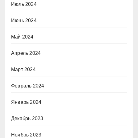
Июль 2024
Июнь 2024
Май 2024
Апрель 2024
Март 2024
Февраль 2024
Январь 2024
Декабрь 2023
Ноябрь 2023