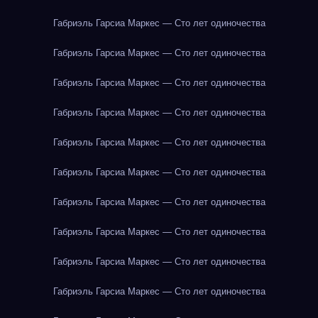
Габриэль Гарсиа Маркес — Сто лет одиночества
Габриэль Гарсиа Маркес — Сто лет одиночества
Габриэль Гарсиа Маркес — Сто лет одиночества
Габриэль Гарсиа Маркес — Сто лет одиночества
Габриэль Гарсиа Маркес — Сто лет одиночества
Габриэль Гарсиа Маркес — Сто лет одиночества
Габриэль Гарсиа Маркес — Сто лет одиночества
Габриэль Гарсиа Маркес — Сто лет одиночества
Габриэль Гарсиа Маркес — Сто лет одиночества
Габриэль Гарсиа Маркес — Сто лет одиночества