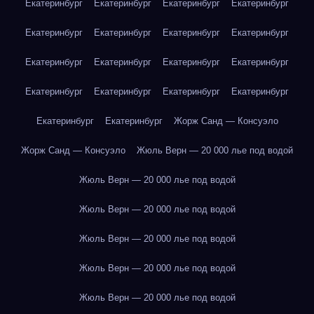
Екатеринбург
Екатеринбург
Екатеринбург
Екатеринбург
Екатеринбург
Екатеринбург
Екатеринбург
Екатеринбург
Екатеринбург
Екатеринбург
Екатеринбург
Екатеринбург
Екатеринбург
Екатеринбург
Екатеринбург
Екатеринбург
Екатеринбург
Екатеринбург
Жорж Санд — Консуэло
Жорж Санд — Консуэло
Жюль Верн — 20 000 лье под водой
Жюль Верн — 20 000 лье под водой
Жюль Верн — 20 000 лье под водой
Жюль Верн — 20 000 лье под водой
Жюль Верн — 20 000 лье под водой
Жюль Верн — 20 000 лье под водой