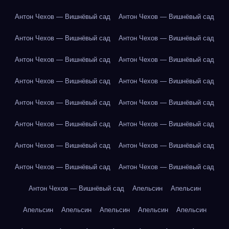
Антон Чехов — Вишнёвый сад
Антон Чехов — Вишнёвый сад
Антон Чехов — Вишнёвый сад
Антон Чехов — Вишнёвый сад
Антон Чехов — Вишнёвый сад
Антон Чехов — Вишнёвый сад
Антон Чехов — Вишнёвый сад
Антон Чехов — Вишнёвый сад
Антон Чехов — Вишнёвый сад
Антон Чехов — Вишнёвый сад
Антон Чехов — Вишнёвый сад
Антон Чехов — Вишнёвый сад
Антон Чехов — Вишнёвый сад
Антон Чехов — Вишнёвый сад
Антон Чехов — Вишнёвый сад
Антон Чехов — Вишнёвый сад
Антон Чехов — Вишнёвый сад
Апельсин
Апельсин
Апельсин
Апельсин
Апельсин
Апельсин
Апельсин