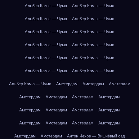
Альбер Камю — Чума
Альбер Камю — Чума
Альбер Камю — Чума
Альбер Камю — Чума
Альбер Камю — Чума
Альбер Камю — Чума
Альбер Камю — Чума
Альбер Камю — Чума
Альбер Камю — Чума
Альбер Камю — Чума
Альбер Камю — Чума
Альбер Камю — Чума
Альбер Камю — Чума
Амстердам
Амстердам
Амстердам
Амстердам
Амстердам
Амстердам
Амстердам
Амстердам
Амстердам
Амстердам
Амстердам
Амстердам
Амстердам
Амстердам
Амстердам
Амстердам
Амстердам
Антон Чехов — Вишнёвый сад