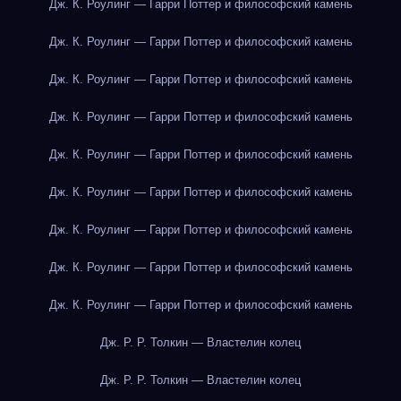
Дж. К. Роулинг — Гарри Поттер и философский камень
Дж. К. Роулинг — Гарри Поттер и философский камень
Дж. К. Роулинг — Гарри Поттер и философский камень
Дж. К. Роулинг — Гарри Поттер и философский камень
Дж. К. Роулинг — Гарри Поттер и философский камень
Дж. К. Роулинг — Гарри Поттер и философский камень
Дж. К. Роулинг — Гарри Поттер и философский камень
Дж. К. Роулинг — Гарри Поттер и философский камень
Дж. К. Роулинг — Гарри Поттер и философский камень
Дж. Р. Р. Толкин — Властелин колец
Дж. Р. Р. Толкин — Властелин колец