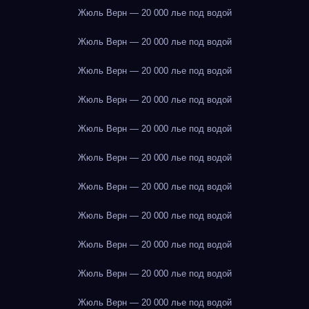
Жюль Верн — 20 000 лье под водой
Жюль Верн — 20 000 лье под водой
Жюль Верн — 20 000 лье под водой
Жюль Верн — 20 000 лье под водой
Жюль Верн — 20 000 лье под водой
Жюль Верн — 20 000 лье под водой
Жюль Верн — 20 000 лье под водой
Жюль Верн — 20 000 лье под водой
Жюль Верн — 20 000 лье под водой
Жюль Верн — 20 000 лье под водой
Жюль Верн — 20 000 лье под водой