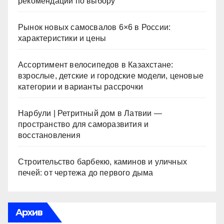
рекомендации по выбору
Рынок новых самосвалов 6×6 в России:
характеристики и цены
Ассортимент велосипедов в Казахстане:
взрослые, детские и городские модели, ценовые
категории и варианты рассрочки
Нарбули | Ретритный дом в Латвии —
пространство для саморазвития и
восстановления
Строительство барбекю, каминов и уличных
печей: от чертежа до первого дыма
Архив