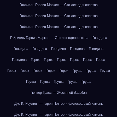
Габриэль Гарсиа Маркес — Сто лет одиночества
Габриэль Гарсиа Маркес — Сто лет одиночества
Габриэль Гарсиа Маркес — Сто лет одиночества
Габриэль Гарсиа Маркес — Сто лет одиночества
Говядина
Говядина
Говядина
Говядина
Говядина
Говядина
Говядина
Горох
Горох
Горох
Горох
Горох
Горох
Горох
Горох
Горох
Горох
Горох
Груша
Груша
Груша
Груша
Груша
Груша
Груша
Груша
Гюнтер Грасс — Жестяной барабан
Дж. К. Роулинг — Гарри Поттер и философский камень
Дж. К. Роулинг — Гарри Поттер и философский камень