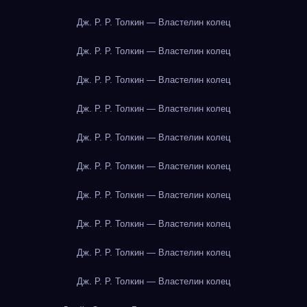
Дж. Р. Р. Толкин — Властелин колец
Дж. Р. Р. Толкин — Властелин колец
Дж. Р. Р. Толкин — Властелин колец
Дж. Р. Р. Толкин — Властелин колец
Дж. Р. Р. Толкин — Властелин колец
Дж. Р. Р. Толкин — Властелин колец
Дж. Р. Р. Толкин — Властелин колец
Дж. Р. Р. Толкин — Властелин колец
Дж. Р. Р. Толкин — Властелин колец
Дж. Р. Р. Толкин — Властелин колец