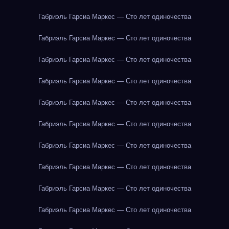
Габриэль Гарсиа Маркес — Сто лет одиночества
Габриэль Гарсиа Маркес — Сто лет одиночества
Габриэль Гарсиа Маркес — Сто лет одиночества
Габриэль Гарсиа Маркес — Сто лет одиночества
Габриэль Гарсиа Маркес — Сто лет одиночества
Габриэль Гарсиа Маркес — Сто лет одиночества
Габриэль Гарсиа Маркес — Сто лет одиночества
Габриэль Гарсиа Маркес — Сто лет одиночества
Габриэль Гарсиа Маркес — Сто лет одиночества
Габриэль Гарсиа Маркес — Сто лет одиночества