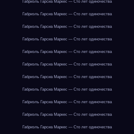
Габриэль Гарсиа Маркес — Сто лет одиночества
Габриэль Гарсиа Маркес — Сто лет одиночества
Габриэль Гарсиа Маркес — Сто лет одиночества
Габриэль Гарсиа Маркес — Сто лет одиночества
Габриэль Гарсиа Маркес — Сто лет одиночества
Габриэль Гарсиа Маркес — Сто лет одиночества
Габриэль Гарсиа Маркес — Сто лет одиночества
Габриэль Гарсиа Маркес — Сто лет одиночества
Габриэль Гарсиа Маркес — Сто лет одиночества
Габриэль Гарсиа Маркес — Сто лет одиночества
Габриэль Гарсиа Маркес — Сто лет одиночества