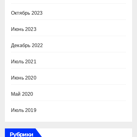
Октябрь 2023
Июнь 2023
Декабрь 2022
Июль 2021
Июнь 2020
Май 2020
Июль 2019
Рубрики