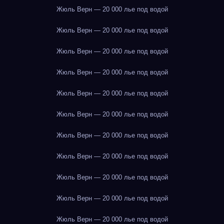
Жюль Верн — 20 000 лье под водой
Жюль Верн — 20 000 лье под водой
Жюль Верн — 20 000 лье под водой
Жюль Верн — 20 000 лье под водой
Жюль Верн — 20 000 лье под водой
Жюль Верн — 20 000 лье под водой
Жюль Верн — 20 000 лье под водой
Жюль Верн — 20 000 лье под водой
Жюль Верн — 20 000 лье под водой
Жюль Верн — 20 000 лье под водой
Жюль Верн — 20 000 лье под водой