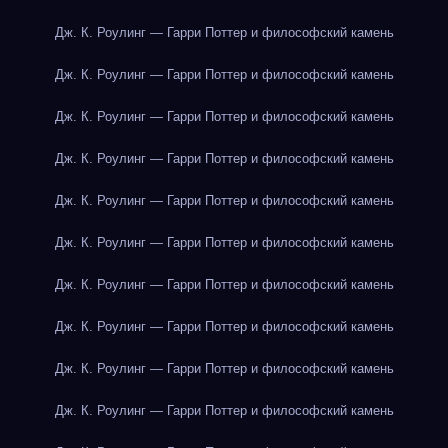
Дж. К. Роулинг — Гарри Поттер и философский камень
Дж. К. Роулинг — Гарри Поттер и философский камень
Дж. К. Роулинг — Гарри Поттер и философский камень
Дж. К. Роулинг — Гарри Поттер и философский камень
Дж. К. Роулинг — Гарри Поттер и философский камень
Дж. К. Роулинг — Гарри Поттер и философский камень
Дж. К. Роулинг — Гарри Поттер и философский камень
Дж. К. Роулинг — Гарри Поттер и философский камень
Дж. К. Роулинг — Гарри Поттер и философский камень
Дж. К. Роулинг — Гарри Поттер и философский камень