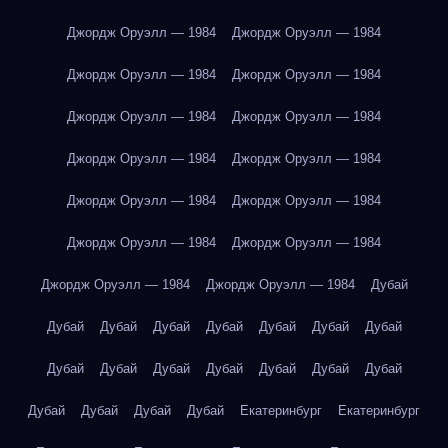
Джордж Оруэлл — 1984
Джордж Оруэлл — 1984
Джордж Оруэлл — 1984
Джордж Оруэлл — 1984
Джордж Оруэлл — 1984
Джордж Оруэлл — 1984
Джордж Оруэлл — 1984
Джордж Оруэлл — 1984
Джордж Оруэлл — 1984
Джордж Оруэлл — 1984
Джордж Оруэлл — 1984
Джордж Оруэлл — 1984
Джордж Оруэлл — 1984
Джордж Оруэлл — 1984
Дубай
Дубай
Дубай
Дубай
Дубай
Дубай
Дубай
Дубай
Дубай
Дубай
Дубай
Дубай
Дубай
Дубай
Дубай
Дубай
Дубай
Дубай
Дубай
Екатеринбург
Екатеринбург