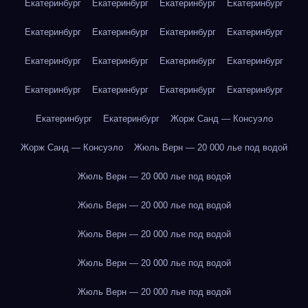
Екатеринбург
Екатеринбург
Екатеринбург
Екатеринбург
Екатеринбург
Екатеринбург
Екатеринбург
Екатеринбург
Екатеринбург
Екатеринбург
Екатеринбург
Екатеринбург
Екатеринбург
Екатеринбург
Екатеринбург
Екатеринбург
Екатеринбург
Екатеринбург
Жорж Санд — Консуэло
Жорж Санд — Консуэло
Жюль Верн — 20 000 лье под водой
Жюль Верн — 20 000 лье под водой
Жюль Верн — 20 000 лье под водой
Жюль Верн — 20 000 лье под водой
Жюль Верн — 20 000 лье под водой
Жюль Верн — 20 000 лье под водой