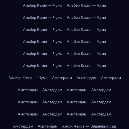
Альбер Камю — Чума
Альбер Камю — Чума
Альбер Камю — Чума
Альбер Камю — Чума
Альбер Камю — Чума
Альбер Камю — Чума
Альбер Камю — Чума
Альбер Камю — Чума
Альбер Камю — Чума
Альбер Камю — Чума
Альбер Камю — Чума
Альбер Камю — Чума
Альбер Камю — Чума
Амстердам
Амстердам
Амстердам
Амстердам
Амстердам
Амстердам
Амстердам
Амстердам
Амстердам
Амстердам
Амстердам
Амстердам
Амстердам
Амстердам
Амстердам
Амстердам
Амстердам
Антон Чехов — Вишнёвый сад