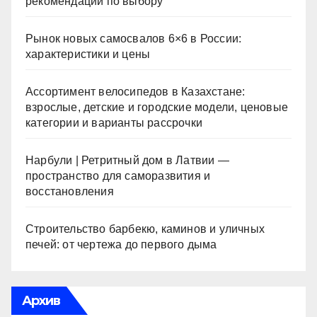
рекомендации по выбору
Рынок новых самосвалов 6×6 в России:
характеристики и цены
Ассортимент велосипедов в Казахстане:
взрослые, детские и городские модели, ценовые
категории и варианты рассрочки
Нарбули | Ретритный дом в Латвии —
пространство для саморазвития и
восстановления
Строительство барбекю, каминов и уличных
печей: от чертежа до первого дыма
Архив