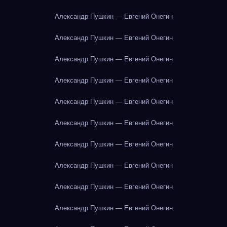
Александр Пушкин — Евгений Онегин
Александр Пушкин — Евгений Онегин
Александр Пушкин — Евгений Онегин
Александр Пушкин — Евгений Онегин
Александр Пушкин — Евгений Онегин
Александр Пушкин — Евгений Онегин
Александр Пушкин — Евгений Онегин
Александр Пушкин — Евгений Онегин
Александр Пушкин — Евгений Онегин
Александр Пушкин — Евгений Онегин