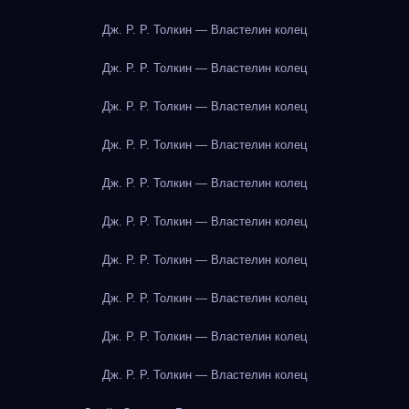
Дж. Р. Р. Толкин — Властелин колец
Дж. Р. Р. Толкин — Властелин колец
Дж. Р. Р. Толкин — Властелин колец
Дж. Р. Р. Толкин — Властелин колец
Дж. Р. Р. Толкин — Властелин колец
Дж. Р. Р. Толкин — Властелин колец
Дж. Р. Р. Толкин — Властелин колец
Дж. Р. Р. Толкин — Властелин колец
Дж. Р. Р. Толкин — Властелин колец
Дж. Р. Р. Толкин — Властелин колец