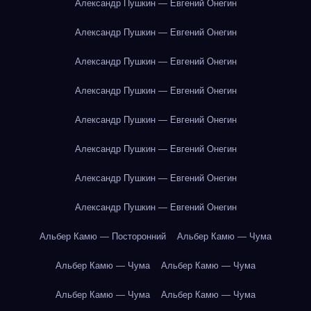
Александр Пушкин — Евгений Онегин
Александр Пушкин — Евгений Онегин
Александр Пушкин — Евгений Онегин
Александр Пушкин — Евгений Онегин
Александр Пушкин — Евгений Онегин
Александр Пушкин — Евгений Онегин
Александр Пушкин — Евгений Онегин
Александр Пушкин — Евгений Онегин
Альбер Камю — Посторонний
Альбер Камю — Чума
Альбер Камю — Чума
Альбер Камю — Чума
Альбер Камю — Чума
Альбер Камю — Чума