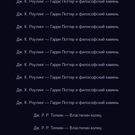
Дж. К. Роулинг — Гарри Поттер и философский камень
Дж. К. Роулинг — Гарри Поттер и философский камень
Дж. К. Роулинг — Гарри Поттер и философский камень
Дж. К. Роулинг — Гарри Поттер и философский камень
Дж. К. Роулинг — Гарри Поттер и философский камень
Дж. К. Роулинг — Гарри Поттер и философский камень
Дж. К. Роулинг — Гарри Поттер и философский камень
Дж. К. Роулинг — Гарри Поттер и философский камень
Дж. К. Роулинг — Гарри Поттер и философский камень
Дж. Р. Р. Толкин — Властелин колец
Дж. Р. Р. Толкин — Властелин колец