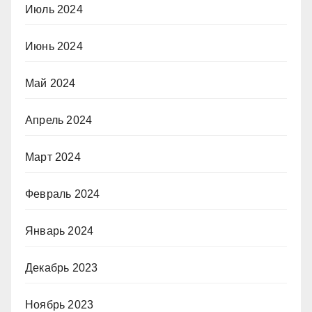
Июль 2024
Июнь 2024
Май 2024
Апрель 2024
Март 2024
Февраль 2024
Январь 2024
Декабрь 2023
Ноябрь 2023