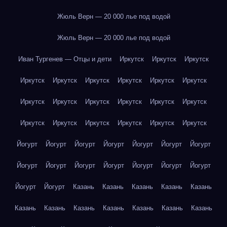
Жюль Верн — 20 000 лье под водой
Жюль Верн — 20 000 лье под водой
Иван Тургенев — Отцы и дети
Иркутск
Иркутск
Иркутск
Иркутск
Иркутск
Иркутск
Иркутск
Иркутск
Иркутск
Иркутск
Иркутск
Иркутск
Иркутск
Иркутск
Иркутск
Иркутск
Иркутск
Иркутск
Иркутск
Иркутск
Иркутск
Йогурт
Йогурт
Йогурт
Йогурт
Йогурт
Йогурт
Йогурт
Йогурт
Йогурт
Йогурт
Йогурт
Йогурт
Йогурт
Йогурт
Йогурт
Йогурт
Казань
Казань
Казань
Казань
Казань
Казань
Казань
Казань
Казань
Казань
Казань
Казань