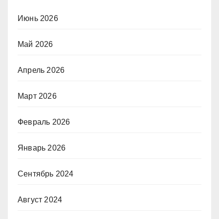
Июнь 2026
Май 2026
Апрель 2026
Март 2026
Февраль 2026
Январь 2026
Сентябрь 2024
Август 2024