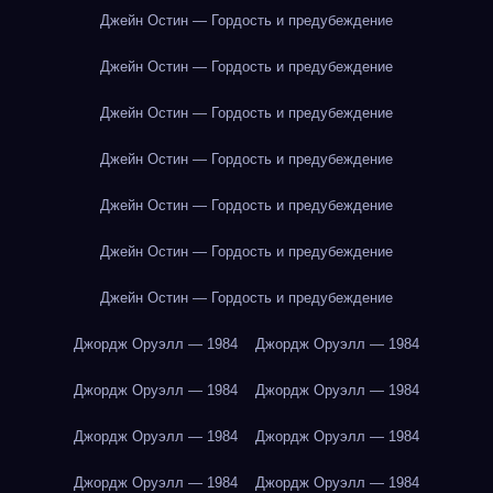
Джейн Остин — Гордость и предубеждение
Джейн Остин — Гордость и предубеждение
Джейн Остин — Гордость и предубеждение
Джейн Остин — Гордость и предубеждение
Джейн Остин — Гордость и предубеждение
Джейн Остин — Гордость и предубеждение
Джейн Остин — Гордость и предубеждение
Джордж Оруэлл — 1984
Джордж Оруэлл — 1984
Джордж Оруэлл — 1984
Джордж Оруэлл — 1984
Джордж Оруэлл — 1984
Джордж Оруэлл — 1984
Джордж Оруэлл — 1984
Джордж Оруэлл — 1984