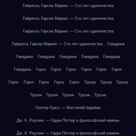
Габриэль Гарсиа Маркес — Сто лет одиночества
Габриэль Гарсиа Маркес — Сто лет одиночества
Габриэль Гарсиа Маркес — Сто лет одиночества
Габриэль Гарсиа Маркес — Сто лет одиночества
Говядина
Говядина
Говядина
Говядина
Говядина
Говядина
Говядина
Горох
Горох
Горох
Горох
Горох
Горох
Горох
Горох
Горох
Горох
Горох
Груша
Груша
Груша
Груша
Груша
Груша
Груша
Груша
Гюнтер Грасс — Жестяной барабан
Дж. К. Роулинг — Гарри Поттер и философский камень
Дж. К. Роулинг — Гарри Поттер и философский камень