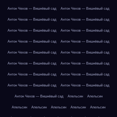
Антон Чехов — Вишнёвый сад
Антон Чехов — Вишнёвый сад
Антон Чехов — Вишнёвый сад
Антон Чехов — Вишнёвый сад
Антон Чехов — Вишнёвый сад
Антон Чехов — Вишнёвый сад
Антон Чехов — Вишнёвый сад
Антон Чехов — Вишнёвый сад
Антон Чехов — Вишнёвый сад
Антон Чехов — Вишнёвый сад
Антон Чехов — Вишнёвый сад
Антон Чехов — Вишнёвый сад
Антон Чехов — Вишнёвый сад
Антон Чехов — Вишнёвый сад
Антон Чехов — Вишнёвый сад
Антон Чехов — Вишнёвый сад
Антон Чехов — Вишнёвый сад
Апельсин
Апельсин
Апельсин
Апельсин
Апельсин
Апельсин
Апельсин