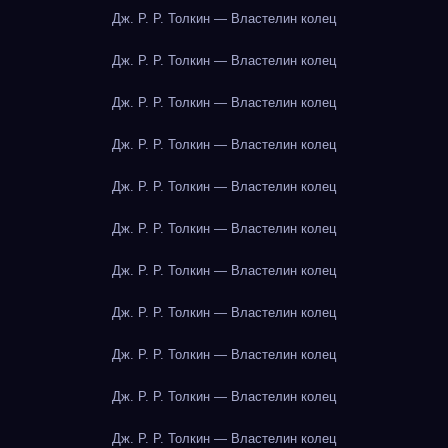
Дж. Р. Р. Толкин — Властелин колец
Дж. Р. Р. Толкин — Властелин колец
Дж. Р. Р. Толкин — Властелин колец
Дж. Р. Р. Толкин — Властелин колец
Дж. Р. Р. Толкин — Властелин колец
Дж. Р. Р. Толкин — Властелин колец
Дж. Р. Р. Толкин — Властелин колец
Дж. Р. Р. Толкин — Властелин колец
Дж. Р. Р. Толкин — Властелин колец
Дж. Р. Р. Толкин — Властелин колец
Дж. Р. Р. Толкин — Властелин колец