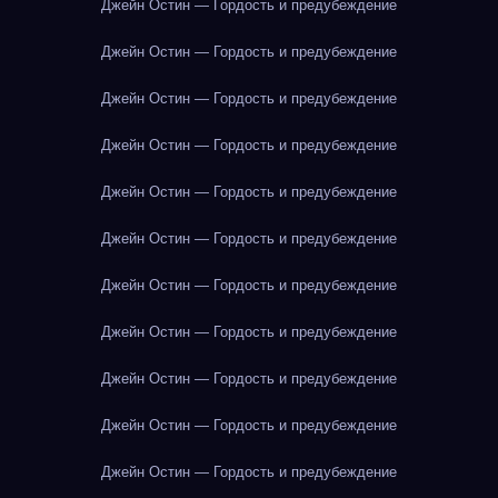
Джейн Остин — Гордость и предубеждение
Джейн Остин — Гордость и предубеждение
Джейн Остин — Гордость и предубеждение
Джейн Остин — Гордость и предубеждение
Джейн Остин — Гордость и предубеждение
Джейн Остин — Гордость и предубеждение
Джейн Остин — Гордость и предубеждение
Джейн Остин — Гордость и предубеждение
Джейн Остин — Гордость и предубеждение
Джейн Остин — Гордость и предубеждение
Джейн Остин — Гордость и предубеждение