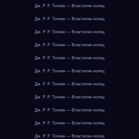
Дж. Р. Р. Толкин — Властелин колец
Дж. Р. Р. Толкин — Властелин колец
Дж. Р. Р. Толкин — Властелин колец
Дж. Р. Р. Толкин — Властелин колец
Дж. Р. Р. Толкин — Властелин колец
Дж. Р. Р. Толкин — Властелин колец
Дж. Р. Р. Толкин — Властелин колец
Дж. Р. Р. Толкин — Властелин колец
Дж. Р. Р. Толкин — Властелин колец
Дж. Р. Р. Толкин — Властелин колец
Дж. Р. Р. Толкин — Властелин колец