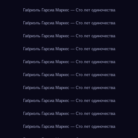
Габриэль Гарсиа Маркес — Сто лет одиночества
Габриэль Гарсиа Маркес — Сто лет одиночества
Габриэль Гарсиа Маркес — Сто лет одиночества
Габриэль Гарсиа Маркес — Сто лет одиночества
Габриэль Гарсиа Маркес — Сто лет одиночества
Габриэль Гарсиа Маркес — Сто лет одиночества
Габриэль Гарсиа Маркес — Сто лет одиночества
Габриэль Гарсиа Маркес — Сто лет одиночества
Габриэль Гарсиа Маркес — Сто лет одиночества
Габриэль Гарсиа Маркес — Сто лет одиночества