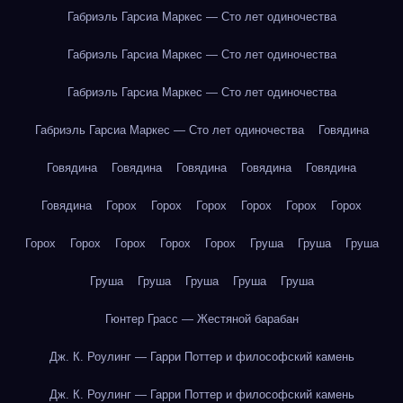
Габриэль Гарсиа Маркес — Сто лет одиночества
Габриэль Гарсиа Маркес — Сто лет одиночества
Габриэль Гарсиа Маркес — Сто лет одиночества
Габриэль Гарсиа Маркес — Сто лет одиночества
Говядина
Говядина
Говядина
Говядина
Говядина
Говядина
Говядина
Горох
Горох
Горох
Горох
Горох
Горох
Горох
Горох
Горох
Горох
Горох
Груша
Груша
Груша
Груша
Груша
Груша
Груша
Груша
Гюнтер Грасс — Жестяной барабан
Дж. К. Роулинг — Гарри Поттер и философский камень
Дж. К. Роулинг — Гарри Поттер и философский камень