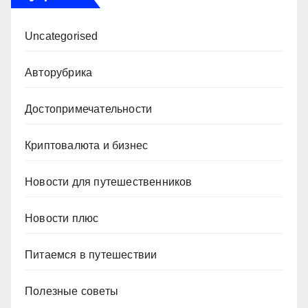
Uncategorised
Авторубрика
Достопримечательности
Криптовалюта и бизнес
Новости для путешественников
Новости плюс
Питаемся в путешествии
Полезные советы