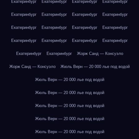
Екатеринбург
Екатеринбург
Екатеринбург
Екатеринбург
Екатеринбург
Екатеринбург
Екатеринбург
Екатеринбург
Екатеринбург
Екатеринбург
Екатеринбург
Екатеринбург
Екатеринбург
Екатеринбург
Екатеринбург
Екатеринбург
Екатеринбург
Екатеринбург
Жорж Санд — Консуэло
Жорж Санд — Консуэло
Жюль Верн — 20 000 лье под водой
Жюль Верн — 20 000 лье под водой
Жюль Верн — 20 000 лье под водой
Жюль Верн — 20 000 лье под водой
Жюль Верн — 20 000 лье под водой
Жюль Верн — 20 000 лье под водой