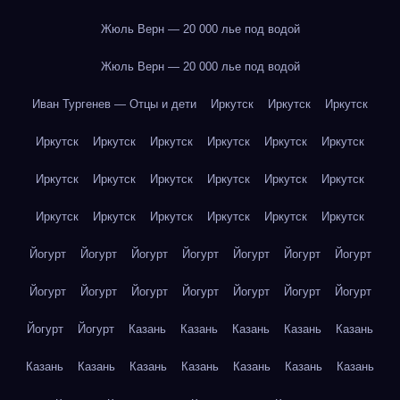
Жюль Верн — 20 000 лье под водой
Жюль Верн — 20 000 лье под водой
Иван Тургенев — Отцы и дети
Иркутск
Иркутск
Иркутск
Иркутск
Иркутск
Иркутск
Иркутск
Иркутск
Иркутск
Иркутск
Иркутск
Иркутск
Иркутск
Иркутск
Иркутск
Иркутск
Иркутск
Иркутск
Иркутск
Иркутск
Иркутск
Йогурт
Йогурт
Йогурт
Йогурт
Йогурт
Йогурт
Йогурт
Йогурт
Йогурт
Йогурт
Йогурт
Йогурт
Йогурт
Йогурт
Йогурт
Йогурт
Казань
Казань
Казань
Казань
Казань
Казань
Казань
Казань
Казань
Казань
Казань
Казань