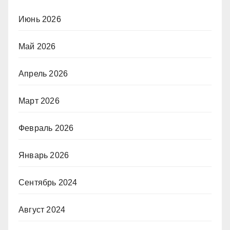
Июнь 2026
Май 2026
Апрель 2026
Март 2026
Февраль 2026
Январь 2026
Сентябрь 2024
Август 2024