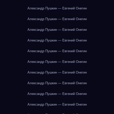
Александр Пушкин — Евгений Онегин
Александр Пушкин — Евгений Онегин
Александр Пушкин — Евгений Онегин
Александр Пушкин — Евгений Онегин
Александр Пушкин — Евгений Онегин
Александр Пушкин — Евгений Онегин
Александр Пушкин — Евгений Онегин
Александр Пушкин — Евгений Онегин
Александр Пушкин — Евгений Онегин
Александр Пушкин — Евгений Онегин