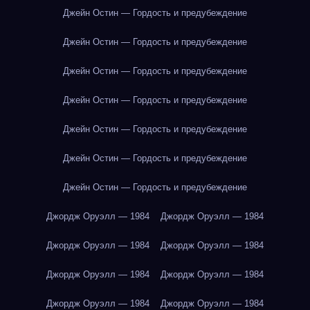
Джейн Остин — Гордость и предубеждение
Джейн Остин — Гордость и предубеждение
Джейн Остин — Гордость и предубеждение
Джейн Остин — Гордость и предубеждение
Джейн Остин — Гордость и предубеждение
Джейн Остин — Гордость и предубеждение
Джейн Остин — Гордость и предубеждение
Джордж Оруэлл — 1984
Джордж Оруэлл — 1984
Джордж Оруэлл — 1984
Джордж Оруэлл — 1984
Джордж Оруэлл — 1984
Джордж Оруэлл — 1984
Джордж Оруэлл — 1984
Джордж Оруэлл — 1984