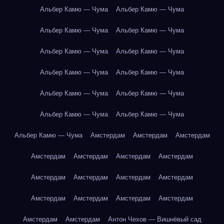
Альбер Камю — Чума
Альбер Камю — Чума
Альбер Камю — Чума
Альбер Камю — Чума
Альбер Камю — Чума
Альбер Камю — Чума
Альбер Камю — Чума
Альбер Камю — Чума
Альбер Камю — Чума
Альбер Камю — Чума
Альбер Камю — Чума
Альбер Камю — Чума
Альбер Камю — Чума
Амстердам
Амстердам
Амстердам
Амстердам
Амстердам
Амстердам
Амстердам
Амстердам
Амстердам
Амстердам
Амстердам
Амстердам
Амстердам
Амстердам
Амстердам
Амстердам
Амстердам
Антон Чехов — Вишнёвый сад