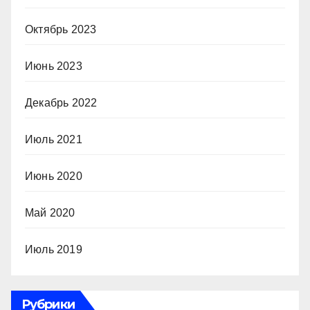
Октябрь 2023
Июнь 2023
Декабрь 2022
Июль 2021
Июнь 2020
Май 2020
Июль 2019
Рубрики