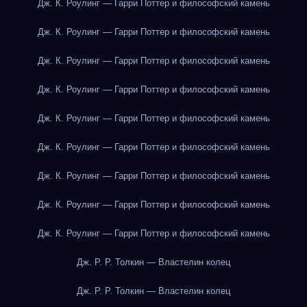
Дж. К. Роулинг — Гарри Поттер и философский камень
Дж. К. Роулинг — Гарри Поттер и философский камень
Дж. К. Роулинг — Гарри Поттер и философский камень
Дж. К. Роулинг — Гарри Поттер и философский камень
Дж. К. Роулинг — Гарри Поттер и философский камень
Дж. К. Роулинг — Гарри Поттер и философский камень
Дж. К. Роулинг — Гарри Поттер и философский камень
Дж. К. Роулинг — Гарри Поттер и философский камень
Дж. К. Роулинг — Гарри Поттер и философский камень
Дж. Р. Р. Толкин — Властелин колец
Дж. Р. Р. Толкин — Властелин колец