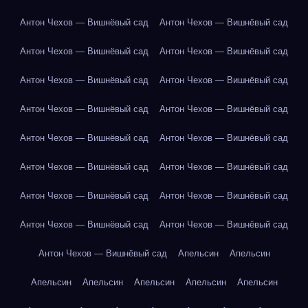
Антон Чехов — Вишнёвый сад
Антон Чехов — Вишнёвый сад
Антон Чехов — Вишнёвый сад
Антон Чехов — Вишнёвый сад
Антон Чехов — Вишнёвый сад
Антон Чехов — Вишнёвый сад
Антон Чехов — Вишнёвый сад
Антон Чехов — Вишнёвый сад
Антон Чехов — Вишнёвый сад
Антон Чехов — Вишнёвый сад
Антон Чехов — Вишнёвый сад
Антон Чехов — Вишнёвый сад
Антон Чехов — Вишнёвый сад
Антон Чехов — Вишнёвый сад
Антон Чехов — Вишнёвый сад
Антон Чехов — Вишнёвый сад
Антон Чехов — Вишнёвый сад
Апельсин
Апельсин
Апельсин
Апельсин
Апельсин
Апельсин
Апельсин