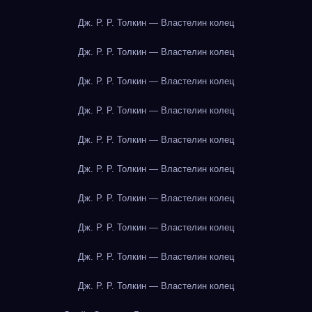
Дж. Р. Р. Толкин — Властелин колец
Дж. Р. Р. Толкин — Властелин колец
Дж. Р. Р. Толкин — Властелин колец
Дж. Р. Р. Толкин — Властелин колец
Дж. Р. Р. Толкин — Властелин колец
Дж. Р. Р. Толкин — Властелин колец
Дж. Р. Р. Толкин — Властелин колец
Дж. Р. Р. Толкин — Властелин колец
Дж. Р. Р. Толкин — Властелин колец
Дж. Р. Р. Толкин — Властелин колец