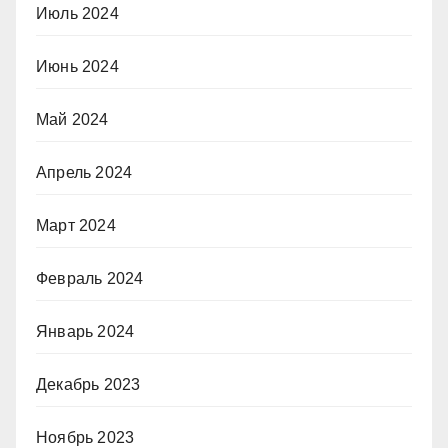
Июль 2024
Июнь 2024
Май 2024
Апрель 2024
Март 2024
Февраль 2024
Январь 2024
Декабрь 2023
Ноябрь 2023