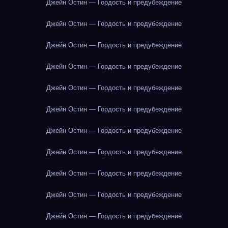
Джейн Остин — Гордость и предубеждение
Джейн Остин — Гордость и предубеждение
Джейн Остин — Гордость и предубеждение
Джейн Остин — Гордость и предубеждение
Джейн Остин — Гордость и предубеждение
Джейн Остин — Гордость и предубеждение
Джейн Остин — Гордость и предубеждение
Джейн Остин — Гордость и предубеждение
Джейн Остин — Гордость и предубеждение
Джейн Остин — Гордость и предубеждение
Джейн Остин — Гордость и предубеждение