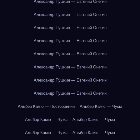
Александр Пушкин — Евгений Онегин
Александр Пушкин — Евгений Онегин
Александр Пушкин — Евгений Онегин
Александр Пушкин — Евгений Онегин
Александр Пушкин — Евгений Онегин
Александр Пушкин — Евгений Онегин
Александр Пушкин — Евгений Онегин
Александр Пушкин — Евгений Онегин
Альбер Камю — Посторонний
Альбер Камю — Чума
Альбер Камю — Чума
Альбер Камю — Чума
Альбер Камю — Чума
Альбер Камю — Чума