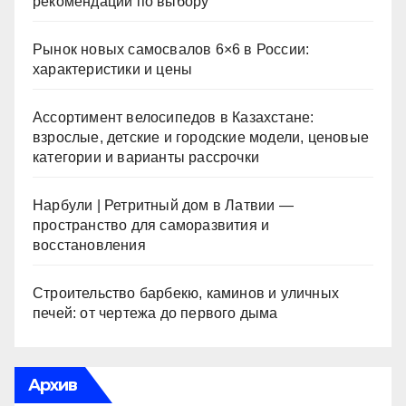
рекомендации по выбору
Рынок новых самосвалов 6×6 в России:
характеристики и цены
Ассортимент велосипедов в Казахстане:
взрослые, детские и городские модели, ценовые
категории и варианты рассрочки
Нарбули | Ретритный дом в Латвии —
пространство для саморазвития и
восстановления
Строительство барбекю, каминов и уличных
печей: от чертежа до первого дыма
Архив