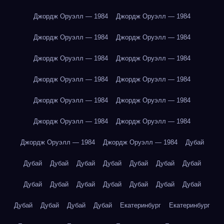
Джордж Оруэлл — 1984
Джордж Оруэлл — 1984
Джордж Оруэлл — 1984
Джордж Оруэлл — 1984
Джордж Оруэлл — 1984
Джордж Оруэлл — 1984
Джордж Оруэлл — 1984
Джордж Оруэлл — 1984
Джордж Оруэлл — 1984
Джордж Оруэлл — 1984
Джордж Оруэлл — 1984
Джордж Оруэлл — 1984
Джордж Оруэлл — 1984
Джордж Оруэлл — 1984
Дубай
Дубай
Дубай
Дубай
Дубай
Дубай
Дубай
Дубай
Дубай
Дубай
Дубай
Дубай
Дубай
Дубай
Дубай
Дубай
Дубай
Дубай
Дубай
Екатеринбург
Екатеринбург