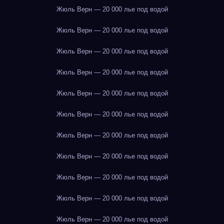
Жюль Верн — 20 000 лье под водой
Жюль Верн — 20 000 лье под водой
Жюль Верн — 20 000 лье под водой
Жюль Верн — 20 000 лье под водой
Жюль Верн — 20 000 лье под водой
Жюль Верн — 20 000 лье под водой
Жюль Верн — 20 000 лье под водой
Жюль Верн — 20 000 лье под водой
Жюль Верн — 20 000 лье под водой
Жюль Верн — 20 000 лье под водой
Жюль Верн — 20 000 лье под водой