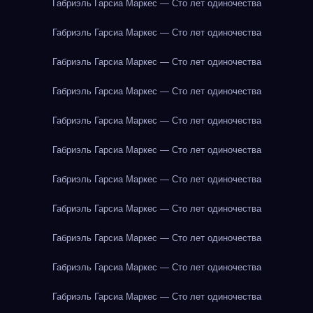
Габриэль Гарсиа Маркес — Сто лет одиночества
Габриэль Гарсиа Маркес — Сто лет одиночества
Габриэль Гарсиа Маркес — Сто лет одиночества
Габриэль Гарсиа Маркес — Сто лет одиночества
Габриэль Гарсиа Маркес — Сто лет одиночества
Габриэль Гарсиа Маркес — Сто лет одиночества
Габриэль Гарсиа Маркес — Сто лет одиночества
Габриэль Гарсиа Маркес — Сто лет одиночества
Габриэль Гарсиа Маркес — Сто лет одиночества
Габриэль Гарсиа Маркес — Сто лет одиночества
Габриэль Гарсиа Маркес — Сто лет одиночества