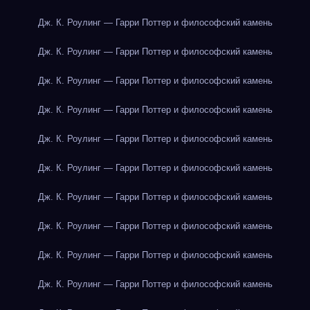
Дж. К. Роулинг — Гарри Поттер и философский камень
Дж. К. Роулинг — Гарри Поттер и философский камень
Дж. К. Роулинг — Гарри Поттер и философский камень
Дж. К. Роулинг — Гарри Поттер и философский камень
Дж. К. Роулинг — Гарри Поттер и философский камень
Дж. К. Роулинг — Гарри Поттер и философский камень
Дж. К. Роулинг — Гарри Поттер и философский камень
Дж. К. Роулинг — Гарри Поттер и философский камень
Дж. К. Роулинг — Гарри Поттер и философский камень
Дж. К. Роулинг — Гарри Поттер и философский камень