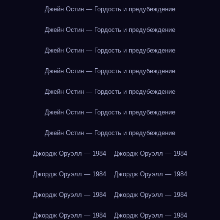
Джейн Остин — Гордость и предубеждение
Джейн Остин — Гордость и предубеждение
Джейн Остин — Гордость и предубеждение
Джейн Остин — Гордость и предубеждение
Джейн Остин — Гордость и предубеждение
Джейн Остин — Гордость и предубеждение
Джейн Остин — Гордость и предубеждение
Джордж Оруэлл — 1984
Джордж Оруэлл — 1984
Джордж Оруэлл — 1984
Джордж Оруэлл — 1984
Джордж Оруэлл — 1984
Джордж Оруэлл — 1984
Джордж Оруэлл — 1984
Джордж Оруэлл — 1984