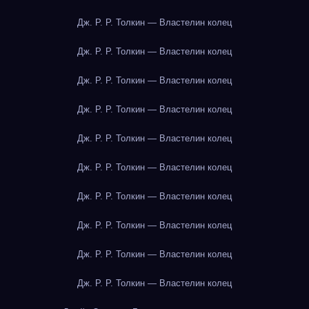
Дж. Р. Р. Толкин — Властелин колец
Дж. Р. Р. Толкин — Властелин колец
Дж. Р. Р. Толкин — Властелин колец
Дж. Р. Р. Толкин — Властелин колец
Дж. Р. Р. Толкин — Властелин колец
Дж. Р. Р. Толкин — Властелин колец
Дж. Р. Р. Толкин — Властелин колец
Дж. Р. Р. Толкин — Властелин колец
Дж. Р. Р. Толкин — Властелин колец
Дж. Р. Р. Толкин — Властелин колец