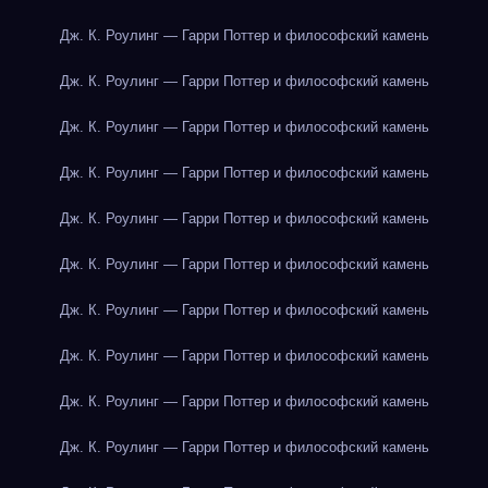
Дж. К. Роулинг — Гарри Поттер и философский камень
Дж. К. Роулинг — Гарри Поттер и философский камень
Дж. К. Роулинг — Гарри Поттер и философский камень
Дж. К. Роулинг — Гарри Поттер и философский камень
Дж. К. Роулинг — Гарри Поттер и философский камень
Дж. К. Роулинг — Гарри Поттер и философский камень
Дж. К. Роулинг — Гарри Поттер и философский камень
Дж. К. Роулинг — Гарри Поттер и философский камень
Дж. К. Роулинг — Гарри Поттер и философский камень
Дж. К. Роулинг — Гарри Поттер и философский камень