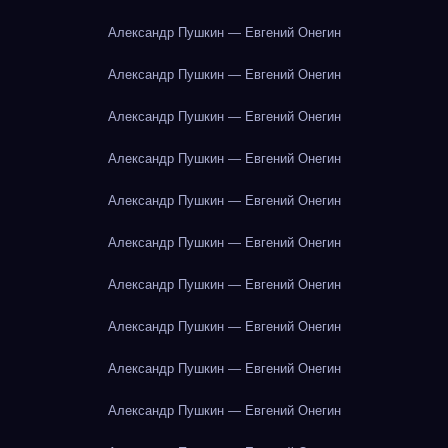
Александр Пушкин — Евгений Онегин
Александр Пушкин — Евгений Онегин
Александр Пушкин — Евгений Онегин
Александр Пушкин — Евгений Онегин
Александр Пушкин — Евгений Онегин
Александр Пушкин — Евгений Онегин
Александр Пушкин — Евгений Онегин
Александр Пушкин — Евгений Онегин
Александр Пушкин — Евгений Онегин
Александр Пушкин — Евгений Онегин