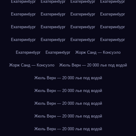
Екатеринбург
Екатеринбург
Екатеринбург
Екатеринбург
Екатеринбург
Екатеринбург
Екатеринбург
Екатеринбург
Екатеринбург
Екатеринбург
Екатеринбург
Екатеринбург
Екатеринбург
Екатеринбург
Екатеринбург
Екатеринбург
Екатеринбург
Екатеринбург
Жорж Санд — Консуэло
Жорж Санд — Консуэло
Жюль Верн — 20 000 лье под водой
Жюль Верн — 20 000 лье под водой
Жюль Верн — 20 000 лье под водой
Жюль Верн — 20 000 лье под водой
Жюль Верн — 20 000 лье под водой
Жюль Верн — 20 000 лье под водой