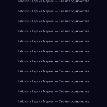
Габриэль Гарсиа Маркес — Сто лет одиночества
Габриэль Гарсиа Маркес — Сто лет одиночества
Габриэль Гарсиа Маркес — Сто лет одиночества
Габриэль Гарсиа Маркес — Сто лет одиночества
Габриэль Гарсиа Маркес — Сто лет одиночества
Габриэль Гарсиа Маркес — Сто лет одиночества
Габриэль Гарсиа Маркес — Сто лет одиночества
Габриэль Гарсиа Маркес — Сто лет одиночества
Габриэль Гарсиа Маркес — Сто лет одиночества
Габриэль Гарсиа Маркес — Сто лет одиночества
Габриэль Гарсиа Маркес — Сто лет одиночества