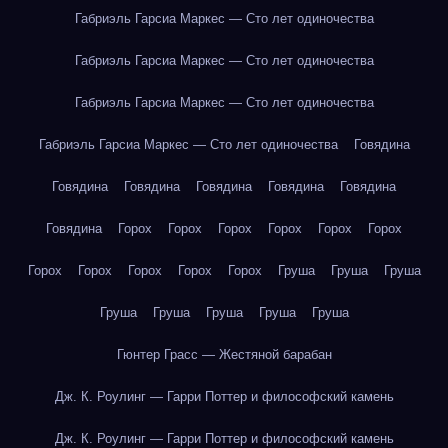
Габриэль Гарсиа Маркес — Сто лет одиночества
Габриэль Гарсиа Маркес — Сто лет одиночества
Габриэль Гарсиа Маркес — Сто лет одиночества
Габриэль Гарсиа Маркес — Сто лет одиночества
Говядина
Говядина
Говядина
Говядина
Говядина
Говядина
Говядина
Горох
Горох
Горох
Горох
Горох
Горох
Горох
Горох
Горох
Горох
Горох
Груша
Груша
Груша
Груша
Груша
Груша
Груша
Груша
Гюнтер Грасс — Жестяной барабан
Дж. К. Роулинг — Гарри Поттер и философский камень
Дж. К. Роулинг — Гарри Поттер и философский камень