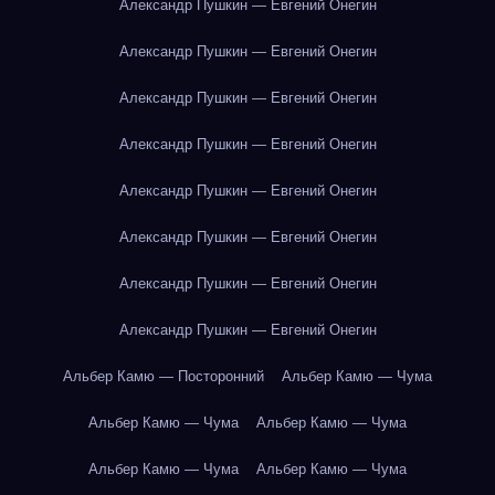
Александр Пушкин — Евгений Онегин
Александр Пушкин — Евгений Онегин
Александр Пушкин — Евгений Онегин
Александр Пушкин — Евгений Онегин
Александр Пушкин — Евгений Онегин
Александр Пушкин — Евгений Онегин
Александр Пушкин — Евгений Онегин
Александр Пушкин — Евгений Онегин
Альбер Камю — Посторонний
Альбер Камю — Чума
Альбер Камю — Чума
Альбер Камю — Чума
Альбер Камю — Чума
Альбер Камю — Чума