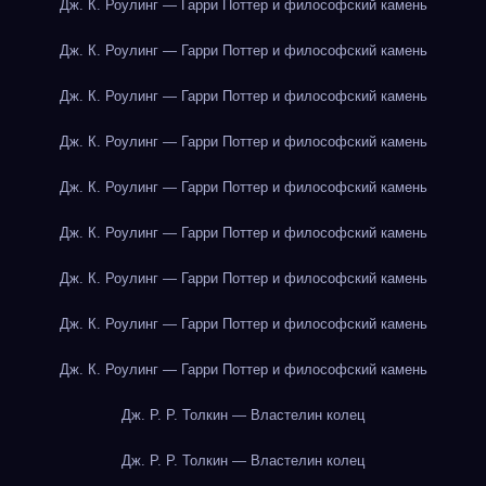
Дж. К. Роулинг — Гарри Поттер и философский камень
Дж. К. Роулинг — Гарри Поттер и философский камень
Дж. К. Роулинг — Гарри Поттер и философский камень
Дж. К. Роулинг — Гарри Поттер и философский камень
Дж. К. Роулинг — Гарри Поттер и философский камень
Дж. К. Роулинг — Гарри Поттер и философский камень
Дж. К. Роулинг — Гарри Поттер и философский камень
Дж. К. Роулинг — Гарри Поттер и философский камень
Дж. К. Роулинг — Гарри Поттер и философский камень
Дж. Р. Р. Толкин — Властелин колец
Дж. Р. Р. Толкин — Властелин колец