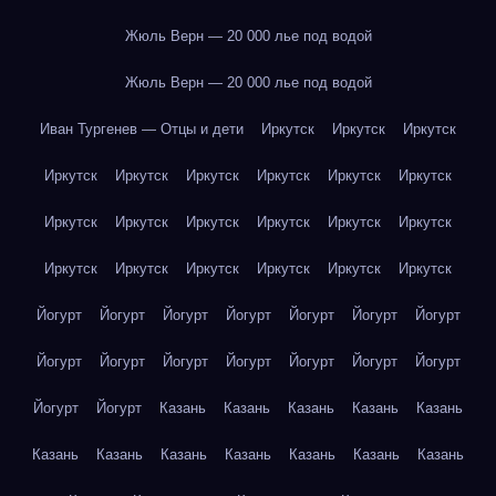
Жюль Верн — 20 000 лье под водой
Жюль Верн — 20 000 лье под водой
Иван Тургенев — Отцы и дети
Иркутск
Иркутск
Иркутск
Иркутск
Иркутск
Иркутск
Иркутск
Иркутск
Иркутск
Иркутск
Иркутск
Иркутск
Иркутск
Иркутск
Иркутск
Иркутск
Иркутск
Иркутск
Иркутск
Иркутск
Иркутск
Йогурт
Йогурт
Йогурт
Йогурт
Йогурт
Йогурт
Йогурт
Йогурт
Йогурт
Йогурт
Йогурт
Йогурт
Йогурт
Йогурт
Йогурт
Йогурт
Казань
Казань
Казань
Казань
Казань
Казань
Казань
Казань
Казань
Казань
Казань
Казань