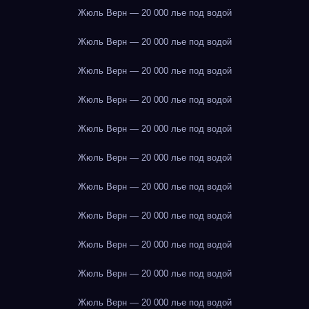
Жюль Верн — 20 000 лье под водой
Жюль Верн — 20 000 лье под водой
Жюль Верн — 20 000 лье под водой
Жюль Верн — 20 000 лье под водой
Жюль Верн — 20 000 лье под водой
Жюль Верн — 20 000 лье под водой
Жюль Верн — 20 000 лье под водой
Жюль Верн — 20 000 лье под водой
Жюль Верн — 20 000 лье под водой
Жюль Верн — 20 000 лье под водой
Жюль Верн — 20 000 лье под водой