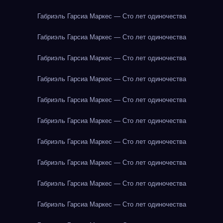
Габриэль Гарсиа Маркес — Сто лет одиночества
Габриэль Гарсиа Маркес — Сто лет одиночества
Габриэль Гарсиа Маркес — Сто лет одиночества
Габриэль Гарсиа Маркес — Сто лет одиночества
Габриэль Гарсиа Маркес — Сто лет одиночества
Габриэль Гарсиа Маркес — Сто лет одиночества
Габриэль Гарсиа Маркес — Сто лет одиночества
Габриэль Гарсиа Маркес — Сто лет одиночества
Габриэль Гарсиа Маркес — Сто лет одиночества
Габриэль Гарсиа Маркес — Сто лет одиночества