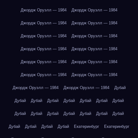
Джордж Оруэлл — 1984
Джордж Оруэлл — 1984
Джордж Оруэлл — 1984
Джордж Оруэлл — 1984
Джордж Оруэлл — 1984
Джордж Оруэлл — 1984
Джордж Оруэлл — 1984
Джордж Оруэлл — 1984
Джордж Оруэлл — 1984
Джордж Оруэлл — 1984
Джордж Оруэлл — 1984
Джордж Оруэлл — 1984
Джордж Оруэлл — 1984
Джордж Оруэлл — 1984
Дубай
Дубай
Дубай
Дубай
Дубай
Дубай
Дубай
Дубай
Дубай
Дубай
Дубай
Дубай
Дубай
Дубай
Дубай
Дубай
Дубай
Дубай
Дубай
Екатеринбург
Екатеринбург