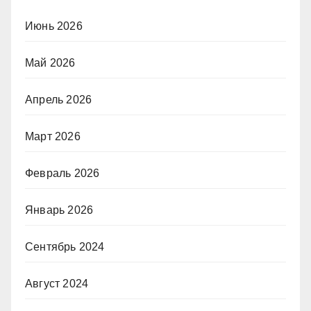
Июнь 2026
Май 2026
Апрель 2026
Март 2026
Февраль 2026
Январь 2026
Сентябрь 2024
Август 2024