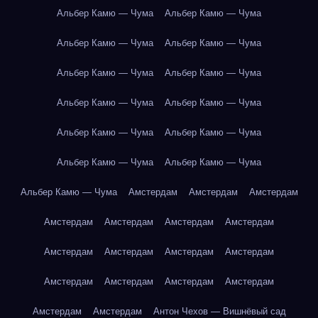
Альбер Камю — Чума
Альбер Камю — Чума
Альбер Камю — Чума
Альбер Камю — Чума
Альбер Камю — Чума
Альбер Камю — Чума
Альбер Камю — Чума
Альбер Камю — Чума
Альбер Камю — Чума
Альбер Камю — Чума
Альбер Камю — Чума
Альбер Камю — Чума
Альбер Камю — Чума
Амстердам
Амстердам
Амстердам
Амстердам
Амстердам
Амстердам
Амстердам
Амстердам
Амстердам
Амстердам
Амстердам
Амстердам
Амстердам
Амстердам
Амстердам
Амстердам
Амстердам
Антон Чехов — Вишнёвый сад