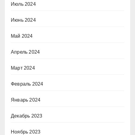
Июль 2024
Июнь 2024
Май 2024
Апрель 2024
Март 2024
Февраль 2024
Январь 2024
Декабрь 2023
Ноябрь 2023