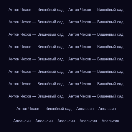
Антон Чехов — Вишнёвый сад
Антон Чехов — Вишнёвый сад
Антон Чехов — Вишнёвый сад
Антон Чехов — Вишнёвый сад
Антон Чехов — Вишнёвый сад
Антон Чехов — Вишнёвый сад
Антон Чехов — Вишнёвый сад
Антон Чехов — Вишнёвый сад
Антон Чехов — Вишнёвый сад
Антон Чехов — Вишнёвый сад
Антон Чехов — Вишнёвый сад
Антон Чехов — Вишнёвый сад
Антон Чехов — Вишнёвый сад
Антон Чехов — Вишнёвый сад
Антон Чехов — Вишнёвый сад
Антон Чехов — Вишнёвый сад
Антон Чехов — Вишнёвый сад
Апельсин
Апельсин
Апельсин
Апельсин
Апельсин
Апельсин
Апельсин