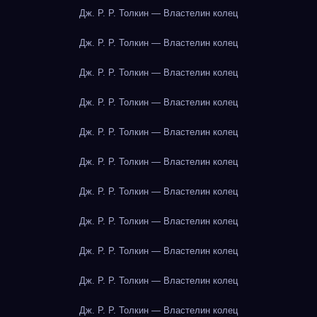
Дж. Р. Р. Толкин — Властелин колец
Дж. Р. Р. Толкин — Властелин колец
Дж. Р. Р. Толкин — Властелин колец
Дж. Р. Р. Толкин — Властелин колец
Дж. Р. Р. Толкин — Властелин колец
Дж. Р. Р. Толкин — Властелин колец
Дж. Р. Р. Толкин — Властелин колец
Дж. Р. Р. Толкин — Властелин колец
Дж. Р. Р. Толкин — Властелин колец
Дж. Р. Р. Толкин — Властелин колец
Дж. Р. Р. Толкин — Властелин колец