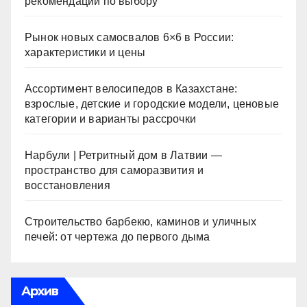
рекомендации по выбору
Рынок новых самосвалов 6×6 в России:
характеристики и цены
Ассортимент велосипедов в Казахстане:
взрослые, детские и городские модели, ценовые
категории и варианты рассрочки
Нарбули | Ретритный дом в Латвии —
пространство для саморазвития и
восстановления
Строительство барбекю, каминов и уличных
печей: от чертежа до первого дыма
Архив