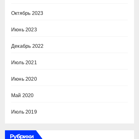
Октябрь 2023
Июнь 2023
Декабрь 2022
Июль 2021
Июнь 2020
Май 2020
Июль 2019
Рубрики