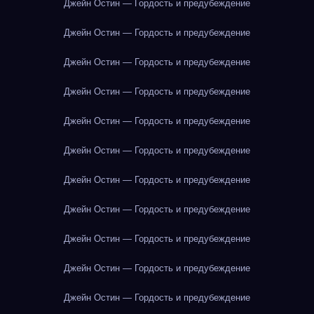
Джейн Остин — Гордость и предубеждение
Джейн Остин — Гордость и предубеждение
Джейн Остин — Гордость и предубеждение
Джейн Остин — Гордость и предубеждение
Джейн Остин — Гордость и предубеждение
Джейн Остин — Гордость и предубеждение
Джейн Остин — Гордость и предубеждение
Джейн Остин — Гордость и предубеждение
Джейн Остин — Гордость и предубеждение
Джейн Остин — Гордость и предубеждение
Джейн Остин — Гордость и предубеждение