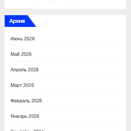
Архив
Июнь 2026
Май 2026
Апрель 2026
Март 2026
Февраль 2026
Январь 2026