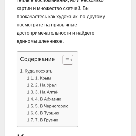
теплые воспоминания, но и несколько
картин и множество скетчей. Вы
прокачаетесь как художник, по-другому
посмотрите на привычные
достопримечательности и найдете
единомышленников.
Содержание
Куда поехать
1. Крым
2. На Урал
3. На Алтай
4. В Абхазию
5. В Черногорию
6. В Турцию
7. В Грузию