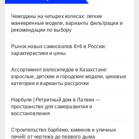
Чемоданы на четырех колесах: лёгкие
маневренные модели, варианты фильтрации и
рекомендации по выбору
Рынок новых самосвалов 6×6 в России:
характеристики и цены
Ассортимент велосипедов в Казахстане:
взрослые, детские и городские модели, ценовые
категории и варианты рассрочки
Нарбули | Ретритный дом в Латвии —
пространство для саморазвития и
восстановления
Строительство барбекю, каминов и уличных
печей: от чертежа до первого дыма