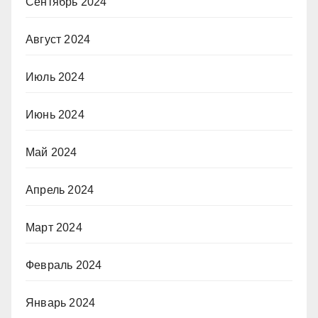
Сентябрь 2024
Август 2024
Июль 2024
Июнь 2024
Май 2024
Апрель 2024
Март 2024
Февраль 2024
Январь 2024