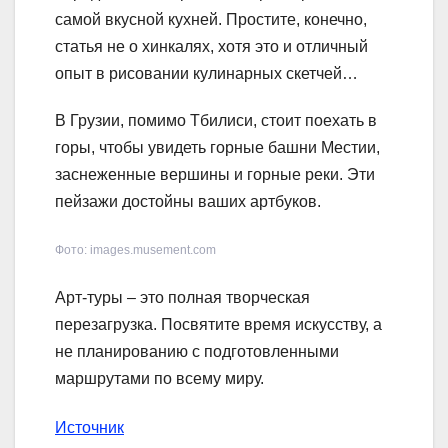
самой вкусной кухней. Простите, конечно,
статья не о хинкалях, хотя это и отличный
опыт в рисовании кулинарных скетчей…
В Грузии, помимо Тбилиси, стоит поехать в
горы, чтобы увидеть горные башни Местии,
заснеженные вершины и горные реки. Эти
пейзажи достойны ваших артбуков.
Фото: images.musement.com
Арт-туры – это полная творческая
перезагрузка. Посвятите время искусству, а
не планированию с подготовленными
маршрутами по всему миру.
Источник