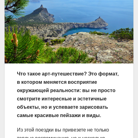
Что такое арт-путешествие? Это формат,
в котором меняется восприятие
окружающей реальности: вы не просто
смотрите интересные и эстетичные
объекты, но и успеваете зарисовать
самые красивые пейзажи и виды.
Из этой поездки вы привезете не только