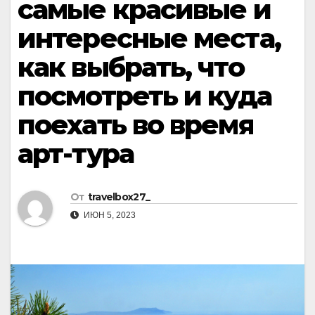
самые красивые и
интересные места,
как выбрать, что
посмотреть и куда
поехать во время
арт-тура
От
travelbox27_
ИЮН 5, 2023