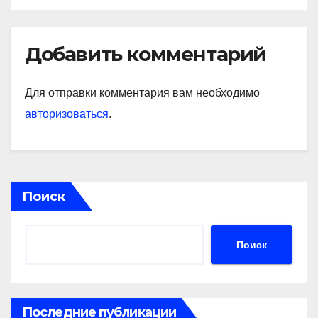
Добавить комментарий
Для отправки комментария вам необходимо
авторизоваться
.
Поиск
Поиск
Последние публикации