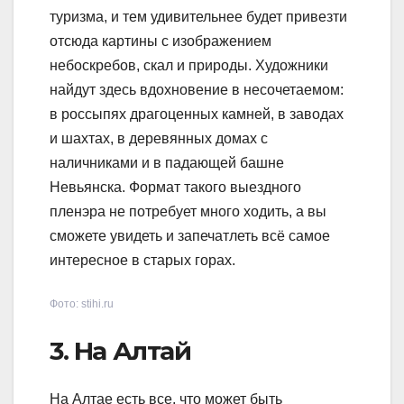
туризма, и тем удивительнее будет привезти
отсюда картины с изображением
небоскребов, скал и природы. Художники
найдут здесь вдохновение в несочетаемом:
в россыпях драгоценных камней, в заводах
и шахтах, в деревянных домах с
наличниками и в падающей башне
Невьянска. Формат такого выездного
пленэра не потребует много ходить, а вы
сможете увидеть и запечатлеть всё самое
интересное в старых горах.
Фото: stihi.ru
3. На Алтай
На Алтае есть все, что может быть