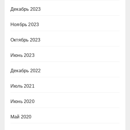
Декабрь 2023
Ноябрь 2023
Октябрь 2023
Июнь 2023
Декабрь 2022
Июль 2021
Июнь 2020
Май 2020