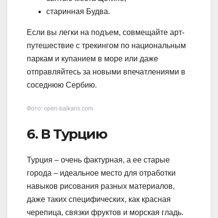
старинная Будва.
Если вы легки на подъем, совмещайте арт-
путешествие с трекингом по национальным
паркам и купанием в море или даже
отправляйтесь за новыми впечатлениями в
соседнюю Сербию.
Фото: open-balkans.com
6. В Турцию
Турция – очень фактурная, а ее старые
города – идеальное место для отработки
навыков рисования разных материалов,
даже таких специфических, как красная
черепица, связки фруктов и морская гладь.