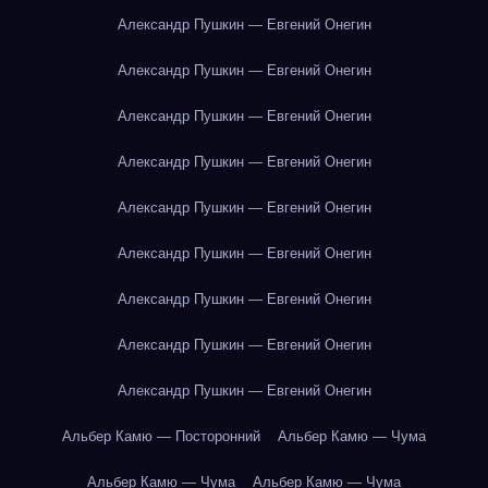
Александр Пушкин — Евгений Онегин
Александр Пушкин — Евгений Онегин
Александр Пушкин — Евгений Онегин
Александр Пушкин — Евгений Онегин
Александр Пушкин — Евгений Онегин
Александр Пушкин — Евгений Онегин
Александр Пушкин — Евгений Онегин
Александр Пушкин — Евгений Онегин
Александр Пушкин — Евгений Онегин
Альбер Камю — Посторонний
Альбер Камю — Чума
Альбер Камю — Чума
Альбер Камю — Чума