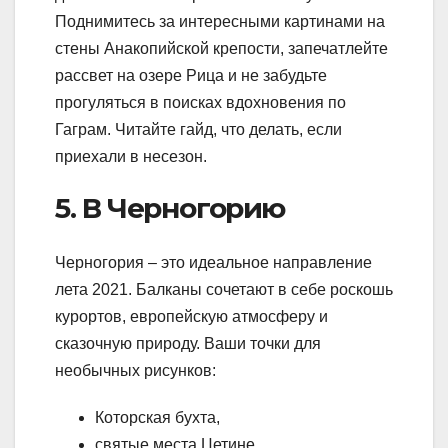
Поднимитесь за интересными картинами на
стены Анакопийской крепости, запечатлейте
рассвет на озере Рица и не забудьте
прогуляться в поисках вдохновения по
Гаграм. Читайте гайд, что делать, если
приехали в несезон.
5. В Черногорию
Черногория – это идеальное направление
лета 2021. Балканы сочетают в себе роскошь
курортов, европейскую атмосферу и
сказочную природу. Ваши точки для
необычных рисунков:
Которская бухта,
святые места Цетине,