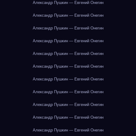
Александр Пушкин — Евгений Онегин
Александр Пушкин — Евгений Онегин
Александр Пушкин — Евгений Онегин
Александр Пушкин — Евгений Онегин
Александр Пушкин — Евгений Онегин
Александр Пушкин — Евгений Онегин
Александр Пушкин — Евгений Онегин
Александр Пушкин — Евгений Онегин
Александр Пушкин — Евгений Онегин
Александр Пушкин — Евгений Онегин
Александр Пушкин — Евгений Онегин