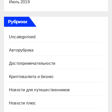
Июль 2019
Рубрики
Uncategorised
Авторубрика
Достопримечательности
Криптовалюта и бизнес
Новости для путешественников
Новости плюс