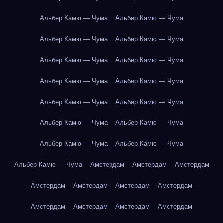
Альбер Камю — Чума
Альбер Камю — Чума
Альбер Камю — Чума
Альбер Камю — Чума
Альбер Камю — Чума
Альбер Камю — Чума
Альбер Камю — Чума
Альбер Камю — Чума
Альбер Камю — Чума
Альбер Камю — Чума
Альбер Камю — Чума
Альбер Камю — Чума
Альбер Камю — Чума
Альбер Камю — Чума
Альбер Камю — Чума
Амстердам
Амстердам
Амстердам
Амстердам
Амстердам
Амстердам
Амстердам
Амстердам
Амстердам
Амстердам
Амстердам