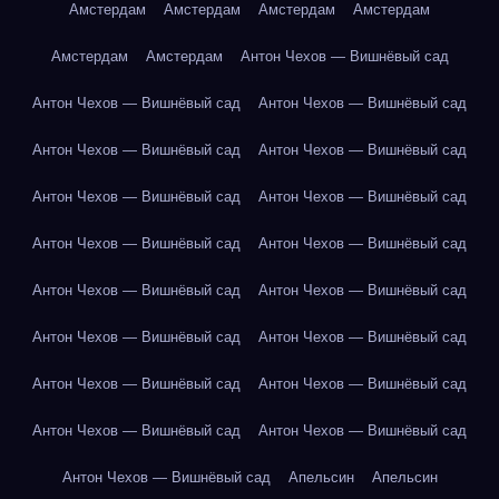
Амстердам
Амстердам
Амстердам
Амстердам
Амстердам
Амстердам
Антон Чехов — Вишнёвый сад
Антон Чехов — Вишнёвый сад
Антон Чехов — Вишнёвый сад
Антон Чехов — Вишнёвый сад
Антон Чехов — Вишнёвый сад
Антон Чехов — Вишнёвый сад
Антон Чехов — Вишнёвый сад
Антон Чехов — Вишнёвый сад
Антон Чехов — Вишнёвый сад
Антон Чехов — Вишнёвый сад
Антон Чехов — Вишнёвый сад
Антон Чехов — Вишнёвый сад
Антон Чехов — Вишнёвый сад
Антон Чехов — Вишнёвый сад
Антон Чехов — Вишнёвый сад
Антон Чехов — Вишнёвый сад
Антон Чехов — Вишнёвый сад
Антон Чехов — Вишнёвый сад
Апельсин
Апельсин