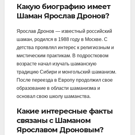
Какую биографию имеет
Шаман Ярослав Дронов?
Ярослав Дронов — известный российский
шаман, родился в 1988 году в Москве. С
детства проявлял интерес к религиозным и
мистическим практикам. В подростковом
возрасте начал изучать шаманскую
традицию Сибири и монгольский шаманизм.
После переезда в Европу продолжил свое
образование в области шаманизма и
основал свою школу шаманства.
Какие интересные факты
связаны с Шаманом
Ярославом Дроновым?