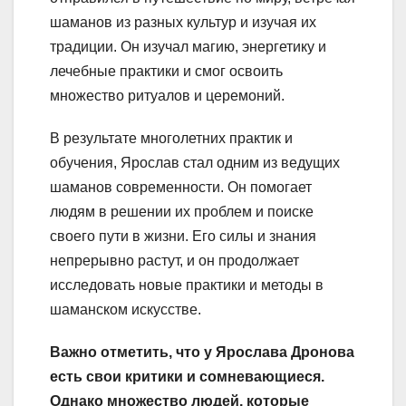
шаманов из разных культур и изучая их
традиции. Он изучал магию, энергетику и
лечебные практики и смог освоить
множество ритуалов и церемоний.
В результате многолетних практик и
обучения, Ярослав стал одним из ведущих
шаманов современности. Он помогает
людям в решении их проблем и поиске
своего пути в жизни. Его силы и знания
непрерывно растут, и он продолжает
исследовать новые практики и методы в
шаманском искусстве.
Важно отметить, что у Ярослава Дронова
есть свои критики и сомневающиеся.
Однако множество людей, которые