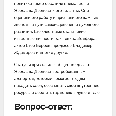
политики также обратили внимание на
Ярослава Дронова и его таланты. Они
оценили его работу и признали его важным
звеном на пути самоисцеления и духовного
развития. Его клиентами стали такие
известные личности, как певица Земфира,
актер Егор Бероев, продюсер Владимир
Ждамиров и многие другие.
Статус и признание в обществе делают
Ярослава Дронова востребованным
экспертом, который помогает людям
находить себя, осознавать свои внутренние
ресурсы и обретать гармонию в душе и теле.
Вопрос-ответ: