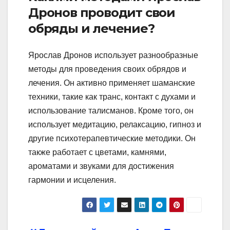
Дронов проводит свои
обряды и лечение?
Ярослав Дронов использует разнообразные
методы для проведения своих обрядов и
лечения. Он активно применяет шаманские
техники, такие как транс, контакт с духами и
использование талисманов. Кроме того, он
использует медитацию, релаксацию, гипноз и
другие психотерапевтические методики. Он
также работает с цветами, камнями,
ароматами и звуками для достижения
гармонии и исцеления.