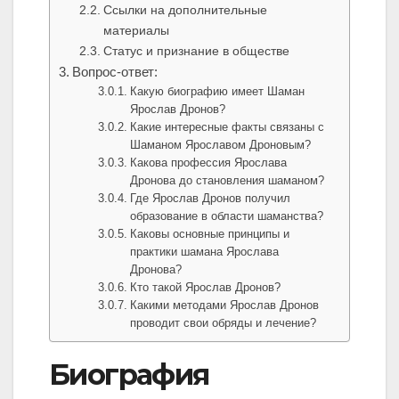
Ссылки на дополнительные
материалы
Статус и признание в обществе
Вопрос-ответ:
Какую биографию имеет Шаман
Ярослав Дронов?
Какие интересные факты связаны с
Шаманом Ярославом Дроновым?
Какова профессия Ярослава
Дронова до становления шаманом?
Где Ярослав Дронов получил
образование в области шаманства?
Каковы основные принципы и
практики шамана Ярослава
Дронова?
Кто такой Ярослав Дронов?
Какими методами Ярослав Дронов
проводит свои обряды и лечение?
Биография