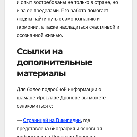
и опыт востребованы не только в стране, но
и за ее пределами. Его работа помогает
людям найти путь к самопознанию и
гармонии, а также насладиться счастливой и
осознанной жизнью.
Ссылки на
дополнительные
материалы
Для более подробной информации о
шамане Ярославе Дронове вы можете
ознакомиться с:
—
Страницей на Википедии
, где
представлена биография и основная
информация о Ярославе Дронове;