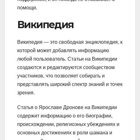
помощи.
Википедия
Википедия — это свободная энциклопедия, к
которой может добавлять информацию
любой пользователь. Статьи на Википедии
создаются и редактируются сообществом
участников, что позволяет собирать и
представлять широкий спектр знаний и точек
зрения.
Статья о Ярославе Дронове на Википедии
содержит информацию о его биографии,
происхождении, религиозных убеждениях и
основных достижениях в роли шамана и