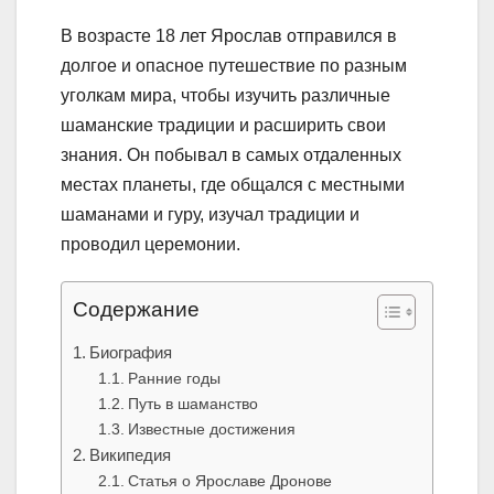
В возрасте 18 лет Ярослав отправился в
долгое и опасное путешествие по разным
уголкам мира, чтобы изучить различные
шаманские традиции и расширить свои
знания. Он побывал в самых отдаленных
местах планеты, где общался с местными
шаманами и гуру, изучал традиции и
проводил церемонии.
Содержание
Биография
Ранние годы
Путь в шаманство
Известные достижения
Википедия
Статья о Ярославе Дронове