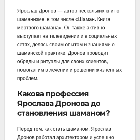
Ярослав Дронов — автор нескольких книг о
шаманизме, в том числе «Шаман. Книга
мертвого шамана». Он также активно
выступает на телевидении и в социальных
сетях, делясь своим опытом и знаниями о
шаманской практике. Дронов проводит
обряды и ритуалы для своих клиентов,
помогая им в лечении и решении жизненных
проблем.
Какова профессия
Ярослава Дронова до
становления шаманом?
Перед тем, как стать шаманом, Ярослав
Дронов работал архитектором и успешно