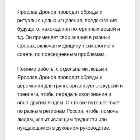
Ярослав Дронов проводит обряды и
ритуалы с целью исцеления, предсказания
будущего, нахождения потерянных вещей и
т.д. Он применяет свои знания в разных
сферах, включая медицину, психологию и
советы по повседневным проблемам.
Помимо работы с отдельными людьми,
Ярослав Дронов проводит обряды и
церемонии для групп, организует экскурсии и
тренинги, чтобы передать свои знания и
опыт другим людям. Он также путешествует
по разным регионам России, чтобы помочь
людям, испытывающим трудности или
нуждающимся в духовном руководстве.