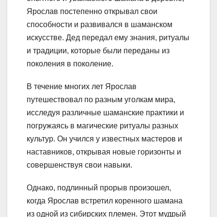
Ярослав постепенно открывал свои
способности и развивался в шаманском
искусстве. Дед передал ему знания, ритуалы
и традиции, которые были переданы из
поколения в поколение.
В течение многих лет Ярослав
путешествовал по разным уголкам мира,
исследуя различные шаманские практики и
погружаясь в магические ритуалы разных
культур. Он учился у известных мастеров и
наставников, открывая новые горизонты и
совершенствуя свои навыки.
Однако, подлинный прорыв произошел,
когда Ярослав встретил коренного шамана
из одной из сибирских племен. Этот мудрый