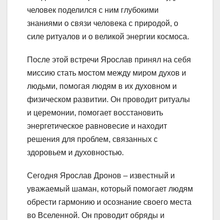
человек поделился с ним глубокими
знаниями о связи человека с природой, о
силе ритуалов и о великой энергии космоса.
После этой встречи Ярослав принял на себя
миссию стать мостом между миром духов и
людьми, помогая людям в их духовном и
физическом развитии. Он проводит ритуалы
и церемонии, помогает восстановить
энергетическое равновесие и находит
решения для проблем, связанных с
здоровьем и духовностью.
Сегодня Ярослав Дронов – известный и
уважаемый шаман, который помогает людям
обрести гармонию и осознание своего места
во Вселенной. Он проводит обряды и