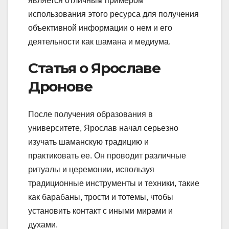
является отличным примером
использования этого ресурса для получения
объективной информации о нем и его
деятельности как шамана и медиума.
Статья о Ярославе
Дронове
После получения образования в
университете, Ярослав начал серьезно
изучать шаманскую традицию и
практиковать ее. Он проводит различные
ритуалы и церемонии, используя
традиционные инструменты и техники, такие
как барабаны, трости и тотемы, чтобы
установить контакт с иными мирами и
духами.