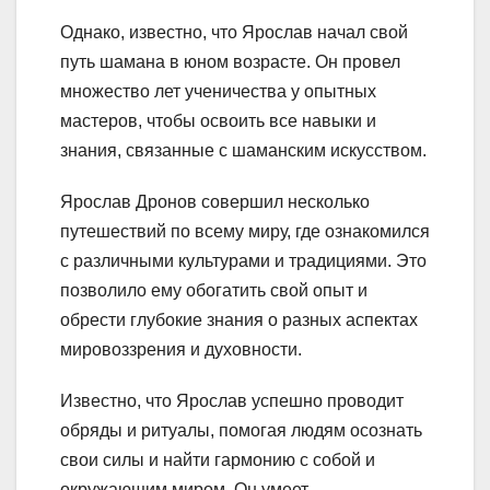
Однако, известно, что Ярослав начал свой
путь шамана в юном возрасте. Он провел
множество лет ученичества у опытных
мастеров, чтобы освоить все навыки и
знания, связанные с шаманским искусством.
Ярослав Дронов совершил несколько
путешествий по всему миру, где ознакомился
с различными культурами и традициями. Это
позволило ему обогатить свой опыт и
обрести глубокие знания о разных аспектах
мировоззрения и духовности.
Известно, что Ярослав успешно проводит
обряды и ритуалы, помогая людям осознать
свои силы и найти гармонию с собой и
окружающим миром. Он умеет