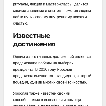
ритуалы, лекции и мастер-классы, делится
своими знаниями и опытом, помогая людям
найти путь к своему внутреннему покою и
счастью.
Известные
достижения
Одним из его главных достижений является
предсказание победы на выборах
президента. В 2016 году Ярослав
предсказал именно того кандидата, который
победил, удивив многих своей точностью.
Ярослав также известен своими
способностями в исцелении и помощи