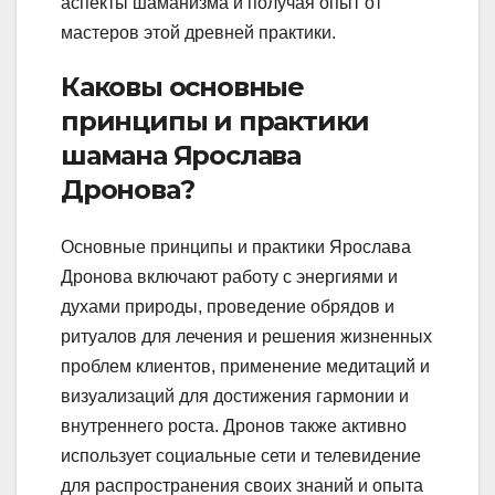
аспекты шаманизма и получая опыт от
мастеров этой древней практики.
Каковы основные
принципы и практики
шамана Ярослава
Дронова?
Основные принципы и практики Ярослава
Дронова включают работу с энергиями и
духами природы, проведение обрядов и
ритуалов для лечения и решения жизненных
проблем клиентов, применение медитаций и
визуализаций для достижения гармонии и
внутреннего роста. Дронов также активно
использует социальные сети и телевидение
для распространения своих знаний и опыта