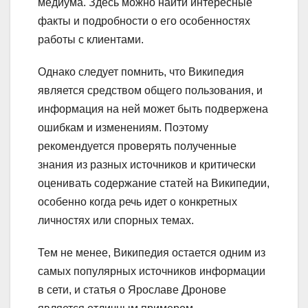
медиума. Здесь можно найти интересные
факты и подробности о его особенностях
работы с клиентами.
Однако следует помнить, что Википедия
является средством общего пользования, и
информация на ней может быть подвержена
ошибкам и изменениям. Поэтому
рекомендуется проверять полученные
знания из разных источников и критически
оценивать содержание статей на Википедии,
особенно когда речь идет о конкретных
личностях или спорных темах.
Тем не менее, Википедия остается одним из
самых популярных источников информации
в сети, и статья о Ярославе Дронове