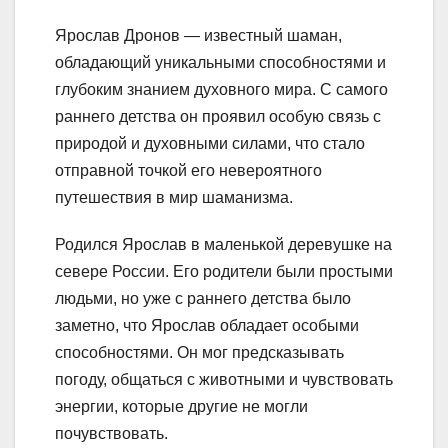
Ярослав Дронов — известный шаман,
обладающий уникальными способностями и
глубоким знанием духовного мира. С самого
раннего детства он проявил особую связь с
природой и духовными силами, что стало
отправной точкой его невероятного
путешествия в мир шаманизма.
Родился Ярослав в маленькой деревушке на
севере России. Его родители были простыми
людьми, но уже с раннего детства было
заметно, что Ярослав обладает особыми
способностями. Он мог предсказывать
погоду, общаться с животными и чувствовать
энергии, которые другие не могли
почувствовать.