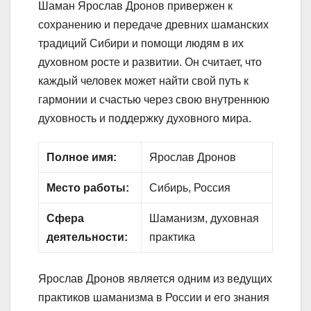
Шаман Ярослав Дронов привержен к
сохранению и передаче древних шаманских
традиций Сибири и помощи людям в их
духовном росте и развитии. Он считает, что
каждый человек может найти свой путь к
гармонии и счастью через свою внутреннюю
духовность и поддержку духовного мира.
Полное имя:
Ярослав Дронов
Место работы:
Сибирь, Россия
Сфера
Шаманизм, духовная
деятельности:
практика
Ярослав Дронов является одним из ведущих
практиков шаманизма в России и его знания