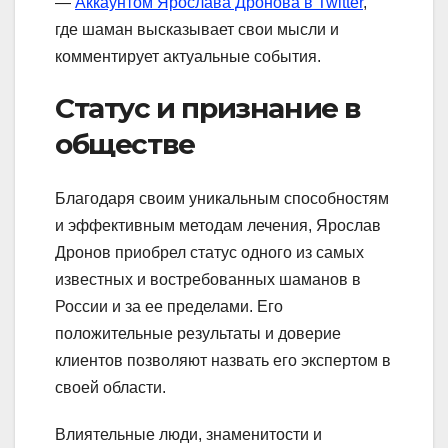
—
Аккаунтом Ярослава Дронова в Twitter
,
где шаман высказывает свои мысли и
комментирует актуальные события.
Статус и признание в
обществе
Благодаря своим уникальным способностям
и эффективным методам лечения, Ярослав
Дронов приобрел статус одного из самых
известных и востребованных шаманов в
России и за ее пределами. Его
положительные результаты и доверие
клиентов позволяют назвать его экспертом в
своей области.
Влиятельные люди, знаменитости и