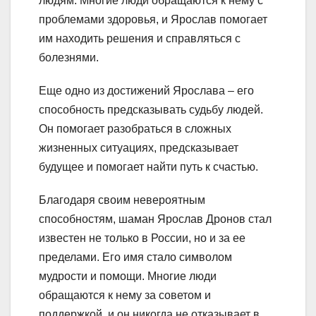
людям. Многие люди обращаются к нему с
проблемами здоровья, и Ярослав помогает
им находить решения и справляться с
болезнями.
Еще одно из достижений Ярослава – его
способность предсказывать судьбу людей.
Он помогает разобраться в сложных
жизненных ситуациях, предсказывает
будущее и помогает найти путь к счастью.
Благодаря своим невероятным
способностям, шаман Ярослав Дронов стал
известен не только в России, но и за ее
пределами. Его имя стало символом
мудрости и помощи. Многие люди
обращаются к нему за советом и
поддержкой, и он никогда не отказывает в