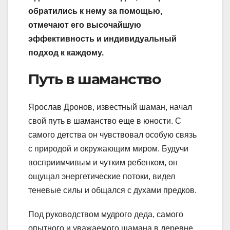
обратились к нему за помощью,
отмечают его высочайшую
эффективность и индивидуальный
подход к каждому.
Путь в шаманство
Ярослав Дронов, известный шаман, начал
свой путь в шаманство еще в юности. С
самого детства он чувствовал особую связь
с природой и окружающим миром. Будучи
восприимчивым и чутким ребенком, он
ощущал энергетические потоки, видел
теневые силы и общался с духами предков.
Под руководством мудрого деда, самого
опытного и уважаемого шамана в деревне,