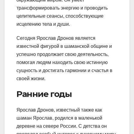
трансформировать энергию и проводить
целительные сеансы, способствующие
исцелению тела и души.
Сегодня Ярослав Дронов является
известной фигурой в шаманской общине и
успешно продолжает свою деятельность,
помогая людям находить свою истинную
сущность и достигать гармонии и счастья в
своей жизни.
Ранние годы
Ярослав Дронов, известный также как
шаман Ярослав, родился в маленькой
деревне на севере России. С детства он