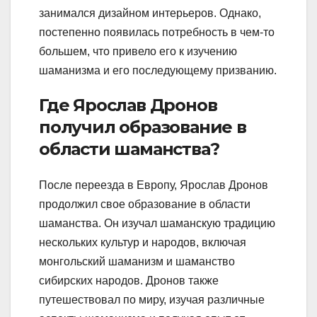
занимался дизайном интерьеров. Однако,
постепенно появилась потребность в чем-то
большем, что привело его к изучению
шаманизма и его последующему призванию.
Где Ярослав Дронов
получил образование в
области шаманства?
После переезда в Европу, Ярослав Дронов
продолжил свое образование в области
шаманства. Он изучал шаманскую традицию
нескольких культур и народов, включая
монгольский шаманизм и шаманство
сибирских народов. Дронов также
путешествовал по миру, изучая различные