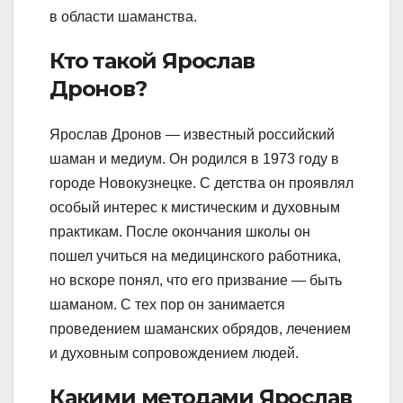
в области шаманства.
Кто такой Ярослав
Дронов?
Ярослав Дронов — известный российский
шаман и медиум. Он родился в 1973 году в
городе Новокузнецке. С детства он проявлял
особый интерес к мистическим и духовным
практикам. После окончания школы он
пошел учиться на медицинского работника,
но вскоре понял, что его призвание — быть
шаманом. С тех пор он занимается
проведением шаманских обрядов, лечением
и духовным сопровождением людей.
Какими методами Ярослав