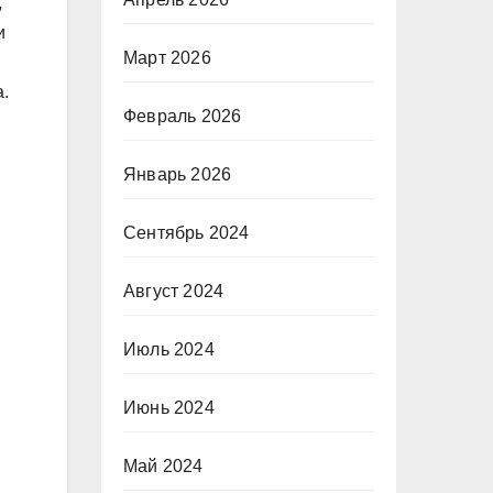
,
и
Март 2026
.
Февраль 2026
Январь 2026
Сентябрь 2024
Август 2024
Июль 2024
Июнь 2024
Май 2024