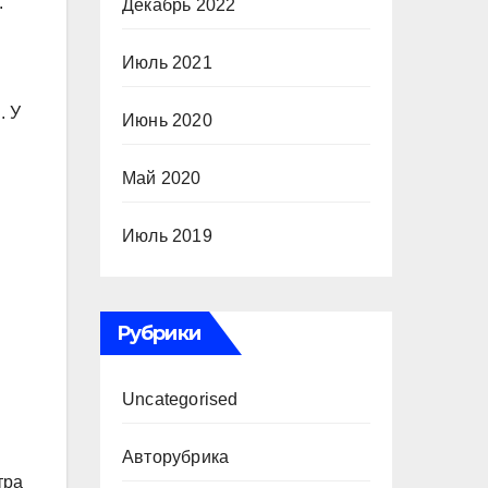
.
Декабрь 2022
Июль 2021
. У
Июнь 2020
Май 2020
Июль 2019
Рубрики
Uncategorised
Авторубрика
тра