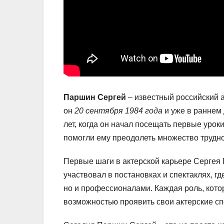
Паршин Сергей
– известный российский 
он
20 сентября 1984 года
и уже в раннем 
лет, когда он начал посещать первые уроки
помогли ему преодолеть множество труднос
Первые шаги в актерской карьере Сергея 
участвовал в постановках и спектаклях, гд
но и профессионалами. Каждая роль, кот
возможностью проявить свои актерские сп