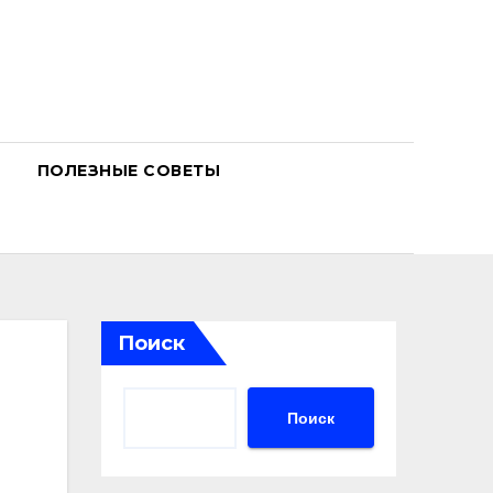
ПОЛЕЗНЫЕ СОВЕТЫ
Поиск
Поиск