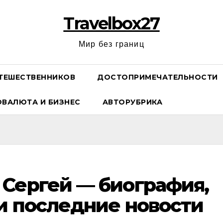
Travelbox27
Мир без границ
ТЕШЕСТВЕННИКОВ
ДОСТОПРИМЕЧАТЕЛЬНОСТИ
ОВАЛЮТА И БИЗНЕС
АВТОРУБРИКА
Сергей — биография,
и последние новости