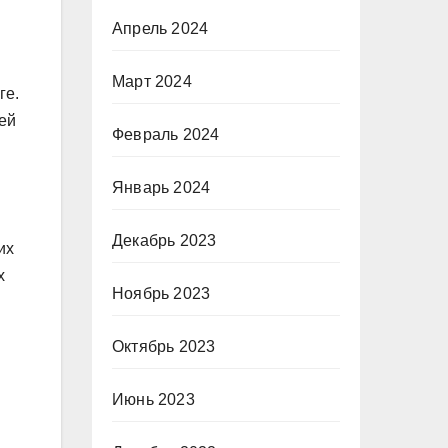
Апрель 2024
Март 2024
ге.
ней
Февраль 2024
Январь 2024
Декабрь 2023
их
х
Ноябрь 2023
Октябрь 2023
Июнь 2023