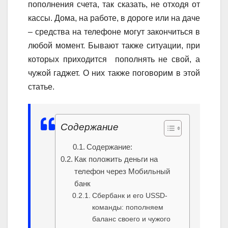
пополнения счета, так сказать, не отходя от
кассы. Дома, на работе, в дороге или на даче
– средства на телефоне могут закончиться в
любой момент. Бывают также ситуации, при
которых приходится пополнять не свой, а
чужой гаджет. О них также поговорим в этой
статье.
Содержание
Содержание:
Как положить деньги на
телефон через Мобильный
банк
Сбербанк и его USSD-
команды: пополняем
баланс своего и чужого