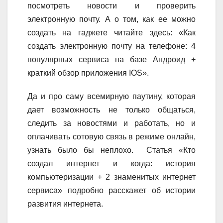
посмотреть новости и проверить
электронную почту. А о том, как ее можно
создать на гаджете читайте здесь: «Как
создать электронную почту на телефоне: 4
популярных сервиса на базе Андроид +
краткий обзор приложения IOS».
Да и про саму всемирную паутину, которая
дает возможность не только общаться,
следить за новостями и работать, но и
оплачивать сотовую связь в режиме онлайн,
узнать было бы неплохо. Статья «Кто
создал интернет и когда: история
компьютеризации + 2 знаменитых интернет
сервиса» подробно расскажет об истории
развития интернета.