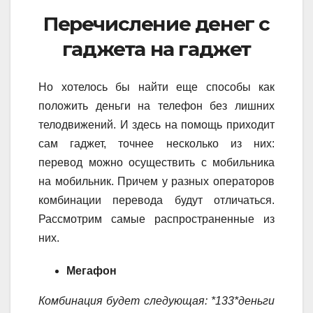
Перечисление денег с
гаджета на гаджет
Но хотелось бы найти еще способы как
положить деньги на телефон без лишних
телодвижений. И здесь на помощь приходит
сам гаджет, точнее несколько из них:
перевод можно осуществить с мобильника
на мобильник. Причем у разных операторов
комбинации перевода будут отличаться.
Рассмотрим самые распространенные из
них.
Мегафон
Комбинация будет следующая: *133*деньги