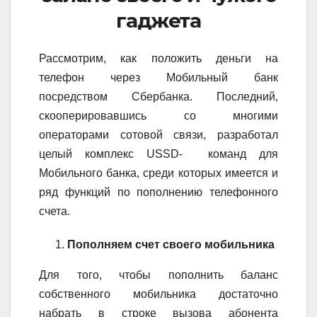
гаджета
Рассмотрим, как положить деньги на
телефон через Мобильный банк
посредством Сбербанка. Последний,
скооперировавшись со многими
операторами сотовой связи, разработал
целый комплекс USSD- команд для
Мобильного банка, среди которых имеется и
ряд функций по пополнению телефонного
счета.
Пополняем счет своего мобильника
Для того, чтобы пополнить баланс
собственного мобильника достаточно
набрать в строке вызова абонента