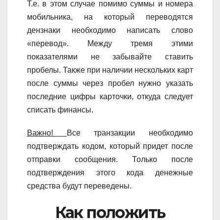
Т.е. в этом случае помимо суммы и номера
мобильника, на который переводятся
дензнаки необходимо написать слово
«перевод». Между тремя этими
показателями не забывайте ставить
пробелы. Также при наличии нескольких карт
после суммы через пробел нужно указать
последние цифры карточки, откуда следует
списать финансы.
Важно!
Все транзакции необходимо
подтверждать кодом, который придет после
отправки сообщения. Только после
подтверждения этого кода денежные
средства будут переведены.
Как положить