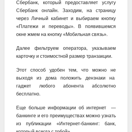
Сбербанк, который предоставляет услугу
Сбербанк онлайн. Заходим, на страницу
через Личный кабинет и выбираем кнопку
«Платежи и переводы». В появившемся
окне жмем на кнопку «Мобильная связь».
Далее фильтруем оператора, указываем
карточку и стоимостной размер транзакции.
Этот способ удобен тем, что можно не
выходя из дома положить дензнаки на
гаджет любого абонента абсолютно
бесплатно.
Еще больше информации об интернет —
банкинге и его преимуществах можно узнать
из публикации «Интернет-банкинг: банк,
который всегда с тобой».