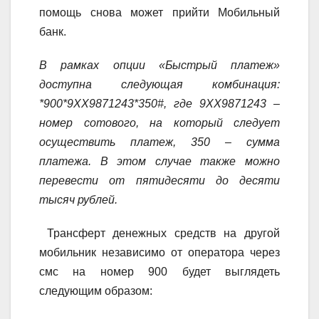
помощь снова может прийти Мобильный
банк.
В рамках опции «Быстрый платеж»
доступна следующая комбинация:
*900*9ХХ9871243*350#, где 9ХХ9871243 –
номер сотового, на который следует
осуществить платеж, 350 – сумма
платежа. В этом случае также можно
перевести от пятидесяти до десяти
тысяч рублей.
Трансферт денежных средств на другой
мобильник независимо от оператора через
смс на номер 900 будет выглядеть
следующим образом: