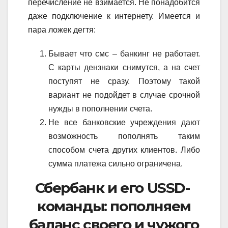
перечисление не взимается. Не понадобится
даже подключение к интернету. Имеется и
пара ложек дегтя:
Бывает что смс – банкинг не работает.
С карты дензнаки снимутся, а на счет
поступят не сразу. Поэтому такой
вариант не подойдет в случае срочной
нужды в пополнении счета.
Не все банковские учреждения дают
возможность пополнять таким
способом счета других клиентов. Либо
сумма платежа сильно ограничена.
Сбербанк и его USSD-
команды: пополняем
баланс своего и чужого