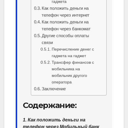
гаджета
Как положить деньги на
телефон через интернет
Как положить деньги на
телефон через банкомат
Другие способы оплаты
связи
Перечисление денег с
гаджета на гаджет
Трансфер финансов с
мобильника на
мобильник другого
оператора
Заключение
Содержание:
1. Как положить деньги на
телефон через Мобильный банк