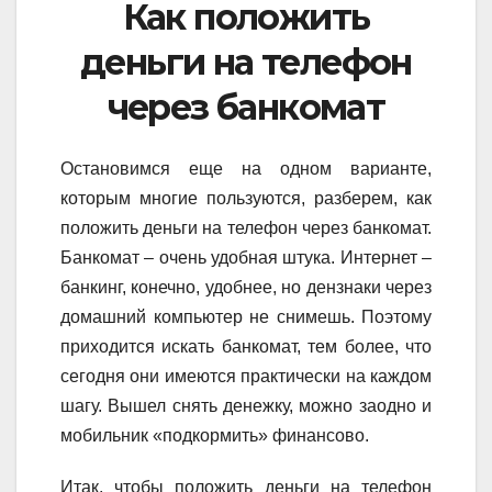
Как положить
деньги на телефон
через банкомат
Остановимся еще на одном варианте,
которым многие пользуются, разберем, как
положить деньги на телефон через банкомат.
Банкомат – очень удобная штука. Интернет –
банкинг, конечно, удобнее, но дензнаки через
домашний компьютер не снимешь. Поэтому
приходится искать банкомат, тем более, что
сегодня они имеются практически на каждом
шагу. Вышел снять денежку, можно заодно и
мобильник «подкормить» финансово.
Итак, чтобы положить деньги на телефон