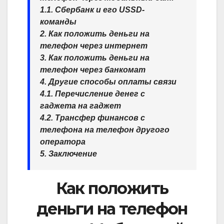
1.1. Сбербанк и его USSD-
команды
2. Как положить деньги на
телефон через интернет
3. Как положить деньги на
телефон через банкомат
4. Другие способы оплаты связи
4.1. Перечисление денег с
гаджета на гаджет
4.2. Трансфер финансов с
телефона на телефон другого
оператора
5. Заключение
Как положить
деньги на телефон