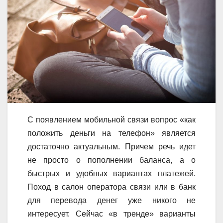
С появлением мобильной связи вопрос «как
положить деньги на телефон» является
достаточно актуальным. Причем речь идет
не просто о пополнении баланса, а о
быстрых и удобных вариантах платежей.
Поход в салон оператора связи или в банк
для перевода денег уже никого не
интересует. Сейчас «в тренде» варианты