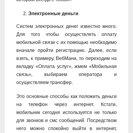
Электронные деньги
Систем электронных денег известно много.
Для того чтобы осуществлять оплату
мобильной связи с их помощью необходимо
вначале пройти регистрацию. Далее, если
взять, к примеру, ВебМани, то переходим на
вкладку «Оплата услуг», жмем «Мобильная
связь», выбираем оператора и
осуществляем трансфер.
Это основные способы как положить деньги
на телефон через интернет. Кстати,
мобильник сегодня используется не только
для звонков и смс сообщений. Посредством
него можно спокойно выйти в интернет,