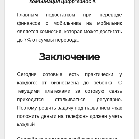
комбинация цифр*взнос #.
Главным недостатком при переводе
финансов с мобильника на мобильник
является комиссия, которая может достигать
до 7% от суммы перевода.
Заключение
Сегодня сотовые есть практически у
каждого: от бизнесмена до ребенка. С
текущими платежами за сотовую связь
приходится сталкиваться регулярно.
Поэтому решить задачу под названием «как
положить деньги на телефон» должен уметь
каждый.