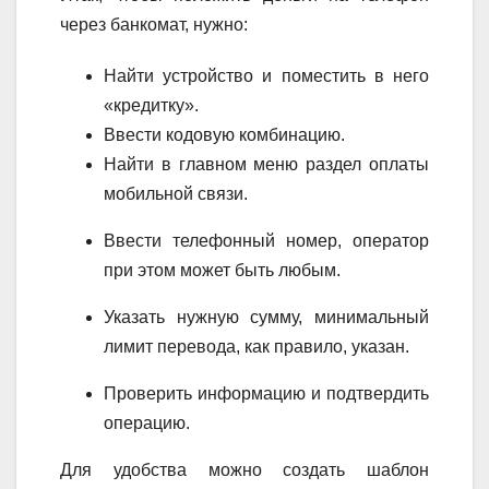
через банкомат, нужно:
Найти устройство и поместить в него
«кредитку».
Ввести кодовую комбинацию.
Найти в главном меню раздел оплаты
мобильной связи.
Ввести телефонный номер, оператор
при этом может быть любым.
Указать нужную сумму, минимальный
лимит перевода, как правило, указан.
Проверить информацию и подтвердить
операцию.
Для удобства можно создать шаблон