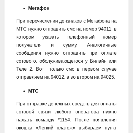
Мегафон
При перечислении дензнаков с Мегафона на
МТС нужно отправить смс на номер 94011, в
котором указать телефонный номер
получателя и сумму. Аналогичные
сообщения нужно отправить при оплате
сотового, обслуживающегося у Билайн или
Теле 2. Вот только смс в первом случае
отправляем на 94012, а во втором на 94025.
МТС
При отправке денежных средств для оплаты
сотовой связи любого оператора нужно
нажать команду *115#. После появления
окошка «Легкий платеж» выбираем пункт