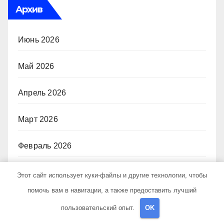
Архив
Июнь 2026
Май 2026
Апрель 2026
Март 2026
Февраль 2026
Январь 2026
Этот сайт использует куки-файлы и другие технологии, чтобы
помочь вам в навигации, а также предоставить лучший
Сентябрь 2024
пользовательский опыт.
OK