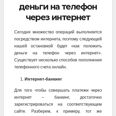
деньги на телефон
через интернет
Сегодня множество операций выполняется
посредством интернета, поэтому следующей
нашей остановкой будет «как положить
деньги на телефон через интернет».
Существует несколько способов пополнения
телефонного счета онлайн.
Интернет-банкинг
Для того чтобы совершать платежи через
интернет – банкинг, достаточно
зарегистрироваться на соответствующем
сайте. Разберем, к примеру, тот же