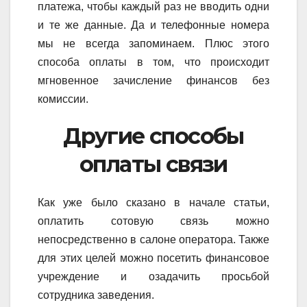
платежа, чтобы каждый раз не вводить одни
и те же данные. Да и телефонные номера
мы не всегда запоминаем. Плюс этого
способа оплаты в том, что происходит
мгновенное зачисление финансов без
комиссии.
Другие способы
оплаты связи
Как уже было сказано в начале статьи,
оплатить сотовую связь можно
непосредственно в салоне оператора. Также
для этих целей можно посетить финансовое
учреждение и озадачить просьбой
сотрудника заведения.