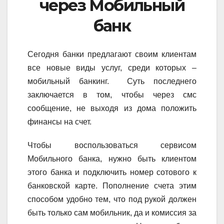
через Мобильный
банк
Сегодня банки предлагают своим клиентам
все новые виды услуг, среди которых –
мобильный банкинг. Суть последнего
заключается в том, чтобы через смс
сообщение, не выходя из дома положить
финансы на счет.
Чтобы воспользоваться сервисом
Мобильного банка, нужно быть клиентом
этого банка и подключить номер сотового к
банковской карте. Пополнение счета этим
способом удобно тем, что под рукой должен
быть только сам мобильник, да и комиссия за