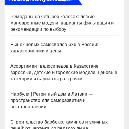
Чемоданы на четырех колесах: лёгкие
маневренные модели, варианты фильтрации и
рекомендации по выбору
Рынок новых самосвалов 6×6 в России:
характеристики и цены
Ассортимент велосипедов в Казахстане:
взрослые, детские и городские модели, ценовые
категории и варианты рассрочки
Нарбули | Ретритный дом в Латвии —
пространство для саморазвития и
восстановления
Строительство барбекю, каминов и уличных
печей: от чертежа до первого дыма