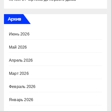
Архив
Июнь 2026
Май 2026
Апрель 2026
Март 2026
Февраль 2026
Январь 2026