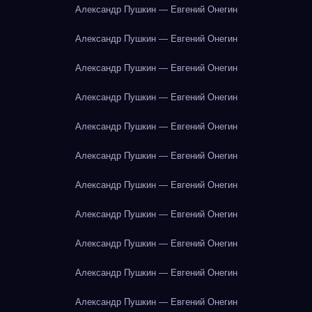
Александр Пушкин — Евгений Онегин
Александр Пушкин — Евгений Онегин
Александр Пушкин — Евгений Онегин
Александр Пушкин — Евгений Онегин
Александр Пушкин — Евгений Онегин
Александр Пушкин — Евгений Онегин
Александр Пушкин — Евгений Онегин
Александр Пушкин — Евгений Онегин
Александр Пушкин — Евгений Онегин
Александр Пушкин — Евгений Онегин
Александр Пушкин — Евгений Онегин