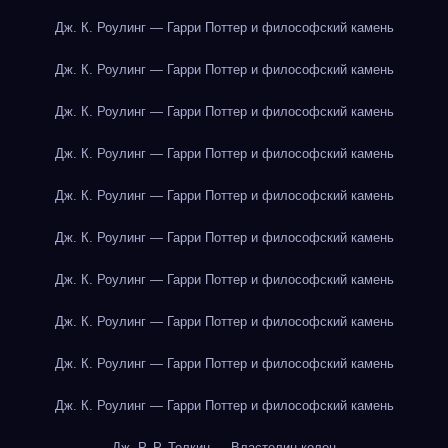
Дж. К. Роулинг — Гарри Поттер и философский камень
Дж. К. Роулинг — Гарри Поттер и философский камень
Дж. К. Роулинг — Гарри Поттер и философский камень
Дж. К. Роулинг — Гарри Поттер и философский камень
Дж. К. Роулинг — Гарри Поттер и философский камень
Дж. К. Роулинг — Гарри Поттер и философский камень
Дж. К. Роулинг — Гарри Поттер и философский камень
Дж. К. Роулинг — Гарри Поттер и философский камень
Дж. К. Роулинг — Гарри Поттер и философский камень
Дж. К. Роулинг — Гарри Поттер и философский камень
Дж. Р. Р. Толкин — Властелин колец