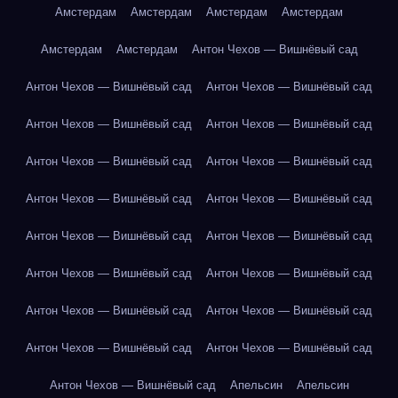
Амстердам
Амстердам
Амстердам
Амстердам
Амстердам
Амстердам
Антон Чехов — Вишнёвый сад
Антон Чехов — Вишнёвый сад
Антон Чехов — Вишнёвый сад
Антон Чехов — Вишнёвый сад
Антон Чехов — Вишнёвый сад
Антон Чехов — Вишнёвый сад
Антон Чехов — Вишнёвый сад
Антон Чехов — Вишнёвый сад
Антон Чехов — Вишнёвый сад
Антон Чехов — Вишнёвый сад
Антон Чехов — Вишнёвый сад
Антон Чехов — Вишнёвый сад
Антон Чехов — Вишнёвый сад
Антон Чехов — Вишнёвый сад
Антон Чехов — Вишнёвый сад
Антон Чехов — Вишнёвый сад
Антон Чехов — Вишнёвый сад
Антон Чехов — Вишнёвый сад
Апельсин
Апельсин