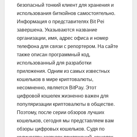
безопасный тонкий клиент для хранения и
использования биткойнов самостоятельно.
Информация о представителях Bit Pei
завершена. Указываются название
организации, имя, адрес офиса и номер
телефона для связи с репортером. На сайте
также описан программный код,
использованный для разработки
приложения. Одним из самых известных
кошельков в мире криптовалюты,
несомненно, является BitPay. Этот
цифровой кошелек жизненно важен для
популяризации криптовалюты в обществе.
Поэтому, после серии обзоров лучших
кошельков, сегодня мы представляем вам
обзоры цифровых кошельков. Судя по