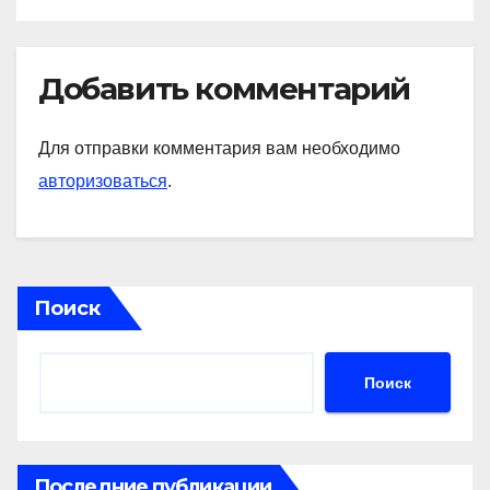
Добавить комментарий
Для отправки комментария вам необходимо
авторизоваться
.
Поиск
Поиск
Последние публикации