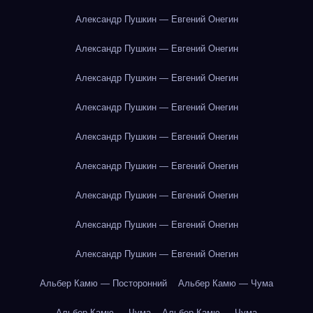
Александр Пушкин — Евгений Онегин
Александр Пушкин — Евгений Онегин
Александр Пушкин — Евгений Онегин
Александр Пушкин — Евгений Онегин
Александр Пушкин — Евгений Онегин
Александр Пушкин — Евгений Онегин
Александр Пушкин — Евгений Онегин
Александр Пушкин — Евгений Онегин
Александр Пушкин — Евгений Онегин
Альбер Камю — Посторонний
Альбер Камю — Чума
Альбер Камю — Чума
Альбер Камю — Чума