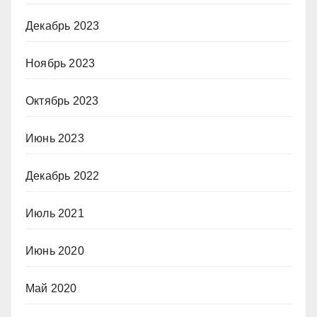
Декабрь 2023
Ноябрь 2023
Октябрь 2023
Июнь 2023
Декабрь 2022
Июль 2021
Июнь 2020
Май 2020