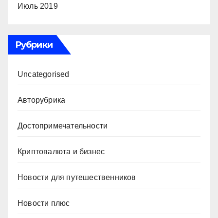
Июль 2019
Рубрики
Uncategorised
Авторубрика
Достопримечательности
Криптовалюта и бизнес
Новости для путешественников
Новости плюс