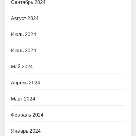
Сентябрь 2024
Август 2024
Июль 2024
Июнь 2024
Май 2024
Апрель 2024
Март 2024
Февраль 2024
Январь 2024