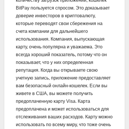
количеству загрузок приложений, кошелек
BitPay пользуется спросом. Это доказывает
доверие инвесторов в криптовалюту,
которые переводят свои сбережения на
счета компании для дальнейшего
использования. Компания, выпускающая
карту, очень популярна и уважаема. Это
всегда хороший показатель, потому что он
показывает, что у них определенная
репутация. Когда вы открываете свою
учетную запись, приложение предоставляет
вам безопасный онлайн-кошелек. Если вы
живете в США, вы можете получить
предоплаченную карту Visa. Карта
предоплачена и может использоваться для
отслеживания ваших расходов. Карту можно
использовать по всему миру, что тоже очень