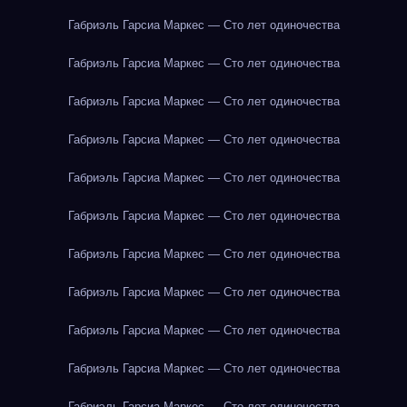
Габриэль Гарсиа Маркес — Сто лет одиночества
Габриэль Гарсиа Маркес — Сто лет одиночества
Габриэль Гарсиа Маркес — Сто лет одиночества
Габриэль Гарсиа Маркес — Сто лет одиночества
Габриэль Гарсиа Маркес — Сто лет одиночества
Габриэль Гарсиа Маркес — Сто лет одиночества
Габриэль Гарсиа Маркес — Сто лет одиночества
Габриэль Гарсиа Маркес — Сто лет одиночества
Габриэль Гарсиа Маркес — Сто лет одиночества
Габриэль Гарсиа Маркес — Сто лет одиночества
Габриэль Гарсиа Маркес — Сто лет одиночества