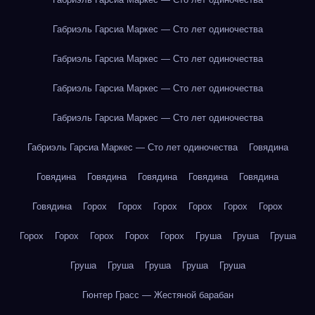
Габриэль Гарсиа Маркес — Сто лет одиночества
Габриэль Гарсиа Маркес — Сто лет одиночества
Габриэль Гарсиа Маркес — Сто лет одиночества
Габриэль Гарсиа Маркес — Сто лет одиночества
Габриэль Гарсиа Маркес — Сто лет одиночества
Говядина
Говядина
Говядина
Говядина
Говядина
Говядина
Говядина
Горох
Горох
Горох
Горох
Горох
Горох
Горох
Горох
Горох
Горох
Горох
Груша
Груша
Груша
Груша
Груша
Груша
Груша
Груша
Гюнтер Грасс — Жестяной барабан