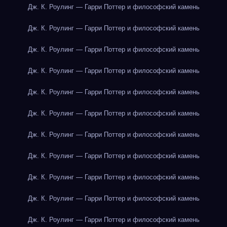
Дж. К. Роулинг — Гарри Поттер и философский камень
Дж. К. Роулинг — Гарри Поттер и философский камень
Дж. К. Роулинг — Гарри Поттер и философский камень
Дж. К. Роулинг — Гарри Поттер и философский камень
Дж. К. Роулинг — Гарри Поттер и философский камень
Дж. К. Роулинг — Гарри Поттер и философский камень
Дж. К. Роулинг — Гарри Поттер и философский камень
Дж. К. Роулинг — Гарри Поттер и философский камень
Дж. К. Роулинг — Гарри Поттер и философский камень
Дж. К. Роулинг — Гарри Поттер и философский камень
Дж. К. Роулинг — Гарри Поттер и философский камень