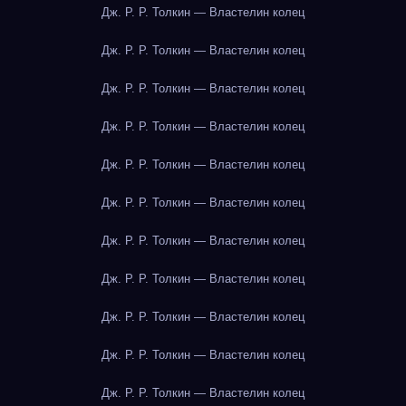
Дж. Р. Р. Толкин — Властелин колец
Дж. Р. Р. Толкин — Властелин колец
Дж. Р. Р. Толкин — Властелин колец
Дж. Р. Р. Толкин — Властелин колец
Дж. Р. Р. Толкин — Властелин колец
Дж. Р. Р. Толкин — Властелин колец
Дж. Р. Р. Толкин — Властелин колец
Дж. Р. Р. Толкин — Властелин колец
Дж. Р. Р. Толкин — Властелин колец
Дж. Р. Р. Толкин — Властелин колец
Дж. Р. Р. Толкин — Властелин колец