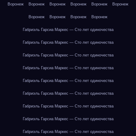
Воронеж
Воронеж
Воронеж
Воронеж
Воронеж
Воронеж
Воронеж
Воронеж
Воронеж
Воронеж
Габриэль Гарсиа Маркес — Сто лет одиночества
Габриэль Гарсиа Маркес — Сто лет одиночества
Габриэль Гарсиа Маркес — Сто лет одиночества
Габриэль Гарсиа Маркес — Сто лет одиночества
Габриэль Гарсиа Маркес — Сто лет одиночества
Габриэль Гарсиа Маркес — Сто лет одиночества
Габриэль Гарсиа Маркес — Сто лет одиночества
Габриэль Гарсиа Маркес — Сто лет одиночества
Габриэль Гарсиа Маркес — Сто лет одиночества