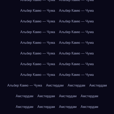
Альбер Камю — Чума
Альбер Камю — Чума
Альбер Камю — Чума
Альбер Камю — Чума
Альбер Камю — Чума
Альбер Камю — Чума
Альбер Камю — Чума
Альбер Камю — Чума
Альбер Камю — Чума
Альбер Камю — Чума
Альбер Камю — Чума
Альбер Камю — Чума
Альбер Камю — Чума
Альбер Камю — Чума
Альбер Камю — Чума
Амстердам
Амстердам
Амстердам
Амстердам
Амстердам
Амстердам
Амстердам
Амстердам
Амстердам
Амстердам
Амстердам