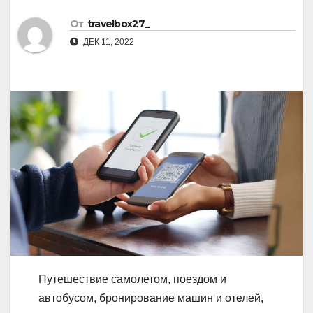
От
travelbox27_
ДЕК 11, 2022
Путешествие самолетом, поездом и
автобусом, бронирование машин и отелей,