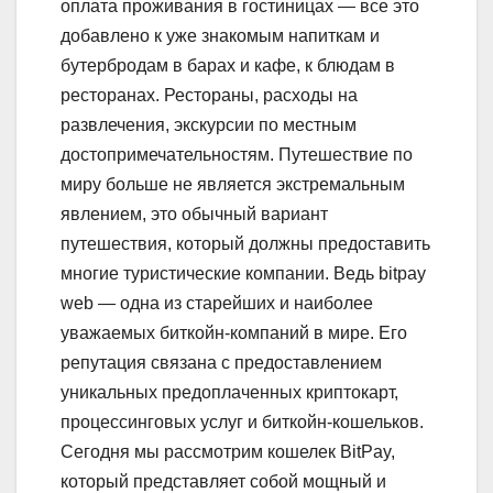
оплата проживания в гостиницах — все это
добавлено к уже знакомым напиткам и
бутербродам в барах и кафе, к блюдам в
ресторанах. Рестораны, расходы на
развлечения, экскурсии по местным
достопримечательностям. Путешествие по
миру больше не является экстремальным
явлением, это обычный вариант
путешествия, который должны предоставить
многие туристические компании. Ведь bitpay
web — одна из старейших и наиболее
уважаемых биткойн-компаний в мире. Его
репутация связана с предоставлением
уникальных предоплаченных криптокарт,
процессинговых услуг и биткойн-кошельков.
Сегодня мы рассмотрим кошелек BitPay,
который представляет собой мощный и