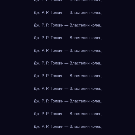
Дж. Р. Р. Толкин — Властелин колец
Дж. Р. Р. Толкин — Властелин колец
Дж. Р. Р. Толкин — Властелин колец
Дж. Р. Р. Толкин — Властелин колец
Дж. Р. Р. Толкин — Властелин колец
Дж. Р. Р. Толкин — Властелин колец
Дж. Р. Р. Толкин — Властелин колец
Дж. Р. Р. Толкин — Властелин колец
Дж. Р. Р. Толкин — Властелин колец
Дж. Р. Р. Толкин — Властелин колец