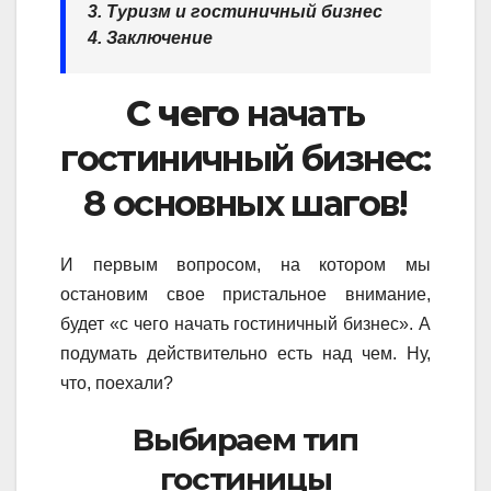
3. Туризм и гостиничный бизнес
4. Заключение
С чего
начать
гостиничный бизнес:
8 основных шагов!
И первым вопросом, на котором мы
остановим свое пристальное внимание,
будет «с чего начать гостиничный бизнес». А
подумать действительно есть над чем. Ну,
что, поехали?
Выбираем тип
гостиницы