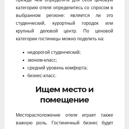
категорию отеля определитесь со спросом в
выбранном регионе: является ли это
студенческий, курортный городок или
крупный деловой центр. По ценовой
категории гостиницы можно поделить на:
недорогой студенческий;
эконом-класс;
средний уровень комфорта;
бизнес-класс.
Ищем место и
помещение
Месторасположение отеля играет также
важную роль. Гостиничный бизнес будет