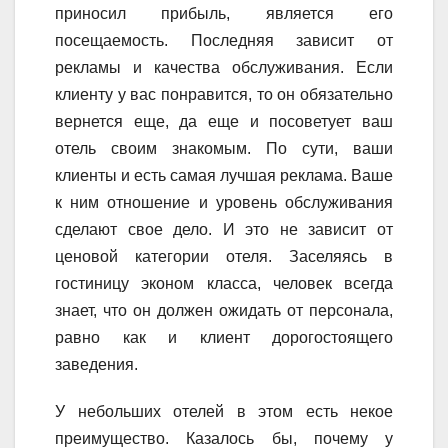
приносил прибыль, является его
посещаемость. Последняя зависит от
рекламы и качества обслуживания. Если
клиенту у вас понравится, то он обязательно
вернется еще, да еще и посоветует ваш
отель своим знакомым. По сути, ваши
клиенты и есть самая лучшая реклама. Ваше
к ним отношение и уровень обслуживания
сделают свое дело. И это не зависит от
ценовой категории отеля. Заселяясь в
гостиницу эконом класса, человек всегда
знает, что он должен ожидать от персонала,
равно как и клиент дорогостоящего
заведения.
У небольших отелей в этом есть некое
преимущество. Казалось бы, почему у