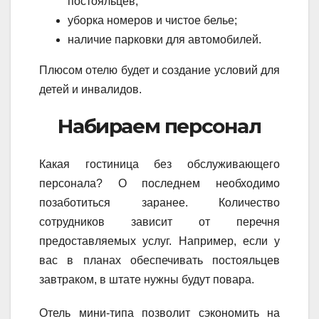
постояльцев;
уборка номеров и чистое белье;
наличие парковки для автомобилей.
Плюсом отелю будет и создание условий для
детей и инвалидов.
Набираем персонал
Какая гостиница без обслуживающего
персонала? О последнем необходимо
позаботиться заранее. Количество
сотрудников зависит от перечня
предоставляемых услуг. Например, если у
вас в планах обеспечивать постояльцев
завтраком, в штате нужны будут повара.
Отель мини-типа позволит сэкономить на