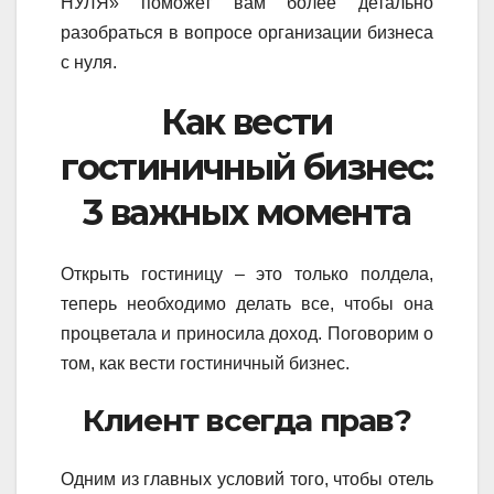
НУЛЯ» поможет вам более детально
разобраться в вопросе организации бизнеса
с нуля.
Как вести
гостиничный бизнес:
3 важных момента
Открыть гостиницу – это только полдела,
теперь необходимо делать все, чтобы она
процветала и приносила доход. Поговорим о
том, как вести гостиничный бизнес.
Клиент всегда прав?
Одним из главных условий того, чтобы отель