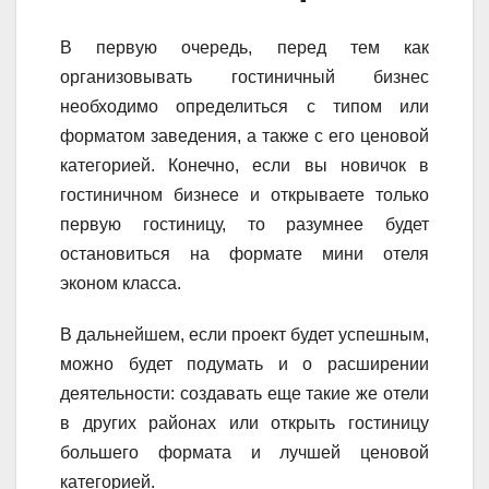
В первую очередь, перед тем как
организовывать гостиничный бизнес
необходимо определиться с типом или
форматом заведения, а также с его ценовой
категорией. Конечно, если вы новичок в
гостиничном бизнесе и открываете только
первую гостиницу, то разумнее будет
остановиться на формате мини отеля
эконом класса.
В дальнейшем, если проект будет успешным,
можно будет подумать и о расширении
деятельности: создавать еще такие же отели
в других районах или открыть гостиницу
большего формата и лучшей ценовой
категорией.