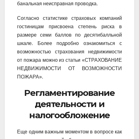
банальная неисправная проводка.
Согласно статистике страховых компаний
гостиницам присвоена степень риска в
размере семи баллов по десятибалльной
шкале. Более подробно ознакомиться с
возможностью страхования недвижимости
от пожара можно из статьи «СТРАХОВАНИЕ
НЕДВИЖИМОСТИ ОТ ВОЗМОЖНОСТИ
ПОЖАРА».
Регламентирование
деятельности и
налогообложение
Еще одним важным моментом в вопросе как