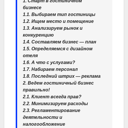
1. Старт в гостиничном
бизнесе
1.1. Выбираем тип гостиницы
1.2. Ищем место и помещение
1.3. Анализируем рынок и
конкуренцию
1.4. Составляем бизнес — план
1.5. Определяемся с дизайном
отеля
1.6. А что с услугами?
1.7. Набираем персонал
1.8. Последний штрих — реклама
2. Ведем гостиничный бизнес
правильно!
2.1. Клиент всегда прав?
2.2. Минимизируем расходы
2.3. Регламентирование
деятельности и
налогообложение