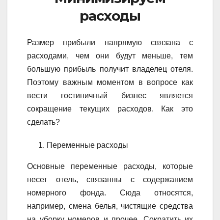
расходы
Размер прибыли напрямую связана с
расходами, чем они будут меньше, тем
большую прибыль получит владелец отеля.
Поэтому важным моментом в вопросе как
вести гостиничный бизнес является
сокращение текущих расходов. Как это
сделать?
Переменные расходы
Основные переменные расходы, которые
несет отель, связанны с содержанием
номерного фонда. Сюда относятся,
например, смена белья, чистящие средства
на уборку номеров и прочее. Сократить их