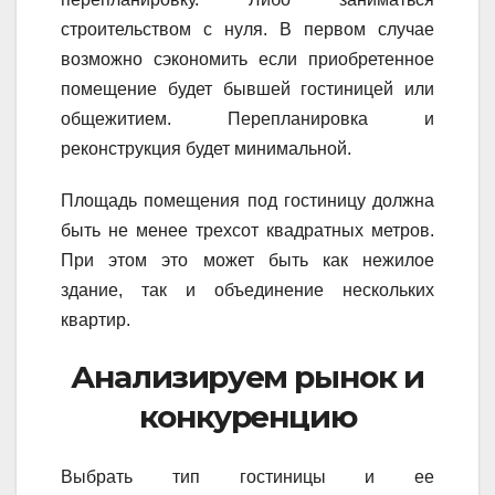
строительством с нуля. В первом случае
возможно сэкономить если приобретенное
помещение будет бывшей гостиницей или
общежитием. Перепланировка и
реконструкция будет минимальной.
Площадь помещения под гостиницу должна
быть не менее трехсот квадратных метров.
При этом это может быть как нежилое
здание, так и объединение нескольких
квартир.
Анализируем рынок и
конкуренцию
Выбрать тип гостиницы и ее