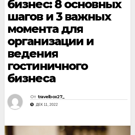
бизнес: 8 основных
шагов и 3 важных
момента для
организации и
ведения
гостиничного
бизнеса
От
travelbox27_
ДЕК 11, 2022