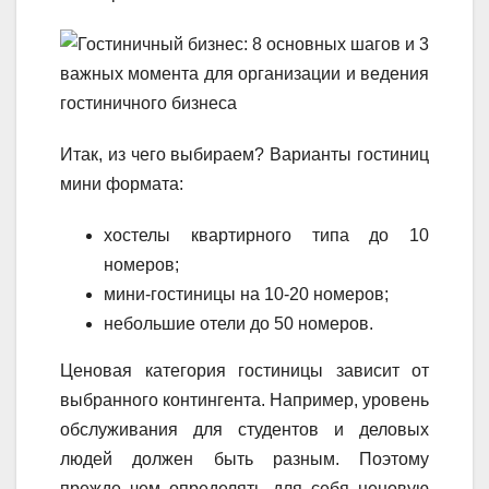
Итак, из чего выбираем? Варианты гостиниц
мини формата:
хостелы квартирного типа до 10
номеров;
мини-гостиницы на 10-20 номеров;
небольшие отели до 50 номеров.
Ценовая категория гостиницы зависит от
выбранного контингента. Например, уровень
обслуживания для студентов и деловых
людей должен быть разным. Поэтому
прежде чем определять для себя ценовую