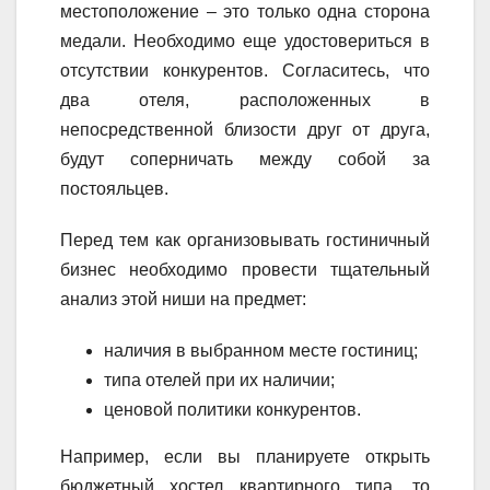
местоположение – это только одна сторона
медали. Необходимо еще удостовериться в
отсутствии конкурентов. Согласитесь, что
два отеля, расположенных в
непосредственной близости друг от друга,
будут соперничать между собой за
постояльцев.
Перед тем как организовывать гостиничный
бизнес необходимо провести тщательный
анализ этой ниши на предмет:
наличия в выбранном месте гостиниц;
типа отелей при их наличии;
ценовой политики конкурентов.
Например, если вы планируете открыть
бюджетный хостел квартирного типа, то