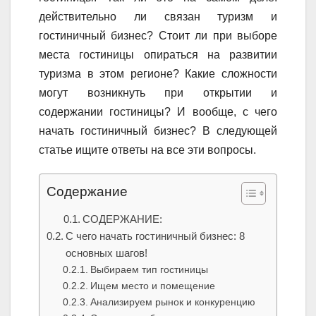
действительно ли связан туризм и
гостиничный бизнес? Стоит ли при выборе
места гостиницы опираться на развитии
туризма в этом регионе? Какие сложности
могут возникнуть при открытии и
содержании гостиницы? И вообще, с чего
начать гостиничный бизнес? В следующей
статье ищите ответы на все эти вопросы.
Содержание
СОДЕРЖАНИЕ:
С чего начать гостиничный бизнес: 8
основных шагов!
Выбираем тип гостиницы
Ищем место и помещение
Анализируем рынок и конкуренцию