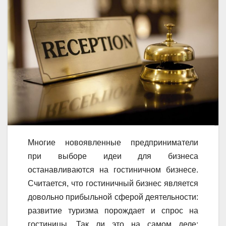
Многие новоявленные предприниматели
при выборе идеи для бизнеса
останавливаются на гостиничном бизнесе.
Считается, что гостиничный бизнес является
довольно прибыльной сферой деятельности:
развитие туризма порождает и спрос на
гостиницы. Так ли это на самом деле: