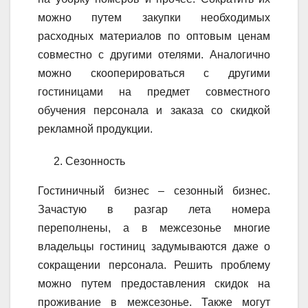
можно путем закупки необходимых
расходных материалов по оптовым ценам
совместно с другими отелями. Аналогично
можно скооперироваться с другими
гостиницами на предмет совместного
обучения персонала и заказа со скидкой
рекламной продукции.
Сезонность
Гостиничный бизнес – сезонный бизнес.
Зачастую в разгар лета номера
переполнены, а в межсезонье многие
владельцы гостиниц задумываются даже о
сокращении персонала. Решить проблему
можно путем предоставления скидок на
проживание в межсезонье. Также могут