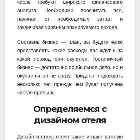
числе требуют широкого финансового
анализа. Необходимо просчитать все,
начиная от необходимых затрат и
заканчивая уровнем планируемого дохода.
Составив бизнес — план, вы будете четко
представлять, какие расходы вас ждут и за
какой период они окупятся. Гостиничный
бизнес — достаточно прибыльное дело, но и
окупается он не сразу. Придется подождать
несколько лет, прежде чем будет получена
чистая прибыль.
Определяемся с
дизайном отеля
Дизайн и стиль отеля также играют важную