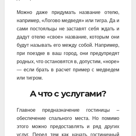
Можно даже придумать название отелю,
например, «Логово медведя» или тигра. Да и
сами постояльцы не заставят себя ждать и
дадут отелю «свое» название, которым они
будут называть его между собой. Например,
при поездке в ваш город, они предупредят
родных, что остановятся в, допустим, «норе»
— если брать в расчет пример с медведем
или тигром.
А что с услугами?
Главное предназначение гостиницы –
обеспечение спального места. Но помимо
этого можно предоставлять и ряд других
услуг. Перед тем как начать гостиничный