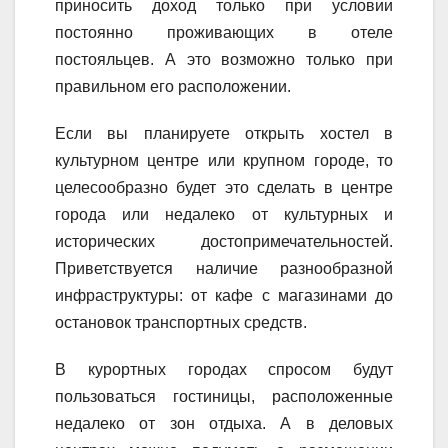
приносить доход только при условии
постоянно проживающих в отеле
постояльцев. А это возможно только при
правильном его расположении.
Если вы планируете открыть хостел в
культурном центре или крупном городе, то
целесообразно будет это сделать в центре
города или недалеко от культурных и
исторических достопримечательностей.
Приветствуется наличие разнообразной
инфраструктуры: от кафе с магазинами до
остановок транспортных средств.
В курортных городах спросом будут
пользоваться гостиницы, расположенные
недалеко от зон отдыха. А в деловых