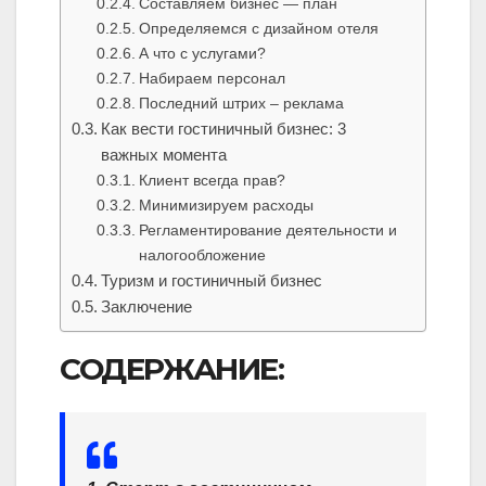
Составляем бизнес — план
Определяемся с дизайном отеля
А что с услугами?
Набираем персонал
Последний штрих – реклама
Как вести гостиничный бизнес: 3
важных момента
Клиент всегда прав?
Минимизируем расходы
Регламентирование деятельности и
налогообложение
Туризм и гостиничный бизнес
Заключение
СОДЕРЖАНИЕ: