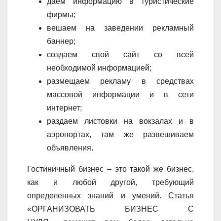
даем информацию в туристические
фирмы;
вешаем на заведении рекламный
баннер;
создаем свой сайт со всей
необходимой информацией;
размещаем рекламу в средствах
массовой информации и в сети
интернет;
раздаем листовки на вокзалах и в
аэропортах, там же развешиваем
объявления.
Гостиничный бизнес – это такой же бизнес,
как и любой другой, требующий
определенных знаний и умений. Статья
«ОРГАНИЗОВАТЬ БИЗНЕС С