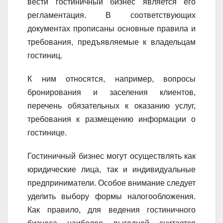
вести гостиничный бизнес является его
регламентация. В соответствующих
документах прописаны основные правила и
требования, предъявляемые к владельцам
гостиниц.
К ним относятся, например, вопросы
бронирования и заселения клиентов,
перечень обязательных к оказанию услуг,
требования к размещению информации о
гостинице.
Гостиничный бизнес могут осуществлять как
юридические лица, так и индивидуальные
предприниматели. Особое внимание следует
уделить выбору формы налогообложения.
Как правило, для ведения гостиничного