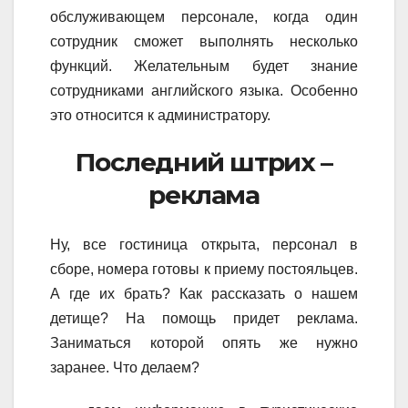
обслуживающем персонале, когда один
сотрудник сможет выполнять несколько
функций. Желательным будет знание
сотрудниками английского языка. Особенно
это относится к администратору.
Последний штрих –
реклама
Ну, все гостиница открыта, персонал в
сборе, номера готовы к приему постояльцев.
А где их брать? Как рассказать о нашем
детище? На помощь придет реклама.
Заниматься которой опять же нужно
заранее. Что делаем?