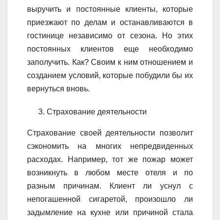
выручить и постоянные клиенты, которые
приезжают по делам и останавливаются в
гостинице независимо от сезона. Но этих
постоянных клиентов еще необходимо
заполучить. Как? Своим к ним отношением и
созданием условий, которые побудили бы их
вернуться вновь.
Страхование деятельности
Страхование своей деятельности позволит
сэкономить на многих непредвиденных
расходах. Например, тот же пожар может
возникнуть в любом месте отеля и по
разным причинам. Клиент ли уснул с
непогашенной сигаретой, произошло ли
задымление на кухне или причиной стала