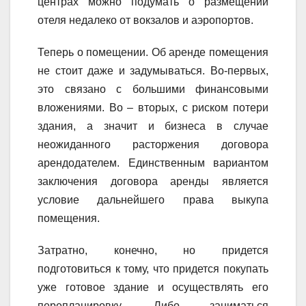
центрах можно подумать о размещении
отеля недалеко от вокзалов и аэропортов.
Теперь о помещении. Об аренде помещения
не стоит даже и задумываться. Во-первых,
это связано с большими финансовыми
вложениями. Во – вторых, с риском потери
здания, а значит и бизнеса в случае
неожиданного расторжения договора
арендодателем. Единственным вариантом
заключения договора аренды является
условие дальнейшего права выкупа
помещения.
Затратно, конечно, но придется
подготовиться к тому, что придется покупать
уже готовое здание и осуществлять его
перепланировку. Либо заниматься