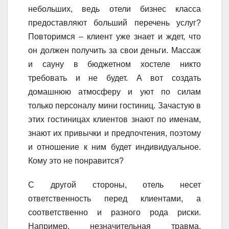
небольших, ведь отели бизнес класса
предоставляют больший перечень услуг?
Повторимся – клиент уже знает и ждет, что
он должен получить за свои деньги. Массаж
и сауну в бюджетном хостеле никто
требовать и не будет. А вот создать
домашнюю атмосферу и уют по силам
только персоналу мини гостиниц. Зачастую в
этих гостиницах клиентов знают по именам,
знают их привычки и предпочтения, поэтому
и отношение к ним будет индивидуальное.
Кому это не понравится?
С другой стороны, отель несет
ответственность перед клиентами, а
соответственно и разного рода риски.
Например, незначительная травма,