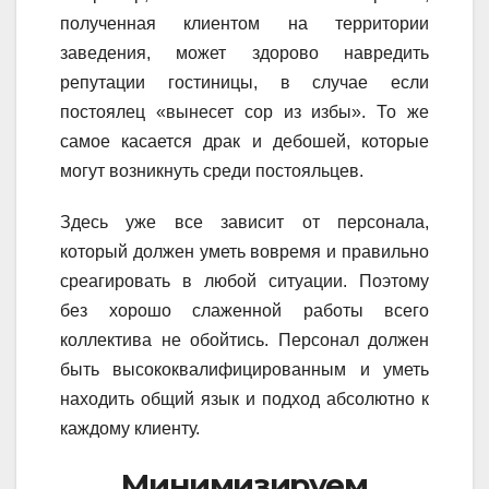
полученная клиентом на территории
заведения, может здорово навредить
репутации гостиницы, в случае если
постоялец «вынесет сор из избы». То же
самое касается драк и дебошей, которые
могут возникнуть среди постояльцев.
Здесь уже все зависит от персонала,
который должен уметь вовремя и правильно
среагировать в любой ситуации. Поэтому
без хорошо слаженной работы всего
коллектива не обойтись. Персонал должен
быть высококвалифицированным и уметь
находить общий язык и подход абсолютно к
каждому клиенту.
Минимизируем