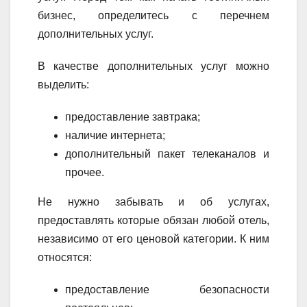
бизнес, определитесь с перечнем
дополнительных услуг.
В качестве дополнительных услуг можно
выделить:
предоставление завтрака;
наличие интернета;
дополнительный пакет телеканалов и
прочее.
Не нужно забывать и об услугах,
предоставлять которые обязан любой отель,
независимо от его ценовой категории. К ним
относятся:
предоставление безопасности