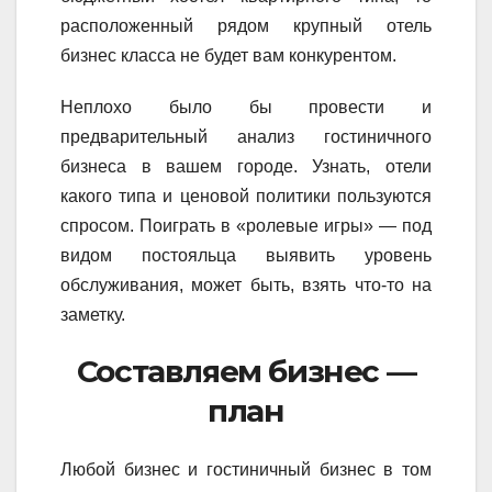
расположенный рядом крупный отель
бизнес класса не будет вам конкурентом.
Неплохо было бы провести и
предварительный анализ гостиничного
бизнеса в вашем городе. Узнать, отели
какого типа и ценовой политики пользуются
спросом. Поиграть в «ролевые игры» — под
видом постояльца выявить уровень
обслуживания, может быть, взять что-то на
заметку.
Составляем бизнес —
план
Любой бизнес и гостиничный бизнес в том