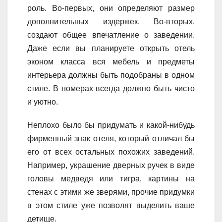
роль. Во-первых, они определяют размер
дополнительных издержек. Во-вторых,
создают общее впечатление о заведении.
Даже если вы планируете открыть отель
эконом класса вся мебель и предметы
интерьера должны быть подобраны в одном
стиле. В номерах всегда должно быть чисто
и уютно.
Неплохо было бы придумать и какой-нибудь
фирменный знак отеля, который отличал бы
его от всех остальных похожих заведений.
Например, украшение дверных ручек в виде
головы медведя или тигра, картины на
стенах с этими же зверями, прочие придумки
в этом стиле уже позволят выделить ваше
детище.