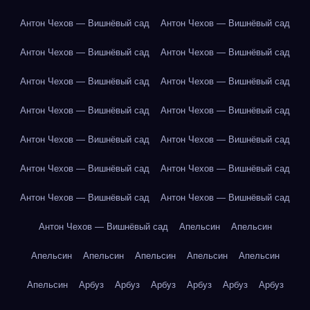
Антон Чехов — Вишнёвый сад
Антон Чехов — Вишнёвый сад
Антон Чехов — Вишнёвый сад
Антон Чехов — Вишнёвый сад
Антон Чехов — Вишнёвый сад
Антон Чехов — Вишнёвый сад
Антон Чехов — Вишнёвый сад
Антон Чехов — Вишнёвый сад
Антон Чехов — Вишнёвый сад
Антон Чехов — Вишнёвый сад
Антон Чехов — Вишнёвый сад
Антон Чехов — Вишнёвый сад
Антон Чехов — Вишнёвый сад
Антон Чехов — Вишнёвый сад
Антон Чехов — Вишнёвый сад
Апельсин
Апельсин
Апельсин
Апельсин
Апельсин
Апельсин
Апельсин
Апельсин
Арбуз
Арбуз
Арбуз
Арбуз
Арбуз
Арбуз