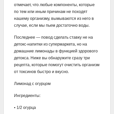
отмечает, что любые компоненты, которые
по тем или иным причинам не походят
нашему организму, вымываются из него в
случае, если мы пьем достаточно воды.
Последнее — повод сделать ставку не на
детокс-напитки из супермаркета, но на
домашние лимонады в функцией здорового
детокса. Ниже вы обнаружите сразу три
рецепта, которые помогут очистить организм
от токсинов быстро и вкусно.
Лимонад с огурцом
Ингредиенты:
• 1/2 огурца