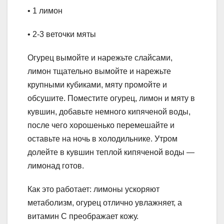
• 1 лимон
• 2-3 веточки мяты
Огурец вымойте и нарежьте слайсами,
лимон тщательно вымойте и нарежьте
крупными кубиками, мяту промойте и
обсушите. Поместите огурец, лимон и мяту в
кувшин, добавьте немного кипяченой воды,
после чего хорошенько перемешайте и
оставьте на ночь в холодильнике. Утром
долейте в кувшин теплой кипяченой воды —
лимонад готов.
Как это работает: лимоны ускоряют
метаболизм, огурец отлично увлажняет, а
витамин С преображает кожу.