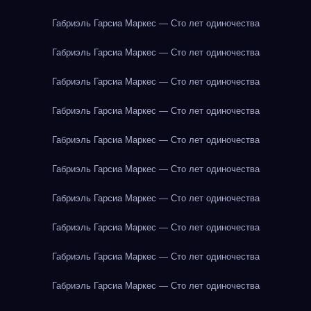
Габриэль Гарсиа Маркес — Сто лет одиночества
Габриэль Гарсиа Маркес — Сто лет одиночества
Габриэль Гарсиа Маркес — Сто лет одиночества
Габриэль Гарсиа Маркес — Сто лет одиночества
Габриэль Гарсиа Маркес — Сто лет одиночества
Габриэль Гарсиа Маркес — Сто лет одиночества
Габриэль Гарсиа Маркес — Сто лет одиночества
Габриэль Гарсиа Маркес — Сто лет одиночества
Габриэль Гарсиа Маркес — Сто лет одиночества
Габриэль Гарсиа Маркес — Сто лет одиночества