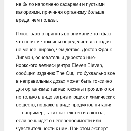
не было наполнено сахарами и пустыми
калориями, причиняя организму больше
вреда, чем пользы.
Плюс, важно принять во внимание тот факт,
что понятие токсины определяется сегодня
не менее широко, чем детокс. Доктор Франк
Липман, основатель и директор нью-
йоркского велнес-центра Eleven Eleven,
сообщил изданию The Cut, что буквально все
в неправильных дозах может быть токсично
для организма: так как токсины проявляются
не только в виде загрязняющих и химических
веществ, но даже в виде продуктов питания
— например, таких как глютен и лактоза,
если речь идет о непереносимости или
чувствительности к ним. При этом эксперт