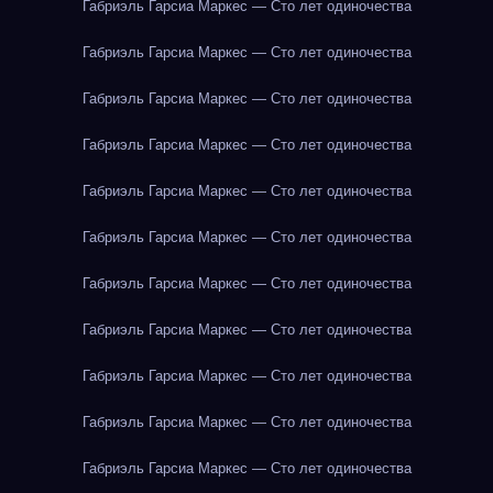
Габриэль Гарсиа Маркес — Сто лет одиночества
Габриэль Гарсиа Маркес — Сто лет одиночества
Габриэль Гарсиа Маркес — Сто лет одиночества
Габриэль Гарсиа Маркес — Сто лет одиночества
Габриэль Гарсиа Маркес — Сто лет одиночества
Габриэль Гарсиа Маркес — Сто лет одиночества
Габриэль Гарсиа Маркес — Сто лет одиночества
Габриэль Гарсиа Маркес — Сто лет одиночества
Габриэль Гарсиа Маркес — Сто лет одиночества
Габриэль Гарсиа Маркес — Сто лет одиночества
Габриэль Гарсиа Маркес — Сто лет одиночества