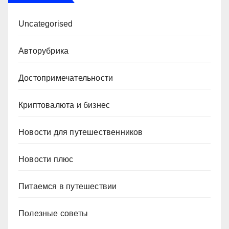
Uncategorised
Авторубрика
Достопримечательности
Криптовалюта и бизнес
Новости для путешественников
Новости плюс
Питаемся в путешествии
Полезные советы