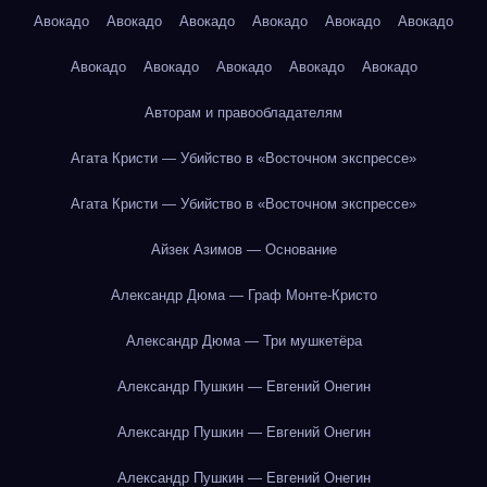
Авокадо
Авокадо
Авокадо
Авокадо
Авокадо
Авокадо
Авокадо
Авокадо
Авокадо
Авокадо
Авокадо
Авторам и правообладателям
Агата Кристи — Убийство в «Восточном экспрессе»
Агата Кристи — Убийство в «Восточном экспрессе»
Айзек Азимов — Основание
Александр Дюма — Граф Монте-Кристо
Александр Дюма — Три мушкетёра
Александр Пушкин — Евгений Онегин
Александр Пушкин — Евгений Онегин
Александр Пушкин — Евгений Онегин