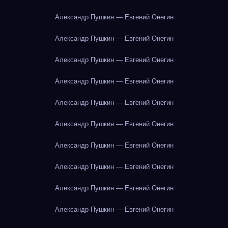
Александр Пушкин — Евгений Онегин
Александр Пушкин — Евгений Онегин
Александр Пушкин — Евгений Онегин
Александр Пушкин — Евгений Онегин
Александр Пушкин — Евгений Онегин
Александр Пушкин — Евгений Онегин
Александр Пушкин — Евгений Онегин
Александр Пушкин — Евгений Онегин
Александр Пушкин — Евгений Онегин
Александр Пушкин — Евгений Онегин