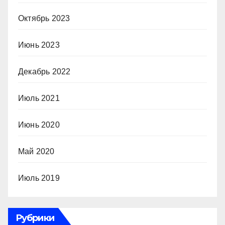
Октябрь 2023
Июнь 2023
Декабрь 2022
Июль 2021
Июнь 2020
Май 2020
Июль 2019
Рубрики