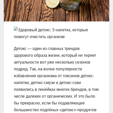
Детокс — один из главных трендов
здорового образа жизни, который не теряет
актуальности вот уже несколько сезонов
подряд. Так, на волне популярности
избавления организма от токсинов детокс-
напитки, детокс-смузи и детокс-соки
появились в линейках многих брендов, в том
числе далеких от органических. И это было
бы прекрасно, если бы подавляющее
большинство подобных «детокс»-продуктов