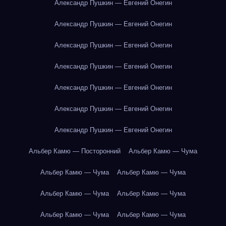
Александр Пушкин — Евгений Онегин
Александр Пушкин — Евгений Онегин
Александр Пушкин — Евгений Онегин
Александр Пушкин — Евгений Онегин
Александр Пушкин — Евгений Онегин
Александр Пушкин — Евгений Онегин
Александр Пушкин — Евгений Онегин
Альбер Камю — Посторонний
Альбер Камю — Чума
Альбер Камю — Чума
Альбер Камю — Чума
Альбер Камю — Чума
Альбер Камю — Чума
Альбер Камю — Чума
Альбер Камю — Чума