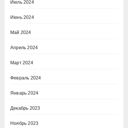
Июль 2024
Июнь 2024
Май 2024
Апрель 2024
Март 2024
Февраль 2024
Январь 2024
Декабрь 2023
Ноябрь 2023