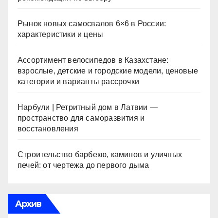
Рынок новых самосвалов 6×6 в России:
характеристики и цены
Ассортимент велосипедов в Казахстане:
взрослые, детские и городские модели, ценовые
категории и варианты рассрочки
Нарбули | Ретритный дом в Латвии —
пространство для саморазвития и
восстановления
Строительство барбекю, каминов и уличных
печей: от чертежа до первого дыма
Архив