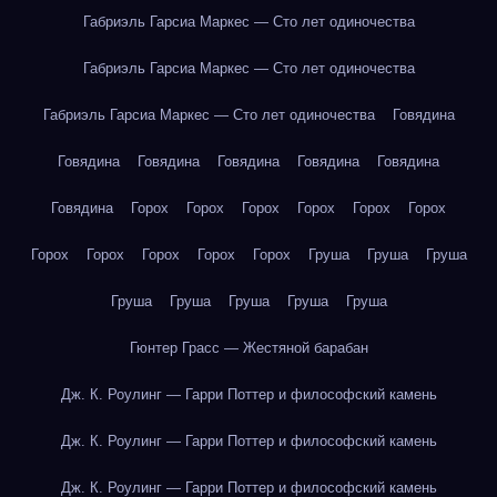
Габриэль Гарсиа Маркес — Сто лет одиночества
Габриэль Гарсиа Маркес — Сто лет одиночества
Габриэль Гарсиа Маркес — Сто лет одиночества
Говядина
Говядина
Говядина
Говядина
Говядина
Говядина
Говядина
Горох
Горох
Горох
Горох
Горох
Горох
Горох
Горох
Горох
Горох
Горох
Груша
Груша
Груша
Груша
Груша
Груша
Груша
Груша
Гюнтер Грасс — Жестяной барабан
Дж. К. Роулинг — Гарри Поттер и философский камень
Дж. К. Роулинг — Гарри Поттер и философский камень
Дж. К. Роулинг — Гарри Поттер и философский камень