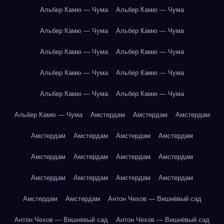
Альбер Камю — Чума
Альбер Камю — Чума
Альбер Камю — Чума
Альбер Камю — Чума
Альбер Камю — Чума
Альбер Камю — Чума
Альбер Камю — Чума
Альбер Камю — Чума
Альбер Камю — Чума
Альбер Камю — Чума
Альбер Камю — Чума
Амстердам
Амстердам
Амстердам
Амстердам
Амстердам
Амстердам
Амстердам
Амстердам
Амстердам
Амстердам
Амстердам
Амстердам
Амстердам
Амстердам
Амстердам
Амстердам
Амстердам
Антон Чехов — Вишнёвый сад
Антон Чехов — Вишнёвый сад
Антон Чехов — Вишнёвый сад