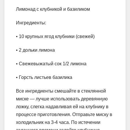
Лимонад с клубникой и базиликом
Ингредиенты:
• 10 крупных ягод клубники (свежей)
• 2 дольки лимона
• Свежевыжатый сок 1/2 лимона
• Горсть листьев базилика
Все ингредиенты смешайте в стеклянной
миске — лучше использовать деревянную
ложку, слегка надавливая ей на клубнику в
процессе приготовления. Отправьте миску в
холодильник на 3-4 часа. По истечении