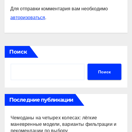
Для отправки комментария вам необходимо
авторизоваться
.
Поиск
Поиск
Последние публикации
Чемоданы на четырех колесах: лёгкие
маневренные модели, варианты фильтрации и
рекомендации по выбору