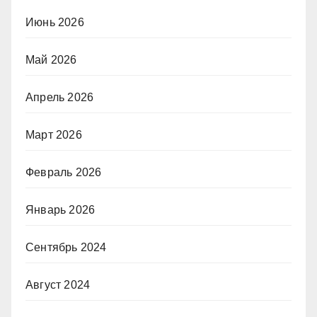
Июнь 2026
Май 2026
Апрель 2026
Март 2026
Февраль 2026
Январь 2026
Сентябрь 2024
Август 2024