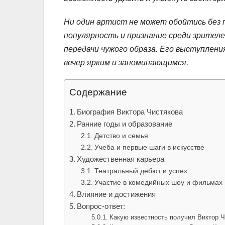
Ни один артист не может обойтись без
популярность и признание среди зрителе
передачи чужого образа. Его выступлен
вечер ярким и запоминающимся.
Содержание
Биография Виктора Чистякова
Ранние годы и образование
Детство и семья
Учеба и первые шаги в искусстве
Художественная карьера
Театральный дебют и успех
Участие в комедийных шоу и фильмах
Влияние и достижения
Вопрос-ответ:
Какую известность получил Виктор Ч