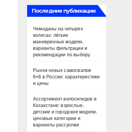
Последние публикации
Чемоданы на четырех
колесах: лёгкие
маневренные модели,
варианты фильтрации и
рекомендации по выбору
Рынок новых самосвалов
6×6 в России: характеристики
и цены
Ассортимент велосипедов в
Казахстане: взрослые,
детские и городские модели,
ценовые категории и
варианты рассрочки