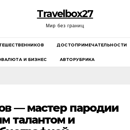
Travelbox27
Мир без границ
ТЕШЕСТВЕННИКОВ
ДОСТОПРИМЕЧАТЕЛЬНОСТИ
ОВАЛЮТА И БИЗНЕС
АВТОРУБРИКА
ов — мастер пародии
м талантом и