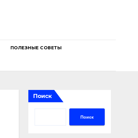
ПОЛЕЗНЫЕ СОВЕТЫ
Поиск
Поиск