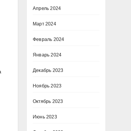
Апрель 2024
Март 2024
Февраль 2024
Январь 2024
Декабрь 2023
а
Ноябрь 2023
Октябрь 2023
Июнь 2023