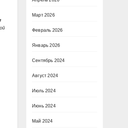
Март 2026
м
ой
Февраль 2026
Январь 2026
Сентябрь 2024
Август 2024
Июль 2024
Июнь 2024
Май 2024