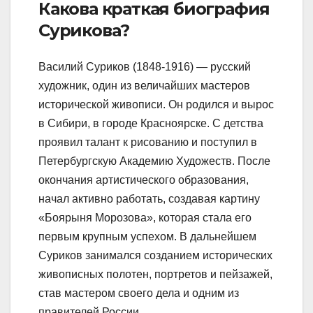
Какова краткая биография
Сурикова?
Василий Суриков (1848-1916) — русский
художник, один из величайших мастеров
исторической живописи. Он родился и вырос
в Сибири, в городе Красноярске. С детства
проявил талант к рисованию и поступил в
Петербургскую Академию Художеств. После
окончания артистического образования,
начал активно работать, создавая картину
«Боярыня Морозова», которая стала его
первым крупным успехом. В дальнейшем
Суриков занимался созданием исторических
живописных полотен, портретов и пейзажей,
став мастером своего дела и одним из
правителей России.