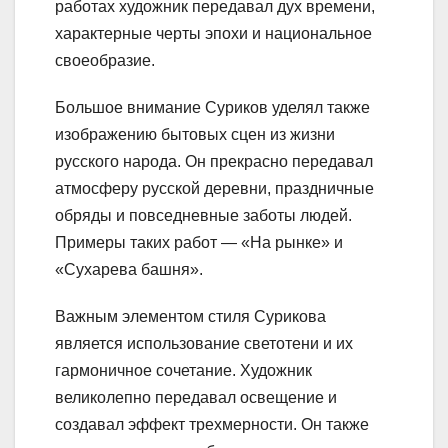
работах художник передавал дух времени,
характерные черты эпохи и национальное
своеобразие.
Большое внимание Суриков уделял также
изображению бытовых сцен из жизни
русского народа. Он прекрасно передавал
атмосферу русской деревни, праздничные
обряды и повседневные заботы людей.
Примеры таких работ — «На рынке» и
«Сухарева башня».
Важным элементом стиля Сурикова
является использование светотени и их
гармоничное сочетание. Художник
великолепно передавал освещение и
создавал эффект трехмерности. Он также