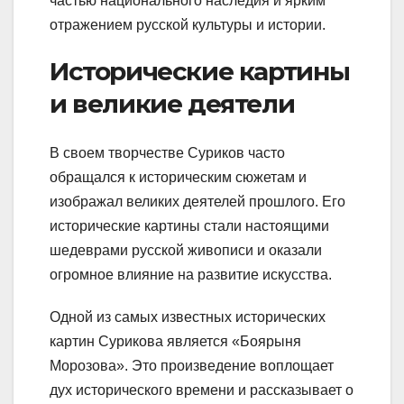
частью национального наследия и ярким
отражением русской культуры и истории.
Исторические картины
и великие деятели
В своем творчестве Суриков часто
обращался к историческим сюжетам и
изображал великих деятелей прошлого. Его
исторические картины стали настоящими
шедеврами русской живописи и оказали
огромное влияние на развитие искусства.
Одной из самых известных исторических
картин Сурикова является «Боярыня
Морозова». Это произведение воплощает
дух исторического времени и рассказывает о