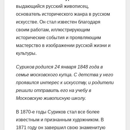
выдающийся русский живописец,
основатель исторического жанра в русском
искусстве. Он стал известен благодаря
своим работам, иллюстрирующим
исторические события и проявляющим
мастерство в изображении русской жизни и
культуры.
Суриков родился 24 января 1848 года в
семье московского купца. С детства у него
проявился интерес к искусству, и родители
решили отправить его на учебу в
Московскую живописную школу.
В 1870-е годы Суриков стал все более
известным и признанным художником. В
1871 году он завершил свою знаменитую