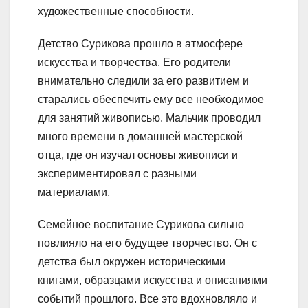
художественные способности.
Детство Сурикова прошло в атмосфере
искусства и творчества. Его родители
внимательно следили за его развитием и
старались обеспечить ему все необходимое
для занятий живописью. Мальчик проводил
много времени в домашней мастерской
отца, где он изучал основы живописи и
экспериментировал с разными
материалами.
Семейное воспитание Сурикова сильно
повлияло на его будущее творчество. Он с
детства был окружен историческими
книгами, образцами искусства и описаниями
событий прошлого. Все это вдохновляло и