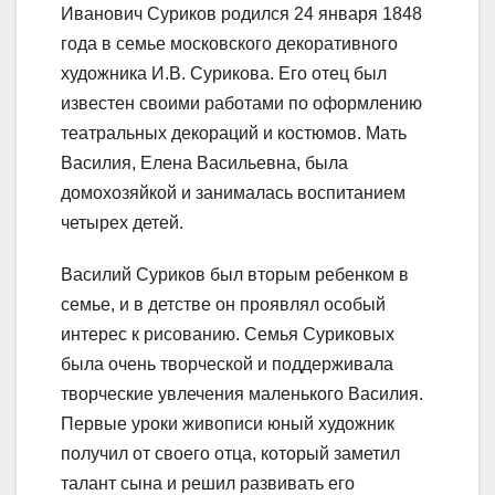
Иванович Суриков родился 24 января 1848
года в семье московского декоративного
художника И.В. Сурикова. Его отец был
известен своими работами по оформлению
театральных декораций и костюмов. Мать
Василия, Елена Васильевна, была
домохозяйкой и занималась воспитанием
четырех детей.
Василий Суриков был вторым ребенком в
семье, и в детстве он проявлял особый
интерес к рисованию. Семья Суриковых
была очень творческой и поддерживала
творческие увлечения маленького Василия.
Первые уроки живописи юный художник
получил от своего отца, который заметил
талант сына и решил развивать его