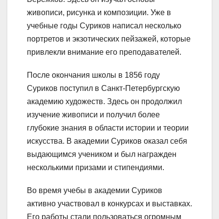
живописи, рисунка и композиции. Уже в
учебные годы Суриков написал несколько
портретов и экзотических пейзажей, которые
привлекли внимание его преподавателей.
После окончания школы в 1856 году
Суриков поступил в Санкт-Петербургскую
академию художеств. Здесь он продолжил
изучение живописи и получил более
глубокие знания в области истории и теории
искусства. В академии Суриков оказал себя
выдающимся учеником и был награжден
несколькими призами и стипендиями.
Во время учебы в академии Суриков
активно участвовал в конкурсах и выставках.
Его работы стали пользоваться огромным