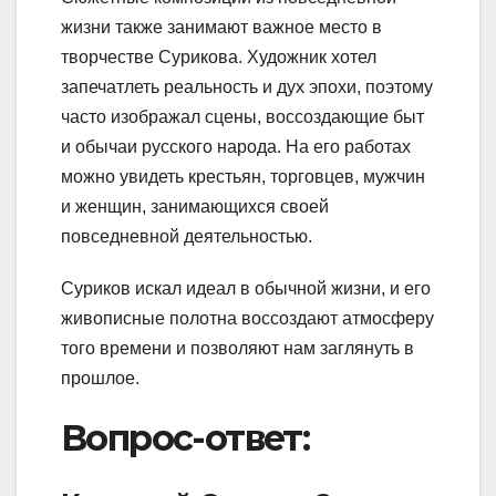
жизни также занимают важное место в
творчестве Сурикова. Художник хотел
запечатлеть реальность и дух эпохи, поэтому
часто изображал сцены, воссоздающие быт
и обычаи русского народа. На его работах
можно увидеть крестьян, торговцев, мужчин
и женщин, занимающихся своей
повседневной деятельностью.
Суриков искал идеал в обычной жизни, и его
живописные полотна воссоздают атмосферу
того времени и позволяют нам заглянуть в
прошлое.
Вопрос-ответ: