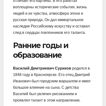
отличает его картины. В его работах
воплощены исторические события, жизнь
людей и их чувства, атмосфера эпохи и
русская природа. Он дал иммортальное
наследие Российскому искусству и оставил
след в сердцах поклонников его таланта.
Ранние годы и
образование
Василий Дмитриевич Суриков
родился в
1848 году в Красноярске. Его отец Дмитрий
Иванович был городским маршалом и имел
большое влияние на сына. С детства
Василий был увлечен рисованием и
проявлял талант в этом направлении.