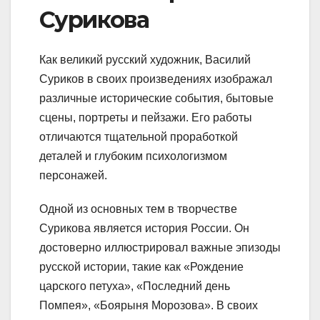
Сурикова
Как великий русский художник, Василий
Суриков в своих произведениях изображал
различные исторические события, бытовые
сцены, портреты и пейзажи. Его работы
отличаются тщательной проработкой
деталей и глубоким психологизмом
персонажей.
Одной из основных тем в творчестве
Сурикова является история России. Он
достоверно иллюстрировал важные эпизоды
русской истории, такие как «Рождение
царского петуха», «Последний день
Помпея», «Боярыня Морозова». В своих