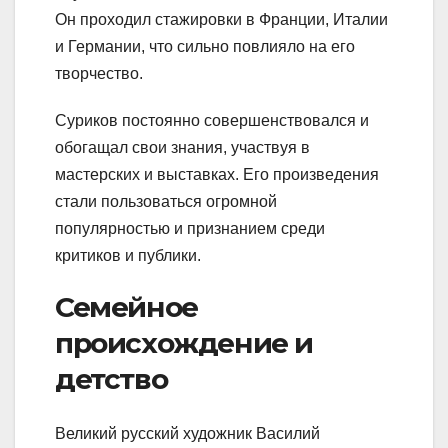
Он проходил стажировки в Франции, Италии
и Германии, что сильно повлияло на его
творчество.
Суриков постоянно совершенствовался и
обогащал свои знания, участвуя в
мастерских и выставках. Его произведения
стали пользоваться огромной
популярностью и признанием среди
критиков и публики.
Семейное
происхождение и
детство
Великий русский художник Василий