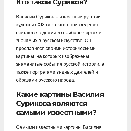
Кто такой Суриков?
Василий Суриков – известный русский
художник XIX века, чьи произведения
считаются одними из наиболее ярких и
значимых в русском искусстве. Он
прославился своими историческими
картины, на которых изображены
знаменитые события русской истории, а
также портретами видных деятелей и
образами русского народа.
Какие картины Василия
Сурикова являются
самыми известными?
Самыми известными картины Василия