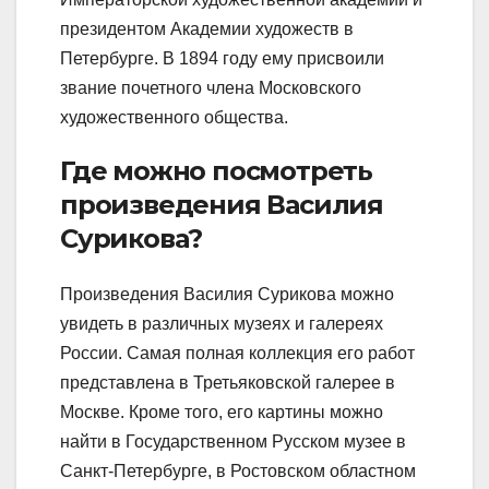
президентом Академии художеств в
Петербурге. В 1894 году ему присвоили
звание почетного члена Московского
художественного общества.
Где можно посмотреть
произведения Василия
Сурикова?
Произведения Василия Сурикова можно
увидеть в различных музеях и галереях
России. Самая полная коллекция его работ
представлена в Третьяковской галерее в
Москве. Кроме того, его картины можно
найти в Государственном Русском музее в
Санкт-Петербурге, в Ростовском областном