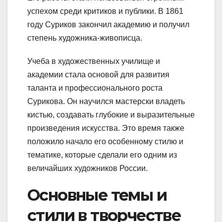
успехом среди критиков и публики. В 1861
году Суриков закончил академию и получил
степень художника-живописца.
Учеба в художественных училище и
академии стала основой для развития
таланта и профессионального роста
Сурикова. Он научился мастерски владеть
кистью, создавать глубокие и выразительные
произведения искусства. Это время также
положило начало его особенному стилю и
тематике, которые сделали его одним из
величайших художников России.
Основные темы и
стили в творчестве