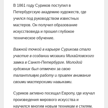
В 1861 году Суриков поступил в
Петербургскую академию художеств, где
учился под руководством известных
мастеров. Он получил образование
искусствоведа и прошел глубокое
техническое обучение.
Важной точкой в карьере Сурикова стало
участие в создании мозаики Михайловского
замка в Санкт-Петербурге. Молодой
художник был отмечен за свою
талантливую работу и привлек внимание
своими мастерскими навыками.
Суриков активно посещал Европу, где изучал
произведения мирового искусства и
научился многим новым техникам и стилям.