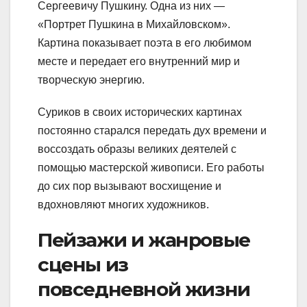
Сергеевичу Пушкину. Одна из них —
«Портрет Пушкина в Михайловском».
Картина показывает поэта в его любимом
месте и передает его внутренний мир и
творческую энергию.
Суриков в своих исторических картинах
постоянно старался передать дух времени и
воссоздать образы великих деятелей с
помощью мастерской живописи. Его работы
до сих пор вызывают восхищение и
вдохновляют многих художников.
Пейзажи и жанровые
сцены из
повседневной жизни