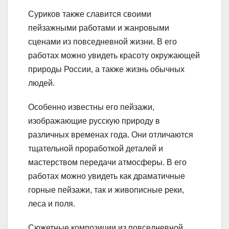
Суриков также славится своими
пейзажными работами и жанровыми
сценами из повседневной жизни. В его
работах можно увидеть красоту окружающей
природы России, а также жизнь обычных
людей.
Особенно известны его пейзажи,
изображающие русскую природу в
различных временах года. Они отличаются
тщательной проработкой деталей и
мастерством передачи атмосферы. В его
работах можно увидеть как драматичные
горные пейзажи, так и живописные реки,
леса и поля.
Сюжетные композиции из повседневной