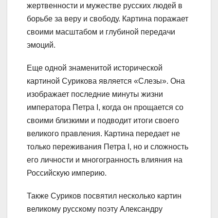
жертвенности и мужестве русских людей в
борьбе за веру и свободу. Картина поражает
своими масштабом и глубиной передачи
эмоций.
Еще одной знаменитой исторической
картиной Сурикова является «Слезы». Она
изображает последние минуты жизни
императора Петра I, когда он прощается со
своими близкими и подводит итоги своего
великого правления. Картина передает не
только переживания Петра I, но и сложность
его личности и многогранность влияния на
Российскую империю.
Также Суриков посвятил несколько картин
великому русскому поэту Александру