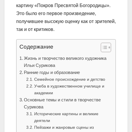
картину «Покров Пресвятой Богородицы».
Это было его первое произведение,
получившее высокую оценку как от зрителей,
так и от критиков.
Содержание
Жизнь и творчество великого художника
Ильи Сурикова
Ранние годы и образование
Семейное происхождение и детство
Учеба в художественном училище и
академии
Основные темы и стили в творчестве
Сурикова
Исторические картины и великие
деятели
Пейзажи и жанровые сцены из