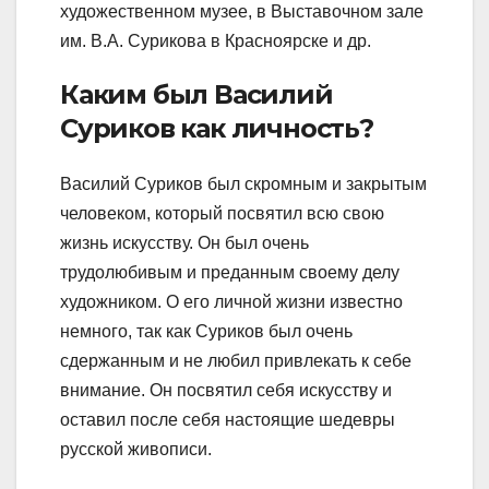
художественном музее, в Выставочном зале
им. В.А. Сурикова в Красноярске и др.
Каким был Василий
Суриков как личность?
Василий Суриков был скромным и закрытым
человеком, который посвятил всю свою
жизнь искусству. Он был очень
трудолюбивым и преданным своему делу
художником. О его личной жизни известно
немного, так как Суриков был очень
сдержанным и не любил привлекать к себе
внимание. Он посвятил себя искусству и
оставил после себя настоящие шедевры
русской живописи.