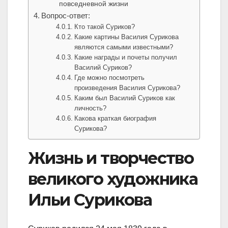
повседневной жизни
Вопрос-ответ:
Кто такой Суриков?
Какие картины Василия Сурикова
являются самыми известными?
Какие награды и почеты получил
Василий Суриков?
Где можно посмотреть
произведения Василия Сурикова?
Каким был Василий Суриков как
личность?
Какова краткая биография
Сурикова?
Жизнь и творчество
великого художника
Ильи Сурикова