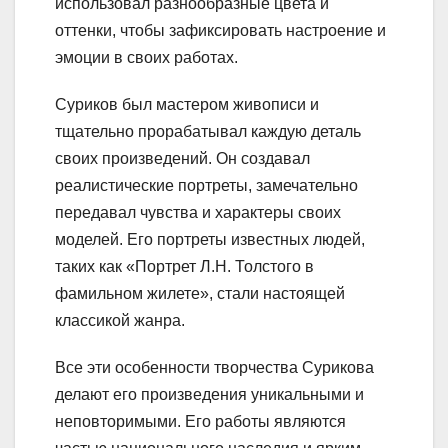
использовал разнообразные цвета и
оттенки, чтобы зафиксировать настроение и
эмоции в своих работах.
Суриков был мастером живописи и
тщательно прорабатывал каждую деталь
своих произведений. Он создавал
реалистические портреты, замечательно
передавал чувства и характеры своих
моделей. Его портреты известных людей,
таких как «Портрет Л.Н. Толстого в
фамильном жилете», стали настоящей
классикой жанра.
Все эти особенности творчества Сурикова
делают его произведения уникальными и
неповторимыми. Его работы являются