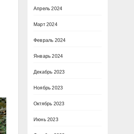
Апрель 2024
Март 2024
Февраль 2024
Январь 2024
Декабрь 2023
Ноябрь 2023
Октябрь 2023
Июнь 2023