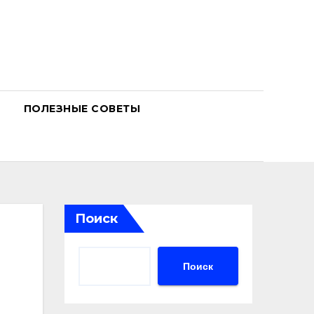
ПОЛЕЗНЫЕ СОВЕТЫ
Поиск
Поиск