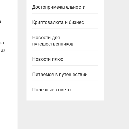
Достопримечательности
в
Криптовалюта и бизнес
Новости для
на
путешественников
 из
Новости плюс
Питаемся в путешествии
Полезные советы