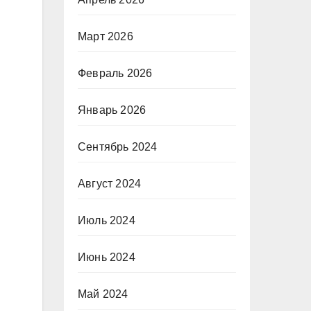
Март 2026
Февраль 2026
Январь 2026
Сентябрь 2024
Август 2024
Июль 2024
Июнь 2024
Май 2024