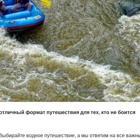
отличный формат путешествия для тех, кто не боится
? Выбирайте водное путешествие, а мы ответим на все важн