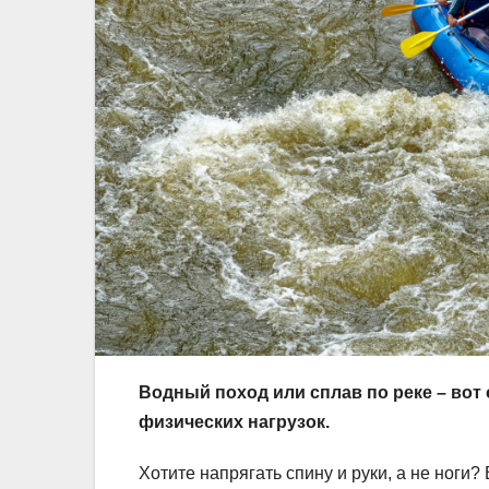
Водный поход или сплав по реке – вот 
физических нагрузок.
Хотите напрягать спину и руки, а не ноги