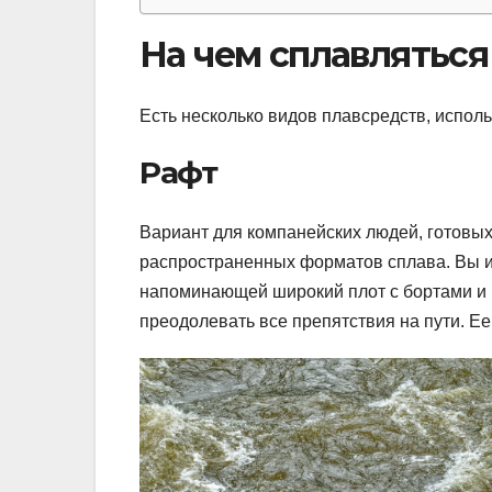
На чем сплавляться
Есть несколько видов плавсредств, испол
Рафт
Вариант для компанейских людей, готовых
распространенных форматов сплава. Вы и 
напоминающей широкий плот с бортами и 
преодолевать все препятствия на пути. Ее 