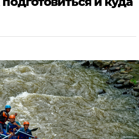
 подготовиться и куда