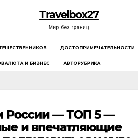
Travelbox27
Мир без границ
ТЕШЕСТВЕННИКОВ
ДОСТОПРИМЕЧАТЕЛЬНОСТИ
ОВАЛЮТА И БИЗНЕС
АВТОРУБРИКА
м России — ТОП 5 —
ные и впечатляющие