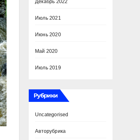
Декабрь 2022
Июль 2021
Июнь 2020
Май 2020
Июль 2019
Рубрики
Uncategorised
Авторубрика