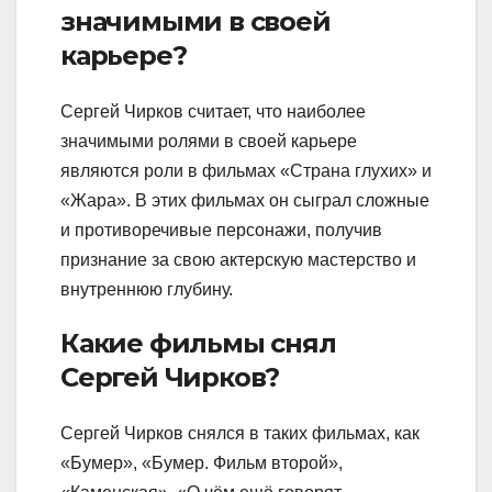
значимыми в своей
карьере?
Сергей Чирков считает, что наиболее
значимыми ролями в своей карьере
являются роли в фильмах «Страна глухих» и
«Жара». В этих фильмах он сыграл сложные
и противоречивые персонажи, получив
признание за свою актерскую мастерство и
внутреннюю глубину.
Какие фильмы снял
Сергей Чирков?
Сергей Чирков снялся в таких фильмах, как
«Бумер», «Бумер. Фильм второй»,