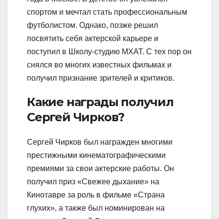
спортом и мечтал стать профессиональным
футболистом. Однако, позже решил
посвятить себя актерской карьере и
поступил в Школу-студию МХАТ. С тех пор он
снялся во многих известных фильмах и
получил признание зрителей и критиков.
Какие награды получил
Сергей Чирков?
Сергей Чирков был награжден многими
престижными кинематографическими
премиями за свои актерские работы. Он
получил приз «Свежее дыхание» на
Кинотавре за роль в фильме «Страна
глухих», а также был номинирован на