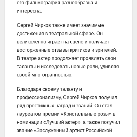
его фильмография разнообразна и
интересна.
Сергей Чирков также имеет значимые
достижения в театральной сфере. Он
великолепно играет на сцене и получает
восторженные отзывы критиков и зрителей.
В театре актер продолжает проявлять свои
таланты и исследовать новые роли, удивляя
своей многогранностью.
Благодаря своему таланту и
профессионализму, Сергей Чирков получил
ряд престижных наград и званий. Он стал
лауреатом премии «Кристалльные розы» в
номинации «Лучший актер», а также получил
звание «Заслуженный артист Российской