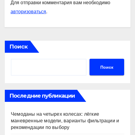
Для отправки комментария вам необходимо
авторизоваться
.
Поиск
Поиск
Последние публикации
Чемоданы на четырех колесах: лёгкие
маневренные модели, варианты фильтрации и
рекомендации по выбору