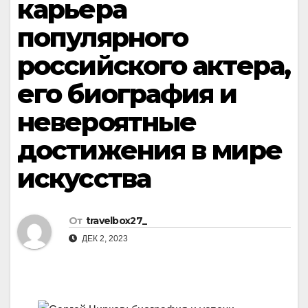
карьера
популярного
российского актера,
его биография и
невероятные
достижения в мире
искусства
От
travelbox27_
ДЕК 2, 2023