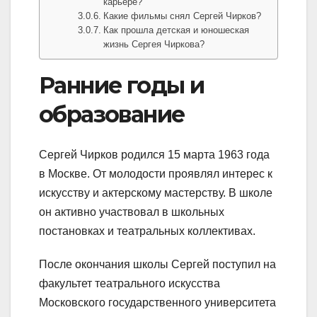
карьере?
Какие фильмы снял Сергей Чирков?
Как прошла детская и юношеская
жизнь Сергея Чиркова?
Ранние годы и
образование
Сергей Чирков родился 15 марта 1963 года
в Москве. От молодости проявлял интерес к
искусству и актерскому мастерству. В школе
он активно участвовал в школьных
постановках и театральных коллективах.
После окончания школы Сергей поступил на
факультет театрального искусства
Московского государственного университета