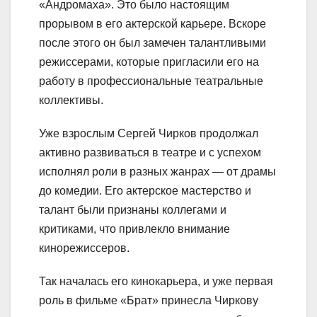
«Андромаха». Это было настоящим
прорывом в его актерской карьере. Вскоре
после этого он был замечен талантливыми
режиссерами, которые пригласили его на
работу в профессиональные театральные
коллективы.
Уже взрослым Сергей Чирков продолжал
активно развиваться в театре и с успехом
исполнял роли в разных жанрах — от драмы
до комедии. Его актерское мастерство и
талант были признаны коллегами и
критиками, что привлекло внимание
кинорежиссеров.
Так началась его кинокарьера, и уже первая
роль в фильме «Брат» принесла Чиркову