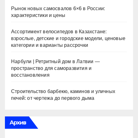
Рынок новых самосвалов 6×6 в России:
характеристики и цены
Ассортимент велосипедов в Казахстане:
взрослые, детские и городские модели, ценовые
категории и варианты рассрочки
Нарбули | Ретритный дом в Латвии —
пространство для саморазвития и
восстановления
Строительство барбекю, каминов и уличных
печей: от чертежа до первого дыма
Архив