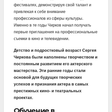
фестивалях, демонстрируя свой талант и
привлекая к себе внимание
профессионалов из сферы культуры.
Именно в те годы Чирков начал получать
первые приглашения на профессиональные
съемки в кино и телевидении.
Детство и подростковый возраст Сергея
Чиркова были наполнены творчеством и
постоянным развитием его актерского
мастерства. Эти ранние годы стали
основой для будущих творческих
успехов и признания актера в самых
престижных кино- и театральных
проектах.
Обучение в