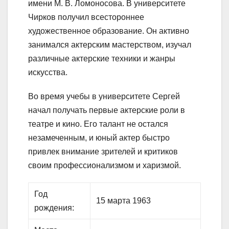
имени М. В. Ломоносова. В университете
Чирков получил всестороннее
художественное образование. Он активно
занимался актерским мастерством, изучал
различные актерские техники и жанры
искусства.
Во время учебы в университете Сергей
начал получать первые актерские роли в
театре и кино. Его талант не остался
незамеченным, и юный актер быстро
привлек внимание зрителей и критиков
своим профессионализмом и харизмой.
Год
15 марта 1963
рождения: