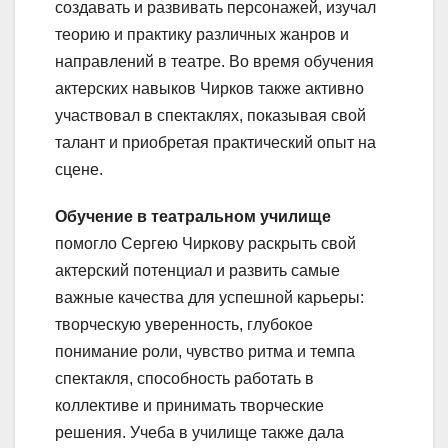
создавать и развивать персонажей, изучал
теорию и практику различных жанров и
направлений в театре. Во время обучения
актерских навыков Чирков также активно
участвовал в спектаклях, показывая свой
талант и приобретая практический опыт на
сцене.
Обучение в театральном училище
помогло Сергею Чиркову раскрыть свой
актерский потенциал и развить самые
важные качества для успешной карьеры:
творческую уверенность, глубокое
понимание роли, чувство ритма и темпа
спектакля, способность работать в
коллективе и принимать творческие
решения. Учеба в училище также дала