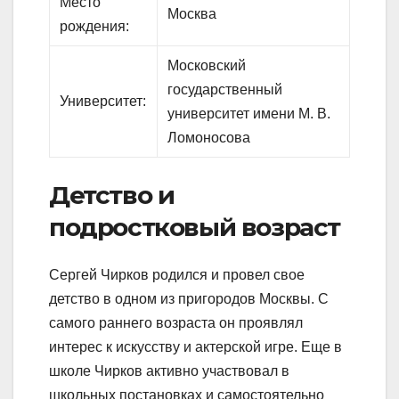
Место
Москва
рождения:
Московский
государственный
Университет:
университет имени М. В.
Ломоносова
Детство и
подростковый возраст
Сергей Чирков родился и провел свое
детство в одном из пригородов Москвы. С
самого раннего возраста он проявлял
интерес к искусству и актерской игре. Еще в
школе Чирков активно участвовал в
школьных постановках и самостоятельно