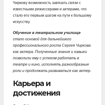
Чиркову возможность завязать связи с
известными режиссерами и актерами, что
стало его первым шагом на пути к большому
искусству.
Обучение в театральном училище
стало основой для дальнейшего
профессионального роста Сергея Чиркова
как актера. Полученные знания и навыки
позволили ему с успехом работать в
театре и кино, исполнять разнообразные
роли и продолжать развиваться как актер.
Карьера и
достижения