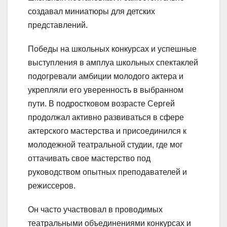
создавал миниатюры для детских
представлений.
Победы на школьных конкурсах и успешные
выступления в амплуа школьных спектаклей
подогревали амбиции молодого актера и
укрепляли его уверенность в выбранном
пути. В подростковом возрасте Сергей
продолжал активно развиваться в сфере
актерского мастерства и присоединился к
молодежной театральной студии, где мог
оттачивать свое мастерство под
руководством опытных преподавателей и
режиссеров.
Он часто участвовал в проводимых
театральными объединениями конкурсах и