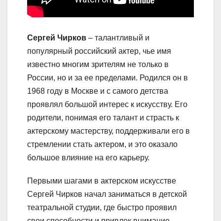
Сергей Чирков
– талантливый и
популярный российский актер, чье имя
известно многим зрителям не только в
России, но и за ее пределами. Родился он в
1968 году в Москве и с самого детства
проявлял большой интерес к искусству. Его
родители, понимая его талант и страсть к
актерскому мастерству, поддерживали его в
стремлении стать актером, и это оказало
большое влияние на его карьеру.
Первыми шагами в актерском искусстве
Сергей Чирков начал заниматься в детской
театральной студии, где быстро проявил
свои способности и привлек внимание