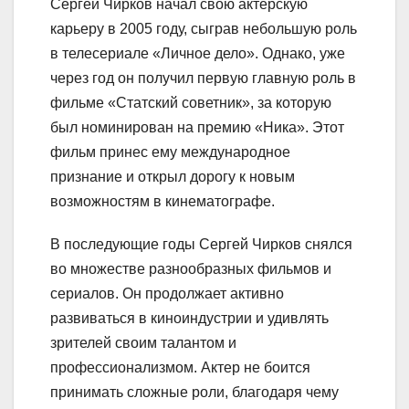
Сергей Чирков начал свою актерскую
карьеру в 2005 году, сыграв небольшую роль
в телесериале «Личное дело». Однако, уже
через год он получил первую главную роль в
фильме «Статский советник», за которую
был номинирован на премию «Ника». Этот
фильм принес ему международное
признание и открыл дорогу к новым
возможностям в кинематографе.
В последующие годы Сергей Чирков снялся
во множестве разнообразных фильмов и
сериалов. Он продолжает активно
развиваться в киноиндустрии и удивлять
зрителей своим талантом и
профессионализмом. Актер не боится
принимать сложные роли, благодаря чему