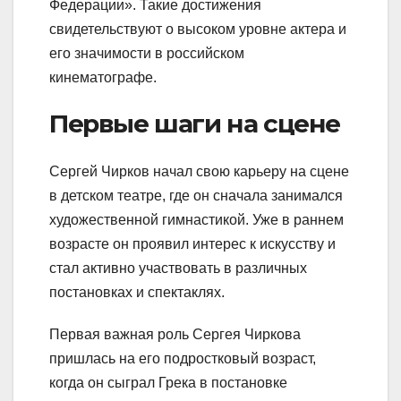
Федерации». Такие достижения
свидетельствуют о высоком уровне актера и
его значимости в российском
кинематографе.
Первые шаги на сцене
Сергей Чирков начал свою карьеру на сцене
в детском театре, где он сначала занимался
художественной гимнастикой. Уже в раннем
возрасте он проявил интерес к искусству и
стал активно участвовать в различных
постановках и спектаклях.
Первая важная роль Сергея Чиркова
пришлась на его подростковый возраст,
когда он сыграл Грека в постановке