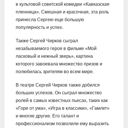
в культовой советской комедии «Кавказская
пленница». Смешная и красочная, эта роль
принесла Сергею еще большую
популярность и успех.
Также Сергей Чирков сыграл
незабываемого героя в фильме «Мой
ласковый и нежный зверь», картина
которого завоевала множество призов и
полюбилась зрителям во всем мире.
В театре Сергей Чирков также добился
больших успехов. Он сыграл множество
ролей в самых известных пьесах, таких как
«Горе от ума», «Игра в классики», «Гамлет»
и многие другие. Его талант и
профессионализм позволили ему выразить