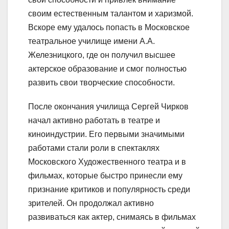
своим естественным талантом и харизмой.
Вскоре ему удалось попасть в Московское
театральное училище имени А.А.
Железницкого, где он получил высшее
актерское образование и смог полностью
развить свои творческие способности.
После окончания училища Сергей Чирков
начал активно работать в театре и
киноиндустрии. Его первыми значимыми
работами стали роли в спектаклях
Московского Художественного театра и в
фильмах, которые быстро принесли ему
признание критиков и популярность среди
зрителей. Он продолжал активно
развиваться как актер, снимаясь в фильмах