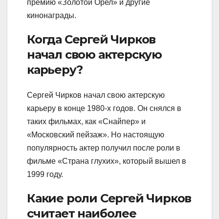
премию «Золотой Орел» и другие
кинонаграды.
Когда Сергей Чирков
начал свою актерскую
карьеру?
Сергей Чирков начал свою актерскую
карьеру в конце 1980-х годов. Он снялся в
таких фильмах, как «Снайпер» и
«Московский пейзаж». Но настоящую
популярность актер получил после роли в
фильме «Страна глухих», который вышел в
1999 году.
Какие роли Сергей Чирков
считает наиболее