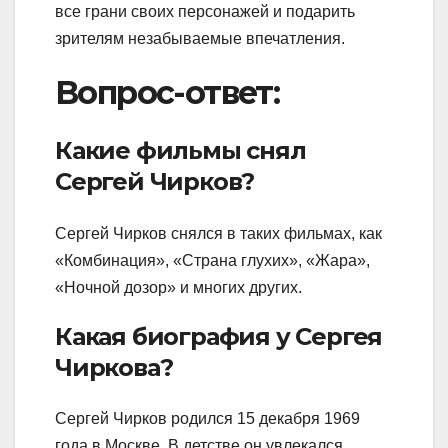
все грани своих персонажей и подарить
зрителям незабываемые впечатления.
Вопрос-ответ:
Какие фильмы снял
Сергей Чирков?
Сергей Чирков снялся в таких фильмах, как
«Комбинация», «Страна глухих», «Жара»,
«Ночной дозор» и многих других.
Какая биография у Сергея
Чиркова?
Сергей Чирков родился 15 декабря 1969
года в Москве. В детстве он увлекался