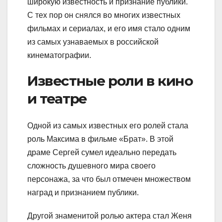
широкую известность и признание публики.
С тех пор он снялся во многих известных
фильмах и сериалах, и его имя стало одним
из самых узнаваемых в российской
кинематографии.
Известные роли в кино
и театре
Одной из самых известных его ролей стала
роль Максима в фильме «Брат». В этой
драме Сергей сумел идеально передать
сложность душевного мира своего
персонажа, за что был отмечен множеством
наград и признанием публики.
Другой знаменитой ролью актера стал Женя