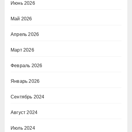
Июнь 2026
Май 2026
Апрель 2026
Март 2026
Февраль 2026
Январь 2026
Сентябрь 2024
Август 2024
Июль 2024