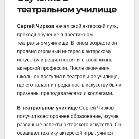
театральном училище
Сергей Чирков
начал свой актерский путь,
проходя обучение в престижном
театральном училище. В юном возрасте он
проявил огромный интерес к актерскому
искусству и решил посвятить свою жизнь
актерской профессии. После окончания
школы он поступил в театральное училище,
где его талант и преданность искусству были
признаны преподавателями и коллегами.
В театральном училище
Сергей Чирков
получил всестороннее образование, изучив
различные аспекты актерского искусства. Он
осваивал технику актерской игры, учился