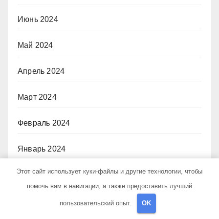
Июнь 2024
Май 2024
Апрель 2024
Март 2024
Февраль 2024
Январь 2024
Этот сайт использует куки-файлы и другие технологии, чтобы
Декабрь 2023
помочь вам в навигации, а также предоставить лучший
Ноябрь 2023
пользовательский опыт.
OK