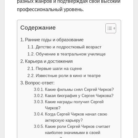
разных жанров и подтверждая свой высокий
профессиональный уровень.
Содержание
Ранние годы и образование
Детство и подростковый возраст
Обучение в театральном училище
Карьера и достижения
Первые шаги на сцене
Известные роли в кино и театре
Вопрос-ответ:
Какие фильмы снял Сергей Чирков?
Какая биография у Сергея Чиркова?
Какие награды получил Сергей
Чирков?
Когда Сергей Чирков начал свою
актерскую карьеру?
Какие роли Сергей Чирков считает
наиболее значимыми в своей