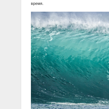
время.