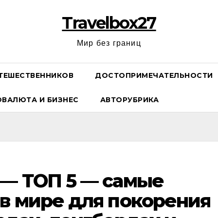
Travelbox27
Мир без границ
ТЕШЕСТВЕННИКОВ
ДОСТОПРИМЕЧАТЕЛЬНОСТИ
ОВАЛЮТА И БИЗНЕС
АВТОРУБРИКА
 — ТОП 5 — самые
в мире для покорения