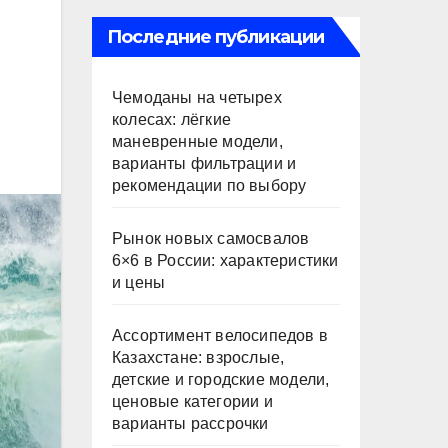
Последние публикации
Чемоданы на четырех
колесах: лёгкие
маневренные модели,
варианты фильтрации и
рекомендации по выбору
Рынок новых самосвалов
6×6 в России: характеристики
и цены
Ассортимент велосипедов в
Казахстане: взрослые,
детские и городские модели,
ценовые категории и
варианты рассрочки