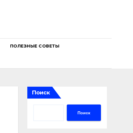
ПОЛЕЗНЫЕ СОВЕТЫ
Поиск
Поиск