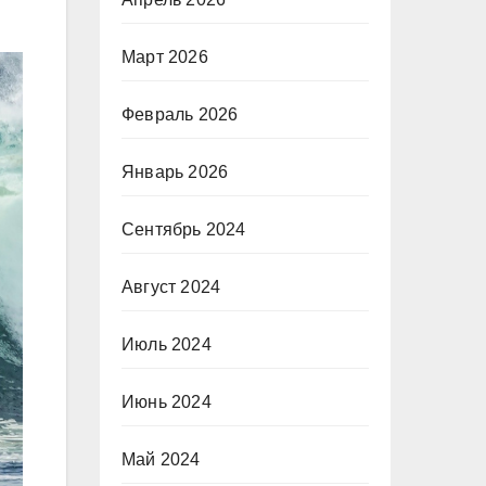
Март 2026
Февраль 2026
Январь 2026
Сентябрь 2024
Август 2024
Июль 2024
Июнь 2024
Май 2024