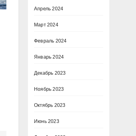
Апрель 2024
Март 2024
Февраль 2024
Январь 2024
Декабрь 2023
Ноябрь 2023
Октябрь 2023
Июнь 2023