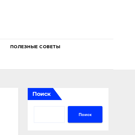
ПОЛЕЗНЫЕ СОВЕТЫ
Поиск
Поиск