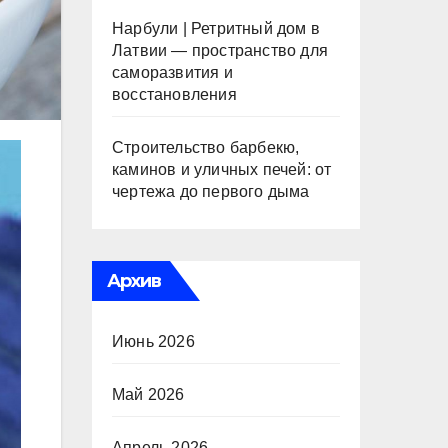
Нарбули | Ретритный дом в
Латвии — пространство для
саморазвития и
восстановления
Строительство барбекю,
каминов и уличных печей: от
чертежа до первого дыма
Архив
Июнь 2026
Май 2026
Апрель 2026