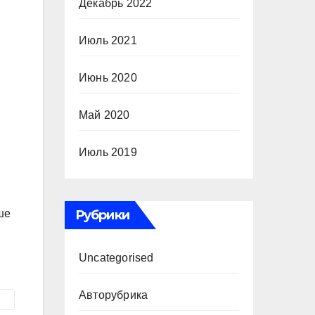
Декабрь 2022
Июль 2021
Июнь 2020
Май 2020
Июль 2019
ше
Рубрики
Uncategorised
Авторубрика