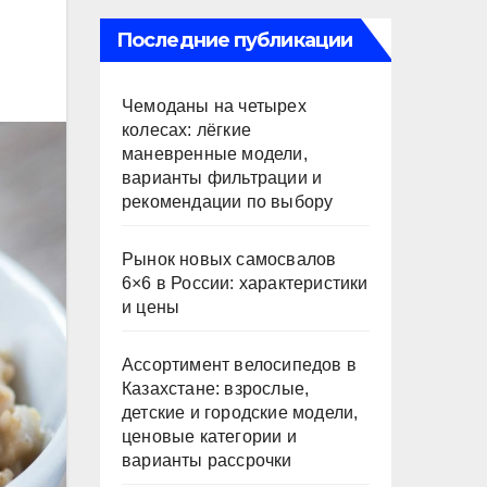
Последние публикации
Чемоданы на четырех
колесах: лёгкие
маневренные модели,
варианты фильтрации и
рекомендации по выбору
Рынок новых самосвалов
6×6 в России: характеристики
и цены
Ассортимент велосипедов в
Казахстане: взрослые,
детские и городские модели,
ценовые категории и
варианты рассрочки