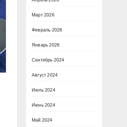
Март 2026
Февраль 2026
Январь 2026
Сентябрь 2024
Август 2024
Июль 2024
Июнь 2024
Май 2024