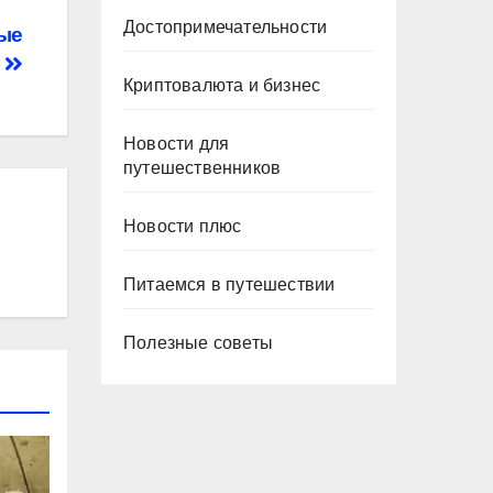
Достопримечательности
рые
я
Криптовалюта и бизнес
Новости для
путешественников
Новости плюс
Питаемся в путешествии
Полезные советы