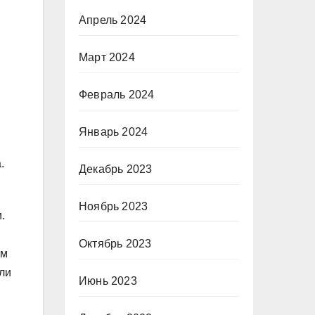
Апрель 2024
Март 2024
Февраль 2024
Январь 2024
.
Декабрь 2023
Ноябрь 2023
.
Октябрь 2023
ом
ли
Июнь 2023