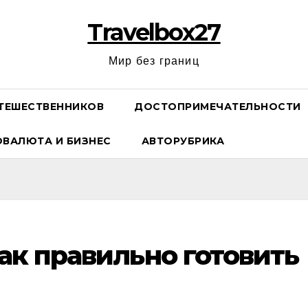
Travelbox27
Мир без границ
ТЕШЕСТВЕННИКОВ
ДОСТОПРИМЕЧАТЕЛЬНОСТИ
ОВАЛЮТА И БИЗНЕС
АВТОРУБРИКА
как правильно готовить