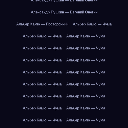
Александр Пушкин — Евгений Онегин
Александр Пушкин — Евгений Онегин
Альбер Камю — Посторонний
Альбер Камю — Чума
Альбер Камю — Чума
Альбер Камю — Чума
Альбер Камю — Чума
Альбер Камю — Чума
Альбер Камю — Чума
Альбер Камю — Чума
Альбер Камю — Чума
Альбер Камю — Чума
Альбер Камю — Чума
Альбер Камю — Чума
Альбер Камю — Чума
Альбер Камю — Чума
Альбер Камю — Чума
Альбер Камю — Чума
Альбер Камю — Чума
Альбер Камю — Чума