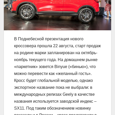
В Поднебесной презентация нового
кроссовера прошла 22 августа, старт продаж
на родине марки запланирован на октябрь-
ноябрь текущего года. На домашнем рынке
«паркетник» зовется Binyue («бинью»), что
можно перевести как «желанный гость».
Кросс будет глобальной моделью, однако
экспортное название пока не выбрали: в
международных релизах Geely в качестве
названия используется заводской индекс –
SX11. Под таким обозначением новинку