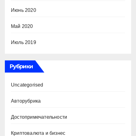
Июнь 2020
Май 2020
Июль 2019
Рубрики
Uncategorised
Авторубрика
Достопримечательности
Криптовалюта и бизнес