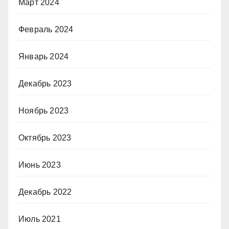
Март 2024
Февраль 2024
Январь 2024
Декабрь 2023
Ноябрь 2023
Октябрь 2023
Июнь 2023
Декабрь 2022
Июль 2021