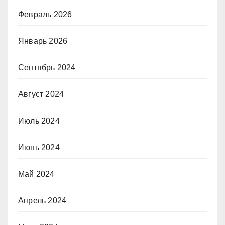
Февраль 2026
Январь 2026
Сентябрь 2024
Август 2024
Июль 2024
Июнь 2024
Май 2024
Апрель 2024