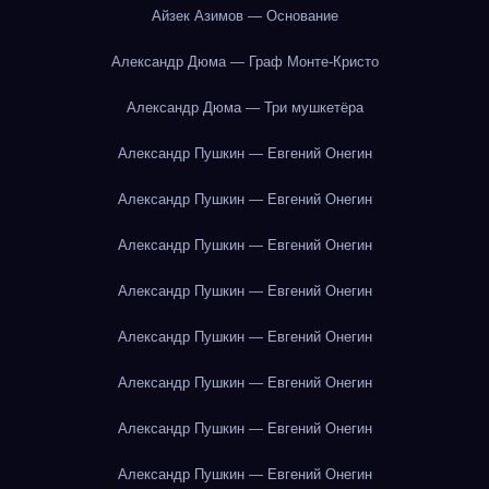
Айзек Азимов — Основание
Александр Дюма — Граф Монте-Кристо
Александр Дюма — Три мушкетёра
Александр Пушкин — Евгений Онегин
Александр Пушкин — Евгений Онегин
Александр Пушкин — Евгений Онегин
Александр Пушкин — Евгений Онегин
Александр Пушкин — Евгений Онегин
Александр Пушкин — Евгений Онегин
Александр Пушкин — Евгений Онегин
Александр Пушкин — Евгений Онегин