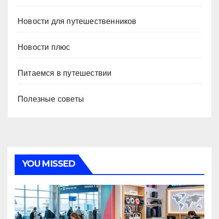
Новости для путешественников
Новости плюс
Питаемся в путешествии
Полезные советы
YOU MISSED