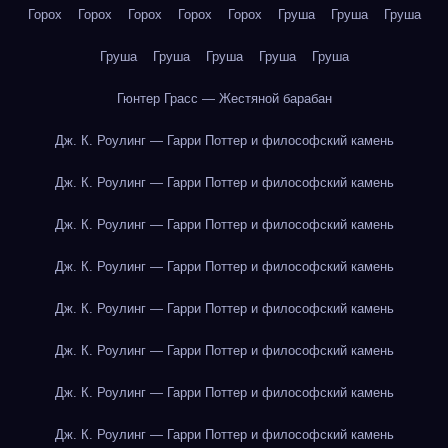
Горох
Горох
Горох
Горох
Горох
Груша
Груша
Груша
Груша
Груша
Груша
Груша
Груша
Гюнтер Грасс — Жестяной барабан
Дж. К. Роулинг — Гарри Поттер и философский камень
Дж. К. Роулинг — Гарри Поттер и философский камень
Дж. К. Роулинг — Гарри Поттер и философский камень
Дж. К. Роулинг — Гарри Поттер и философский камень
Дж. К. Роулинг — Гарри Поттер и философский камень
Дж. К. Роулинг — Гарри Поттер и философский камень
Дж. К. Роулинг — Гарри Поттер и философский камень
Дж. К. Роулинг — Гарри Поттер и философский камень