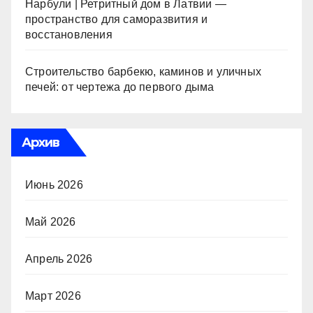
Нарбули | Ретритный дом в Латвии —
пространство для саморазвития и
восстановления
Строительство барбекю, каминов и уличных
печей: от чертежа до первого дыма
Архив
Июнь 2026
Май 2026
Апрель 2026
Март 2026