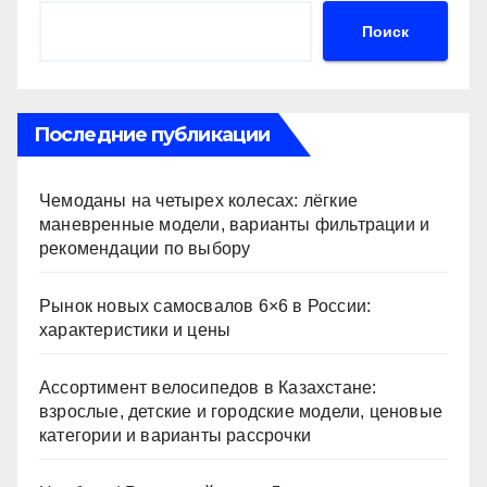
Поиск
Последние публикации
Чемоданы на четырех колесах: лёгкие
маневренные модели, варианты фильтрации и
рекомендации по выбору
Рынок новых самосвалов 6×6 в России:
характеристики и цены
Ассортимент велосипедов в Казахстане:
взрослые, детские и городские модели, ценовые
категории и варианты рассрочки