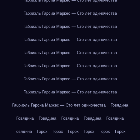
Габриэль Гарсиа Маркес — Сто лет одиночества
Габриэль Гарсиа Маркес — Сто лет одиночества
Габриэль Гарсиа Маркес — Сто лет одиночества
Габриэль Гарсиа Маркес — Сто лет одиночества
Габриэль Гарсиа Маркес — Сто лет одиночества
Габриэль Гарсиа Маркес — Сто лет одиночества
Габриэль Гарсиа Маркес — Сто лет одиночества
Габриэль Гарсиа Маркес — Сто лет одиночества
Габриэль Гарсиа Маркес — Сто лет одиночества
Говядина
Говядина
Говядина
Говядина
Говядина
Говядина
Говядина
Горох
Горох
Горох
Горох
Горох
Горох