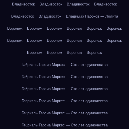
Владивосток
Владивосток
Владивосток
Владивосток
Владивосток
Владивосток
Владимир Набоков — Лолита
Воронеж
Воронеж
Воронеж
Воронеж
Воронеж
Воронеж
Воронеж
Воронеж
Воронеж
Воронеж
Воронеж
Воронеж
Воронеж
Воронеж
Воронеж
Воронеж
Габриэль Гарсиа Маркес — Сто лет одиночества
Габриэль Гарсиа Маркес — Сто лет одиночества
Габриэль Гарсиа Маркес — Сто лет одиночества
Габриэль Гарсиа Маркес — Сто лет одиночества
Габриэль Гарсиа Маркес — Сто лет одиночества
Габриэль Гарсиа Маркес — Сто лет одиночества