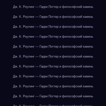
Дж. К. Роулинг — Гарри Поттер и философский камень
Дж. К. Роулинг — Гарри Поттер и философский камень
Дж. К. Роулинг — Гарри Поттер и философский камень
Дж. К. Роулинг — Гарри Поттер и философский камень
Дж. К. Роулинг — Гарри Поттер и философский камень
Дж. К. Роулинг — Гарри Поттер и философский камень
Дж. К. Роулинг — Гарри Поттер и философский камень
Дж. К. Роулинг — Гарри Поттер и философский камень
Дж. К. Роулинг — Гарри Поттер и философский камень
Дж. К. Роулинг — Гарри Поттер и философский камень