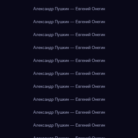
Александр Пушкин — Евгений Онегин
Александр Пушкин — Евгений Онегин
Александр Пушкин — Евгений Онегин
Александр Пушкин — Евгений Онегин
Александр Пушкин — Евгений Онегин
Александр Пушкин — Евгений Онегин
Александр Пушкин — Евгений Онегин
Александр Пушкин — Евгений Онегин
Александр Пушкин — Евгений Онегин
Александр Пушкин — Евгений Онегин