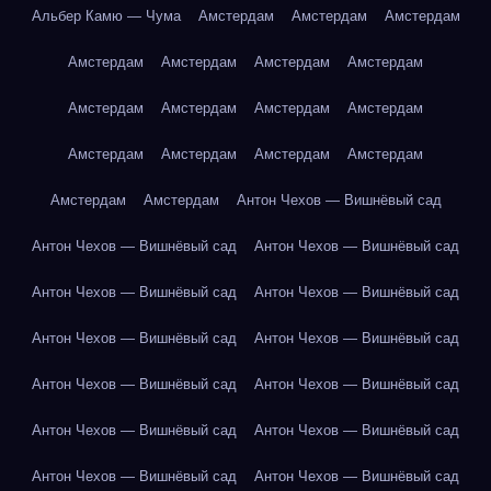
Альбер Камю — Чума
Амстердам
Амстердам
Амстердам
Амстердам
Амстердам
Амстердам
Амстердам
Амстердам
Амстердам
Амстердам
Амстердам
Амстердам
Амстердам
Амстердам
Амстердам
Амстердам
Амстердам
Антон Чехов — Вишнёвый сад
Антон Чехов — Вишнёвый сад
Антон Чехов — Вишнёвый сад
Антон Чехов — Вишнёвый сад
Антон Чехов — Вишнёвый сад
Антон Чехов — Вишнёвый сад
Антон Чехов — Вишнёвый сад
Антон Чехов — Вишнёвый сад
Антон Чехов — Вишнёвый сад
Антон Чехов — Вишнёвый сад
Антон Чехов — Вишнёвый сад
Антон Чехов — Вишнёвый сад
Антон Чехов — Вишнёвый сад