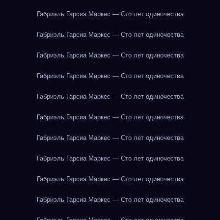
Габриэль Гарсиа Маркес — Сто лет одиночества
Габриэль Гарсиа Маркес — Сто лет одиночества
Габриэль Гарсиа Маркес — Сто лет одиночества
Габриэль Гарсиа Маркес — Сто лет одиночества
Габриэль Гарсиа Маркес — Сто лет одиночества
Габриэль Гарсиа Маркес — Сто лет одиночества
Габриэль Гарсиа Маркес — Сто лет одиночества
Габриэль Гарсиа Маркес — Сто лет одиночества
Габриэль Гарсиа Маркес — Сто лет одиночества
Габриэль Гарсиа Маркес — Сто лет одиночества