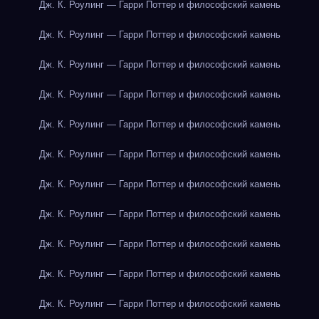
Дж. К. Роулинг — Гарри Поттер и философский камень
Дж. К. Роулинг — Гарри Поттер и философский камень
Дж. К. Роулинг — Гарри Поттер и философский камень
Дж. К. Роулинг — Гарри Поттер и философский камень
Дж. К. Роулинг — Гарри Поттер и философский камень
Дж. К. Роулинг — Гарри Поттер и философский камень
Дж. К. Роулинг — Гарри Поттер и философский камень
Дж. К. Роулинг — Гарри Поттер и философский камень
Дж. К. Роулинг — Гарри Поттер и философский камень
Дж. К. Роулинг — Гарри Поттер и философский камень
Дж. К. Роулинг — Гарри Поттер и философский камень