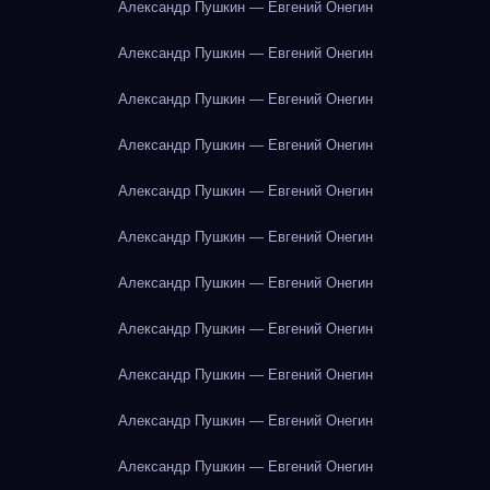
Александр Пушкин — Евгений Онегин
Александр Пушкин — Евгений Онегин
Александр Пушкин — Евгений Онегин
Александр Пушкин — Евгений Онегин
Александр Пушкин — Евгений Онегин
Александр Пушкин — Евгений Онегин
Александр Пушкин — Евгений Онегин
Александр Пушкин — Евгений Онегин
Александр Пушкин — Евгений Онегин
Александр Пушкин — Евгений Онегин
Александр Пушкин — Евгений Онегин