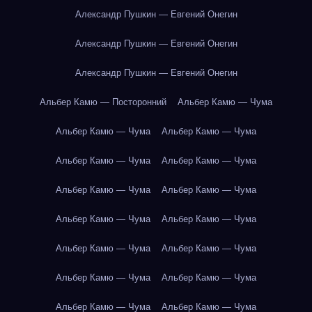
Александр Пушкин — Евгений Онегин
Александр Пушкин — Евгений Онегин
Александр Пушкин — Евгений Онегин
Альбер Камю — Посторонний
Альбер Камю — Чума
Альбер Камю — Чума
Альбер Камю — Чума
Альбер Камю — Чума
Альбер Камю — Чума
Альбер Камю — Чума
Альбер Камю — Чума
Альбер Камю — Чума
Альбер Камю — Чума
Альбер Камю — Чума
Альбер Камю — Чума
Альбер Камю — Чума
Альбер Камю — Чума
Альбер Камю — Чума
Альбер Камю — Чума