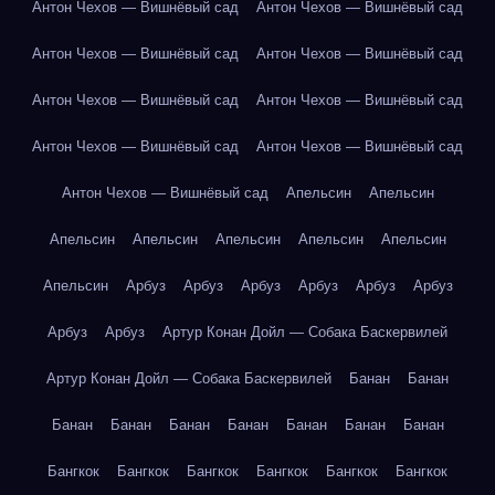
Антон Чехов — Вишнёвый сад
Антон Чехов — Вишнёвый сад
Антон Чехов — Вишнёвый сад
Антон Чехов — Вишнёвый сад
Антон Чехов — Вишнёвый сад
Антон Чехов — Вишнёвый сад
Антон Чехов — Вишнёвый сад
Антон Чехов — Вишнёвый сад
Антон Чехов — Вишнёвый сад
Апельсин
Апельсин
Апельсин
Апельсин
Апельсин
Апельсин
Апельсин
Апельсин
Арбуз
Арбуз
Арбуз
Арбуз
Арбуз
Арбуз
Арбуз
Арбуз
Артур Конан Дойл — Собака Баскервилей
Артур Конан Дойл — Собака Баскервилей
Банан
Банан
Банан
Банан
Банан
Банан
Банан
Банан
Банан
Бангкок
Бангкок
Бангкок
Бангкок
Бангкок
Бангкок