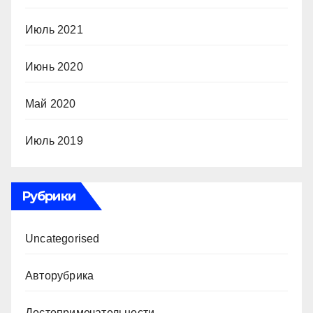
Июль 2021
Июнь 2020
Май 2020
Июль 2019
Рубрики
Uncategorised
Авторубрика
Достопримечательности