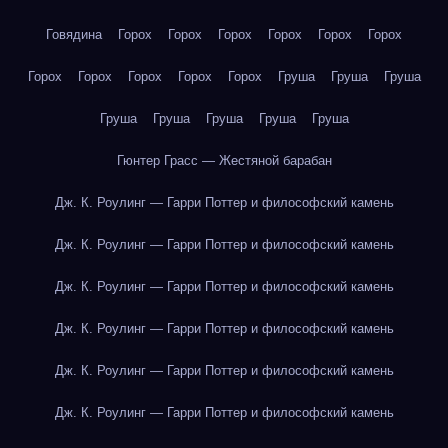
Говядина
Горох
Горох
Горох
Горох
Горох
Горох
Горох
Горох
Горох
Горох
Горох
Груша
Груша
Груша
Груша
Груша
Груша
Груша
Груша
Гюнтер Грасс — Жестяной барабан
Дж. К. Роулинг — Гарри Поттер и философский камень
Дж. К. Роулинг — Гарри Поттер и философский камень
Дж. К. Роулинг — Гарри Поттер и философский камень
Дж. К. Роулинг — Гарри Поттер и философский камень
Дж. К. Роулинг — Гарри Поттер и философский камень
Дж. К. Роулинг — Гарри Поттер и философский камень