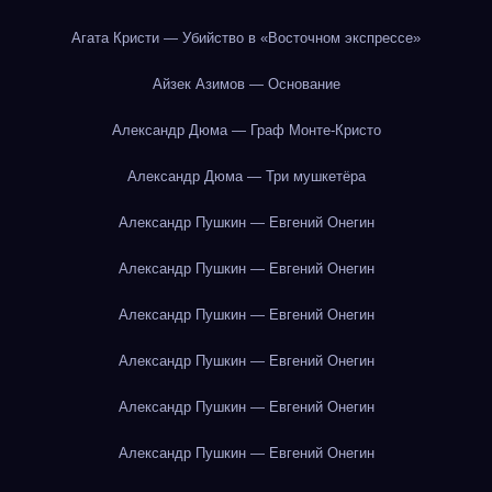
Агата Кристи — Убийство в «Восточном экспрессе»
Айзек Азимов — Основание
Александр Дюма — Граф Монте-Кристо
Александр Дюма — Три мушкетёра
Александр Пушкин — Евгений Онегин
Александр Пушкин — Евгений Онегин
Александр Пушкин — Евгений Онегин
Александр Пушкин — Евгений Онегин
Александр Пушкин — Евгений Онегин
Александр Пушкин — Евгений Онегин