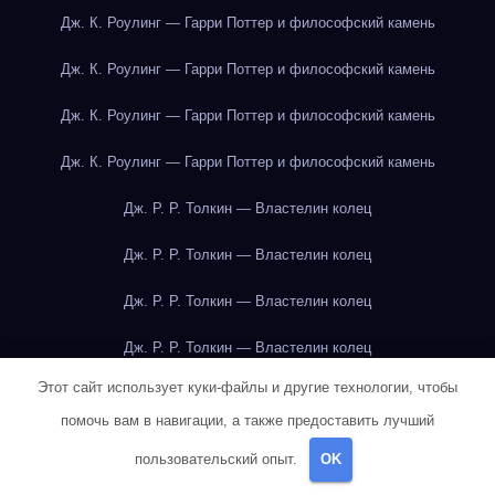
Дж. К. Роулинг — Гарри Поттер и философский камень
Дж. К. Роулинг — Гарри Поттер и философский камень
Дж. К. Роулинг — Гарри Поттер и философский камень
Дж. К. Роулинг — Гарри Поттер и философский камень
Дж. Р. Р. Толкин — Властелин колец
Дж. Р. Р. Толкин — Властелин колец
Дж. Р. Р. Толкин — Властелин колец
Дж. Р. Р. Толкин — Властелин колец
Этот сайт использует куки-файлы и другие технологии, чтобы
Дж. Р. Р. Толкин — Властелин колец
помочь вам в навигации, а также предоставить лучший
Дж. Р. Р. Толкин — Властелин колец
пользовательский опыт.
OK
Дж. Р. Р. Толкин — Властелин колец