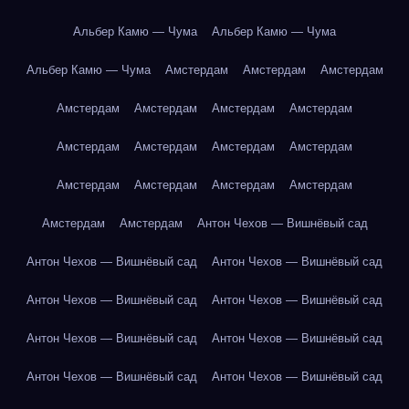
Альбер Камю — Чума
Альбер Камю — Чума
Альбер Камю — Чума
Амстердам
Амстердам
Амстердам
Амстердам
Амстердам
Амстердам
Амстердам
Амстердам
Амстердам
Амстердам
Амстердам
Амстердам
Амстердам
Амстердам
Амстердам
Амстердам
Амстердам
Антон Чехов — Вишнёвый сад
Антон Чехов — Вишнёвый сад
Антон Чехов — Вишнёвый сад
Антон Чехов — Вишнёвый сад
Антон Чехов — Вишнёвый сад
Антон Чехов — Вишнёвый сад
Антон Чехов — Вишнёвый сад
Антон Чехов — Вишнёвый сад
Антон Чехов — Вишнёвый сад