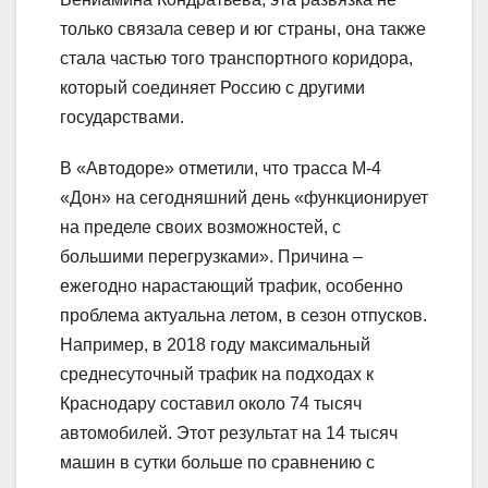
только связала север и юг страны, она также
стала частью того транспортного коридора,
который соединяет Россию с другими
государствами.
В «Автодоре» отметили, что трасса М-4
«Дон» на сегодняшний день «функционирует
на пределе своих возможностей, с
большими перегрузками». Причина –
ежегодно нарастающий трафик, особенно
проблема актуальна летом, в сезон отпусков.
Например, в 2018 году максимальный
среднесуточный трафик на подходах к
Краснодару составил около 74 тысяч
автомобилей. Этот результат на 14 тысяч
машин в сутки больше по сравнению с