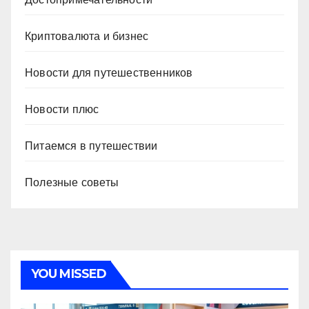
Криптовалюта и бизнес
Новости для путешественников
Новости плюс
Питаемся в путешествии
Полезные советы
YOU MISSED