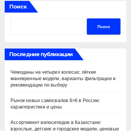
Поиск
Поиск
Последние публикации
Чемоданы на четырех колесах: лёгкие
маневренные модели, варианты фильтрации и
рекомендации по выбору
Рынок новых самосвалов 6×6 в России:
характеристики и цены
Ассортимент велосипедов в Казахстане:
взрослые, детские и городские модели, ценовые