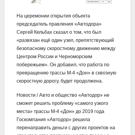
На церемонии открытия объекта
председатель правления «Автодора»
Сергей Кельбах сказал о том, что был
«развязан ещё один узел, препятствующий
безопасному скоростному движению между
Центром России и Черноморским
побережьем». Он добавил, что работа по
превращению трассы М-4 «Дон» в сквозную
скоростную дорогу, будет продолжена.
Новости / Авто и общество
«Автодор» не
сможет решить проблему «самого узкого
места» трассы М-4 «Дон» до 2019 года
Госкомпания «Автодор» решила
перенаправить деньги с других проектов на