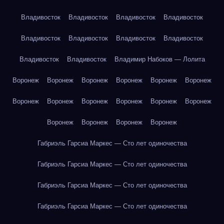
Владивосток
Владивосток
Владивосток
Владивосток
Владивосток
Владивосток
Владивосток
Владивосток
Владивосток
Владивосток
Владимир Набоков — Лолита
Воронеж
Воронеж
Воронеж
Воронеж
Воронеж
Воронеж
Воронеж
Воронеж
Воронеж
Воронеж
Воронеж
Воронеж
Воронеж
Воронеж
Воронеж
Воронеж
Габриэль Гарсиа Маркес — Сто лет одиночества
Габриэль Гарсиа Маркес — Сто лет одиночества
Габриэль Гарсиа Маркес — Сто лет одиночества
Габриэль Гарсиа Маркес — Сто лет одиночества