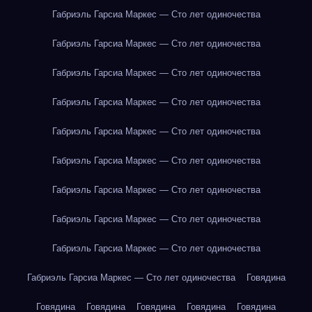
Габриэль Гарсиа Маркес — Сто лет одиночества
Габриэль Гарсиа Маркес — Сто лет одиночества
Габриэль Гарсиа Маркес — Сто лет одиночества
Габриэль Гарсиа Маркес — Сто лет одиночества
Габриэль Гарсиа Маркес — Сто лет одиночества
Габриэль Гарсиа Маркес — Сто лет одиночества
Габриэль Гарсиа Маркес — Сто лет одиночества
Габриэль Гарсиа Маркес — Сто лет одиночества
Габриэль Гарсиа Маркес — Сто лет одиночества
Габриэль Гарсиа Маркес — Сто лет одиночества
Говядина
Говядина
Говядина
Говядина
Говядина
Говядина