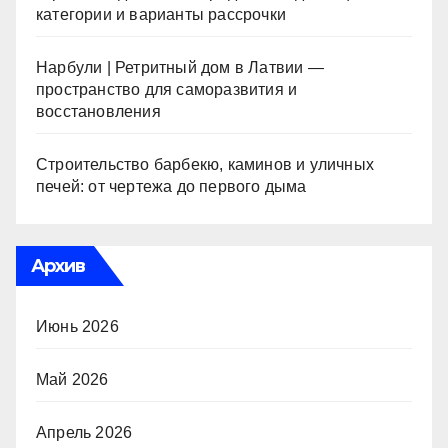
категории и варианты рассрочки
Нарбули | Ретритный дом в Латвии —
пространство для саморазвития и
восстановления
Строительство барбекю, каминов и уличных
печей: от чертежа до первого дыма
Архив
Июнь 2026
Май 2026
Апрель 2026