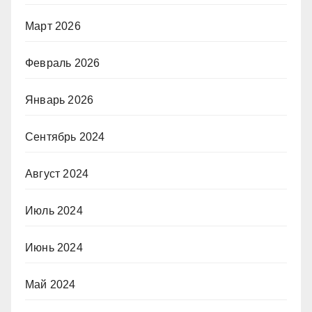
Март 2026
Февраль 2026
Январь 2026
Сентябрь 2024
Август 2024
Июль 2024
Июнь 2024
Май 2024