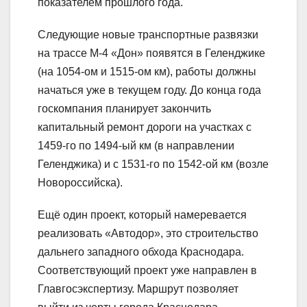
показателем прошлого года.
Следующие новые транспортные развязки
на трассе М-4 «Дон» появятся в Геленджике
(на 1054-ом и 1515-ом км), работы должны
начаться уже в текущем году. До конца года
госкомпания планирует закончить
капитальный ремонт дороги на участках с
1459-го по 1494-ый км (в направлении
Геленджика) и с 1531-го по 1542-ой км (возле
Новороссийска).
Ещё один проект, который намеревается
реализовать «Автодор», это строительство
дальнего западного обхода Краснодара.
Соответствующий проект уже направлен в
Главгосэкспертизу. Маршрут позволяет