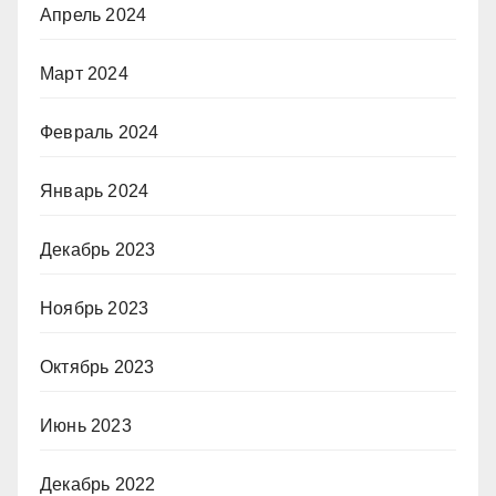
Апрель 2024
Март 2024
Февраль 2024
Январь 2024
Декабрь 2023
Ноябрь 2023
Октябрь 2023
Июнь 2023
Декабрь 2022