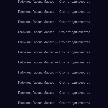
Габриэль Гарсиа Маркес — Сто лет одиночества
Габриэль Гарсиа Маркес — Сто лет одиночества
Габриэль Гарсиа Маркес — Сто лет одиночества
Габриэль Гарсиа Маркес — Сто лет одиночества
Габриэль Гарсиа Маркес — Сто лет одиночества
Габриэль Гарсиа Маркес — Сто лет одиночества
Габриэль Гарсиа Маркес — Сто лет одиночества
Габриэль Гарсиа Маркес — Сто лет одиночества
Габриэль Гарсиа Маркес — Сто лет одиночества
Габриэль Гарсиа Маркес — Сто лет одиночества
Габриэль Гарсиа Маркес — Сто лет одиночества