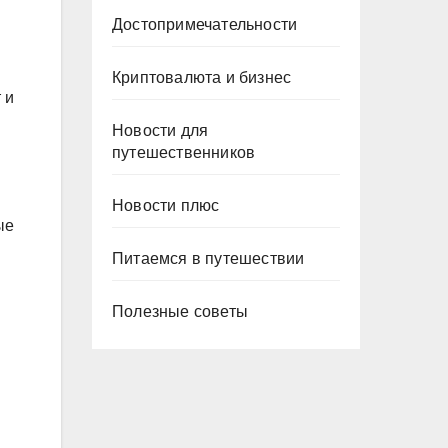
Достопримечательности
Криптовалюта и бизнес
 и
Новости для
путешественников
Новости плюс
ые
Питаемся в путешествии
Полезные советы