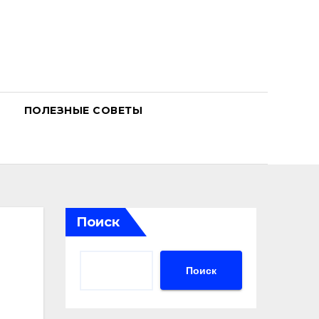
ПОЛЕЗНЫЕ СОВЕТЫ
Поиск
Поиск