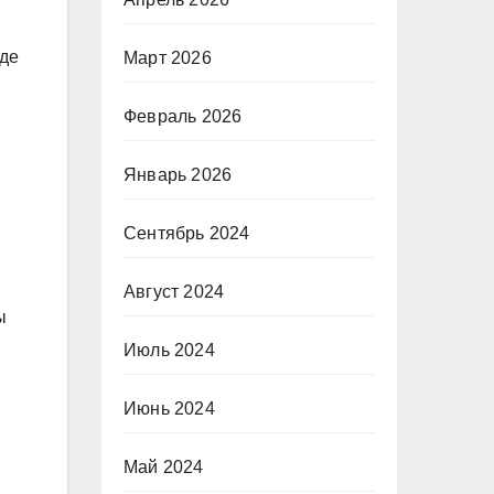
где
Март 2026
Февраль 2026
Январь 2026
Сентябрь 2024
Август 2024
ы
Июль 2024
Июнь 2024
Май 2024