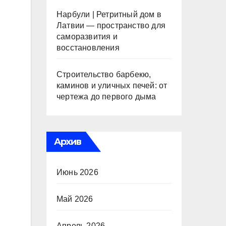
Нарбули | Ретритный дом в
Латвии — пространство для
саморазвития и
восстановления
Строительство барбекю,
каминов и уличных печей: от
чертежа до первого дыма
Архив
Июнь 2026
Май 2026
Апрель 2026