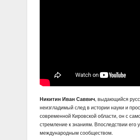
Никитин Иван Саввич
, выдающийся русс
неизгладимый след в истории науки и прос
современной Кировской области, он с сам
стремление к знаниям. Впоследствии его
международным сообществом.