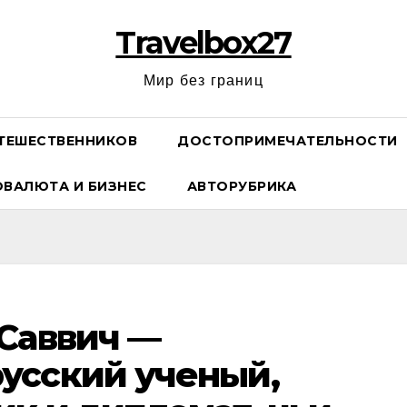
Travelbox27
Мир без границ
ТЕШЕСТВЕННИКОВ
ДОСТОПРИМЕЧАТЕЛЬНОСТИ
ОВАЛЮТА И БИЗНЕС
АВТОРУБРИКА
Саввич —
усский ученый,