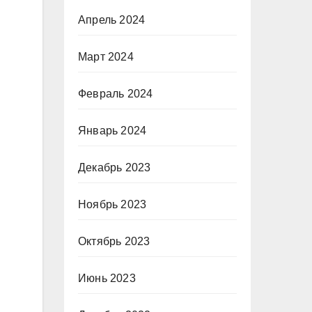
Апрель 2024
Март 2024
Февраль 2024
Январь 2024
Декабрь 2023
Ноябрь 2023
Октябрь 2023
Июнь 2023