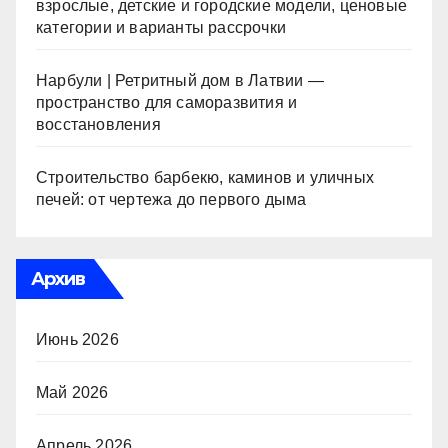
взрослые, детские и городские модели, ценовые
категории и варианты рассрочки
Нарбули | Ретритный дом в Латвии —
пространство для саморазвития и
восстановления
Строительство барбекю, каминов и уличных
печей: от чертежа до первого дыма
Архив
Июнь 2026
Май 2026
Апрель 2026