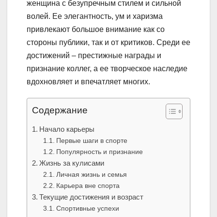
женщина с безупречным стилем и сильной
волей. Ее элегантность, ум и харизма
привлекают большое внимание как со
стороны публики, так и от критиков. Среди ее
достижений – престижные награды и
признание коллег, а ее творческое наследие
вдохновляет и впечатляет многих.
Содержание
Начало карьеры
Первые шаги в спорте
Популярность и признание
Жизнь за кулисами
Личная жизнь и семья
Карьера вне спорта
Текущие достижения и возраст
Спортивные успехи