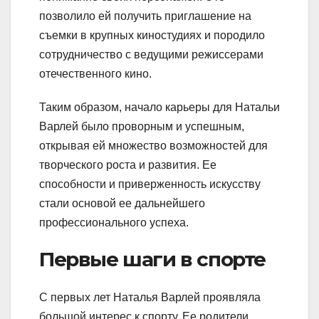
позволило ей получить приглашение на
съемки в крупных киностудиях и породило
сотрудничество с ведущими режиссерами
отечественного кино.
Таким образом, начало карьеры для Натальи
Варлей было проворным и успешным,
открывая ей множество возможностей для
творческого роста и развития. Ее
способности и приверженность искусству
стали основой ее дальнейшего
профессионального успеха.
Первые шаги в спорте
С первых лет Наталья Варлей проявляла
большой интерес к спорту. Ее родители