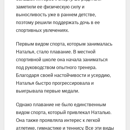
заметили ее физическую силу и
выносливость уже в раннем детстве,
поэтому решили поддержать дочь в ее
спортивных увлечениях.
Первым видом спорта, которым занималась
Наталья, стало плавание. В местной
спортивной школе она начала заниматься
под руководством опытного тренера.
Благодаря своей настойчивости и усердию,
Наталья быстро прогрессировала и
выигрывала первые медали.
Однако плавание не было единственным
видом спорта, который привлекал Наталью.
Она также проявляла интерес к легкой
атлетике, гимнастике и теннису. Все эти виды