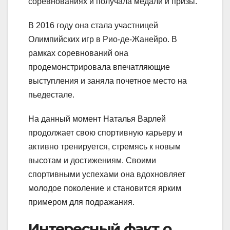
соревнованиях и получала медали и призы.
В 2016 году она стала участницей
Олимпийских игр в Рио-де-Жанейро. В
рамках соревнований она
продемонстрировала впечатляющие
выступления и заняла почетное место на
пьедестале.
На данный момент Наталья Варлей
продолжает свою спортивную карьеру и
активно тренируется, стремясь к новым
высотам и достижениям. Своими
спортивными успехами она вдохновляет
молодое поколение и становится ярким
примером для подражания.
Интересный факт о