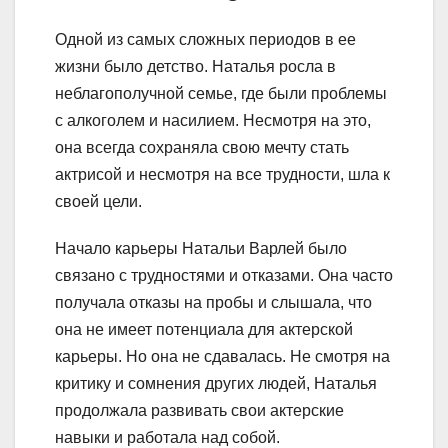
Одной из самых сложных периодов в ее
жизни было детство. Наталья росла в
неблагополучной семье, где были проблемы
с алкоголем и насилием. Несмотря на это,
она всегда сохраняла свою мечту стать
актрисой и несмотря на все трудности, шла к
своей цели.
Начало карьеры Натальи Варлей было
связано с трудностями и отказами. Она часто
получала отказы на пробы и слышала, что
она не имеет потенциала для актерской
карьеры. Но она не сдавалась. Не смотря на
критику и сомнения других людей, Наталья
продолжала развивать свои актерские
навыки и работала над собой.