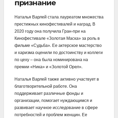
признание
Наталья Варлей стала лауреатом множества
престижных кинофестивалей и наград. В
2020 году она получила Гран-при на
Кинофестивале «Золотая Маска» за роль в
фильме «Судьба». Ее актерское мастерство
и харизма оценили по достоинству и коллеги
по цеху – она была номинирована на
премии «Ника» и «Золотой Орел».
Наталья Варлей также активно участвует в
благотворительной работе. Она
поддерживает различные фонды и
организации, помогает нуждающимся и
развивает научное исследование в сфере
потребностей и проблем женщин. Ее