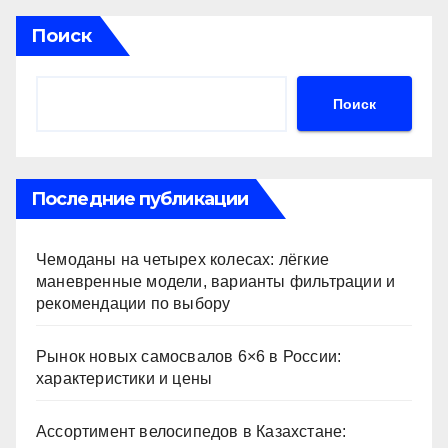
Поиск
Поиск
Последние публикации
Чемоданы на четырех колесах: лёгкие
маневренные модели, варианты фильтрации и
рекомендации по выбору
Рынок новых самосвалов 6×6 в России:
характеристики и цены
Ассортимент велосипедов в Казахстане: