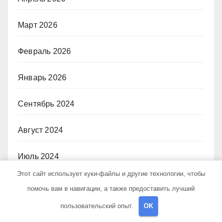
Март 2026
Февраль 2026
Январь 2026
Сентябрь 2024
Август 2024
Июль 2024
Этот сайт использует куки-файлы и другие технологии, чтобы
Июнь 2024
помочь вам в навигации, а также предоставить лучший
пользовательский опыт.
OK
Май 2024