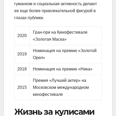
гуманизм и социальная активность делают
ее еще более привлекательной фигурой в
глазах публики.
Гран-при на Кинофестивале
2020
«Золотая Маска»
Номинация на премию «Золотой
2019
Орел»
2018
Номинация на премию «Ника»
Премия «Лучший актер» на
2015
Московском международном
кинофестивале
Жизнь за кулисами