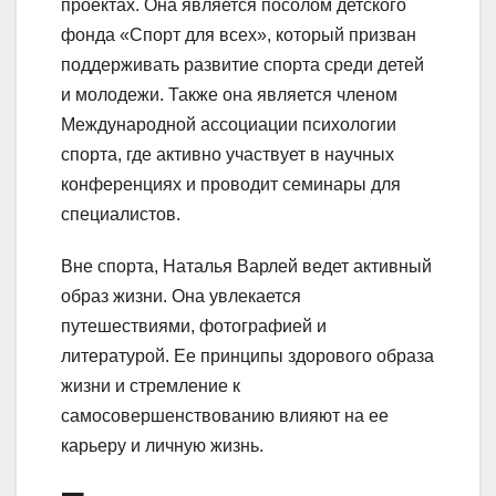
проектах. Она является посолом детского
фонда «Спорт для всех», который призван
поддерживать развитие спорта среди детей
и молодежи. Также она является членом
Международной ассоциации психологии
спорта, где активно участвует в научных
конференциях и проводит семинары для
специалистов.
Вне спорта, Наталья Варлей ведет активный
образ жизни. Она увлекается
путешествиями, фотографией и
литературой. Ее принципы здорового образа
жизни и стремление к
самосовершенствованию влияют на ее
карьеру и личную жизнь.