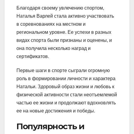
Благодаря своему увлечению спортом,
Наталья Варлей стала активно участвовать
в соревнованиях на местном и
региональном уровне. Ее успехи в разных
видах спорта были признаны и оценены, и
она получила несколько наград и
сертификатов.
Первые шаги в спорте сыграли огромную
роль в формировании личности и характера
Натальи. Здоровый образ жизни и любовь к
физической активности стали неотъемлемой
частью ее жизни и продолжают вдохновлять
ее на новые достижения и победы.
Популярность и