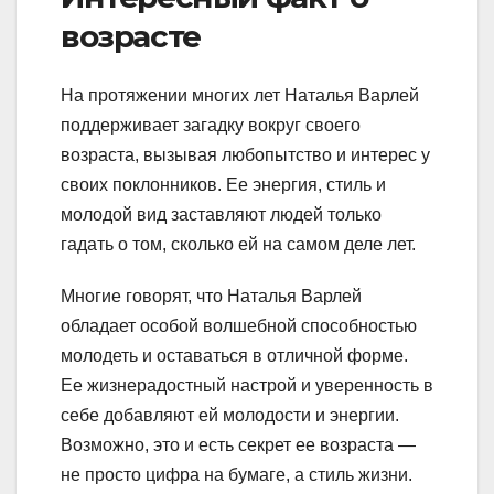
возрасте
На протяжении многих лет Наталья Варлей
поддерживает загадку вокруг своего
возраста, вызывая любопытство и интерес у
своих поклонников. Ее энергия, стиль и
молодой вид заставляют людей только
гадать о том, сколько ей на самом деле лет.
Многие говорят, что Наталья Варлей
обладает особой волшебной способностью
молодеть и оставаться в отличной форме.
Ее жизнерадостный настрой и уверенность в
себе добавляют ей молодости и энергии.
Возможно, это и есть секрет ее возраста —
не просто цифра на бумаге, а стиль жизни.