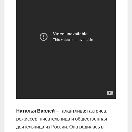
Наталья Варлей
– талантливая актриса,
режиссер, писательница и общественная
деятельница из России. Она родилась в