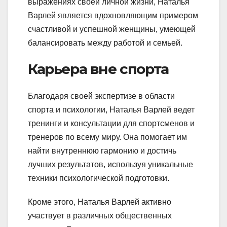
выражениях своей личной жизни, Наталья
Варлей является вдохновляющим примером
счастливой и успешной женщины, умеющей
балансировать между работой и семьей.
Карьера вне спорта
Благодаря своей экспертизе в области
спорта и психологии, Наталья Варлей ведет
тренинги и консультации для спортсменов и
тренеров по всему миру. Она помогает им
найти внутреннюю гармонию и достичь
лучших результатов, используя уникальные
техники психологической подготовки.
Кроме этого, Наталья Варлей активно
участвует в различных общественных