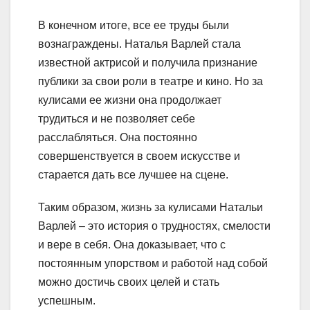
В конечном итоге, все ее труды были
вознаграждены. Наталья Варлей стала
известной актрисой и получила признание
публики за свои роли в театре и кино. Но за
кулисами ее жизни она продолжает
трудиться и не позволяет себе
расслабляться. Она постоянно
совершенствуется в своем искусстве и
старается дать все лучшее на сцене.
Таким образом, жизнь за кулисами Натальи
Варлей – это история о трудностях, смелости
и вере в себя. Она доказывает, что с
постоянным упорством и работой над собой
можно достичь своих целей и стать
успешным.