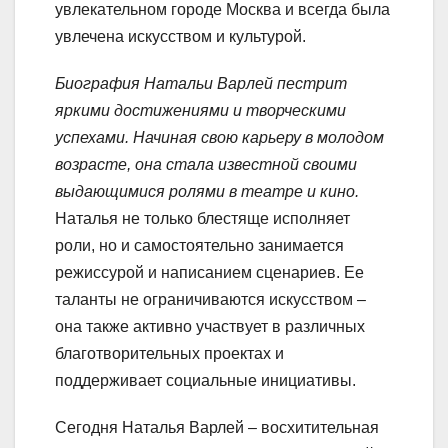
увлекательном городе Москва и всегда была
увлечена искусством и культурой.
Биография Натальи Варлей пестрит
яркими достижениями и творческими
успехами. Начиная свою карьеру в молодом
возрасте, она стала известной своими
выдающимися ролями в театре и кино.
Наталья не только блестяще исполняет
роли, но и самостоятельно занимается
режиссурой и написанием сценариев. Ее
таланты не ограничиваются искусством –
она также активно участвует в различных
благотворительных проектах и
поддерживает социальные инициативы.
Сегодня Наталья Варлей – восхитительная