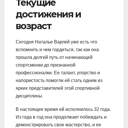
Текущие
достижения и
возраст
Сегодня Наталье Варлей уже есть что
вспомнить и чем гордиться, так как она
прошла долгий путь от начинающей
спортсменки до признанной
профессионалки. Ее талант, упорство и
напористость помогли ей стать одним из
ярких представителей этой спортивной
дисциплины.
В настоящее время ей исполнилось 32 года.
Из года в год она продолжает побеждать и
демонстрировать свое мастерство, и ее