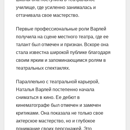
училище, где усиленно занималась и
оттачивала свое мастерство.
Первые профессиональные роли Варлей
получила на сцене местного театра, где ее
талант был отмечен и признан. Вскоре она
стала известна широкой публике благодаря
своим ярким и запоминающимся ролям в
театральных спектаклях.
Параллельно с театральной карьерой,
Наталья Варлей постепенно начала
сниматься в кино. Ее дебют в
кинематографе был отмечен и замечен
критиками. Она показала не только свое
актерское мастерство, но и глубокое
понимание своих персонажей. Это