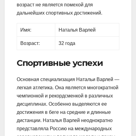
возраст не является помехой для
дальнейших спортивных достижений.
Имя:
Наталья Варлей
Возраст:
32 года
Спортивные успехи
Основная специализация Натальи Варлей —
легкая атлетика. Она является многократной
чемпионкой и рекордсменкой в различных
дисциплинах. Особенно выделяются ее
достижения в беге на средние и длинные
дистанции. Наталья Варлей неоднократно
представляла Россию на международных