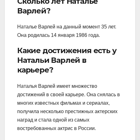
Сколько лет Наталье
Варлей?
Наталье Варлей на данный момент 35 лет.
Она родилась 14 января 1986 года.
Какие достижения есть у
Натальи Варлей в
карьере?
Наталья Варлей имеет множество
достижений в своей карьере. Она снялась в
многих известных фильмах и сериалах,
получила несколько престижных актерских
наград и стала одной из самых
востребованных актрис в России.