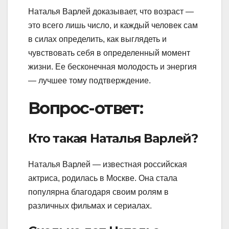
Наталья Варлей доказывает, что возраст —
это всего лишь число, и каждый человек сам
в силах определить, как выглядеть и
чувствовать себя в определенный момент
жизни. Ее бесконечная молодость и энергия
— лучшее тому подтверждение.
Вопрос-ответ:
Кто такая Наталья Варлей?
Наталья Варлей — известная российская
актриса, родилась в Москве. Она стала
популярна благодаря своим ролям в
различных фильмах и сериалах.