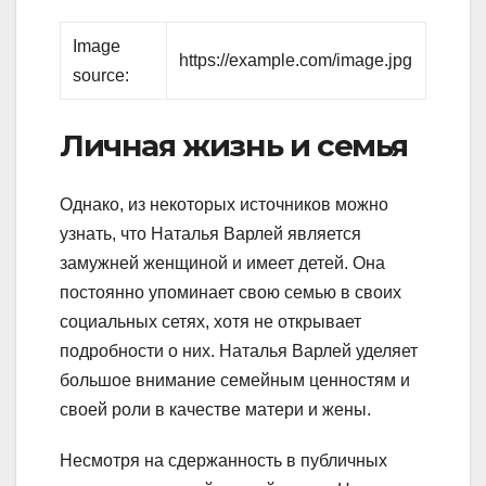
Image
https://example.com/image.jpg
source:
Личная жизнь и семья
Однако, из некоторых источников можно
узнать, что Наталья Варлей является
замужней женщиной и имеет детей. Она
постоянно упоминает свою семью в своих
социальных сетях, хотя не открывает
подробности о них. Наталья Варлей уделяет
большое внимание семейным ценностям и
своей роли в качестве матери и жены.
Несмотря на сдержанность в публичных