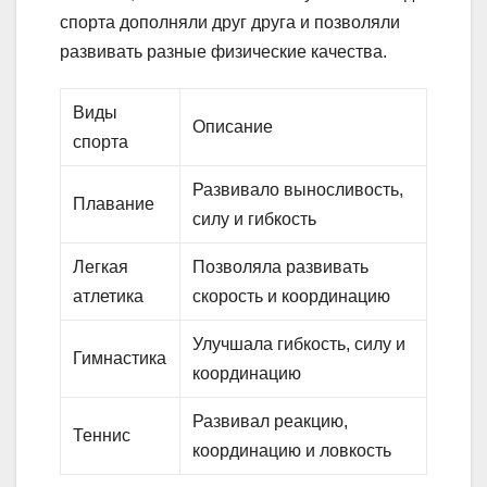
спорта дополняли друг друга и позволяли
развивать разные физические качества.
Виды
Описание
спорта
Развивало выносливость,
Плавание
силу и гибкость
Легкая
Позволяла развивать
атлетика
скорость и координацию
Улучшала гибкость, силу и
Гимнастика
координацию
Развивал реакцию,
Теннис
координацию и ловкость