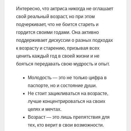
Интересно, что актриса никогда не оглашает
свой реальный возраст, но при этом
подчеркивает, что не боится стареть и
гордится своими годами. Она активно
поддерживает дискуссии о разных подходах
к возрасту и старению, призывая всех
ценить каждый год в своей жизни и не
бояться передавать свою мудрость и опыт.
Молодость — это не только цифра в
паспорте, но и состояние души.
Не стоит зацикливаться на возрасте,
лучше концентрироваться на своих
целях и мечтах.
Возраст — это лишь препятствия для
тех, кто верит в свои возможности.