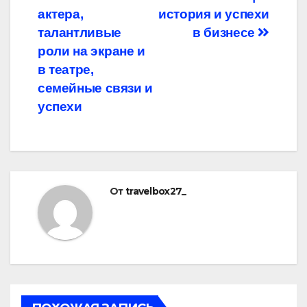
актера,
история и успехи
талантливые
в бизнесе
роли на экране и
в театре,
семейные связи и
успехи
От
travelbox27_