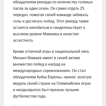
обладателем рекорда по количеству голевых
пасов за один сезон. Он сумел отдать 25
передач, помогая своей команде забивать
голы и достигать побед. Этот рекорд также
остается непобитым и свидетельствует о
высоком уровне Мамаева в качестве
ассистента.
Кроме отличной игры в национальной лиге,
Михаил Мамаев имеет в своей активе
множество побед и наград на
международных соревнованиях. Он стал
обладателем Кубка Европы, принес золотую
медаль своей стране на Олимпийских играх
и неоднократно был признан лучшим
футболистом года.