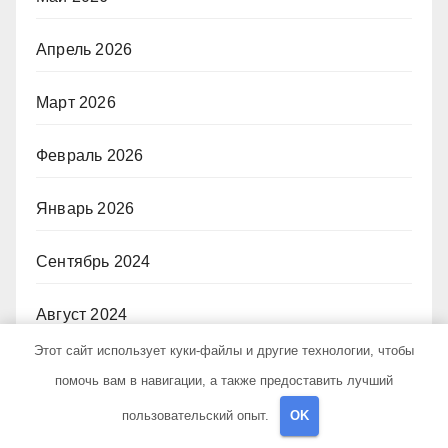
Апрель 2026
Март 2026
Февраль 2026
Январь 2026
Сентябрь 2024
Август 2024
Этот сайт использует куки-файлы и другие технологии, чтобы
Июль 2024
помочь вам в навигации, а также предоставить лучший
пользовательский опыт.
OK
Июнь 2024