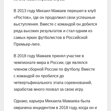
В 2013 году Михаил Мамаев перешел в клуб
«Ростов», где он продолжил свои успешные
выступления. Вместе с командой он добился
ряда высоких результатов и стал одним из
самых ярких футболистов в Российской
Премьер-лиге.
В 2018 году Мамаев принял участие в
чемпионате мира в России, где являлся
членом сборной России по футболу. Вместе
с командой он пробился до
четвертьфинального этапа соревнований,
заработав много похвал за свою игру.
Однако, карьера Михаила Мамаева была
омрачена инцидентом в 2018 году, когда он и