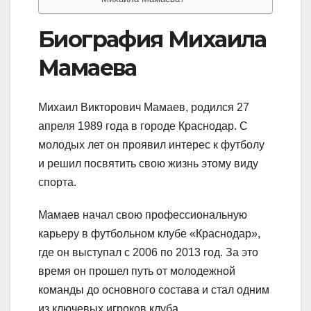
Биография Михаила
Мамаева
Михаил Викторович Мамаев, родился 27
апреля 1989 года в городе Краснодар. С
молодых лет он проявил интерес к футболу
и решил посвятить свою жизнь этому виду
спорта.
Мамаев начал свою профессиональную
карьеру в футбольном клубе «Краснодар»,
где он выступал с 2006 по 2013 год. За это
время он прошел путь от молодежной
команды до основного состава и стал одним
из ключевых игроков клуба.