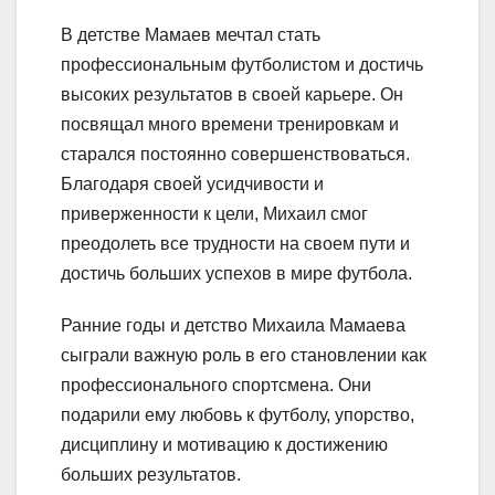
В детстве Мамаев мечтал стать
профессиональным футболистом и достичь
высоких результатов в своей карьере. Он
посвящал много времени тренировкам и
старался постоянно совершенствоваться.
Благодаря своей усидчивости и
приверженности к цели, Михаил смог
преодолеть все трудности на своем пути и
достичь больших успехов в мире футбола.
Ранние годы и детство Михаила Мамаева
сыграли важную роль в его становлении как
профессионального спортсмена. Они
подарили ему любовь к футболу, упорство,
дисциплину и мотивацию к достижению
больших результатов.