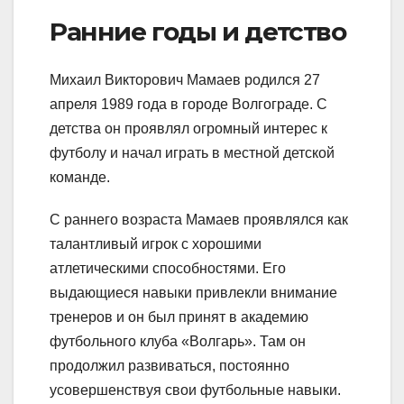
Ранние годы и детство
Михаил Викторович Мамаев родился 27
апреля 1989 года в городе Волгограде. С
детства он проявлял огромный интерес к
футболу и начал играть в местной детской
команде.
С раннего возраста Мамаев проявлялся как
талантливый игрок с хорошими
атлетическими способностями. Его
выдающиеся навыки привлекли внимание
тренеров и он был принят в академию
футбольного клуба «Волгарь». Там он
продолжил развиваться, постоянно
усовершенствуя свои футбольные навыки.