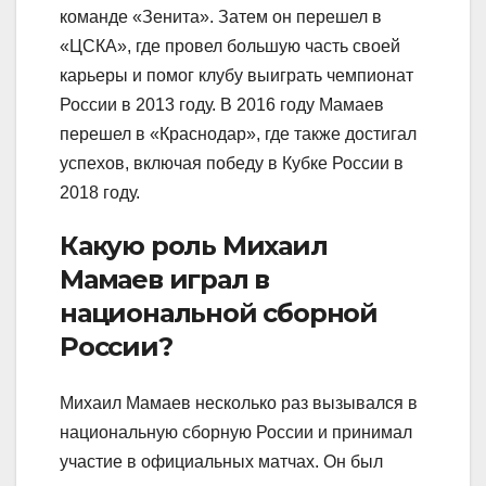
команде «Зенита». Затем он перешел в
«ЦСКА», где провел большую часть своей
карьеры и помог клубу выиграть чемпионат
России в 2013 году. В 2016 году Мамаев
перешел в «Краснодар», где также достигал
успехов, включая победу в Кубке России в
2018 году.
Какую роль Михаил
Мамаев играл в
национальной сборной
России?
Михаил Мамаев несколько раз вызывался в
национальную сборную России и принимал
участие в официальных матчах. Он был