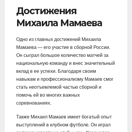
Достижения
Михаила Мамаева
Одно из главных достижений Михаила
Мамаева — его участие в сборной России.
Он сыграл большое количество матчей за
национальную команду и внес значительный
вклад в ее успехи. Благодаря своим
навыкам и профессионализму Мамаев смог
стать неотъемлемой частью сборной и
помочь ей во многих важных
соревнованиях.
Также Михаил Мамаев имеет богатый опыт
выступлений в клубном футболе. Он играл