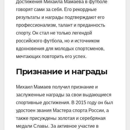
Достижения Михаила Мамаева в футболе
говорят сами за себя. Его рекордные
результаты и награды подтверждают его
профессионализм, талант и преданность
спорту. Он стал не только легендой
российского футбола, но и источником
вдохновения для молодых спортсменов,
мечтающих повторить его успех.
Признание и награды
Михаил Мамаев получил признание и
заслуженные награды за свои выдающиеся
спортивные достижения. В 2015 году он был
удостоен звания Мастера спорта России, а
также присуждены золотая и серебряная
медали Славы. За активное участие в