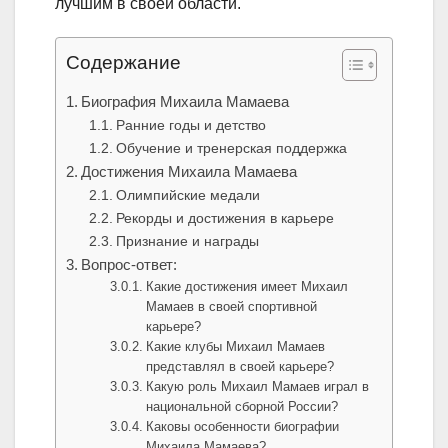
лучшим в своей области.
Содержание
Биография Михаила Мамаева
Ранние годы и детство
Обучение и тренерская поддержка
Достижения Михаила Мамаева
Олимпийские медали
Рекорды и достижения в карьере
Признание и награды
Вопрос-ответ:
Какие достижения имеет Михаил
Мамаев в своей спортивной
карьере?
Какие клубы Михаил Мамаев
представлял в своей карьере?
Какую роль Михаил Мамаев играл в
национальной сборной России?
Каковы особенности биографии
Михаила Мамаева?