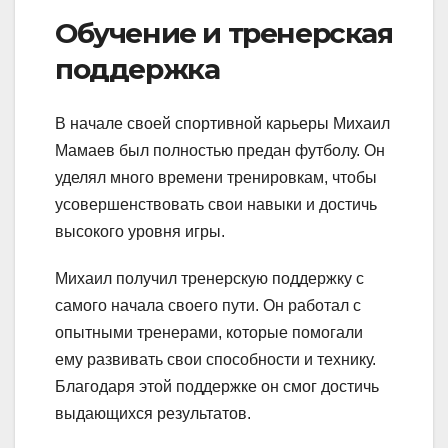
Обучение и тренерская
поддержка
В начале своей спортивной карьеры Михаил
Мамаев был полностью предан футболу. Он
уделял много времени тренировкам, чтобы
усовершенствовать свои навыки и достичь
высокого уровня игры.
Михаил получил тренерскую поддержку с
самого начала своего пути. Он работал с
опытными тренерами, которые помогали
ему развивать свои способности и технику.
Благодаря этой поддержке он смог достичь
выдающихся результатов.