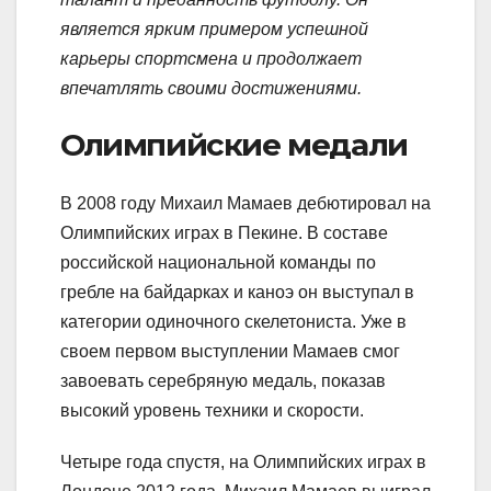
является ярким примером успешной
карьеры спортсмена и продолжает
впечатлять своими достижениями.
Олимпийские медали
В 2008 году Михаил Мамаев дебютировал на
Олимпийских играх в Пекине. В составе
российской национальной команды по
гребле на байдарках и каноэ он выступал в
категории одиночного скелетониста. Уже в
своем первом выступлении Мамаев смог
завоевать серебряную медаль, показав
высокий уровень техники и скорости.
Четыре года спустя, на Олимпийских играх в