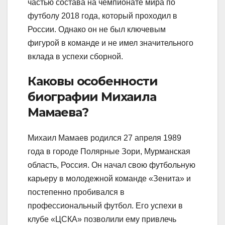
частью состава на чемпионате мира по
футболу 2018 года, который проходил в
России. Однако он не был ключевым
фигурой в команде и не имел значительного
вклада в успехи сборной.
Каковы особенности
биографии Михаила
Мамаева?
Михаил Мамаев родился 27 апреля 1989
года в городе Полярные Зори, Мурманская
область, Россия. Он начал свою футбольную
карьеру в молодежной команде «Зенита» и
постепенно пробивался в
профессиональный футбол. Его успехи в
клубе «ЦСКА» позволили ему привлечь