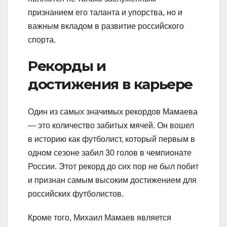
признанием его таланта и упорства, но и
важным вкладом в развитие российского
спорта.
Рекорды и
достижения в карьере
Один из самых значимых рекордов Мамаева
— это количество забитых мячей. Он вошел
в историю как футболист, который первым в
одном сезоне забил 30 голов в чемпионате
России. Этот рекорд до сих пор не был побит
и признан самым высоким достижением для
российских футболистов.
Кроме того, Михаил Мамаев является