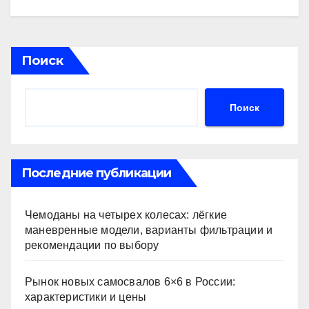
Поиск
Поиск
Последние публикации
Чемоданы на четырех колесах: лёгкие
маневренные модели, варианты фильтрации и
рекомендации по выбору
Рынок новых самосвалов 6×6 в России:
характеристики и цены