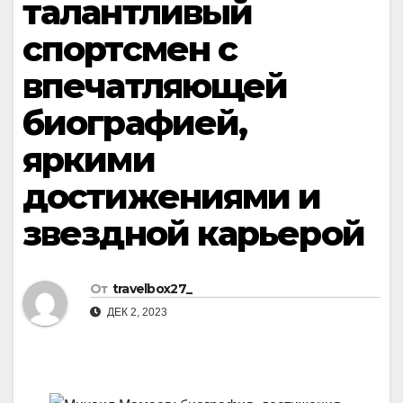
талантливый
спортсмен с
впечатляющей
биографией,
яркими
достижениями и
звездной карьерой
От
travelbox27_
ДЕК 2, 2023