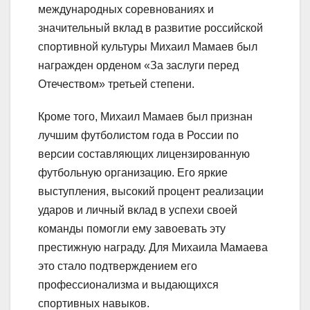
международных соревнованиях и
значительный вклад в развитие российской
спортивной культуры Михаил Мамаев был
награжден орденом «За заслуги перед
Отечеством» третьей степени.
Кроме того, Михаил Мамаев был признан
лучшим футболистом года в России по
версии составляющих лицензированную
футбольную организацию. Его яркие
выступления, высокий процент реализации
ударов и личный вклад в успехи своей
команды помогли ему завоевать эту
престижную награду. Для Михаила Мамаева
это стало подтверждением его
профессионализма и выдающихся
спортивных навыков.