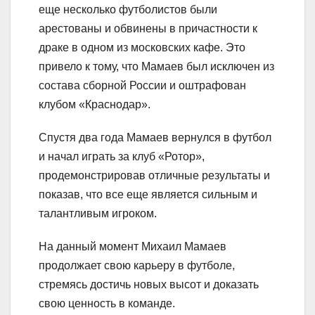
еще несколько футболистов были
арестованы и обвинены в причастности к
драке в одном из московских кафе. Это
привело к тому, что Мамаев был исключен из
состава сборной России и оштрафован
клубом «Краснодар».
Спустя два года Мамаев вернулся в футбол
и начал играть за клуб «Ротор»,
продемонстрировав отличные результаты и
показав, что все еще является сильным и
талантливым игроком.
На данный момент Михаил Мамаев
продолжает свою карьеру в футболе,
стремясь достичь новых высот и доказать
свою ценность в команде.