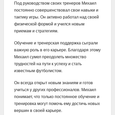
Под руководством своих тренеров Михаил
постоянно совершенствовал свои навыки и
тактику игры. Он активно работал над своей
физической формой и учился новым
приемам и стратегиям.
Обучение и тренерская поддержка сыграли
важную роль в его карьере. Благодаря этому
Михаил сумел преодолеть множество
трудностей на пути к успеху и стать
известным футболистом.
Он всегда открыт новым знаниям и готов
учиться у других профессионалов. Михаил
понимает, что только постоянное обучение и
тренировка могут помочь ему достичь новых
вершин в своей карьере.