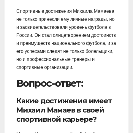
Спортивные достижения Михаила Мамаева
не только принесли ему личные награды, но
и засвидетельствовали уровень футбола в
России. Он стал олицетворением достоинств
и преимуществ национального футбола, и за
его успехами следят не только болельщики,
но и профессиональные тренеры и
спортивные организации.
Вопрос-ответ:
Какие достижения имеет
Михаил Мамаев в своей
спортивной карьере?