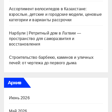
Ассортимент велосипедов в Казахстане:
взрослые, детские и городские модели, ценовые
категории и варианты рассрочки
Нарбули | Ретритный дом в Латвии —
пространство для саморазвития и
восстановления
Строительство барбекю, каминов и уличных
печей: от чертежа до первого дыма
Архив
Июнь 2026
Май 2026