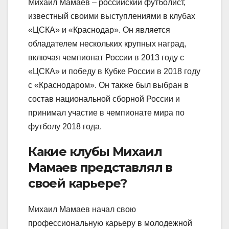
Михаил Мамаев – российский футболист,
известный своими выступлениями в клубах
«ЦСКА» и «Краснодар». Он является
обладателем нескольких крупных наград,
включая чемпионат России в 2013 году с
«ЦСКА» и победу в Кубке России в 2018 году
с «Краснодаром». Он также был выбран в
состав национальной сборной России и
принимал участие в чемпионате мира по
футболу 2018 года.
Какие клубы Михаил
Мамаев представлял в
своей карьере?
Михаил Мамаев начал свою
профессиональную карьеру в молодежной