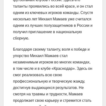
таланты проявились во всей красе, и он стал
одним из ключевых игроков команды. Спустя
несколько лет Михаил Мамаев уже считался
одним из лучших полузащитников в России и
получил приглашение в национальную
сборную.
Благодаря своему таланту, воля к победе и
упорство Михаил Мамаев стал
незаменимым игроком во многих командах,
в том числе и в клубе «Краснодар». Здесь он
смог реализовать всю свою
профессиональную и творческую жажду,
достигнув выдающихся результатов. Не
смотря на травмы и трудности, Мамаев
продолжает свою карьеру и стремится стать