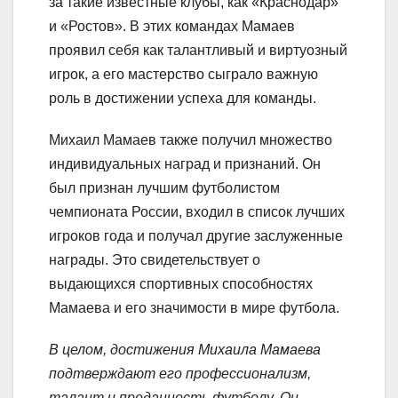
за такие известные клубы, как «Краснодар»
и «Ростов». В этих командах Мамаев
проявил себя как талантливый и виртуозный
игрок, а его мастерство сыграло важную
роль в достижении успеха для команды.
Михаил Мамаев также получил множество
индивидуальных наград и признаний. Он
был признан лучшим футболистом
чемпионата России, входил в список лучших
игроков года и получал другие заслуженные
награды. Это свидетельствует о
выдающихся спортивных способностях
Мамаева и его значимости в мире футбола.
В целом, достижения Михаила Мамаева
подтверждают его профессионализм,
талант и преданность футболу. Он