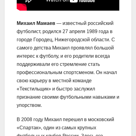
Михаил Мамаев
— известный российский
футболист, родился 27 апреля 1989 года в
городе Городец, Нижегородской области. С
самого детства Михаил проявлял большой
интерес к футболу, и его родители всегда
поддерживали его стремление стать
профессиональным спортсменом. Он начал
свою карьеру в местной команде
«Текстильщик» и быстро заслужил
признание своими футбольными навыками и
упорством.
В 2008 году Михаил перешел в московский
«Спартак», один из самых крупных
футбольных клубов России. Здесь его