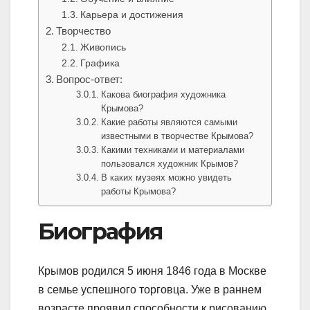
Карьера и достижения
Творчество
Живопись
Графика
Вопрос-ответ:
Какова биография художника
Крымова?
Какие работы являются самыми
известными в творчестве Крымова?
Какими техниками и материалами
пользовался художник Крымов?
В каких музеях можно увидеть
работы Крымова?
Биография
Крымов родился 5 июня 1846 года в Москве
в семье успешного торговца. Уже в раннем
возрасте проявил способности к рисованию