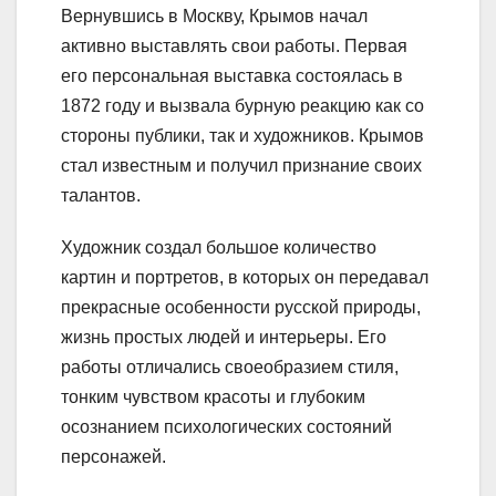
Вернувшись в Москву, Крымов начал
активно выставлять свои работы. Первая
его персональная выставка состоялась в
1872 году и вызвала бурную реакцию как со
стороны публики, так и художников. Крымов
стал известным и получил признание своих
талантов.
Художник создал большое количество
картин и портретов, в которых он передавал
прекрасные особенности русской природы,
жизнь простых людей и интерьеры. Его
работы отличались своеобразием стиля,
тонким чувством красоты и глубоким
осознанием психологических состояний
персонажей.