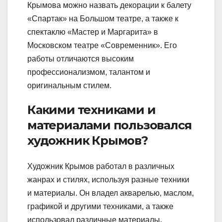
Крымова можно назвать декорации к балету
«Спартак» на Большом театре, а также к
спектаклю «Мастер и Маргарита» в
Московском театре «Современник». Его
работы отличаются высоким
профессионализмом, талантом и
оригинальным стилем.
Какими техниками и
материалами пользовался
художник Крымов?
Художник Крымов работал в различных
жанрах и стилях, используя разные техники
и материалы. Он владел акварелью, маслом,
графикой и другими техниками, а также
использовал различные материалы,