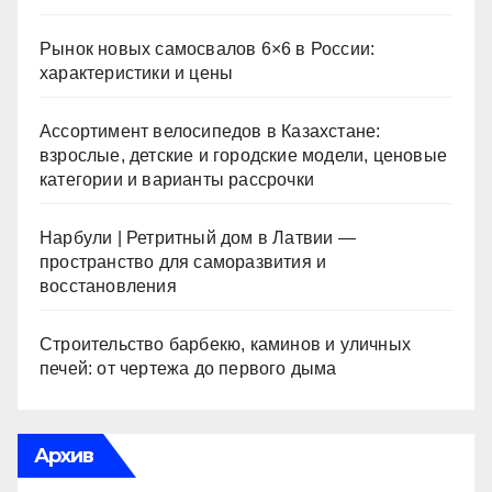
Рынок новых самосвалов 6×6 в России:
характеристики и цены
Ассортимент велосипедов в Казахстане:
взрослые, детские и городские модели, ценовые
категории и варианты рассрочки
Нарбули | Ретритный дом в Латвии —
пространство для саморазвития и
восстановления
Строительство барбекю, каминов и уличных
печей: от чертежа до первого дыма
Архив