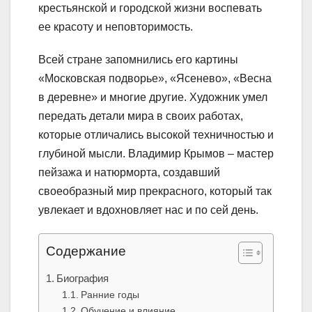
крестьянской и городской жизни воспевать
ее красоту и неповторимость.
Всей стране запомнились его картины
«Московская подворье», «Ясенево», «Весна
в деревне» и многие другие. Художник умел
передать детали мира в своих работах,
которые отличались высокой техничностью и
глубиной мысли. Владимир Крымов – мастер
пейзажа и натюрморта, создавший
своеобразный мир прекрасного, который так
увлекает и вдохновляет нас и по сей день.
Содержание
Биография
Ранние годы
Обучение и влияние