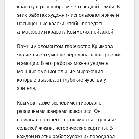
красоту и разнообразие его родной земли. В
этих работах художник использовал яркие и
насыщенные краски, чтобы передать
атмосферу и красоту Крымских пейзажей.
Важным элементом творчества Крымова
является его умение передавать настроение
и эмоции. В его работах можно увидеть
мощные эмоциональные выражения,
которые вызывают глубокие чувства у
зрителя.
Крымов также экспериментировал с
различными жанрами живописи. Он
создавал портреты, натюрморты, сцены из
сельской жизни, исторические картины. В
каждой из этих работ художник передавал