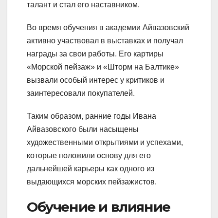
талант и стал его наставником.
Во время обучения в академии Айвазовский
активно участвовал в выставках и получал
награды за свои работы. Его картиры
«Морской пейзаж» и «Шторм на Балтике»
вызвали особый интерес у критиков и
заинтересовали покупателей.
Таким образом, ранние годы Ивана
Айвазовского были насыщены
художественными открытиями и успехами,
которые положили основу для его
дальнейшей карьеры как одного из
выдающихся морских пейзажистов.
Обучение и влияние