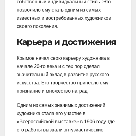
собственный индивидуальный стиль. Это
позволило ему стать одним из самых
известных и востребованных художников
своего поколения.
Карьера и достижения
Крымов начал свою карьеру художника в
начале 20-го века и с тех пор сделал
значительный вклад в развитие русского
искусства. Его творчество принесло ему
признание и множество наград.
Одним из самых значимых достижений
художника стала его участие в
«Всероссийской выставке» в 1906 году, где
его работы вызвали энтузиастические