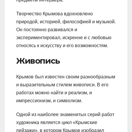
Творчество Крымова вдохновлено
природой, историей, философией и музыкой.
Он постоянно развивался и
экспериментировал, искренне и с любовью
относясь к искусству и его возможностям.
Живопись
Крымов был известен своим разнообразным
и выразительным стилем живописи. В его
работах можно найти и реализм, и
импрессионизм, и символизм.
Одной из наиболее знаменитых серий работ
художника является цикл «Крымские
пейзажи», в котором Крымов изобразил