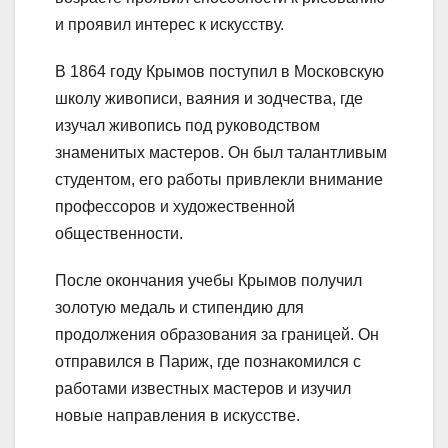
и проявил интерес к искусству.
В 1864 году Крымов поступил в Московскую
школу живописи, ваяния и зодчества, где
изучал живопись под руководством
знаменитых мастеров. Он был талантливым
студентом, его работы привлекли внимание
профессоров и художественной
общественности.
После окончания учебы Крымов получил
золотую медаль и стипендию для
продолжения образования за границей. Он
отправился в Париж, где познакомился с
работами известных мастеров и изучил
новые направления в искусстве.