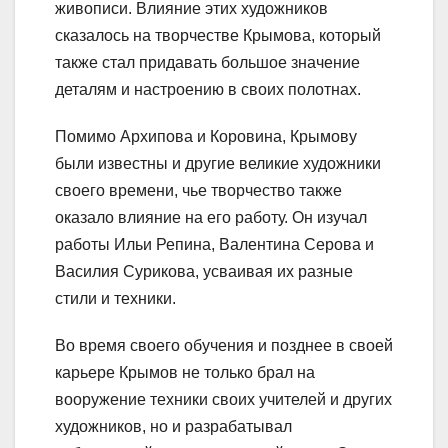
живописи. Влияние этих художников
сказалось на творчестве Крымова, который
также стал придавать большое значение
деталям и настроению в своих полотнах.
Помимо Архипова и Коровина, Крымову
были известны и другие великие художники
своего времени, чье творчество также
оказало влияние на его работу. Он изучал
работы Ильи Репина, Валентина Серова и
Василия Сурикова, усваивая их разные
стили и техники.
Во время своего обучения и позднее в своей
карьере Крымов не только брал на
вооружение техники своих учителей и других
художников, но и разрабатывал