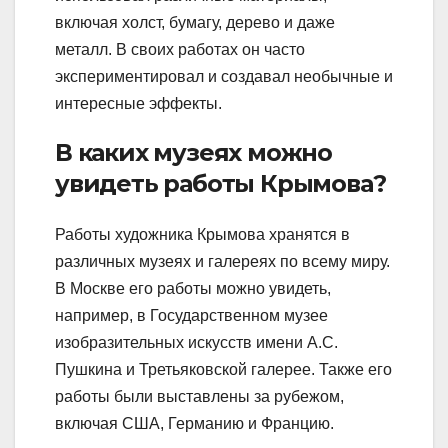
включая холст, бумагу, дерево и даже
металл. В своих работах он часто
экспериментировал и создавал необычные и
интересные эффекты.
В каких музеях можно
увидеть работы Крымова?
Работы художника Крымова хранятся в
различных музеях и галереях по всему миру.
В Москве его работы можно увидеть,
например, в Государственном музее
изобразительных искусств имени А.С.
Пушкина и Третьяковской галерее. Также его
работы были выставлены за рубежом,
включая США, Германию и Францию.