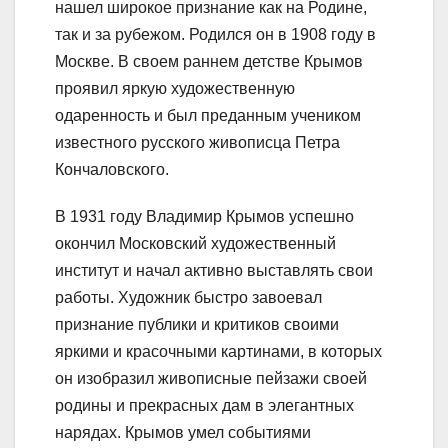
нашел широкое признание как на Родине,
так и за рубежом. Родился он в 1908 году в
Москве. В своем раннем детстве Крымов
проявил яркую художественную
одаренность и был преданным учеником
известного русского живописца Петра
Кончаловского.
В 1931 году Владимир Крымов успешно
окончил Московский художественный
институт и начал активно выставлять свои
работы. Художник быстро завоевал
признание публики и критиков своими
яркими и красочными картинами, в которых
он изобразил живописные пейзажи своей
родины и прекрасных дам в элегантных
нарядах. Крымов умел событиями