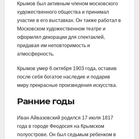
Крымов был активным членом московского
художественного общества и принимал
участие в его выставках. Он также работал в
Московском художественном театре и
оформлял декорации для спектаклей,
придавая им неповторимость и
атмосферность.
Крымов умер 6 октября 1903 года, оставив
после себя богатое наследие и подарив
миру прекрасные произведения искусства.
Ранние годы
Иван Айвазовский родился 17 июля 1817
года в городе Феодосия на Крымском
полуострове. Он был седьмым ребенком в