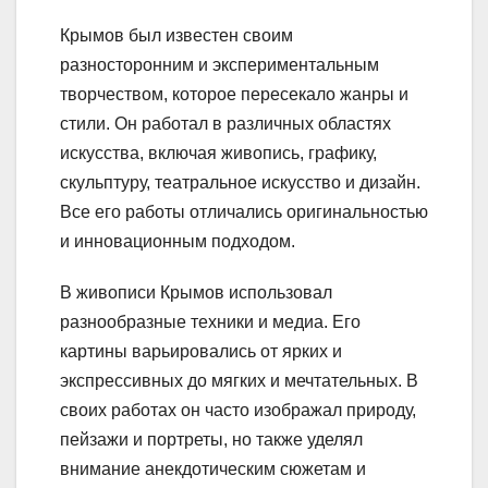
Крымов был известен своим
разносторонним и экспериментальным
творчеством, которое пересекало жанры и
стили. Он работал в различных областях
искусства, включая живопись, графику,
скульптуру, театральное искусство и дизайн.
Все его работы отличались оригинальностью
и инновационным подходом.
В живописи Крымов использовал
разнообразные техники и медиа. Его
картины варьировались от ярких и
экспрессивных до мягких и мечтательных. В
своих работах он часто изображал природу,
пейзажи и портреты, но также уделял
внимание анекдотическим сюжетам и