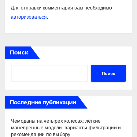
Для отправки комментария вам необходимо
авторизоваться
.
Поиск
Поиск
Последние публикации
Чемоданы на четырех колесах: лёгкие
маневренные модели, варианты фильтрации и
рекомендации по выбору