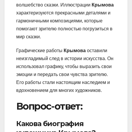
волшебство сказки. Иллюстрации
Крымова
характеризуются прекрасными деталями и
гармоничными композициями, которые
помогают зрителю полностью погрузиться в
мир сказки.
Графические работы
Крымова
оставили
неизгладимый след в истории искусства. Он
использовал графику, чтобы выразить свои
эмоции и передать свои чувства зрителю.
Его работы стали настоящим наследием и
вдохновением для многих художников.
Вопрос-ответ:
Какова биография