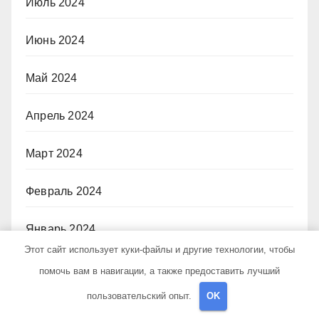
Июль 2024
Июнь 2024
Май 2024
Апрель 2024
Март 2024
Февраль 2024
Январь 2024
Этот сайт использует куки-файлы и другие технологии, чтобы
Декабрь 2023
помочь вам в навигации, а также предоставить лучший
пользовательский опыт.
OK
Ноябрь 2023