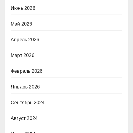
Июнь 2026
Май 2026
Апрель 2026
Март 2026
Февраль 2026
Январь 2026
Сентябрь 2024
Август 2024