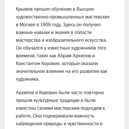
Крымов прошел обучение в Высших
художественно-промышленных мастерских
в Москве в 1909 году. Здесь он получил
важные навыки и знания в области
мастерства и изобразительного искусства.
Он обучался у известных художников того
времени, таких как Абрам Архипов и
Константин Коровин, которые оказали
значительное влияние на его развитие как
художника.
Архипов и Коровин были часто повторно
прошли культурные традиции и были
известны своими мастерским подходом к
работе. Они подчеркивали важность
наблюдения природы и чувственности в