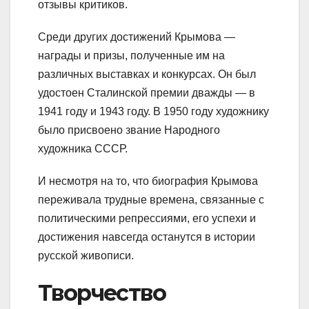
отзывы критиков.
Среди других достижений Крымова —
награды и призы, полученные им на
различных выставках и конкурсах. Он был
удостоен Сталинской премии дважды — в
1941 году и 1943 году. В 1950 году художнику
было присвоено звание Народного
художника СССР.
И несмотря на то, что биография Крымова
переживала трудные времена, связанные с
политическими репрессиями, его успехи и
достижения навсегда останутся в истории
русской живописи.
Творчество