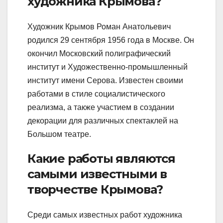
художника Крымова?
Художник Крымов Роман Анатольевич
родился 29 сентября 1956 года в Москве. Он
окончил Московский полиграфический
институт и Художественно-промышленный
институт имени Серова. Известен своими
работами в стиле социалистического
реализма, а также участием в создании
декорации для различных спектаклей на
Большом театре.
Какие работы являются
самыми известными в
творчестве Крымова?
Среди самых известных работ художника