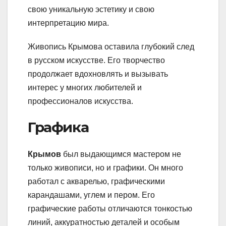
свою уникальную эстетику и свою
интерпретацию мира.
Живопись Крымова оставила глубокий след
в русском искусстве. Его творчество
продолжает вдохновлять и вызывать
интерес у многих любителей и
профессионалов искусства.
Графика
Крымов
был выдающимся мастером не
только живописи, но и графики. Он много
работал с акварелью, графическими
карандашами, углем и пером. Его
графические работы отличаются тонкостью
линий, аккуратностью деталей и особым