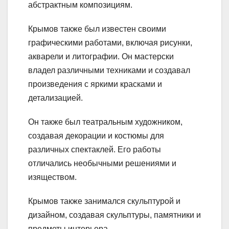
абстрактным композициям.
Крымов также был известен своими
графическими работами, включая рисунки,
акварели и литографии. Он мастерски
владел различными техниками и создавал
произведения с яркими красками и
детализацией.
Он также был театральным художником,
создавая декорации и костюмы для
различных спектаклей. Его работы
отличались необычными решениями и
изяществом.
Крымов также занимался скульптурой и
дизайном, создавая скульптуры, памятники и
предметы интерьера.