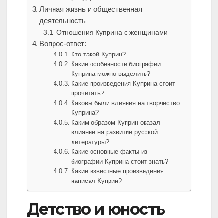
Личная жизнь и общественная
деятельность
Отношения Куприна с женщинами
Вопрос-ответ:
Кто такой Куприн?
Какие особенности биографии
Куприна можно выделить?
Какие произведения Куприна стоит
прочитать?
Каковы были влияния на творчество
Куприна?
Каким образом Куприн оказал
влияние на развитие русской
литературы?
Какие основные факты из
биографии Куприна стоит знать?
Какие известные произведения
написал Куприн?
Детство и юность