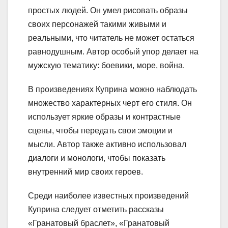
простых людей. Он умел рисовать образы
своих персонажей такими живыми и
реальными, что читатель не может остаться
равнодушным. Автор особый упор делает на
мужскую тематику: боевики, море, война.
В произведениях Куприна можно наблюдать
множество характерных черт его стиля. Он
использует яркие образы и контрастные
сцены, чтобы передать свои эмоции и
мысли. Автор также активно использовал
диалоги и монологи, чтобы показать
внутренний мир своих героев.
Среди наиболее известных произведений
Куприна следует отметить рассказы
«Гранатовый браслет», «Гранатовый