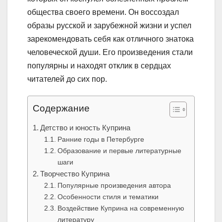
общества своего времени. Он воссоздал
образы русской и зарубежной жизни и успел
зарекомендовать себя как отличного знатока
человеческой души. Его произведения стали
популярны и находят отклик в сердцах
читателей до сих пор.
Содержание
Детство и юность Куприна
Ранние годы в Петербурге
Образование и первые литературные
шаги
Творчество Куприна
Популярные произведения автора
Особенности стиля и тематики
Воздействие Куприна на современную
литературу