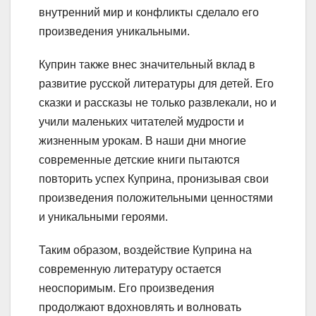
внутренний мир и конфликты сделало его
произведения уникальными.
Куприн также внес значительный вклад в
развитие русской литературы для детей. Его
сказки и рассказы не только развлекали, но и
учили маленьких читателей мудрости и
жизненным урокам. В наши дни многие
современные детские книги пытаются
повторить успех Куприна, пронизывая свои
произведения положительными ценностями
и уникальными героями.
Таким образом, воздействие Куприна на
современную литературу остается
неоспоримым. Его произведения
продолжают вдохновлять и волновать