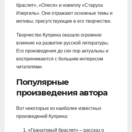
браслет», «Олеся» и новеллу «Старуха
Изергиль». Они отражают основные темы и
мотивы, присутствующие в его творчестве.
Творчество Куприна оказало огромное
влияние на развитие русской литературы.
Его произведения до сих пор актуальны и
воспринимаются с большим интересом
читателями.
Популярные
произведения автора
Вот некоторые из наиболее известных
произведений Куприна:
«Гранатовый браслет» – рассказ о