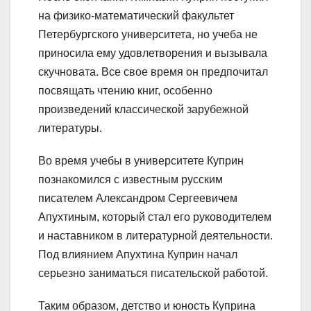
на физико-математический факультет
Петербургского университета, но учеба не
приносила ему удовлетворения и вызывала
скучновата. Все свое время он предпочитал
посвящать чтению книг, особенно
произведений классической зарубежной
литературы.
Во время учебы в университете Куприн
познакомился с известным русским
писателем Александром Сергеевичем
Апухтиным, который стал его руководителем
и наставником в литературной деятельности.
Под влиянием Апухтина Куприн начал
серьезно заниматься писательской работой.
Таким образом, детство и юность Куприна