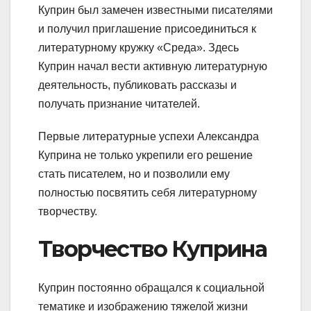
Куприн был замечен известными писателями
и получил приглашение присоединиться к
литературному кружку «Среда». Здесь
Куприн начал вести активную литературную
деятельность, публиковать рассказы и
получать признание читателей.
Первые литературные успехи Александра
Куприна не только укрепили его решение
стать писателем, но и позволили ему
полностью посвятить себя литературному
творчеству.
Творчество Куприна
Куприн постоянно обращался к социальной
тематике и изображению тяжелой жизни