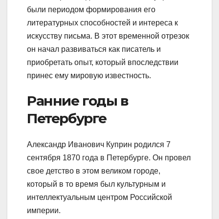
были периодом формирования его
литературных способностей и интереса к
искусству письма. В этот временной отрезок
он начал развиваться как писатель и
приобретать опыт, который впоследствии
принес ему мировую известность.
Ранние годы в
Петербурге
Александр Иванович Куприн родился 7
сентября 1870 года в Петербурге. Он провел
свое детство в этом великом городе,
который в то время был культурным и
интеллектуальным центром Российской
империи.