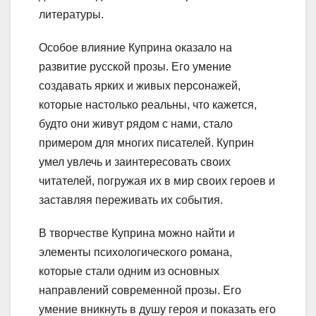
литературы.
Особое влияние Куприна оказало на
развитие русской прозы. Его умение
создавать ярких и живых персонажей,
которые настолько реальны, что кажется,
будто они живут рядом с нами, стало
примером для многих писателей. Куприн
умел увлечь и заинтересовать своих
читателей, погружая их в мир своих героев и
заставляя переживать их события.
В творчестве Куприна можно найти и
элементы психологического романа,
которые стали одним из основных
направлений современной прозы. Его
умение вникнуть в душу героя и показать его