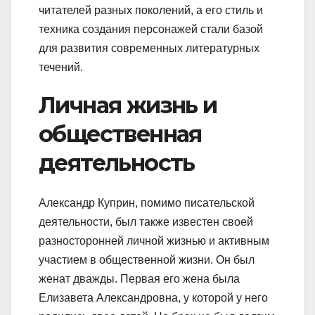
читателей разных поколений, а его стиль и
техника создания персонажей стали базой
для развития современных литературных
течений.
Личная жизнь и
общественная
деятельность
Александр Куприн, помимо писательской
деятельности, был также известен своей
разносторонней личной жизнью и активным
участием в общественной жизни. Он был
женат дважды. Первая его жена была
Елизавета Александровна, у которой у него