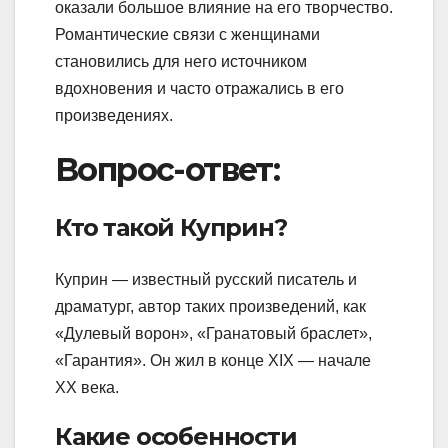
оказали большое влияние на его творчество.
Романтические связи с женщинами
становились для него источником
вдохновения и часто отражались в его
произведениях.
Вопрос-ответ:
Кто такой Куприн?
Куприн — известный русский писатель и
драматург, автор таких произведений, как
«Дулевый ворон», «Гранатовый браслет»,
«Гарантия». Он жил в конце XIX — начале
XX века.
Какие особенности