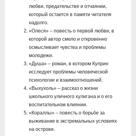
любви, предательстве и отчаянии,
который остается в памяти читателя
надолго.
«Олеся» – повесть о первой любви, в
которой автор смело и откровенно
осмысливает чувства и проблемы
молодежи.
«Душа» – роман, в котором Куприн
исследует проблемы человеческой
психологии и взаимоотношений.
«Выхухоль» – рассказ о жизни
школьного уличного хулигана и о его
воспитательном влиянии.
«Кораллы» – повесть о борьбе за
выживание в экстремальных условиях
на острове.