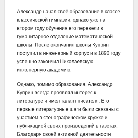
Александр начал своё образование в классе
классической гимназии, однако уже на
втором году обучения его перевели в
гуманитарное отделение математической
школы. После окончания школы Куприн
поступил в инженерный корпус и в 1890 году
успешно закончил Николаевскую
инженерную академию.
Однако, помимо образования, Александр
Куприн всегда проявлял интерес к
литературе и имел талант писателя. Его
первые литературные шаги были связаны с
участием в стенографическом кружке и
публикацией своих произведений в газетах.
Благодаря своей активной деятельности