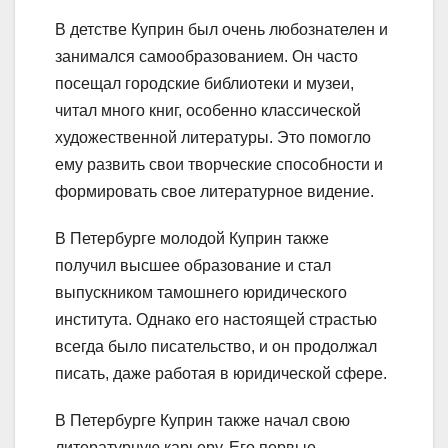
В детстве Куприн был очень любознателен и
занимался самообразованием. Он часто
посещал городские библиотеки и музеи,
читал много книг, особенно классической
художественной литературы. Это помогло
ему развить свои творческие способности и
формировать свое литературное видение.
В Петербурге молодой Куприн также
получил высшее образование и стал
выпускником тамошнего юридического
института. Однако его настоящей страстью
всегда было писательство, и он продолжал
писать, даже работая в юридической сфере.
В Петербурге Куприн также начал свою
литературную карьеру. Его первые