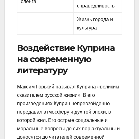
сленга
справедливость
Жизнь города и
культура
Воздействие Куприна
на современную
литературу
Максим Горький называл Куприна «великим
сказителем русской жизни». В его
произведениях Куприн непревзойденно
передавал атмосферу и дух той эпохи, в
которой жил. Его острые социальные и
моральные вопросы до сих пор актуальны и
доносятся до читателей современной