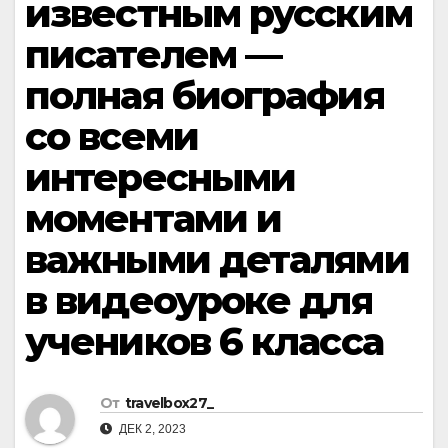
известным русским
писателем —
полная биография
со всеми
интересными
моментами и
важными деталями
в видеоуроке для
учеников 6 класса
От
travelbox27_
ДЕК 2, 2023