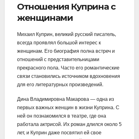
Отношения Куприна с
женщинами
Михаил Куприн, великий русский писатель,
всегда проявлял большой интерес к
женщинам. Его биография полна встреч и
отношений с представительницами
прекрасного пола. Часто его романтические
связи становились источником вдохновения
для его литературных произведений.
Дина Владимировна Макарова — одна из
первых важных женщин в жизни Куприна. С
ней он познакомился в театре, где она
работала актрисой. Их роман длился около 5
лет, и Куприн даже посвятил ей свое