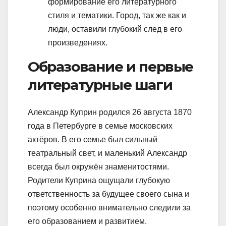
формирование его литературного
стиля и тематики. Город, так же как и
люди, оставили глубокий след в его
произведениях.
Образование и первые
литературные шаги
Александр Куприн родился 26 августа 1870
года в Петербурге в семье московских
актёров. В его семье был сильный
театральный свет, и маленький Александр
всегда был окружён знаменитостями.
Родители Куприна ощущали глубокую
ответственность за будущее своего сына и
поэтому особенно внимательно следили за
его образованием и развитием.