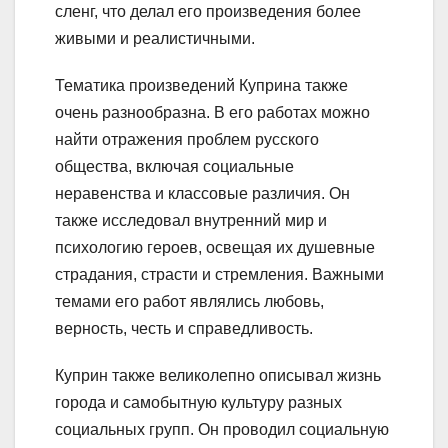
сленг, что делал его произведения более
живыми и реалистичными.
Тематика произведений Куприна также
очень разнообразна. В его работах можно
найти отражения проблем русского
общества, включая социальные
неравенства и классовые различия. Он
также исследовал внутренний мир и
психологию героев, освещая их душевные
страдания, страсти и стремления. Важными
темами его работ являлись любовь,
верность, честь и справедливость.
Куприн также великолепно описывал жизнь
города и самобытную культуру разных
социальных групп. Он проводил социальную