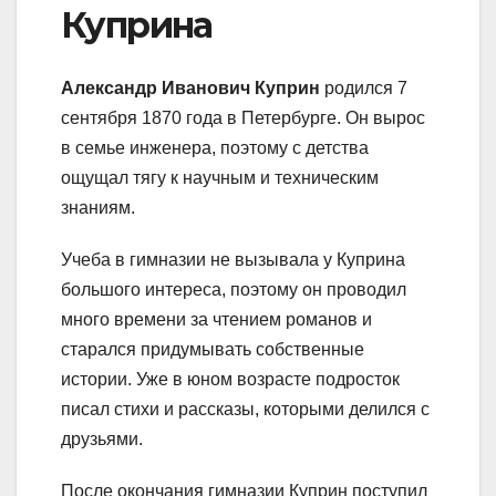
Куприна
Александр Иванович Куприн
родился 7
сентября 1870 года в Петербурге. Он вырос
в семье инженера, поэтому с детства
ощущал тягу к научным и техническим
знаниям.
Учеба в гимназии не вызывала у Куприна
большого интереса, поэтому он проводил
много времени за чтением романов и
старался придумывать собственные
истории. Уже в юном возрасте подросток
писал стихи и рассказы, которыми делился с
друзьями.
После окончания гимназии Куприн поступил