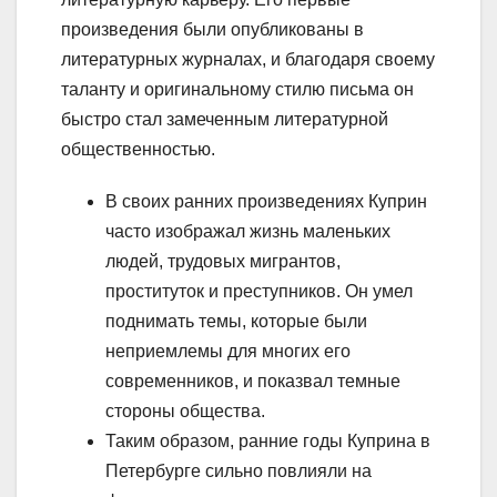
произведения были опубликованы в
литературных журналах, и благодаря своему
таланту и оригинальному стилю письма он
быстро стал замеченным литературной
общественностью.
В своих ранних произведениях Куприн
часто изображал жизнь маленьких
людей, трудовых мигрантов,
проституток и преступников. Он умел
поднимать темы, которые были
неприемлемы для многих его
современников, и показвал темные
стороны общества.
Таким образом, ранние годы Куприна в
Петербурге сильно повлияли на