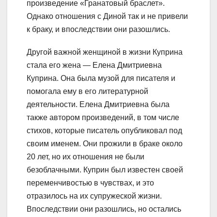
произведение «Гранатовый браслет».
Однако отношения с Диной так и не привели
к браку, и впоследствии они разошлись.
Другой важной женщиной в жизни Куприна
стала его жена — Елена Дмитриевна
Куприна. Она была музой для писателя и
помогала ему в его литературной
деятельности. Елена Дмитриевна была
также автором произведений, в том числе
стихов, которые писатель опубликовал под
своим именем. Они прожили в браке около
20 лет, но их отношения не были
безоблачными. Куприн был известен своей
переменчивостью в чувствах, и это
отразилось на их супружеской жизни.
Впоследствии они разошлись, но остались