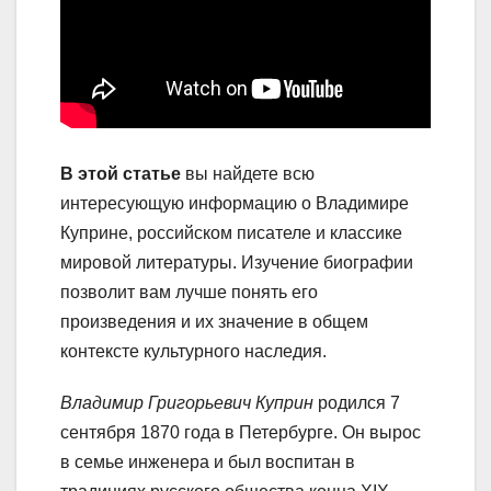
В этой статье
вы найдете всю
интересующую информацию о Владимире
Куприне, российском писателе и классике
мировой литературы. Изучение биографии
позволит вам лучше понять его
произведения и их значение в общем
контексте культурного наследия.
Владимир Григорьевич Куприн
родился 7
сентября 1870 года в Петербурге. Он вырос
в семье инженера и был воспитан в