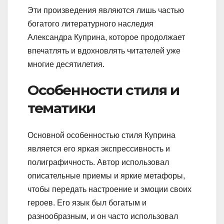
Эти произведения являются лишь частью
богатого литературного наследия
Александра Куприна, которое продолжает
впечатлять и вдохновлять читателей уже
многие десятилетия.
Особенности стиля и
тематики
Основной особенностью стиля Куприна
является его яркая экспрессивность и
полиграфичность. Автор использовал
описательные приемы и яркие метафоры,
чтобы передать настроение и эмоции своих
героев. Его язык был богатым и
разнообразным, и он часто использовал