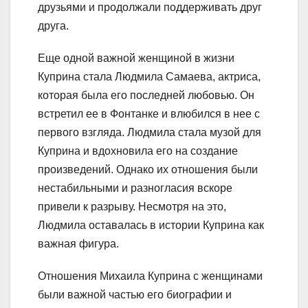
друзьями и продолжали поддерживать друг
друга.
Еще одной важной женщиной в жизни
Куприна стала Людмила Самаева, актриса,
которая была его последней любовью. Он
встретил ее в Фонтанке и влюбился в нее с
первого взгляда. Людмила стала музой для
Куприна и вдохновила его на создание
произведений. Однако их отношения были
нестабильными и разногласия вскоре
привели к разрыву. Несмотря на это,
Людмила оставалась в истории Куприна как
важная фигура.
Отношения Михаила Куприна с женщинами
были важной частью его биографии и