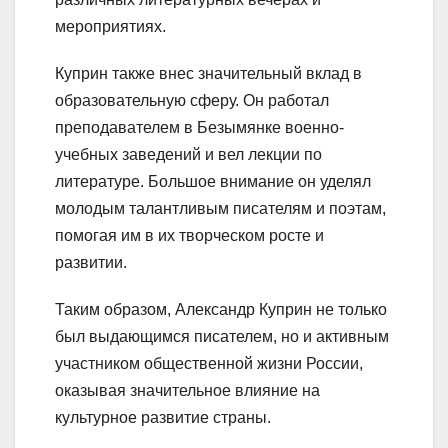
мероприятиях.
Куприн также внес значительный вклад в
образовательную сферу. Он работал
преподавателем в Безымянке военно-
учебных заведений и вел лекции по
литературе. Большое внимание он уделял
молодым талантливым писателям и поэтам,
помогая им в их творческом росте и
развитии.
Таким образом, Александр Куприн не только
был выдающимся писателем, но и активным
участником общественной жизни России,
оказывая значительное влияние на
культурное развитие страны.