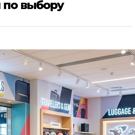
 по выбору