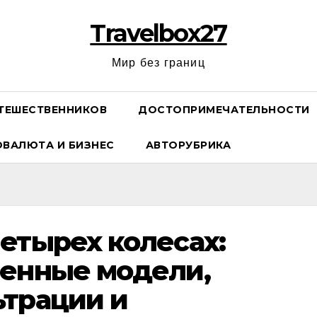
Travelbox27
Мир без границ
ТЕШЕСТВЕННИКОВ
ДОСТОПРИМЕЧАТЕЛЬНОСТИ
ОВАЛЮТА И БИЗНЕС
АВТОРУБРИКА
етырех колесах:
ренные модели,
ьтрации и