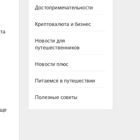
Достопримечательности
Криптовалюта и бизнес
кта
Новости для
путешественников
Новости плюс
Питаемся в путешествии
Полезные советы
още