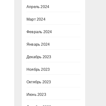
Апрель 2024
Март 2024
Февраль 2024
Январь 2024
Декабрь 2023
Ноябрь 2023
Октябрь 2023
Июнь 2023