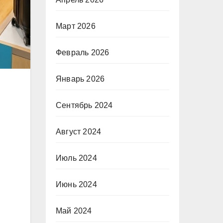
Март 2026
Февраль 2026
Январь 2026
Сентябрь 2024
Август 2024
Июль 2024
Июнь 2024
Май 2024