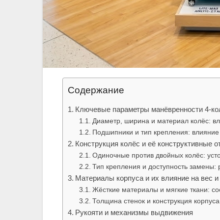
Содержание
Ключевые параметры манёвренности 4‑ко
Диаметр, ширина и материал колёс: вл
Подшипники и тип крепления: влияние 
Конструкция колёс и её конструктивные о
Одиночные против двойных колёс: уст
Тип крепления и доступность замены: 
Материалы корпуса и их влияние на вес и
Жёсткие материалы и мягкие ткани: со
Толщина стенок и конструкция корпуса
Рукояти и механизмы выдвижения