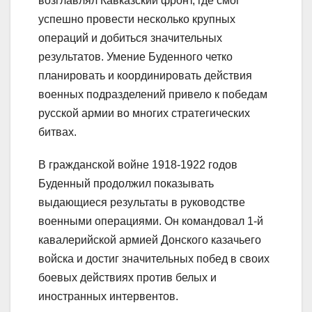
возглавлял Кавказский фронт, где смог
успешно провести несколько крупных
операций и добиться значительных
результатов. Умение Буденного четко
планировать и координировать действия
военных подразделений привело к победам
русской армии во многих стратегических
битвах.
В гражданской войне 1918-1922 годов
Буденный продолжил показывать
выдающиеся результаты в руководстве
военными операциями. Он командовал 1-й
кавалерийской армией Донского казачьего
войска и достиг значительных побед в своих
боевых действиях против белых и
иностранных интервентов.