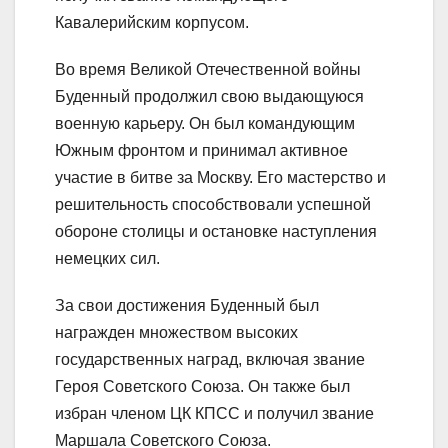
Кавалерийским корпусом.
Во время Великой Отечественной войны
Буденный продолжил свою выдающуюся
военную карьеру. Он был командующим
Южным фронтом и принимал активное
участие в битве за Москву. Его мастерство и
решительность способствовали успешной
обороне столицы и остановке наступления
немецких сил.
За свои достижения Буденный был
награжден множеством высоких
государственных наград, включая звание
Героя Советского Союза. Он также был
избран членом ЦК КПСС и получил звание
Маршала Советского Союза.