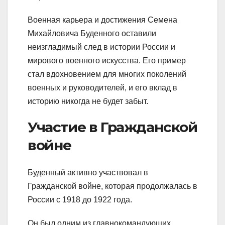
Военная карьера и достижения Семена
Михайловича Буденного оставили
неизгладимый след в истории России и
мирового военного искусства. Его пример
стал вдохновением для многих поколений
военных и руководителей, и его вклад в
историю никогда не будет забыт.
Участие в Гражданской
войне
Буденный активно участвовал в
Гражданской войне, которая продолжалась в
России с 1918 до 1922 года.
Он был одним из главнокомандующих