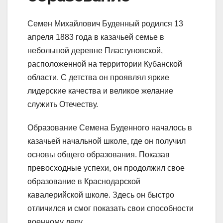
Семен Михайлович Буденный родился 13
апреля 1883 года в казачьей семье в
небольшой деревне Пластуновской,
расположенной на территории Кубанской
области. С детства он проявлял яркие
лидерские качества и великое желание
служить Отечеству.
Образование Семена Буденного началось в
казачьей начальной школе, где он получил
основы общего образования. Показав
превосходные успехи, он продолжил свое
образование в Краснодарской
кавалерийской школе. Здесь он быстро
отличился и смог показать свои способности
военному делу.