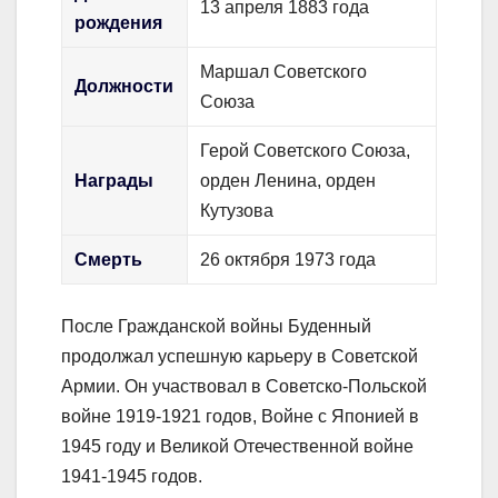
13 апреля 1883 года
рождения
Маршал Советского
Должности
Союза
Герой Советского Союза,
Награды
орден Ленина, орден
Кутузова
Смерть
26 октября 1973 года
После Гражданской войны Буденный
продолжал успешную карьеру в Советской
Армии. Он участвовал в Советско-Польской
войне 1919-1921 годов, Войне с Японией в
1945 году и Великой Отечественной войне
1941-1945 годов.