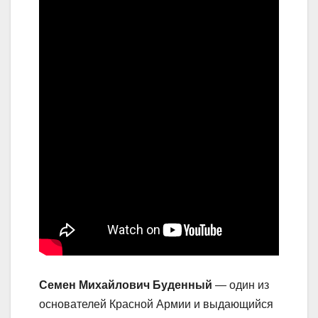
Семен Михайлович Буденный
— один из
основателей Красной Армии и выдающийся