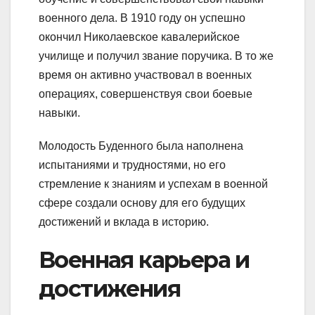
военного дела. В 1910 году он успешно
окончил Николаевское кавалерийское
училище и получил звание поручика. В то же
время он активно участвовал в военных
операциях, совершенствуя свои боевые
навыки.
Молодость Буденного была наполнена
испытаниями и трудностями, но его
стремление к знаниям и успехам в военной
сфере создали основу для его будущих
достижений и вклада в историю.
Военная карьера и
достижения