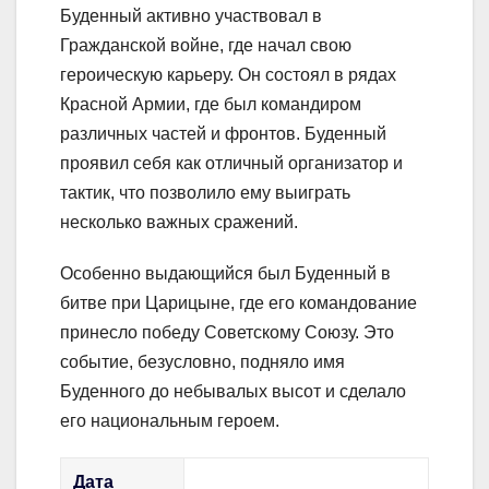
Буденный активно участвовал в
Гражданской войне, где начал свою
героическую карьеру. Он состоял в рядах
Красной Армии, где был командиром
различных частей и фронтов. Буденный
проявил себя как отличный организатор и
тактик, что позволило ему выиграть
несколько важных сражений.
Особенно выдающийся был Буденный в
битве при Царицыне, где его командование
принесло победу Советскому Союзу. Это
событие, безусловно, подняло имя
Буденного до небывалых высот и сделало
его национальным героем.
Дата