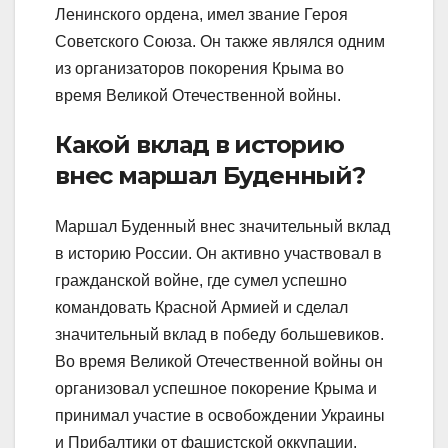
Ленинского ордена, имел звание Героя
Советского Союза. Он также являлся одним
из организаторов покорения Крыма во
время Великой Отечественной войны.
Какой вклад в историю
внес маршал Буденный?
Маршал Буденный внес значительный вклад
в историю России. Он активно участвовал в
гражданской войне, где сумел успешно
командовать Красной Армией и сделал
значительный вклад в победу большевиков.
Во время Великой Отечественной войны он
организовал успешное покорение Крыма и
принимал участие в освобождении Украины
и Прибалтики от фашистской оккупации.