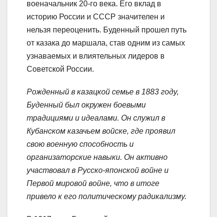
военачальник 20-го века. Его вклад в
историю России и СССР значителен и
нельзя переоценить. Буденный прошел путь
от казака до маршала, став одним из самых
узнаваемых и влиятельных лидеров в
Советской России.
Рожденный в казацкой семье в 1883 году,
Буденный был окружен боевыми
традициями и идеалами. Он служил в
Кубанском казачьем войске, где проявил
свою военную способность и
организаторские навыки. Он активно
участвовал в Русско-японской войне и
Первой мировой войне, что в итоге
привело к его политическому радикализму.