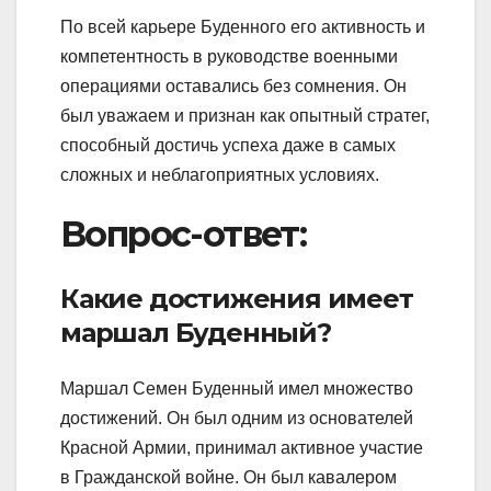
По всей карьере Буденного его активность и
компетентность в руководстве военными
операциями оставались без сомнения. Он
был уважаем и признан как опытный стратег,
способный достичь успеха даже в самых
сложных и неблагоприятных условиях.
Вопрос-ответ:
Какие достижения имеет
маршал Буденный?
Маршал Семен Буденный имел множество
достижений. Он был одним из основателей
Красной Армии, принимал активное участие
в Гражданской войне. Он был кавалером