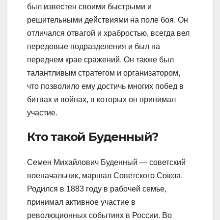
был известен своими быстрыми и
решительными действиями на поле боя. Он
отличался отвагой и храбростью, всегда вел
передовые подразделения и был на
переднем крае сражений. Он также был
талантливым стратегом и организатором,
что позволило ему достичь многих побед в
битвах и войнах, в которых он принимал
участие.
Кто такой Буденный?
Семен Михайлович Буденный — советский
военачальник, маршал Советского Союза.
Родился в 1883 году в рабочей семье,
принимал активное участие в
революционных событиях в России. Во