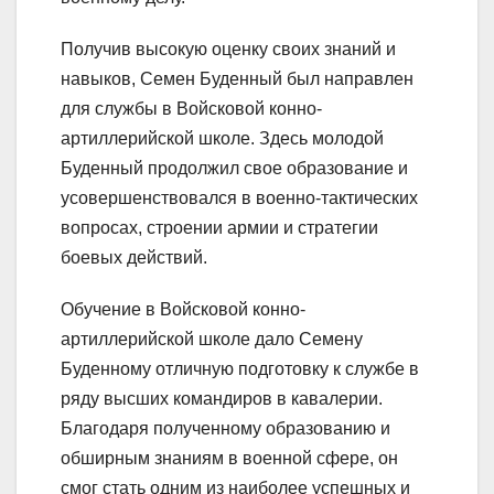
Получив высокую оценку своих знаний и
навыков, Семен Буденный был направлен
для службы в Войсковой конно-
артиллерийской школе. Здесь молодой
Буденный продолжил свое образование и
усовершенствовался в военно-тактических
вопросах, строении армии и стратегии
боевых действий.
Обучение в Войсковой конно-
артиллерийской школе дало Семену
Буденному отличную подготовку к службе в
ряду высших командиров в кавалерии.
Благодаря полученному образованию и
обширным знаниям в военной сфере, он
смог стать одним из наиболее успешных и