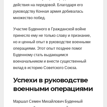
действия на передовой. Благодаря его
руководству Конная армия добивалась
множество побед.
Участие Буденного в Гражданской войне
принесло ему не только славу и признание,
но и ценный опыт в руководстве военными
операциями. Этот опыт позднее помог
Буденному стать выдающимся
военачальником и внести существенный
вклад в историю Советского Союза.
Успехи в руководстве
военными операциями
Маршал Семен Михайлович Буденный