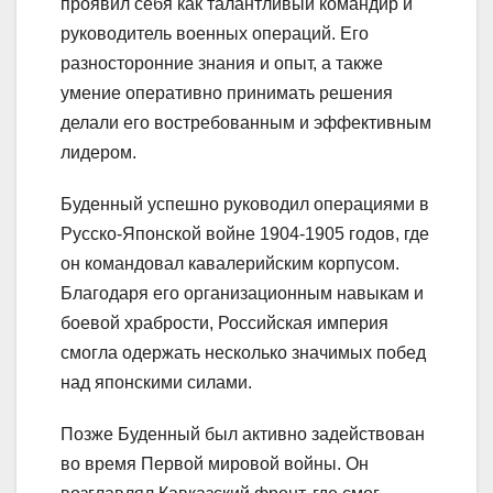
проявил себя как талантливый командир и
руководитель военных операций. Его
разносторонние знания и опыт, а также
умение оперативно принимать решения
делали его востребованным и эффективным
лидером.
Буденный успешно руководил операциями в
Русско-Японской войне 1904-1905 годов, где
он командовал кавалерийским корпусом.
Благодаря его организационным навыкам и
боевой храбрости, Российская империя
смогла одержать несколько значимых побед
над японскими силами.
Позже Буденный был активно задействован
во время Первой мировой войны. Он