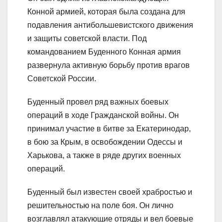
Конной армией, которая была создана для
подавления антибольшевистского движения
и защиты советской власти. Под
командованием Буденного Конная армия
развернула активную борьбу против врагов
Советской России.
Буденный провел ряд важных боевых
операций в ходе Гражданской войны. Он
принимал участие в битве за Екатеринодар,
в бою за Крым, в освобождении Одессы и
Харькова, а также в ряде других военных
операций.
Буденный был известен своей храбростью и
решительностью на поле боя. Он лично
возглавлял атакующие отряды и вел боевые