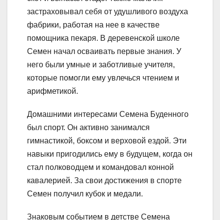
застраховывал себя от удушливого воздуха
фабрики, работая на нее в качестве
помощника пекаря. В деревенской школе
Семен начал осваивать первые знания. У
него были умные и заботливые учителя,
которые помогли ему увлечься чтением и
арифметикой.
Домашними интересами Семена Буденного
был спорт. Он активно занимался
гимнастикой, боксом и верховой ездой. Эти
навыки пригодились ему в будущем, когда он
стал полководцем и командовал конной
кавалерией. За свои достижения в спорте
Семен получил кубок и медали.
Знаковым событием в детстве Семена