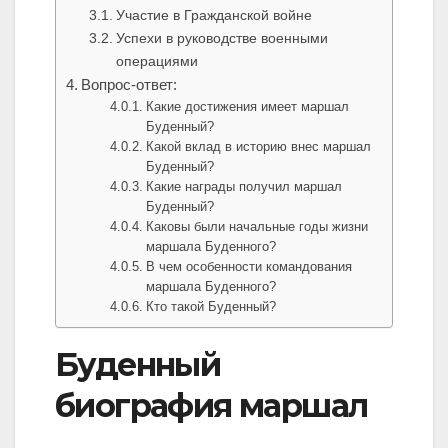
Участие в Гражданской войне
Успехи в руководстве военными
операциями
Вопрос-ответ:
Какие достижения имеет маршал
Буденный?
Какой вклад в историю внес маршал
Буденный?
Какие награды получил маршал
Буденный?
Каковы были начальные годы жизни
маршала Буденного?
В чем особенности командования
маршала Буденного?
Кто такой Буденный?
Буденный
биография маршал