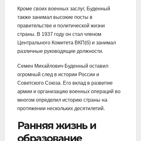
Кроме своих военных заслуг, Буденный
также занимал высокие посты в
правительстве и политической жизни
страны. В 1937 году он стал членом
Центрального Комитета ВКП(б) и занимал
различные руководящие должности.
Семен Михайлович Буденный оставил
огромный след в истории России и
Советского Союза. Его вклад в развитие
армии и организацию военных операций во
многом определил историю страны на
протяжении нескольких десятилетий.
Ранняя жизнь и
образование