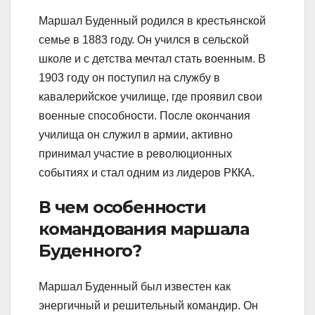
Маршал Буденный родился в крестьянской
семье в 1883 году. Он учился в сельской
школе и с детства мечтал стать военным. В
1903 году он поступил на службу в
кавалерийское училище, где проявил свои
военные способности. После окончания
училища он служил в армии, активно
принимал участие в революционных
событиях и стал одним из лидеров РККА.
В чем особенности
командования маршала
Буденного?
Маршал Буденный был известен как
энергичный и решительный командир. Он