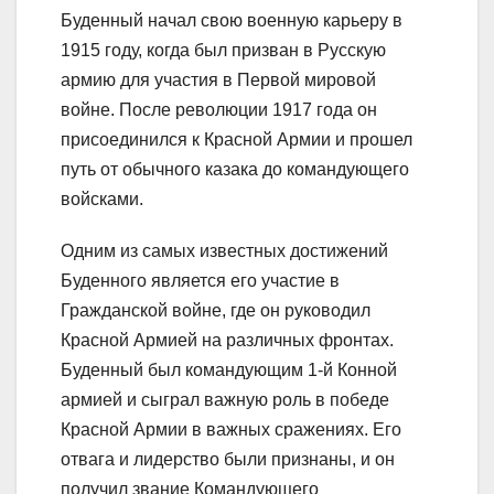
Буденный начал свою военную карьеру в
1915 году, когда был призван в Русскую
армию для участия в Первой мировой
войне. После революции 1917 года он
присоединился к Красной Армии и прошел
путь от обычного казака до командующего
войсками.
Одним из самых известных достижений
Буденного является его участие в
Гражданской войне, где он руководил
Красной Армией на различных фронтах.
Буденный был командующим 1-й Конной
армией и сыграл важную роль в победе
Красной Армии в важных сражениях. Его
отвага и лидерство были признаны, и он
получил звание Командующего