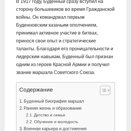
В 1917 году, Буденный сразу вступил на
сторону большевиков во время Гражданской
войны. Он командовал первым
Буденновским казачьим ополчением,
принимал активное участие в битвах,
принося свои опыт и стратегические
таланты. Благодаря его проницательности и
лидерским навыкам, Буденный был признан
одним из героев Красной Армии и получил
звание маршала Советского Союза.
Содержание
Буденный биография маршал
Ранняя жизнь и образование
Детство и семья
Обучение и молодость
Военная карьера и достижения