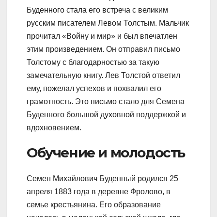
Буденного стала его встреча с великим
русским писателем Левом Толстым. Мальчик
прочитал «Войну и мир» и был впечатлен
этим произведением. Он отправил письмо
Толстому с благодарностью за такую
замечательную книгу. Лев Толстой ответил
ему, пожелал успехов и похвалил его
грамотность. Это письмо стало для Семена
Буденного большой духовной поддержкой и
вдохновением.
Обучение и молодость
Семен Михайлович Буденный родился 25
апреля 1883 года в деревне Фролово, в
семье крестьянина. Его образование