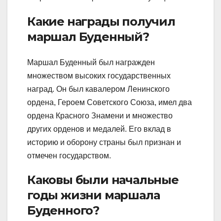
Какие награды получил
маршал Буденный?
Маршал Буденный был награжден
множеством высоких государственных
наград. Он был кавалером Ленинского
ордена, Героем Советского Союза, имел два
ордена Красного Знамени и множество
других орденов и медалей. Его вклад в
историю и оборону страны был признан и
отмечен государством.
Каковы были начальные
годы жизни маршала
Буденного?