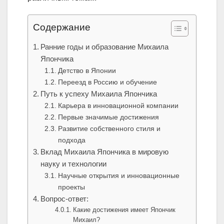
Содержание
Ранние годы и образование Михаила
Япончика
Детство в Японии
Переезд в Россию и обучение
Путь к успеху Михаила Япончика
Карьера в инновационной компании
Первые значимые достижения
Развитие собственного стиля и
подхода
Вклад Михаила Япончика в мировую
науку и технологии
Научные открытия и инновационные
проекты
Вопрос-ответ:
Какие достижения имеет Япончик
Михаил?