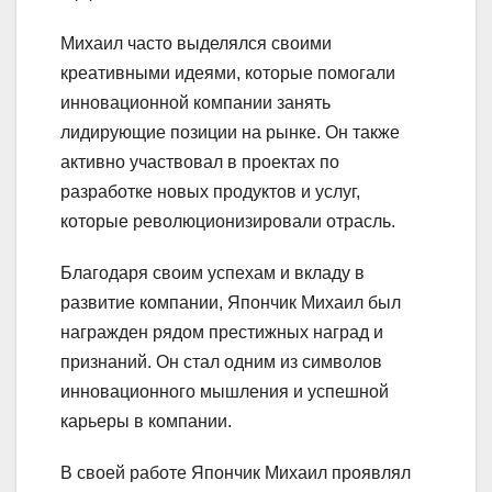
Михаил часто выделялся своими
креативными идеями, которые помогали
инновационной компании занять
лидирующие позиции на рынке. Он также
активно участвовал в проектах по
разработке новых продуктов и услуг,
которые революционизировали отрасль.
Благодаря своим успехам и вкладу в
развитие компании, Япончик Михаил был
награжден рядом престижных наград и
признаний. Он стал одним из символов
инновационного мышления и успешной
карьеры в компании.
В своей работе Япончик Михаил проявлял