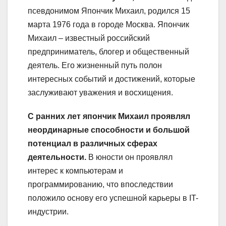
псевдонимом Япончик Михаил, родился 15
марта 1976 года в городе Москва. Япончик
Михаил – известный российский
предприниматель, блогер и общественный
деятель. Его жизненный путь полон
интересных событий и достижений, которые
заслуживают уважения и восхищения.
С ранних лет япончик Михаил проявлял
неординарные способности и большой
потенциал в различных сферах
деятельности.
В юности он проявлял
интерес к компьютерам и
программированию, что впоследствии
положило основу его успешной карьеры в IT-
индустрии.