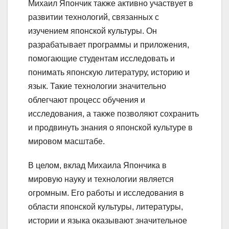
Михаил Япончик также активно участвует в
развитии технологий, связанных с
изучением японской культуры. Он
разрабатывает программы и приложения,
помогающие студентам исследовать и
понимать японскую литературу, историю и
язык. Такие технологии значительно
облегчают процесс обучения и
исследования, а также позволяют сохранить
и продвинуть знания о японской культуре в
мировом масштабе.
В целом, вклад Михаила Япончика в
мировую науку и технологии является
огромным. Его работы и исследования в
области японской культуры, литературы,
истории и языка оказывают значительное