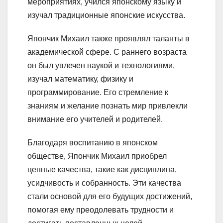
мероприятиях, учился японскому языку и
изучал традиционные японские искусства.
Япончик Михаил также проявлял таланты в
академической сфере. С раннего возраста
он был увлечен наукой и технологиями,
изучал математику, физику и
программирование. Его стремление к
знаниям и желание познать мир привлекли
внимание его учителей и родителей.
Благодаря воспитанию в японском
обществе, Япончик Михаил приобрел
ценные качества, такие как дисциплина,
усидчивость и собранность. Эти качества
стали основой для его будущих достижений,
помогая ему преодолевать трудности и