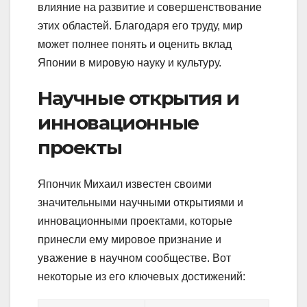
влияние на развитие и совершенствование
этих областей. Благодаря его труду, мир
может полнее понять и оценить вклад
Японии в мировую науку и культуру.
Научные открытия и
инновационные
проекты
Япончик Михаил известен своими
значительными научными открытиями и
инновационными проектами, которые
принесли ему мировое признание и
уважение в научном сообществе. Вот
некоторые из его ключевых достижений: