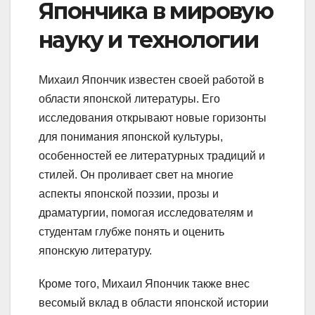
Япончика в мировую
науку и технологии
Михаил Япончик известен своей работой в
области японской литературы. Его
исследования открывают новые горизонты
для понимания японской культуры,
особенностей ее литературных традиций и
стилей. Он проливает свет на многие
аспекты японской поэзии, прозы и
драматургии, помогая исследователям и
студентам глубже понять и оценить
японскую литературу.
Кроме того, Михаил Япончик также внес
весомый вклад в области японской истории