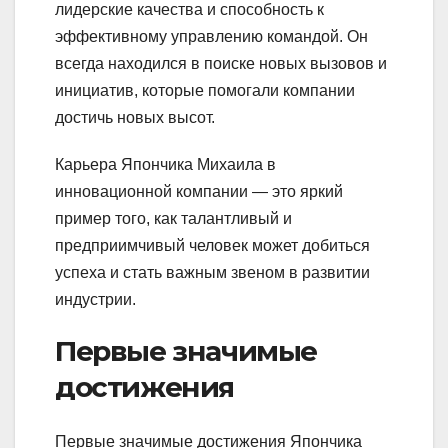
лидерские качества и способность к
эффективному управлению командой. Он
всегда находился в поиске новых вызовов и
инициатив, которые помогали компании
достичь новых высот.
Карьера Япончика Михаила в
инновационной компании — это яркий
пример того, как талантливый и
предприимчивый человек может добиться
успеха и стать важным звеном в развитии
индустрии.
Первые значимые
достижения
Первые значимые достижения Япончика