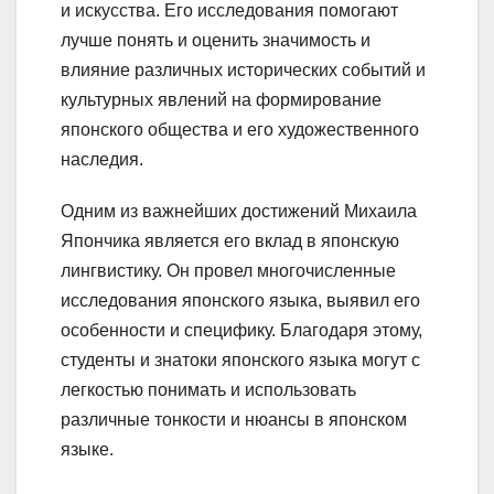
и искусства. Его исследования помогают
лучше понять и оценить значимость и
влияние различных исторических событий и
культурных явлений на формирование
японского общества и его художественного
наследия.
Одним из важнейших достижений Михаила
Япончика является его вклад в японскую
лингвистику. Он провел многочисленные
исследования японского языка, выявил его
особенности и специфику. Благодаря этому,
студенты и знатоки японского языка могут с
легкостью понимать и использовать
различные тонкости и нюансы в японском
языке.