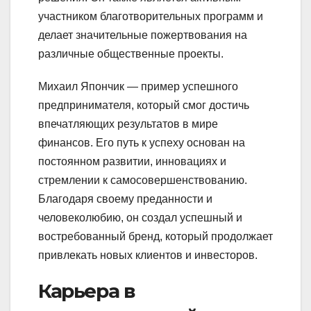
участником благотворительных программ и
делает значительные пожертвования на
различные общественные проекты.
Михаил Япончик — пример успешного
предпринимателя, который смог достичь
впечатляющих результатов в мире
финансов. Его путь к успеху основан на
постоянном развитии, инновациях и
стремлении к самосовершенствованию.
Благодаря своему преданности и
человеколюбию, он создал успешный и
востребованный бренд, который продолжает
привлекать новых клиентов и инвесторов.
Карьера в