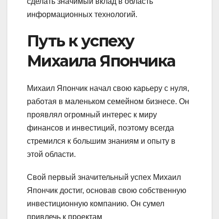
сделать значимый вклад в область
информационных технологий.
Путь к успеху
Михаила Япончика
Михаил Япончик начал свою карьеру с нуля,
работая в маленьком семейном бизнесе. Он
проявлял огромный интерес к миру
финансов и инвестиций, поэтому всегда
стремился к большим знаниям и опыту в
этой области.
Свой первый значительный успех Михаил
Япончик достиг, основав свою собственную
инвестиционную компанию. Он сумел
привлечь к проектам