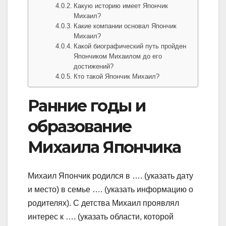
Какую историю имеет Япончик
Михаил?
Какие компании основал Япончик
Михаил?
Какой биографический путь пройден
Япончиком Михаилом до его
достижений?
Кто такой Япончик Михаил?
Ранние годы и
образование
Михаила Япончика
Михаил Япончик родился в …. (указать дату
и место) в семье …. (указать информацию о
родителях). С детства Михаил проявлял
интерес к …. (указать области, которой