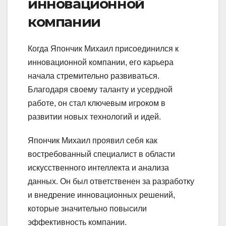
инновационной
компании
Когда Япончик Михаил присоединился к
инновационной компании, его карьера
начала стремительно развиваться.
Благодаря своему таланту и усердной
работе, он стал ключевым игроком в
развитии новых технологий и идей.
Япончик Михаил проявил себя как
востребованный специалист в области
искусственного интеллекта и анализа
данных. Он был ответственен за разработку
и внедрение инновационных решений,
которые значительно повысили
эффективность компании.