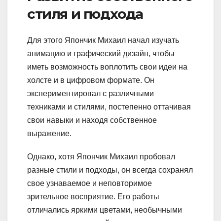
стиля и подхода
Для этого Япончик Михаил начал изучать
анимацию и графический дизайн, чтобы
иметь возможность воплотить свои идеи на
холсте и в цифровом формате. Он
экспериментировал с различными
техниками и стилями, постепенно оттачивая
свои навыки и находя собственное
выражение.
Однако, хотя Япончик Михаил пробовал
разные стили и подходы, он всегда сохранял
свое узнаваемое и неповторимое
зрительное восприятие. Его работы
отличались яркими цветами, необычными