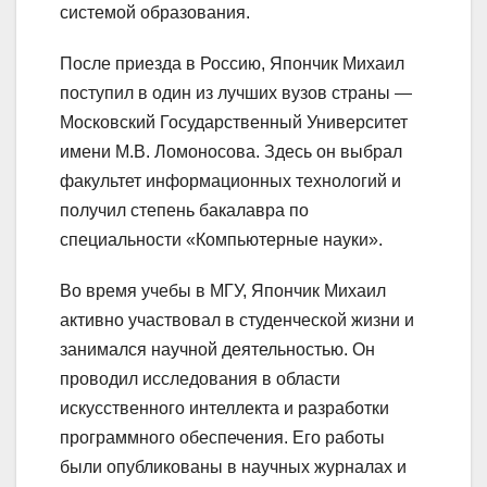
системой образования.
После приезда в Россию, Япончик Михаил
поступил в один из лучших вузов страны —
Московский Государственный Университет
имени М.В. Ломоносова. Здесь он выбрал
факультет информационных технологий и
получил степень бакалавра по
специальности «Компьютерные науки».
Во время учебы в МГУ, Япончик Михаил
активно участвовал в студенческой жизни и
занимался научной деятельностью. Он
проводил исследования в области
искусственного интеллекта и разработки
программного обеспечения. Его работы
были опубликованы в научных журналах и