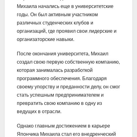
Михаила начались еще в университетские
годы. Он был активным участником
различных студенческих клубов и
организаций, где проявил свои лидерские и
организаторские навыки.
После окончания университета, Михаил
создал свою первую собственную компанию,
которая занималась разработкой
программного обеспечения. Благодаря
своему упорству и преданности делу, он смог
стать успешным предпринимателем и
превратить свою компанию в одну из
ведущих в отрасли.
Однако главным достижением в карьере
Япончика Михаила стал его внедренческий