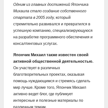
Одним из главных достижений Япончика
Михаила стало создание собственного
стартапа в 2005 году,
который
стремительно развивался и превратился в
успешную компанию, специализирующуюся
на разработке программного обеспечения и
консалтинговых услугах.
Япончик Михаил также известен своей
активной общественной деятельностью.
Он участвует в различных
благотворительных проектах, оказывая
помощь нуждающимся и стремясь сделать
мир лучше. Кроме того, Япончик Михаил
активно ведет блог, где публикует
интересные и полезные материалы по
различным темам.