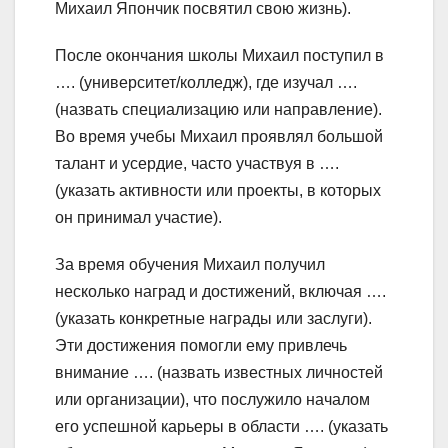
Михаил Япончик посвятил свою жизнь).
После окончания школы Михаил поступил в
…. (университет/колледж), где изучал ….
(назвать специализацию или направление).
Во время учебы Михаил проявлял большой
талант и усердие, часто участвуя в ….
(указать активности или проекты, в которых
он принимал участие).
За время обучения Михаил получил
несколько наград и достижений, включая ….
(указать конкретные награды или заслуги).
Эти достижения помогли ему привлечь
внимание …. (назвать известных личностей
или организации), что послужило началом
его успешной карьеры в области …. (указать