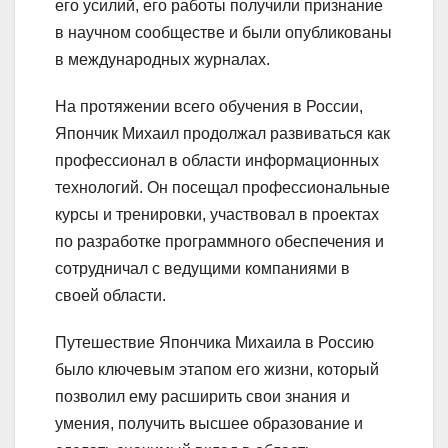
его усилий, его работы получили признание
в научном сообществе и были опубликованы
в международных журналах.
На протяжении всего обучения в России,
Япончик Михаил продолжал развиваться как
профессионал в области информационных
технологий. Он посещал профессиональные
курсы и тренировки, участвовал в проектах
по разработке программного обеспечения и
сотрудничал с ведущими компаниями в
своей области.
Путешествие Япончика Михаила в Россию
было ключевым этапом его жизни, который
позволил ему расширить свои знания и
умения, получить высшее образование и