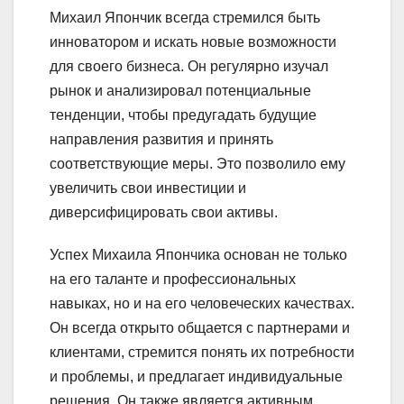
Михаил Япончик всегда стремился быть
инноватором и искать новые возможности
для своего бизнеса. Он регулярно изучал
рынок и анализировал потенциальные
тенденции, чтобы предугадать будущие
направления развития и принять
соответствующие меры. Это позволило ему
увеличить свои инвестиции и
диверсифицировать свои активы.
Успех Михаила Япончика основан не только
на его таланте и профессиональных
навыках, но и на его человеческих качествах.
Он всегда открыто общается с партнерами и
клиентами, стремится понять их потребности
и проблемы, и предлагает индивидуальные
решения. Он также является активным