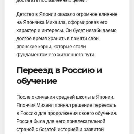
достигать поставленных целей.
Детство в Японии оказало огромное влияние
на Япончика Михаила, сформировав его
характер и интересы. Он будет незабываемо
долгое время хранить в памяти свои
японские корни, которые стали
фундаментом его жизненного пути.
Переезд в Россию и
обучение
После окончания средней школы в Японии,
Япончик Михаил принял решение переехать
в Россию для продолжения своего обучения.
Россия была для него привлекательной
страной с богатой историей и развитой