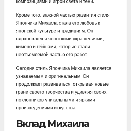
композициями и игрой света и тени.
Кроме того, важной частью развития стиля
Япончика Михаила стала его любовь к
японской культуре и традициям. Он
вдохновлялся японскими украшениями,
кимоно и гейшами, которые стали
неотъемлемой частью его работ.
Сегодня стиль Япончика Михаила является
узнаваемым и оригинальным. Он
продолжает развиваться, открывая новые
грани своего творчества и удивляя своих
поклонников уникальными и яркими
произведениями искусства.
Вклад Михаила