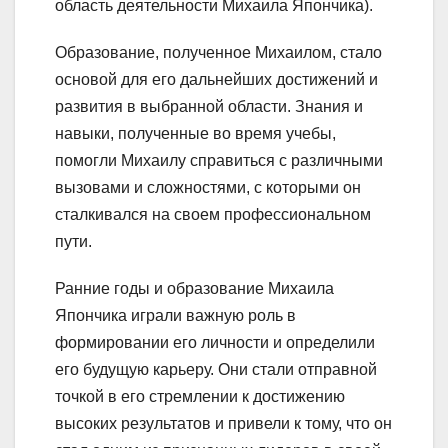
область деятельности Михаила Япончика).
Образование, полученное Михаилом, стало
основой для его дальнейших достижений и
развития в выбранной области. Знания и
навыки, полученные во время учебы,
помогли Михаилу справиться с различными
вызовами и сложностями, с которыми он
сталкивался на своем профессиональном
пути.
Ранние годы и образование Михаила
Япончика играли важную роль в
формировании его личности и определили
его будущую карьеру. Они стали отправной
точкой в его стремлении к достижению
высоких результатов и привели к тому, что он