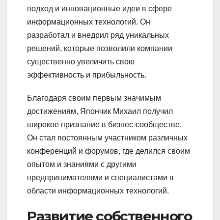
подход и инновационные идеи в сфере
информационных технологий. Он
разработал и внедрил ряд уникальных
решений, которые позволили компании
существенно увеличить свою
эффективность и прибыльность.
Благодаря своим первым значимым
достижениям, Япончик Михаил получил
широкое признание в бизнес-сообществе.
Он стал постоянным участником различных
конференций и форумов, где делился своим
опытом и знаниями с другими
предпринимателями и специалистами в
области информационных технологий.
Развитие собственного