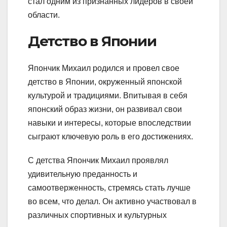
стал одним из признанных лидеров в своей
области.
Детство в Японии
Япончик Михаил родился и провел свое
детство в Японии, окруженный японской
культурой и традициями. Впитывая в себя
японский образ жизни, он развивал свои
навыки и интересы, которые впоследствии
сыграют ключевую роль в его достижениях.
С детства Япончик Михаил проявлял
удивительную преданность и
самоотверженность, стремясь стать лучше
во всем, что делал. Он активно участвовал в
различных спортивных и культурных