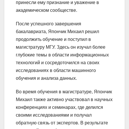
принесли ему признание и уважение в
академическом сообществе.
После успешного завершения
бакалавриата, Япончик Михаил решил
продолжить обучение и поступил в
магистратуру МГУ. Здесь он изучал более
глубокие темы в области информационных
технологий и сосредоточился на своих
исследованиях в области машинного
обучения и анализа данных.
Во время обучения в магистратуре, Япончик
Михаил также активно участвовал в научных
конференциях и семинарах, где делился
своими исследованиями и получал
обратную связь от экспертов. В результате