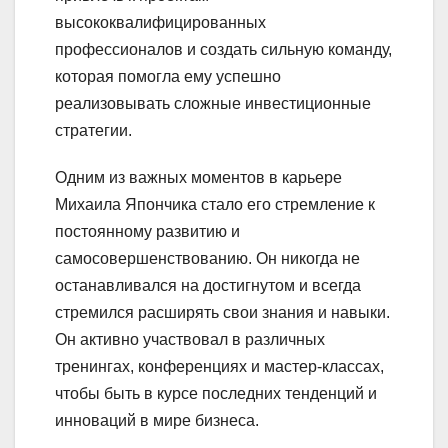
высококвалифицированных
профессионалов и создать сильную команду,
которая помогла ему успешно
реализовывать сложные инвестиционные
стратегии.
Одним из важных моментов в карьере
Михаила Япончика стало его стремление к
постоянному развитию и
самосовершенствованию. Он никогда не
останавливался на достигнутом и всегда
стремился расширять свои знания и навыки.
Он активно участвовал в различных
тренингах, конференциях и мастер-классах,
чтобы быть в курсе последних тенденций и
инноваций в мире бизнеса.