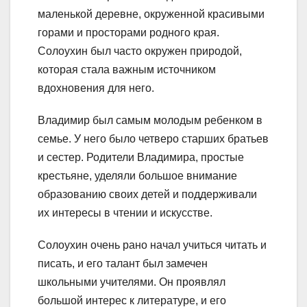
маленькой деревне, окруженной красивыми
горами и просторами родного края.
Солоухин был часто окружен природой,
которая стала важным источником
вдохновения для него.
Владимир был самым молодым ребенком в
семье. У него было четверо старших братьев
и сестер. Родители Владимира, простые
крестьяне, уделяли большое внимание
образованию своих детей и поддерживали
их интересы в чтении и искусстве.
Солоухин очень рано начал учиться читать и
писать, и его талант был замечен
школьными учителями. Он проявлял
большой интерес к литературе, и его