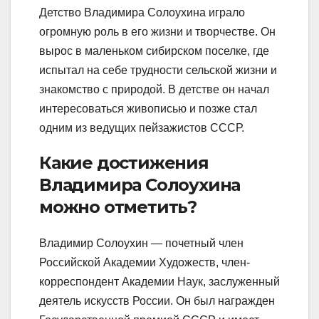
Детство Владимира Солоухина играло
огромную роль в его жизни и творчестве. Он
вырос в маленьком сибирском поселке, где
испытал на себе трудности сельской жизни и
знакомство с природой. В детстве он начал
интересоваться живописью и позже стал
одним из ведущих пейзажистов СССР.
Какие достижения
Владимира Солоухина
можно отметить?
Владимир Солоухин — почетный член
Российской Академии Художеств, член-
корреспондент Академии Наук, заслуженный
деятель искусств России. Он был награжден