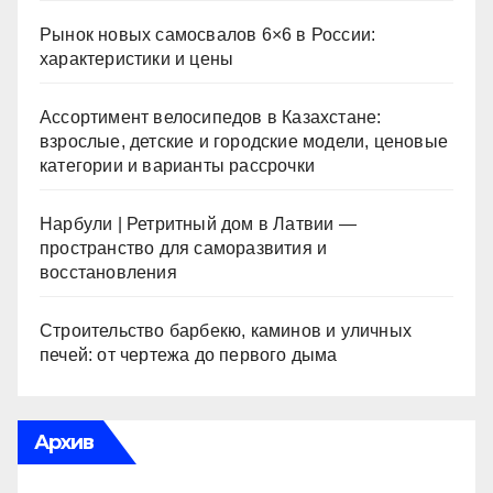
Рынок новых самосвалов 6×6 в России:
характеристики и цены
Ассортимент велосипедов в Казахстане:
взрослые, детские и городские модели, ценовые
категории и варианты рассрочки
Нарбули | Ретритный дом в Латвии —
пространство для саморазвития и
восстановления
Строительство барбекю, каминов и уличных
печей: от чертежа до первого дыма
Архив