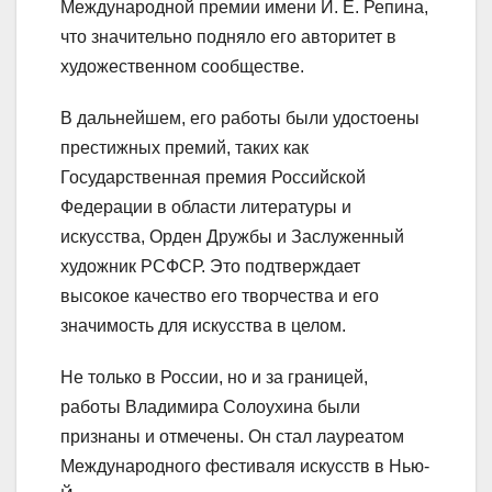
Международной премии имени И. Е. Репина,
что значительно подняло его авторитет в
художественном сообществе.
В дальнейшем, его работы были удостоены
престижных премий, таких как
Государственная премия Российской
Федерации в области литературы и
искусства, Орден Дружбы и Заслуженный
художник РСФСР. Это подтверждает
высокое качество его творчества и его
значимость для искусства в целом.
Не только в России, но и за границей,
работы Владимира Солоухина были
признаны и отмечены. Он стал лауреатом
Международного фестиваля искусств в Нью-