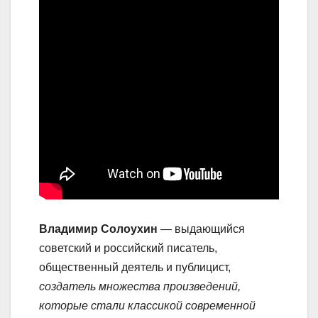
Владимир Солоухин
— выдающийся
советский и российский писатель,
общественный деятель и публицист,
создатель множества произведений,
которые стали классикой современной