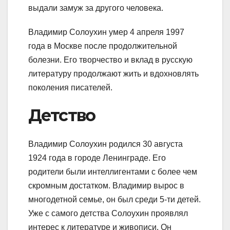
выдали замуж за другого человека.
Владимир Солоухин умер 4 апреля 1997
года в Москве после продолжительной
болезни. Его творчество и вклад в русскую
литературу продолжают жить и вдохновлять
поколения писателей.
Детство
Владимир Солоухин родился 30 августа
1924 года в городе Ленинграде. Его
родители были интеллигентами с более чем
скромным достатком. Владимир вырос в
многодетной семье, он был среди 5-ти детей.
Уже с самого детства Солоухин проявлял
интерес к литературе и живописи. Он