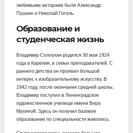
любимыми авторами были Александр
Пушкин и Николай Гоголь.
Образование и
студенческая жизнь
Владимир Солоухин родился 30 мая 1924
года в Карелии, в семье преподавателей. С
раннего детства он проявил большой
интерес к изобразительному искусству. В
1942 году, после окончания средней школы,
Владимир поступил в Ленинградское
художественное училище имени Вера
Мухиной. Здесь он получил базовое
образование по специальности живопись.