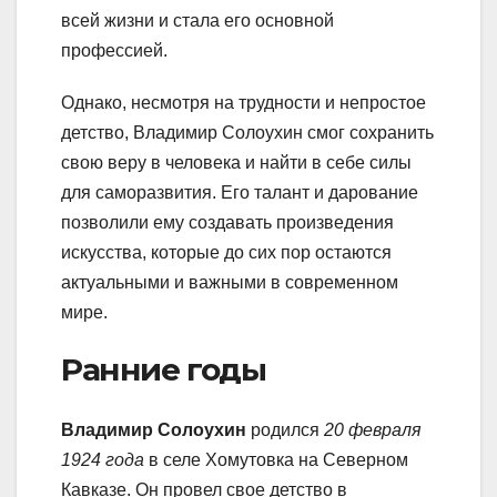
всей жизни и стала его основной
профессией.
Однако, несмотря на трудности и непростое
детство, Владимир Солоухин смог сохранить
свою веру в человека и найти в себе силы
для саморазвития. Его талант и дарование
позволили ему создавать произведения
искусства, которые до сих пор остаются
актуальными и важными в современном
мире.
Ранние годы
Владимир Солоухин
родился
20 февраля
1924 года
в селе Хомутовка на Северном
Кавказе. Он провел свое детство в