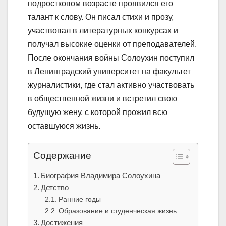
подростковом возрасте проявился его
талант к слову. Он писал стихи и прозу,
участвовал в литературных конкурсах и
получал высокие оценки от преподавателей.
После окончания войны Солоухин поступил
в Ленинградский университет на факультет
журналистики, где стал активно участвовать
в общественной жизни и встретил свою
будущую жену, с которой прожил всю
оставшуюся жизнь.
Содержание
Биография Владимира Солоухина
Детство
Ранние годы
Образование и студенческая жизнь
Достижения