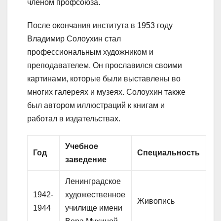
членом профсоюза.
После окончания института в 1953 году
Владимир Солоухин стал
профессиональным художником и
преподавателем. Он прославился своими
картинами, которые были выставлены во
многих галереях и музеях. Солоухин также
был автором иллюстраций к книгам и
работал в издательствах.
Учебное
Год
Специальность
заведение
Ленинградское
1942-
художественное
Живопись
1944
училище имени