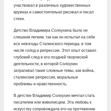
участвовал в различных художественных
кружках и самостоятельно рисовал и писал
стихи.
Детство Владимира Солоухина было не
слишком легким, так как он испытал на себе
все невзгоды Сталинского периода, в том
числе голод и репрессии. Этот опыт оставил
глубокий след в его поздней творческой
деятельности, в которой Солоухин
затрагивал такие сложные темы, как война,
сталинские репрессии, моральные
проблемы и нравственность.
В детстве Владимир Солоухин мечтал стать
писателем или живописцем. Эта любовь к
искусству сопровождала его на протяжении