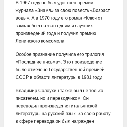
В 1967 году он был удостоен премии
журнала «Знамя» за свою повесть «Возраст
воды». А в 1970 году его роман «Ключ от
замка» был назван одним из лучших
произведений года и получил премию
Ленинского комсомола.
Особое признание получила его трилогия
«Последние письма». Это произведение
было отмечено Государственной премией
СССР в области литературы в 1981 году.
Владимир Солоухин также был не только
писателем, но и переводчиком. Он
переводил произведения итальянской
литературы на русский язык. За свою работу
в сфере перевода он был награжден