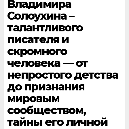
Владимира
Солоухина –
талантливого
писателя и
скромного
человека — от
непростого детства
до признания
мировым
сообществом,
тайны его личной