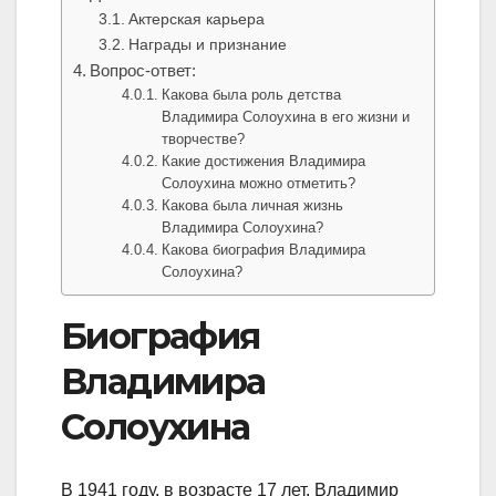
Актерская карьера
Награды и признание
Вопрос-ответ:
Какова была роль детства
Владимира Солоухина в его жизни и
творчестве?
Какие достижения Владимира
Солоухина можно отметить?
Какова была личная жизнь
Владимира Солоухина?
Какова биография Владимира
Солоухина?
Биография
Владимира
Солоухина
В 1941 году, в возрасте 17 лет, Владимир