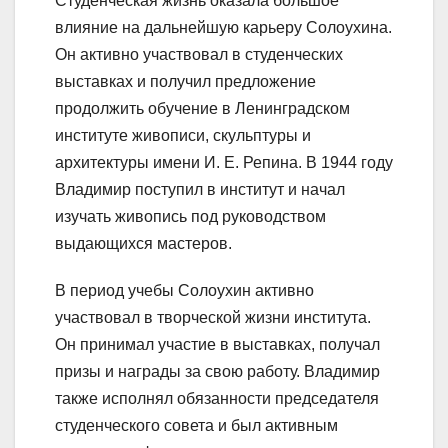
Студенческая жизнь оказала большое
влияние на дальнейшую карьеру Солоухина.
Он активно участвовал в студенческих
выставках и получил предложение
продолжить обучение в Ленинградском
институте живописи, скульптуры и
архитектуры имени И. Е. Репина. В 1944 году
Владимир поступил в институт и начал
изучать живопись под руководством
выдающихся мастеров.
В период учебы Солоухин активно
участвовал в творческой жизни института.
Он принимал участие в выставках, получал
призы и награды за свою работу. Владимир
также исполнял обязанности председателя
студенческого совета и был активным