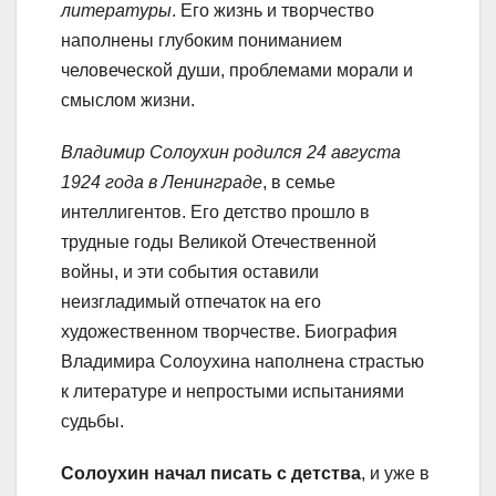
литературы
. Его жизнь и творчество
наполнены глубоким пониманием
человеческой души, проблемами морали и
смыслом жизни.
Владимир Солоухин родился 24 августа
1924 года в Ленинграде
, в семье
интеллигентов. Его детство прошло в
трудные годы Великой Отечественной
войны, и эти события оставили
неизгладимый отпечаток на его
художественном творчестве. Биография
Владимира Солоухина наполнена страстью
к литературе и непростыми испытаниями
судьбы.
Солоухин начал писать с детства
, и уже в