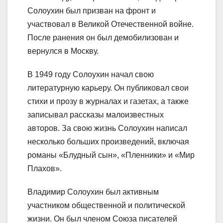
Солоухин был призван на фронт и
участвовал в Великой Отечественной войне.
После ранения он был демобилизован и
вернулся в Москву.
В 1949 году Солоухин начал свою
литературную карьеру. Он публиковал свои
стихи и прозу в журналах и газетах, а также
записывал рассказы малоизвестных
авторов. За свою жизнь Солоухин написал
несколько больших произведений, включая
романы «Блудный сын», «Пленники» и «Мир
Плахов».
Владимир Солоухин был активным
участником общественной и политической
жизни. Он был членом Союза писателей