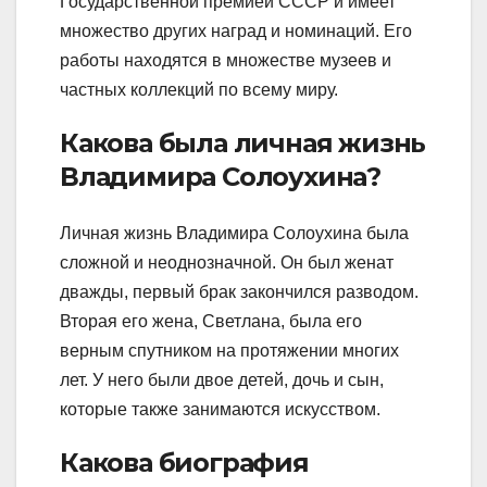
Государственной премией СССР и имеет
множество других наград и номинаций. Его
работы находятся в множестве музеев и
частных коллекций по всему миру.
Какова была личная жизнь
Владимира Солоухина?
Личная жизнь Владимира Солоухина была
сложной и неоднозначной. Он был женат
дважды, первый брак закончился разводом.
Вторая его жена, Светлана, была его
верным спутником на протяжении многих
лет. У него были двое детей, дочь и сын,
которые также занимаются искусством.
Какова биография