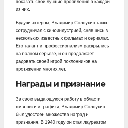
показать свои лучшие проявления в каждой
из них.
Будучи актером, Владимир Солоухин также
сотрудничал с киноиндустрией, снявшись в
нескольких известных фильмах и сериалах.
Его талант и профессионализм раскрылись
на полном серьезе, и он продолжает
радовать своей игрой поклонников на
протяжении многих лет.
Награды и признание
За свою выдающуюся работу в области
живописи и графики, Владимир Солоухин
был удостоен множества наград и
признания. В 1940 году он стал лауреатом