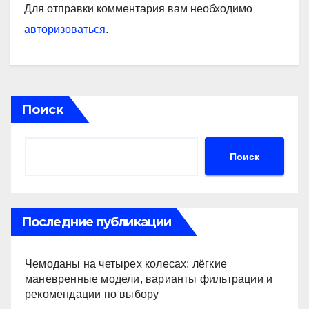
Для отправки комментария вам необходимо
авторизоваться
.
Поиск
Поиск
Последние публикации
Чемоданы на четырех колесах: лёгкие
маневренные модели, варианты фильтрации и
рекомендации по выбору