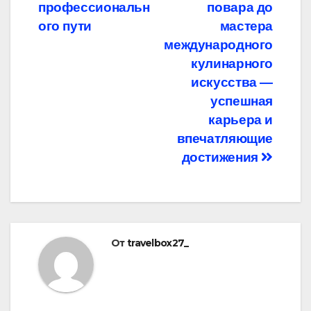
профессиональн
повара до
ого пути
мастера
международного
кулинарного
искусства —
успешная
карьера и
впечатляющие
достижения
От
travelbox27_