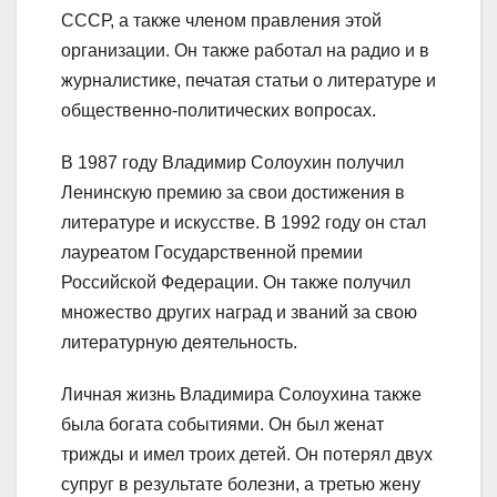
СССР, а также членом правления этой
организации. Он также работал на радио и в
журналистике, печатая статьи о литературе и
общественно-политических вопросах.
В 1987 году Владимир Солоухин получил
Ленинскую премию за свои достижения в
литературе и искусстве. В 1992 году он стал
лауреатом Государственной премии
Российской Федерации. Он также получил
множество других наград и званий за свою
литературную деятельность.
Личная жизнь Владимира Солоухина также
была богата событиями. Он был женат
трижды и имел троих детей. Он потерял двух
супруг в результате болезни, а третью жену