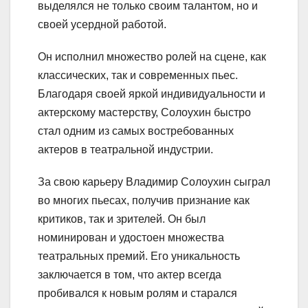
выделялся не только своим талантом, но и
своей усердной работой.
Он исполнил множество ролей на сцене, как
классических, так и современных пьес.
Благодаря своей яркой индивидуальности и
актерскому мастерству, Солоухин быстро
стал одним из самых востребованных
актеров в театральной индустрии.
За свою карьеру Владимир Солоухин сыграл
во многих пьесах, получив признание как
критиков, так и зрителей. Он был
номинирован и удостоен множества
театральных премий. Его уникальность
заключается в том, что актер всегда
пробивался к новым ролям и старался