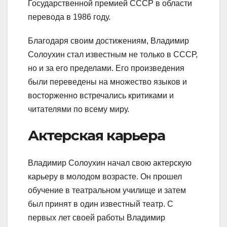
Государственной премией СССР в области
перевода в 1986 году.
Благодаря своим достижениям, Владимир
Солоухин стал известным не только в СССР,
но и за его пределами. Его произведения
были переведены на множество языков и
восторженно встречались критиками и
читателями по всему миру.
Актерская карьера
Владимир Солоухин начал свою актерскую
карьеру в молодом возрасте. Он прошел
обучение в театральном училище и затем
был принят в один известный театр. С
первых лет своей работы Владимир