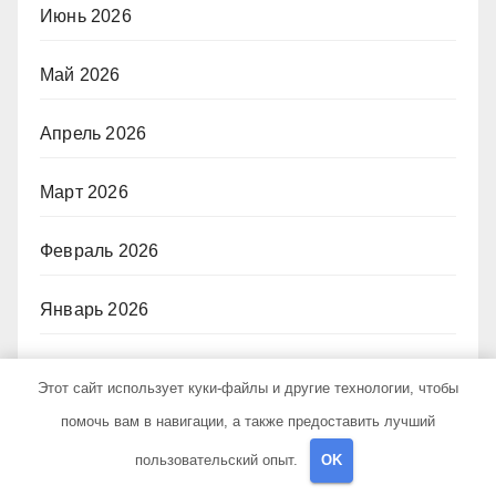
Июнь 2026
Май 2026
Апрель 2026
Март 2026
Февраль 2026
Январь 2026
Сентябрь 2024
Этот сайт использует куки-файлы и другие технологии, чтобы
помочь вам в навигации, а также предоставить лучший
Август 2024
пользовательский опыт.
OK
Июль 2024