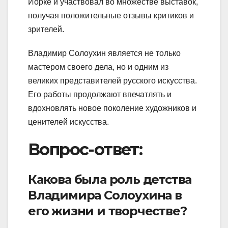
Йорке и участвовал во множестве выставок,
получая положительные отзывы критиков и
зрителей.
Владимир Солоухин является не только
мастером своего дела, но и одним из
великих представителей русского искусства.
Его работы продолжают впечатлять и
вдохновлять новое поколение художников и
ценителей искусства.
Вопрос-ответ:
Какова была роль детства
Владимира Солоухина в
его жизни и творчестве?