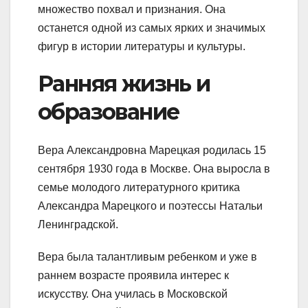
множество похвал и признания. Она
останется одной из самых ярких и значимых
фигур в истории литературы и культуры.
Ранняя жизнь и
образование
Вера Александровна Марецкая родилась 15
сентября 1930 года в Москве. Она выросла в
семье молодого литературного критика
Александра Марецкого и поэтессы Натальи
Ленинградской.
Вера была талантливым ребенком и уже в
раннем возрасте проявила интерес к
искусству. Она училась в Московской