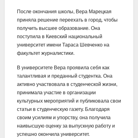
После окончания школы, Вера Марецкая
приняла решение переехать в город, чтобы
получить высшее образование. Она
поступила в Киевский национальный
университет имени Тараса Шевченко на
факультет журналистики.
В университете Вера проявила себя как
талантливая и преданный студентка. Она
активно участвовала в студенческой жизни,
принимала участие в организации
культурных мероприятий и публиковала свои
статьи в студенческую газету. Благодаря
своим усилиям и упорству, она получила
наивысшую оценку за выпускную работу и
успешно окончила университет.