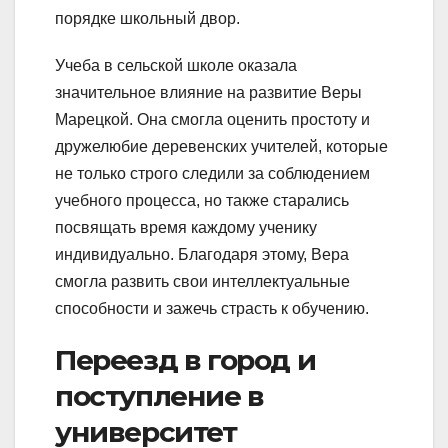
порядке школьный двор.
Учеба в сельской школе оказала
значительное влияние на развитие Веры
Марецкой. Она смогла оценить простоту и
дружелюбие деревенских учителей, которые
не только строго следили за соблюдением
учебного процесса, но также старались
посвящать время каждому ученику
индивидуально. Благодаря этому, Вера
смогла развить свои интеллектуальные
способности и зажечь страсть к обучению.
Переезд в город и
поступление в
университет