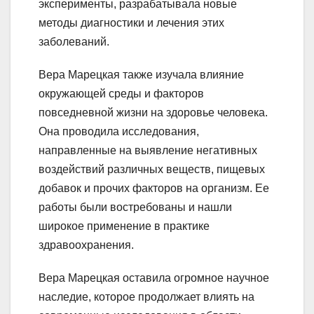
эксперименты, разрабатывала новые
методы диагностики и лечения этих
заболеваний.
Вера Марецкая также изучала влияние
окружающей среды и факторов
повседневной жизни на здоровье человека.
Она проводила исследования,
направленные на выявление негативных
воздействий различных веществ, пищевых
добавок и прочих факторов на организм. Ее
работы были востребованы и нашли
широкое применение в практике
здравоохранения.
Вера Марецкая оставила огромное научное
наследие, которое продолжает влиять на