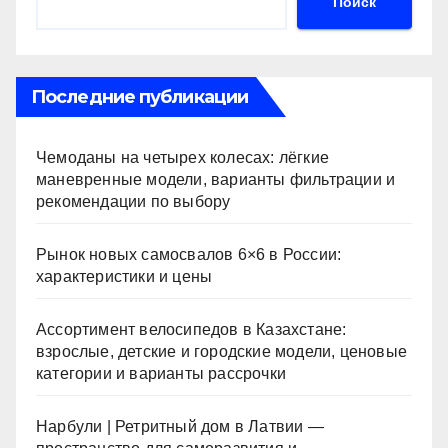
Поиск
Последние публикации
Чемоданы на четырех колесах: лёгкие
маневренные модели, варианты фильтрации и
рекомендации по выбору
Рынок новых самосвалов 6×6 в России:
характеристики и цены
Ассортимент велосипедов в Казахстане:
взрослые, детские и городские модели, ценовые
категории и варианты рассрочки
Нарбули | Ретритный дом в Латвии —