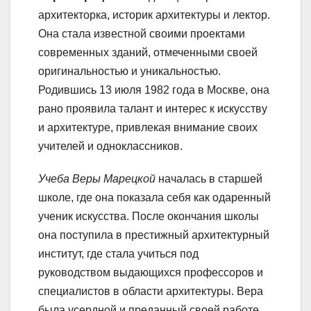
архитекторка, историк архитектуры и лектор.
Она стала известной своими проектами
современных зданий, отмеченными своей
оригинальностью и уникальностью.
Родившись 13 июля 1982 года в Москве, она
рано проявила талант и интерес к искусству
и архитектуре, привлекая внимание своих
учителей и одноклассников.
Учеба Веры Марецкой
началась в старшей
школе, где она показала себя как одаренный
ученик искусства. После окончания школы
она поступила в престижный архитектурный
институт, где стала учиться под
руководством выдающихся профессоров и
специалистов в области архитектуры. Вера
была усердной и преданный своей работе,