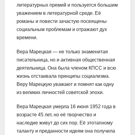
литературных премий и пользуется большим
уважением в литературной среде. Её
романы и повести зачастую посвящены
социальным проблемам и отражают дух
времени.
Вера Марецкая — не только знаменитая
писательница, но и активная общественная
деятельница. Она была членом КПСС и всю
жизнь отстаивала принципы социализма.
Веру Марецкую уважают и помнят как одну
из великих личностей советской эпохи.
Вера Марецкая умерла 16 июня 1952 года в
возрасте 45 лет, но её творчество и
наследие живут до сих пор. Её этотапному
таланту и преданности идеям она получила