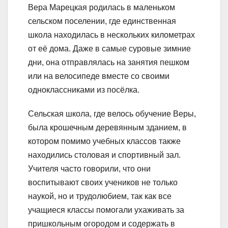
Вера Марецкая родилась в маленьком
сельском поселении, где единственная
школа находилась в нескольких километрах
от её дома. Даже в самые суровые зимние
дни, она отправлялась на занятия пешком
или на велосипеде вместе со своими
одноклассниками из посёлка.
Сельская школа, где велось обучение Веры,
была крошечным деревянным зданием, в
котором помимо учебных классов также
находились столовая и спортивный зал.
Учителя часто говорили, что они
воспитывают своих учеников не только
наукой, но и трудолюбием, так как все
учащиеся классы помогали ухаживать за
пришкольным огородом и содержать в