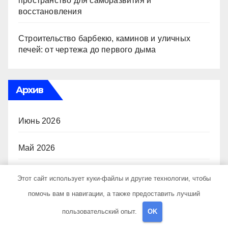
пространство для саморазвития и
восстановления
Строительство барбекю, каминов и уличных
печей: от чертежа до первого дыма
Архив
Июнь 2026
Май 2026
Апрель 2026
Этот сайт использует куки-файлы и другие технологии, чтобы
помочь вам в навигации, а также предоставить лучший
Март 2026
пользовательский опыт.
OK