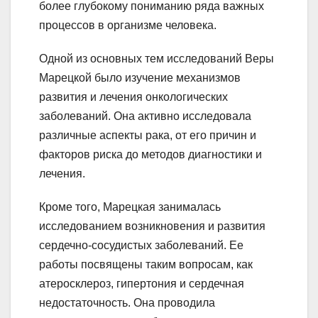
более глубокому пониманию ряда важных
процессов в организме человека.
Одной из основных тем исследований Веры
Марецкой было изучение механизмов
развития и лечения онкологических
заболеваний. Она активно исследовала
различные аспекты рака, от его причин и
факторов риска до методов диагностики и
лечения.
Кроме того, Марецкая занималась
исследованием возникновения и развития
сердечно-сосудистых заболеваний. Ее
работы посвящены таким вопросам, как
атеросклероз, гипертония и сердечная
недостаточность. Она проводила