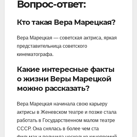
Вопрос-ответ:
Кто такая Вера Марецкая?
Вера Марецкая — советская актриса, яркая
представительница советского
кинематографа.
Какие интересные факты
о жизни Веры Марецкой
можно рассказать?
Вера Марецкая начинала свою карьеру
актрисы в Женевском театре и позже стала
работать в Государственном малом театре
СССР. Она снялась в более чем ста
фильмах и получила несколько кинопремий.