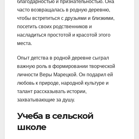
благодарностью и признательностью. Она
часто возвращалась в родную деревню,
чтобы встретиться с друзьями и близкими,
посетить своих родственников и
насладиться простотой и красотой этого
места.
Опыт детства в родной деревне сыграл
важную роль в формировании творческой
личности Веры Марецкой. Он подарил ей
любовь к природе, народной культуре и
талант рассказывать истории,
захватывающие за душу.
Учеба в сельской
школе