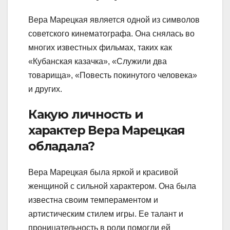
Вера Марецкая является одной из символов
советского кинематографа. Она снялась во
многих известных фильмах, таких как
«Кубанская казачка», «Служили два
товарища», «Повесть покинутого человека»
и других.
Какую личность и
характер Вера Марецкая
обладала?
Вера Марецкая была яркой и красивой
женщиной с сильной характером. Она была
известна своим темпераментом и
артистическим стилем игры. Ее талант и
проницательность в роли помогли ей