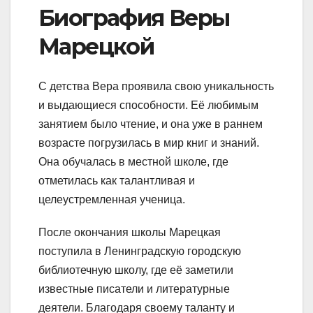
Биография Веры
Марецкой
С детства Вера проявила свою уникальность
и выдающиеся способности. Её любимым
занятием было чтение, и она уже в раннем
возрасте погрузилась в мир книг и знаний.
Она обучалась в местной школе, где
отметилась как талантливая и
целеустремленная ученица.
После окончания школы Марецкая
поступила в Ленинградскую городскую
библиотечную школу, где её заметили
известные писатели и литературные
деятели. Благодаря своему таланту и