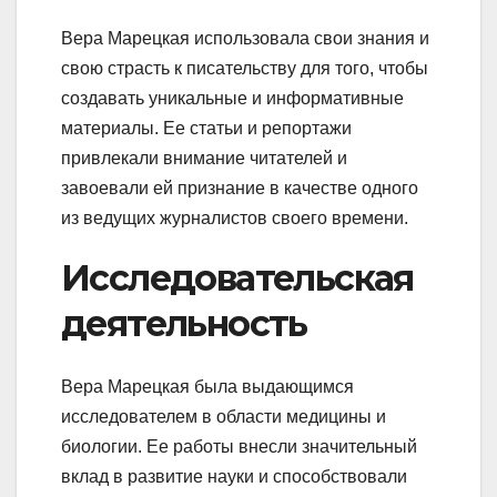
Вера Марецкая использовала свои знания и
свою страсть к писательству для того, чтобы
создавать уникальные и информативные
материалы. Ее статьи и репортажи
привлекали внимание читателей и
завоевали ей признание в качестве одного
из ведущих журналистов своего времени.
Исследовательская
деятельность
Вера Марецкая была выдающимся
исследователем в области медицины и
биологии. Ее работы внесли значительный
вклад в развитие науки и способствовали