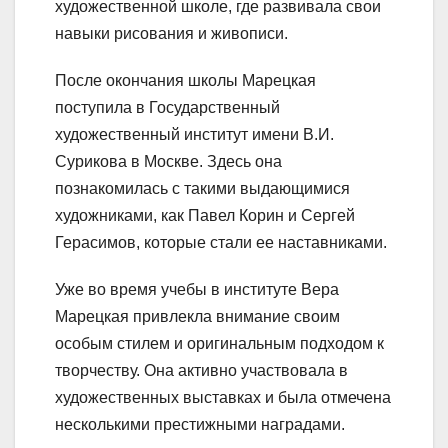
художественной школе, где развивала свои
навыки рисования и живописи.
После окончания школы Марецкая
поступила в Государственный
художественный институт имени В.И.
Сурикова в Москве. Здесь она
познакомилась с такими выдающимися
художниками, как Павел Корин и Сергей
Герасимов, которые стали ее наставниками.
Уже во время учебы в институте Вера
Марецкая привлекла внимание своим
особым стилем и оригинальным подходом к
творчеству. Она активно участвовала в
художественных выставках и была отмечена
несколькими престижными наградами.