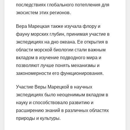
последствиях глобального потепления для
экосистем этих регионов.
Вера Марецкая также изучала флору и
фауну морских глубин, принимая участие в
экспедициях на дно океана. Ее открытия в
области морской биологии стали важным
вкладом в изучение подводного мира и
позволяют лучше понять механизмы и
закономерности его функционирования.
Участие Веры Марецкой в научных
экспедициях было неоценимым вкладом в
науку и способствовало развитию и
расширению знаний в различных областях
природы и культуры.