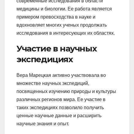
современные исследования в области
медицины и биологии. Ее работа является
примером превосходства в науке и
вдохновляет многих ученых продолжать
исследования в интересующих их областях.
Участие в научных
экспедициях
Вера Марецкая активно участвовала во
множестве научных экспедиций,
посвященных изучению природы и культуры
различных регионов мира. Ее участие в
таких экспедициях позволило получить
ценные научные данные и расширить
научные знания и опыт.