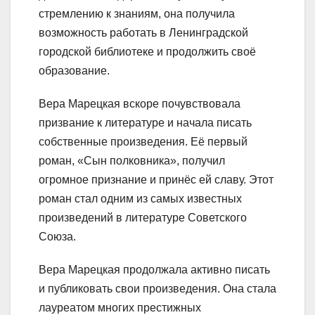
стремлению к знаниям, она получила
возможность работать в Ленинградской
городской библиотеке и продолжить своё
образование.
Вера Марецкая вскоре почувствовала
призвание к литературе и начала писать
собственные произведения. Её первый
роман, «Сын полковника», получил
огромное признание и принёс ей славу. Этот
роман стал одним из самых известных
произведений в литературе Советского
Союза.
Вера Марецкая продолжала активно писать
и публиковать свои произведения. Она стала
лауреатом многих престижных