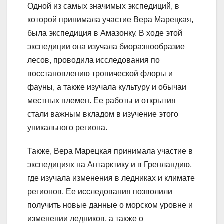
Одной из самых значимых экспедиций, в
которой принимала участие Вера Марецкая,
была экспедиция в Амазонку. В ходе этой
экспедиции она изучала биоразнообразие
лесов, проводила исследования по
восстановлению тропической флоры и
фауны, а также изучала культуру и обычаи
местных племен. Ее работы и открытия
стали важным вкладом в изучение этого
уникального региона.
Также, Вера Марецкая принимала участие в
экспедициях на Антарктику и в Гренландию,
где изучала изменения в ледниках и климате
регионов. Ее исследования позволили
получить новые данные о морском уровне и
изменении ледников, а также о