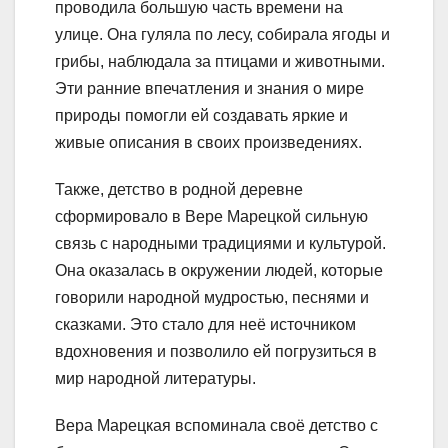
проводила большую часть времени на
улице. Она гуляла по лесу, собирала ягоды и
грибы, наблюдала за птицами и животными.
Эти ранние впечатления и знания о мире
природы помогли ей создавать яркие и
живые описания в своих произведениях.
Также, детство в родной деревне
сформировало в Вере Марецкой сильную
связь с народными традициями и культурой.
Она оказалась в окружении людей, которые
говорили народной мудростью, песнями и
сказками. Это стало для неё источником
вдохновения и позволило ей погрузиться в
мир народной литературы.
Вера Марецкая вспоминала своё детство с