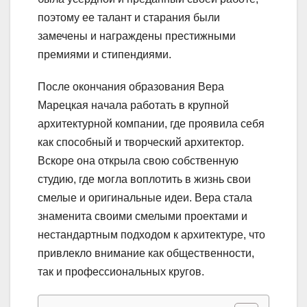
поэтому ее талант и старания были
замечены и награждены престижными
премиями и стипендиями.
После окончания образования Вера
Марецкая начала работать в крупной
архитектурной компании, где проявила себя
как способный и творческий архитектор.
Вскоре она открыла свою собственную
студию, где могла воплотить в жизнь свои
смелые и оригинальные идеи. Вера стала
знаменита своими смелыми проектами и
нестандартным подходом к архитектуре, что
привлекло внимание как общественности,
так и профессиональных кругов.