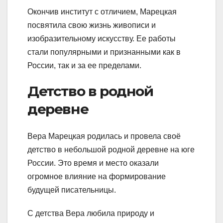
Окончив институт с отличием, Марецкая
посвятила свою жизнь живописи и
изобразительному искусству. Ее работы
стали популярными и признанными как в
России, так и за ее пределами.
Детство в родной
деревне
Вера Марецкая родилась и провела своё
детство в небольшой родной деревне на юге
России. Это время и место оказали
огромное влияние на формирование
будущей писательницы.
С детства Вера любила природу и