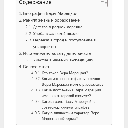
Содержание
Биография Веры Марецкой
Ранняя жизнь и образование
Детство в родной деревне
Учеба в сельской школе
Переезд в город и поступление в
университет
Исследовательская деятельность
Участие в научных экспедициях
Вопрос-ответ:
Кто такая Вера Марецкая?
Какие интересные факты о жизни
Веры Марецкой можно рассказать?
Какие достижения Вера Марецкая
имела в актерской карьере?
Какова роль Веры Марецкой в
советском кинематографе?
Какую личность и характер Вера
Марецкая обладала?