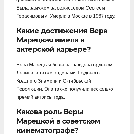
Была замужем за режиссером Сергеем
Герасимовым. Умерла в Москве в 1967 году.
Какие достижения Вера
Марецкая имела в
актерской карьере?
Вера Марецкая была награждена орденом
Ленина, а также орденами Трудового
Красного Знамени и Октябрьской
Революции. Она также получила несколько
премий актрисы года.
Какова роль Веры
Марецкой в советском
кинематографе?