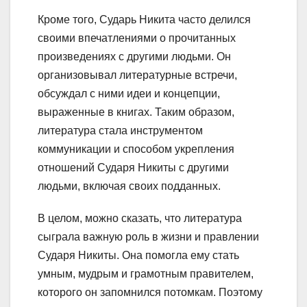
Кроме того, Сударь Никита часто делился
своими впечатлениями о прочитанных
произведениях с другими людьми. Он
организовывал литературные встречи,
обсуждал с ними идеи и концепции,
выраженные в книгах. Таким образом,
литература стала инструментом
коммуникации и способом укрепления
отношений Сударя Никиты с другими
людьми, включая своих подданных.
В целом, можно сказать, что литература
сыграла важную роль в жизни и правлении
Сударя Никиты. Она помогла ему стать
умным, мудрым и грамотным правителем,
которого он запомнился потомкам. Поэтому