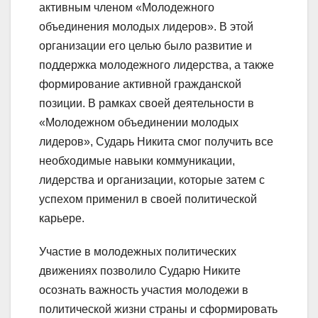
активным членом «Молодежного
объединения молодых лидеров». В этой
организации его целью было развитие и
поддержка молодежного лидерства, а также
формирование активной гражданской
позиции. В рамках своей деятельности в
«Молодежном объединении молодых
лидеров», Сударь Никита смог получить все
необходимые навыки коммуникации,
лидерства и организации, которые затем с
успехом применил в своей политической
карьере.
Участие в молодежных политических
движениях позволило Сударю Никите
осознать важность участия молодежи в
политической жизни страны и сформировать