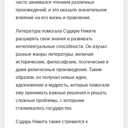
часто занимался чтением различных
произведений, и это оказало значительное
влияние на его жизнь и правление.
Литература помогала Сударю Никите
расширять свои знания и развивать
интеллектуальные способности. Он изучал
разные жанры литературы, включая
исторические, философские, поэтические и
даже религиозные произведения. Таким
образом, он получал новые идеи,
вдохновение и мудрость, которые помогали
ему принимать важные решения и решать
сложные проблемы, с которыми
сталкивалось государство.
Сударь Никита также стремился к