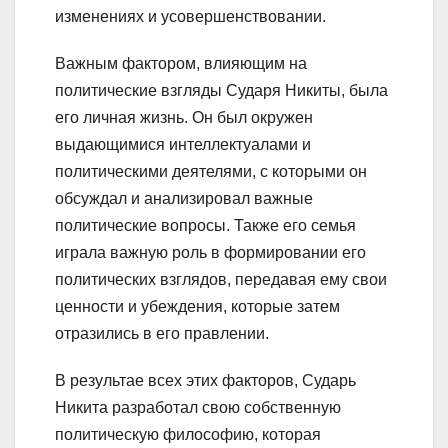
изменениях и усовершенствовании.
Важным фактором, влияющим на
политические взгляды Сударя Никиты, была
его личная жизнь. Он был окружен
выдающимися интеллектуалами и
политическими деятелями, с которыми он
обсуждал и анализировал важные
политические вопросы. Также его семья
играла важную роль в формировании его
политических взглядов, передавая ему свои
ценности и убеждения, которые затем
отразились в его правлении.
В результае всех этих факторов, Сударь
Никита разработал свою собственную
политическую философию, которая