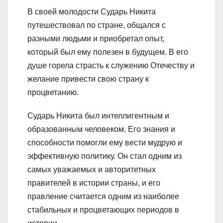
В своей молодости Сударь Никита
путешествовал по стране, общался с
разными людьми и приобретал опыт,
который был ему полезен в будущем. В его
душе горела страсть к служению Отечеству и
желание привести свою страну к
процветанию.
Сударь Никита был интеллигентным и
образованным человеком. Его знания и
способности помогли ему вести мудрую и
эффективную политику. Он стал одним из
самых уважаемых и авторитетных
правителей в истории страны, и его
правление считается одним из наиболее
стабильных и процветающих периодов в