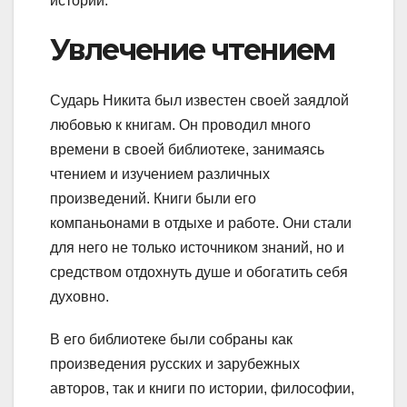
истории.
Увлечение чтением
Сударь Никита был известен своей заядлой
любовью к книгам. Он проводил много
времени в своей библиотеке, занимаясь
чтением и изучением различных
произведений. Книги были его
компаньонами в отдыхе и работе. Они стали
для него не только источником знаний, но и
средством отдохнуть душе и обогатить себя
духовно.
В его библиотеке были собраны как
произведения русских и зарубежных
авторов, так и книги по истории, философии,