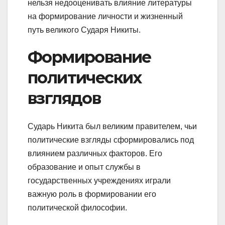
нельзя недооценивать влияние литературы
на формирование личности и жизненный
путь великого Сударя Никиты.
Формирование
политических
взглядов
Сударь Никита был великим правителем, чьи
политические взгляды сформировались под
влиянием различных факторов. Его
образование и опыт службы в
государственных учреждениях играли
важную роль в формировании его
политической философии.