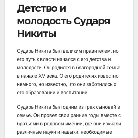
Детство и
молодость Сударя
Никиты
Сударь Никита был великим правителем, но
его путь к власти начался с его детства и
молодости. Он родился в благородной семье
в начале XV века. О его родителях известно
немного, но известно, что они заботились о
его образовании и воспитании.
Сударь Никита был одним из трех сыновей в
семье. Он провел свои ранние годы вместе с
братьями в родовом имении, где они изучали
различные науки и навыки, необходимые