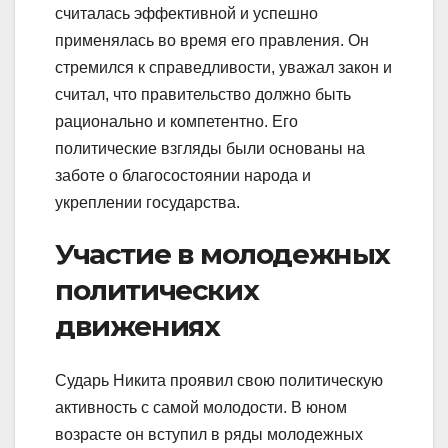
считалась эффективной и успешно
применялась во время его правления. Он
стремился к справедливости, уважал закон и
считал, что правительство должно быть
рационально и компетентно. Его
политические взгляды были основаны на
заботе о благосостоянии народа и
укреплении государства.
Участие в молодежных
политических
движениях
Сударь Никита проявил свою политическую
активность с самой молодости. В юном
возрасте он вступил в ряды молодежных