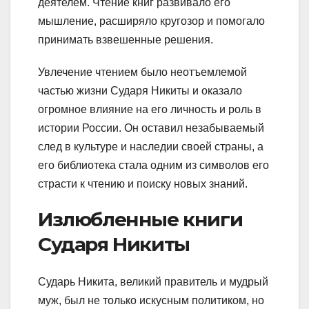
деятелем. Чтение книг развивало его
мышление, расширяло кругозор и помогало
принимать взвешенные решения.
Увлечение чтением было неотъемлемой
частью жизни Сударя Никиты и оказало
огромное влияние на его личность и роль в
истории России. Он оставил незабываемый
след в культуре и наследии своей страны, а
его библиотека стала одним из символов его
страсти к чтению и поиску новых знаний.
Излюбленные книги
Сударя Никиты
Сударь Никита, великий правитель и мудрый
муж, был не только искусным политиком, но