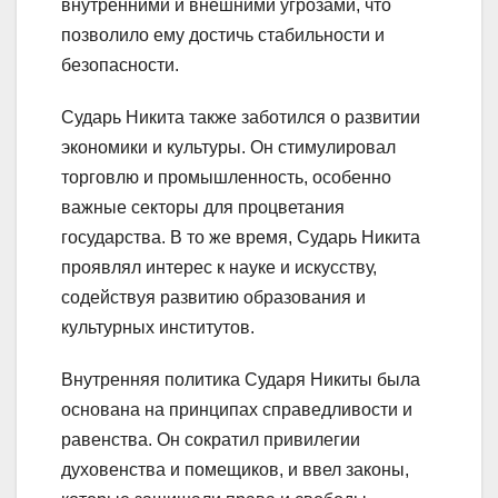
внутренними и внешними угрозами, что
позволило ему достичь стабильности и
безопасности.
Сударь Никита также заботился о развитии
экономики и культуры. Он стимулировал
торговлю и промышленность, особенно
важные секторы для процветания
государства. В то же время, Сударь Никита
проявлял интерес к науке и искусству,
содействуя развитию образования и
культурных институтов.
Внутренняя политика Сударя Никиты была
основана на принципах справедливости и
равенства. Он сократил привилегии
духовенства и помещиков, и ввел законы,