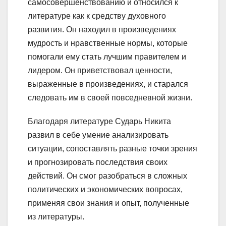
самосовершенствованию и относился к
литературе как к средству духовного
развития. Он находил в произведениях
мудрость и нравственные нормы, которые
помогали ему стать лучшим правителем и
лидером. Он приветствовал ценности,
выраженные в произведениях, и старался
следовать им в своей повседневной жизни.
Благодаря литературе Сударь Никита
развил в себе умение анализировать
ситуации, сопоставлять разные точки зрения
и прогнозировать последствия своих
действий. Он смог разобраться в сложных
политических и экономических вопросах,
применяя свои знания и опыт, полученные
из литературы.