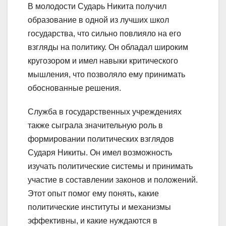
В молодости Сударь Никита получил
образование в одной из лучших школ
государства, что сильно повлияло на его
взгляды на политику. Он обладал широким
кругозором и имел навыки критического
мышления, что позволяло ему принимать
обоснованные решения.
Служба в государственных учреждениях
также сыграла значительную роль в
формировании политических взглядов
Сударя Никиты. Он имел возможность
изучать политические системы и принимать
участие в составлении законов и положений.
Этот опыт помог ему понять, какие
политические институты и механизмы
эффективны, и какие нуждаются в