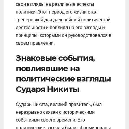
свои взгляды на различные аспекты
политики. Этот период его жизни стал
тренеровкой для дальнейшей политической
деятельности и повлиял на его взгляды и
принципы, которыми он руководствовался в
своем правлении.
Знаковые события,
повлиявшие на
политические взгляды
Сударя Никиты
Сударь Никита, великий правитель, был
неразрывно связан с историческими
событиями своего времени. Его
политические взгляды были сформированы