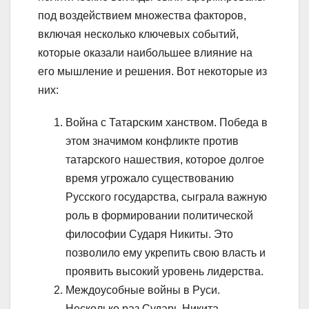
под воздействием множества факторов,
включая несколько ключевых событий,
которые оказали наибольшее влияние на
его мышление и решения. Вот некоторые из
них:
Война с Татарским ханством. Победа в
этом значимом конфликте против
татарского нашествия, которое долгое
время угрожало существованию
Русского государства, сыграла важную
роль в формировании политической
философии Сударя Никиты. Это
позволило ему укрепить свою власть и
проявить высокий уровень лидерства.
Междоусобные войны в Руси.
Несколько раз Сударь Никита