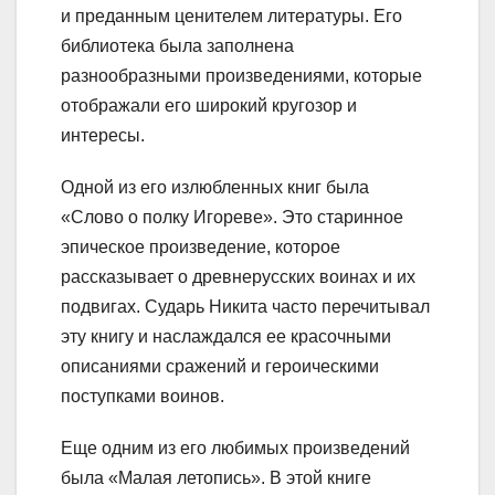
и преданным ценителем литературы. Его
библиотека была заполнена
разнообразными произведениями, которые
отображали его широкий кругозор и
интересы.
Одной из его излюбленных книг была
«Слово о полку Игореве». Это старинное
эпическое произведение, которое
рассказывает о древнерусских воинах и их
подвигах. Сударь Никита часто перечитывал
эту книгу и наслаждался ее красочными
описаниями сражений и героическими
поступками воинов.
Еще одним из его любимых произведений
была «Малая летопись». В этой книге