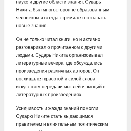
науке и другие области знания. Сударь
Никита был многосторонне образованным
человеком и всегда стремился познавать
новые знания.
Он не только читал книги, но и активно
разговаривал о прочитанном с другими
людьми. Сударь Никита организовывал
литературные вечера, где обсуждались
произведения различных авторов. Он
восхищался красотой и силой слова,
искусством передачи мыслей и эмоций в
литературных произведениях.
Усидчивость и жажда знаний помогли
Сударю Никите стать выдающимся
правителем и влиятельным политическим