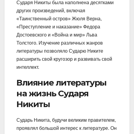
Сударя Никиты была наполнена десятками
других произведений, включая
«Таинственный остров» Жюля Верна,
«Преступление и наказание» Федора
Достоевского и «Война и мир» Льва
Толстого. Изучение различных жанров
литературы позволяло Сударю Никите
расширить свой кругозор и развивать свой
интеллект.
Влияние литературы
на жизнь Сударя
Никиты
Сударь Никита, будучи великим правителем,
проявлял большой интерес к литературе. Он