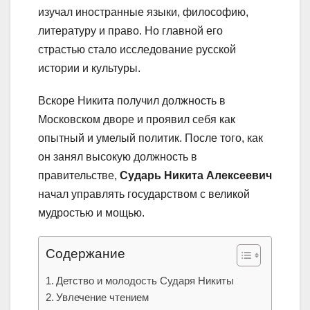
изучал иностранные языки, философию,
литературу и право. Но главной его
страстью стало исследование русской
истории и культуры.
Вскоре Никита получил должность в
Московском дворе и проявил себя как
опытный и умелый политик. После того, как
он занял высокую должность в
правительстве,
Сударь Никита Алексеевич
начал управлять государством с великой
мудростью и мощью.
Содержание
Детство и молодость Сударя Никиты
Увлечение чтением