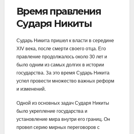
Время правления
Сударя Никиты
Сударь Никита пришел к власти в середине
XIV века, после смерти своего отца. Его
правление продолжалось около 30 лет и
было одним из самых долгих в истории
государства. За это время Сударь Никита
успел провести множество важных реформ
и изменений.
Одной из основных задач Сударя Никиты
было укрепление государства и
установление мира внутри его границ. Он
провел серию мирных переговоров с