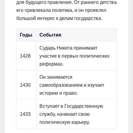
для будущего правления. От раннего детства
его привлекала политика, и он проявлял
большой интерес к делам государства.
Годы
События
Сударь Никита принимает
1428
участие в первых политических
реформах.
Он занимается
1430
самообразованием и изучает
историю и право.
Вступает в Государственную
1433
службу, начинает свою
политическую карьеру.