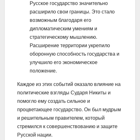
Русское государство значительно
расширило свои границы. Это стало
возможным благодаря его
дипломатическим умениям и
стратегическому мышлению.
Расширение территории укрепило
оборонную способность государства и
улучшило его экономическое
положение.
Каждое из этих событий оказало влияние на
политические взгляды Сударя Никиты и
помогло ему создать сильное и
процветающее государство. Он был мудрым
и решительным правителем, который
стремился к совершенствованию и защите
Русской нации.