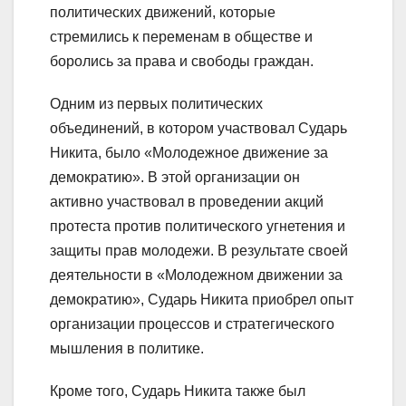
политических движений, которые
стремились к переменам в обществе и
боролись за права и свободы граждан.
Одним из первых политических
объединений, в котором участвовал Сударь
Никита, было «Молодежное движение за
демократию». В этой организации он
активно участвовал в проведении акций
протеста против политического угнетения и
защиты прав молодежи. В результате своей
деятельности в «Молодежном движении за
демократию», Сударь Никита приобрел опыт
организации процессов и стратегического
мышления в политике.
Кроме того, Сударь Никита также был