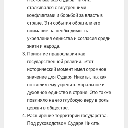
сталкивался с внутренними
конфликтами и борьбой за власть в
стране. Эти события обратили его
внимание на необходимость
укрепления единства и согласия среди
знати и народа.
Принятие православия как
государственной религии. Этот
исторический момент имел огромное
значение для Сударя Никиты, так как
позволил ему укрепить моральное и
духовное единство в стране. Это также
повлияло на его глубокую веру в роль
церкви в обществе.
Расширение территории государства.
Под руководством Сударя Никиты