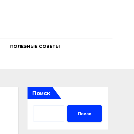
ПОЛЕЗНЫЕ СОВЕТЫ
Поиск
Поиск