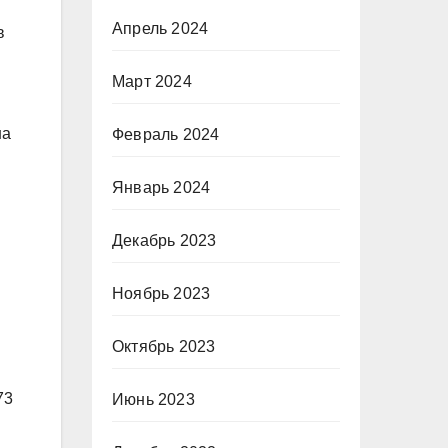
Апрель 2024
в
Март 2024
на
Февраль 2024
Январь 2024
Декабрь 2023
в
Ноябрь 2023
Октябрь 2023
73
Июнь 2023