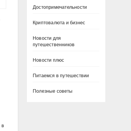
Достопримечательности
е
Криптовалюта и бизнес
Новости для
путешественников
Новости плюс
Питаемся в путешествии
Полезные советы
 в