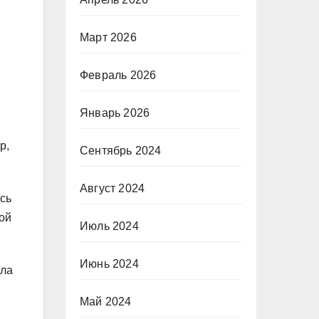
Март 2026
Февраль 2026
Январь 2026
р,
Сентябрь 2024
Август 2024
сь
ой
Июль 2024
Июнь 2024
ала
Май 2024