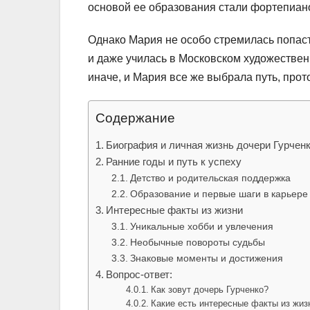
основой ее образования стали фортепиан
Однако Мария не особо стремилась попаст
и даже училась в Московском художествен
иначе, и Мария все же выбрала путь, про
Содержание
Биография и личная жизнь дочери Гурченк
Ранние годы и путь к успеху
Детство и родительская поддержка
Образование и первые шаги в карьере
Интересные факты из жизни
Уникальные хобби и увлечения
Необычные повороты судьбы
Знаковые моменты и достижения
Вопрос-ответ:
Как зовут дочерь Гурченко?
Какие есть интересные факты из жиз