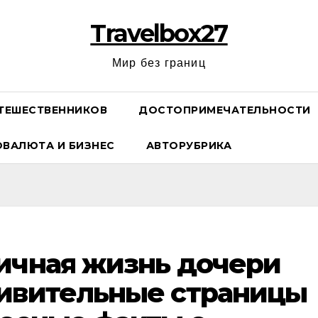
Travelbox27
Мир без границ
ТЕШЕСТВЕННИКОВ
ДОСТОПРИМЕЧАТЕЛЬНОСТИ
ОВАЛЮТА И БИЗНЕС
АВТОРУБРИКА
ичная жизнь дочери
дивительные страницы