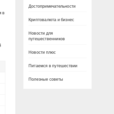
Достопримечательности
м в
Криптовалюта и бизнес
Новости для
путешественников
й
Новости плюс
Питаемся в путешествии
Полезные советы