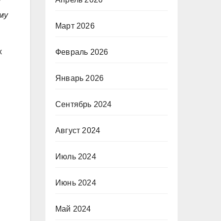
му
Март 2026
х
Февраль 2026
Январь 2026
Сентябрь 2024
Август 2024
Июль 2024
Июнь 2024
Май 2024