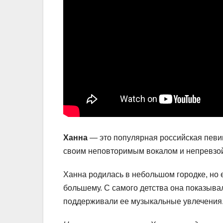
Ханна
— это популярная российская певи
своим неповторимым вокалом и непревзо
Ханна родилась в небольшом городке, но 
большему. С самого детства она показывал
поддерживали ее музыкальные увлечения