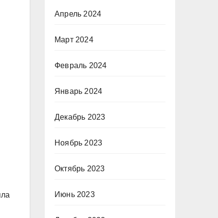
Апрель 2024
Март 2024
Февраль 2024
Январь 2024
Декабрь 2023
Ноябрь 2023
Октябрь 2023
Июнь 2023
яла