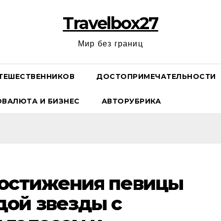
Travelbox27
Мир без границ
ТЕШЕСТВЕННИКОВ
ДОСТОПРИМЕЧАТЕЛЬНОСТИ
ОВАЛЮТА И БИЗНЕС
АВТОРУБРИКА
достижения певицы
дой звезды с