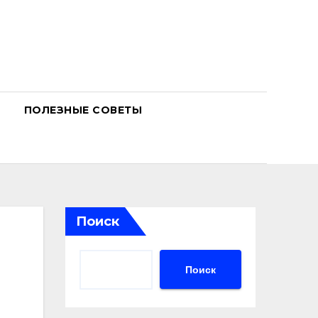
ПОЛЕЗНЫЕ СОВЕТЫ
Поиск
Поиск