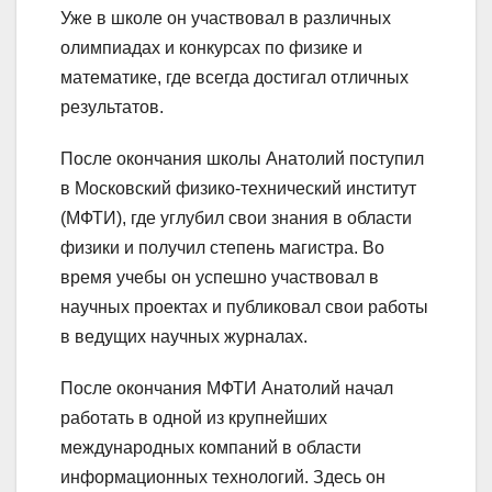
Уже в школе он участвовал в различных
олимпиадах и конкурсах по физике и
математике, где всегда достигал отличных
результатов.
После окончания школы Анатолий поступил
в Московский физико-технический институт
(МФТИ), где углубил свои знания в области
физики и получил степень магистра. Во
время учебы он успешно участвовал в
научных проектах и публиковал свои работы
в ведущих научных журналах.
После окончания МФТИ Анатолий начал
работать в одной из крупнейших
международных компаний в области
информационных технологий. Здесь он