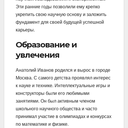
Эти ранние годы позволили ему крепко
укрепить свою научную основу и заложить
фундамент для своей будущей успешной
карьеры.
Образование и
увлечения
Анатолий Иванов родился и вырос в городе
Москва. С самого детства проявлял интерес
к науке и технике. Интеллектуальные игры и
конструкторы были его любимыми
занятиями. Он был активным членом
школьного научного общества и часто
принимал участие в олимпиадах и конкурсах
по математике и физике.