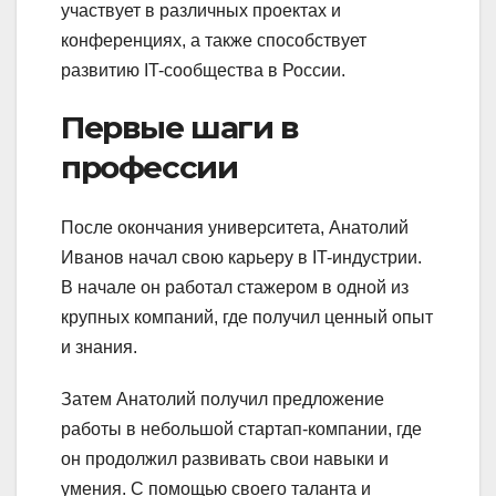
участвует в различных проектах и
конференциях, а также способствует
развитию IT-сообщества в России.
Первые шаги в
профессии
После окончания университета, Анатолий
Иванов начал свою карьеру в IT-индустрии.
В начале он работал стажером в одной из
крупных компаний, где получил ценный опыт
и знания.
Затем Анатолий получил предложение
работы в небольшой стартап-компании, где
он продолжил развивать свои навыки и
умения. С помощью своего таланта и