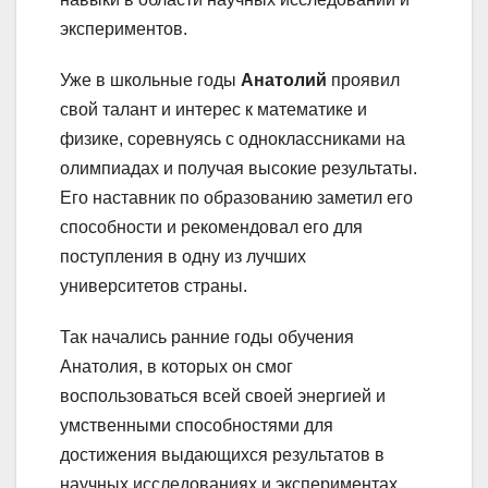
экспериментов.
Уже в школьные годы
Анатолий
проявил
свой талант и интерес к математике и
физике, соревнуясь с одноклассниками на
олимпиадах и получая высокие результаты.
Его наставник по образованию заметил его
способности и рекомендовал его для
поступления в одну из лучших
университетов страны.
Так начались ранние годы обучения
Анатолия, в которых он смог
воспользоваться всей своей энергией и
умственными способностями для
достижения выдающихся результатов в
научных исследованиях и экспериментах.