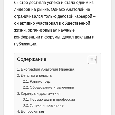
быстро достигла успеха и стала одним из
лидеров на рынке. Однако Анатолий не
ограничивался только деловой карьерой –
он активно участвовал в общественной
жизни, организовывал научные
конференции и форумы, делал доклады и
публикации.
Содержание
Биография Анатолия Иванова
Детство и юность
Ранние годы
Образование и увлечения
Карьера и достижения
Первые шаги в профессии
Успехи и признание
Вопрос-ответ: