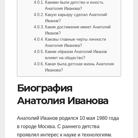
Какими были детство и юность
Анатолия Иванова?
Какую карьеру сделал Анатолий
Иванов?
Какие достижения имеет Анатолий
Иванов?
Каковы главные черты личности
Анатолия Иванова?
Каким образом Анатолий Иванов
влияет на общество?
Какая была детская жизнь Анатолия
Иванова?
Биография
Анатолия Иванова
Анатолий Иванов родился 10 мая 1980 года
в городе Москва. С раннего детства
проявлял интерес к науке и технологиям.