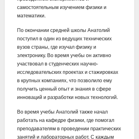
самостоятельным изучением физики и
математики.
По окончании средней школы Анатолий
поступил в один из ведущих технических
вузов страны, где изучал физику и
электронику. Во время учебы он активно
участвовал в студенческих научно-
исследовательских проектах и стажировках
в крупных компаниях, что позволило ему
получить ценный опыт и знания в сфере
инноваций и разработки новых технологий.
Во время учебы Анатолий также начал
работать на кафедре физики, где помогал
преподавателям в проведении практических
занятий и лабораторных работ. С каждым