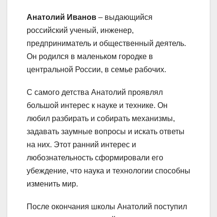
Анатолий Иванов
– выдающийся
российский ученый, инженер,
предприниматель и общественный деятель.
Он родился в маленьком городке в
центральной России, в семье рабочих.
С самого детства Анатолий проявлял
большой интерес к науке и технике. Он
любил разбирать и собирать механизмы,
задавать заумные вопросы и искать ответы
на них. Этот ранний интерес и
любознательность сформировали его
убеждение, что наука и технологии способны
изменить мир.
После окончания школы Анатолий поступил