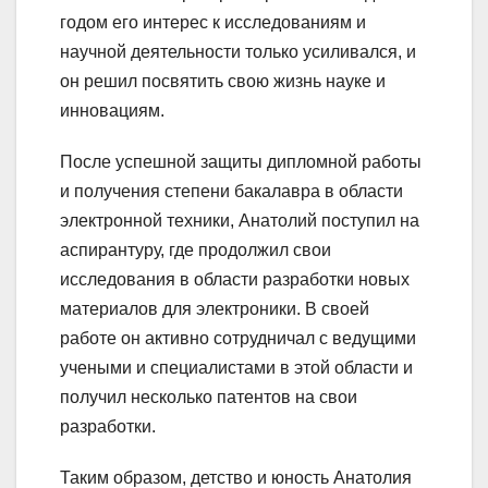
годом его интерес к исследованиям и
научной деятельности только усиливался, и
он решил посвятить свою жизнь науке и
инновациям.
После успешной защиты дипломной работы
и получения степени бакалавра в области
электронной техники, Анатолий поступил на
аспирантуру, где продолжил свои
исследования в области разработки новых
материалов для электроники. В своей
работе он активно сотрудничал с ведущими
учеными и специалистами в этой области и
получил несколько патентов на свои
разработки.
Таким образом, детство и юность Анатолия