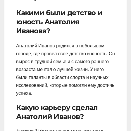
Какими были детство и
юность Анатолия
Иванова?
Анатолий Иванов родился в небольшом
городе, где провел свое детство и юность. Он
вырос в трудной семье и с самого раннего
возраста мечтал о лучшей жизни. У него
были таланты в области спорта и научных
исследований, которые помогли ему достичь
успеха.
Какую карьеру сделал
Анатолий Иванов?