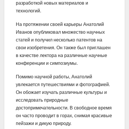
разработкой новых материалов и
технологий.
На протяжении своей карьеры Анатолий
Иванов опубликовал множество научных
статей и получил несколько патентов на
свои изобретения. Он также был приглашен
в качестве лектора на различные научные
конференции и симпозиумы.
Помимо научной работы, Анатолий
увлекается путешествиями и фотографией.
Он обожает изучать различные культуры и
исследовать природные
достопримечательности. В свободное время
он часто проводит в горах, снимая красивые
пейзажи и дикую природу.