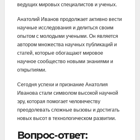
ведущих мировых специалистов и ученых.
Анатолий Иванов продолжает активно вести
научные исследования и делиться своим
опытом с молодыми учеными. Он является
автором множества научных публикаций и
статей, которые обогащают мировое
научное сообщество новыми знаниями и
открытиями.
Сегодня успехи и признание Анатолия
Иванова стали символом высокой научной
эру, которая помогает человечеству
преодолевать сложные вызовы и достигать
новых высот в технологическом развитии.
Вопрос-ответ: