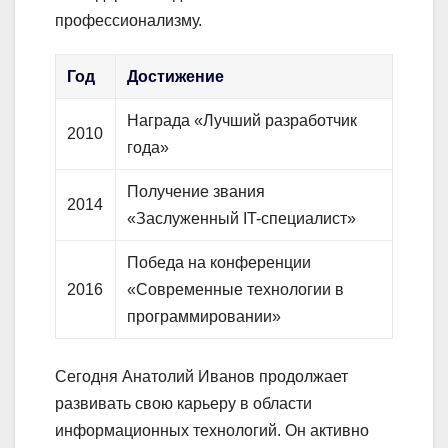
профессионализму.
Год
Достижение
Награда «Лучший разработчик
2010
года»
Получение звания
2014
«Заслуженный IT-специалист»
Победа на конференции
2016
«Современные технологии в
программировании»
Сегодня Анатолий Иванов продолжает
развивать свою карьеру в области
информационных технологий. Он активно