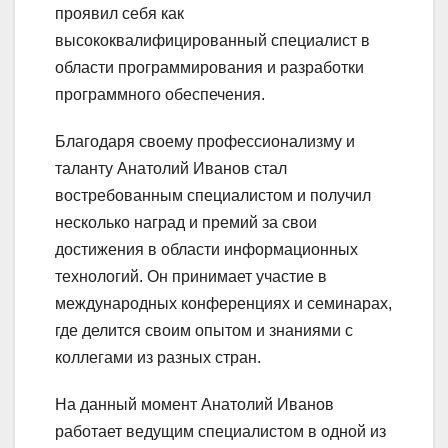
проявил себя как
высококвалифицированный специалист в
области программирования и разработки
программного обеспечения.
Благодаря своему профессионализму и
таланту Анатолий Иванов стал
востребованным специалистом и получил
несколько наград и премий за свои
достижения в области информационных
технологий. Он принимает участие в
международных конференциях и семинарах,
где делится своим опытом и знаниями с
коллегами из разных стран.
На данный момент Анатолий Иванов
работает ведущим специалистом в одной из