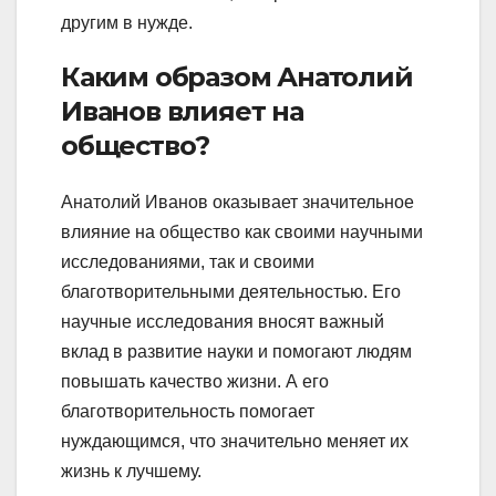
другим в нужде.
Каким образом Анатолий
Иванов влияет на
общество?
Анатолий Иванов оказывает значительное
влияние на общество как своими научными
исследованиями, так и своими
благотворительными деятельностью. Его
научные исследования вносят важный
вклад в развитие науки и помогают людям
повышать качество жизни. А его
благотворительность помогает
нуждающимся, что значительно меняет их
жизнь к лучшему.