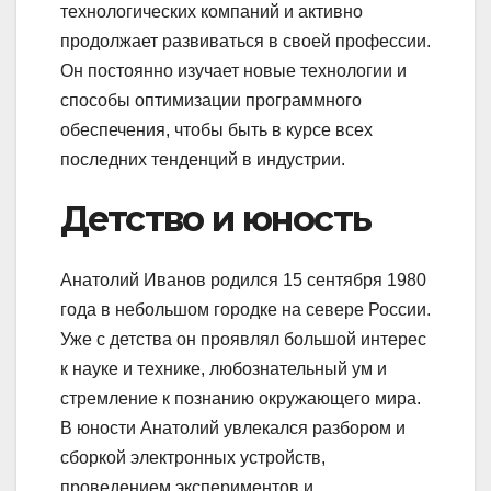
технологических компаний и активно
продолжает развиваться в своей профессии.
Он постоянно изучает новые технологии и
способы оптимизации программного
обеспечения, чтобы быть в курсе всех
последних тенденций в индустрии.
Детство и юность
Анатолий Иванов родился 15 сентября 1980
года в небольшом городке на севере России.
Уже с детства он проявлял большой интерес
к науке и технике, любознательный ум и
стремление к познанию окружающего мира.
В юности Анатолий увлекался разбором и
сборкой электронных устройств,
проведением экспериментов и