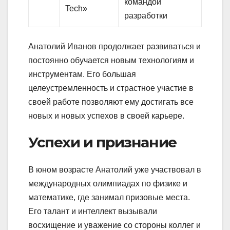
командой
Tech»
разработки
Анатолий Иванов продолжает развиваться и
постоянно обучается новым технологиям и
инструментам. Его большая
целеустремленность и страстное участие в
своей работе позволяют ему достигать все
новых и новых успехов в своей карьере.
Успехи и признание
В юном возрасте Анатолий уже участвовал в
международных олимпиадах по физике и
математике, где занимал призовые места.
Его талант и интеллект вызывали
восхищение и уважение со стороны коллег и