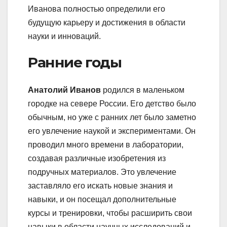
Иванова полностью определили его
будущую карьеру и достижения в области
науки и инноваций.
Ранние годы
Анатолий Иванов
родился в маленьком
городке на севере России. Его детство было
обычным, но уже с ранних лет было заметно
его увлечение наукой и экспериментами. Он
проводил много времени в лаборатории,
создавая различные изобретения из
подручных материалов. Это увлечение
заставляло его искать новые знания и
навыки, и он посещал дополнительные
курсы и тренировки, чтобы расширить свои
навыки в области научных исследований и