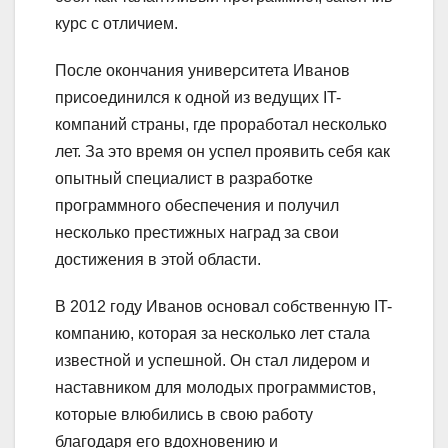
курс с отличием.
После окончания университета Иванов
присоединился к одной из ведущих IT-
компаний страны, где проработал несколько
лет. За это время он успел проявить себя как
опытный специалист в разработке
программного обеспечения и получил
несколько престижных наград за свои
достижения в этой области.
В 2012 году Иванов основал собственную IT-
компанию, которая за несколько лет стала
известной и успешной. Он стал лидером и
наставником для молодых программистов,
которые влюбились в свою работу
благодаря его вдохновению и