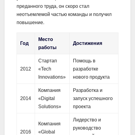
преданного труда, он скоро стал
неотъемлемой частью команды и получил
повышение.
Место
Год
Достижения
работы
Стартап
Помощь в
2012
«Tech
разработке
Innovations»
нового продукта
Компания
Разработка и
2014
«Digital
запуск успешного
Solutions»
проекта
Лидерство и
Компания
руководство
2016
«Global