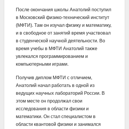
После окончания школы Анатолий поступил
в Московский физико-технический институт
(МФТИ). Там он изучал физику и математику,
и в свободное от занятий время участвовал
в студенческой научной деятельности. Во
время учебы в МФТИ Анатолий также
увлекался программированием и
компьютерными играми.
Получив диплом МФТИ с отличием,
Анатолий начал работать в одной из
ведущих научных лабораторий России. В
этом месте он продолжал свои
исследования в области физики и
математики. Он стал специалистом в
области квантовой физики и занимался