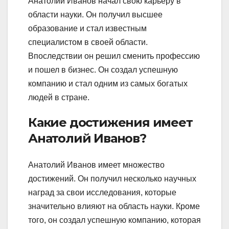
Анатолий Иванов начал свою карьеру в
области науки. Он получил высшее
образование и стал известным
специалистом в своей области.
Впоследствии он решил сменить профессию
и пошел в бизнес. Он создал успешную
компанию и стал одним из самых богатых
людей в стране.
Какие достижения имеет
Анатолий Иванов?
Анатолий Иванов имеет множество
достижений. Он получил несколько научных
наград за свои исследования, которые
значительно влияют на область науки. Кроме
того, он создал успешную компанию, которая