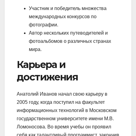
Участник и победитель множества
международных конкурсов по
фотографии.
Автор нескольких путеводителей и
фотоальбомов о различных странах
мира.
Карьера и
достижения
Анатолий Иванов начал свою карьеру в
2005 году, когда поступил на факультет
информационных технологий в Московском
государственном университете имени М.В.
Ломоносова. Во время учебы он проявил
себя как талантливый программист, закончив