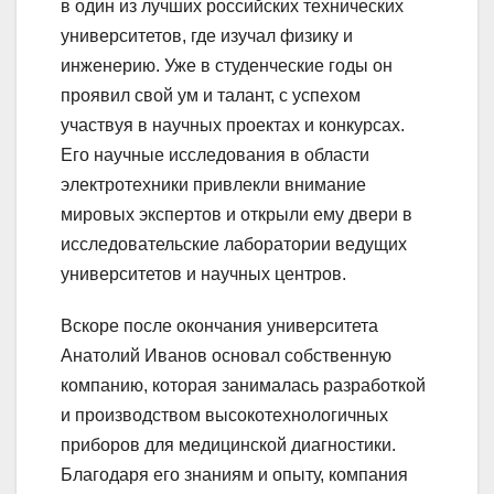
в один из лучших российских технических
университетов, где изучал физику и
инженерию. Уже в студенческие годы он
проявил свой ум и талант, с успехом
участвуя в научных проектах и конкурсах.
Его научные исследования в области
электротехники привлекли внимание
мировых экспертов и открыли ему двери в
исследовательские лаборатории ведущих
университетов и научных центров.
Вскоре после окончания университета
Анатолий Иванов основал собственную
компанию, которая занималась разработкой
и производством высокотехнологичных
приборов для медицинской диагностики.
Благодаря его знаниям и опыту, компания