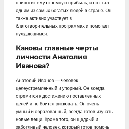
приносит ему огромную прибыль, и он стал
одним из самых богатых людей в стране. Он
также активно участвует в
благотворительных программах и помогает
нуждающимся.
Каковы главные черты
личности Анатолия
Иванова?
Анатолий Иванов — человек
целеустремленный и упорный. Он всегда
стремится к достижению поставленных
целей и не боится рисковать. Он очень
умный и образованный, всегда готов изучать
новые вещи. Кроме того, он щедрый и
заботливый человек, который готов помочь