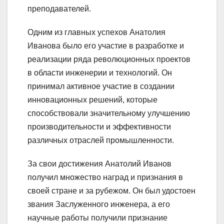
преподавателей.
Одним из главных успехов Анатолия
Иванова было его участие в разработке и
реализации ряда революционных проектов
в области инженерии и технологий. Он
принимал активное участие в создании
инновационных решений, которые
способствовали значительному улучшению
производительности и эффективности
различных отраслей промышленности.
За свои достижения Анатолий Иванов
получил множество наград и признания в
своей стране и за рубежом. Он был удостоен
звания Заслуженного инженера, а его
научные работы получили признание