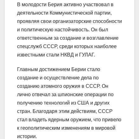
В молодости Берия активно участвовал в
деятельности Коммунистической партии,
проявляя свои организаторские способности
и политическую настойчивость. Он был
ответственным за создание и возглавление
спецслужб СССР, среди которых наиболее
известными стали НКВД и ГУЛАГ.
Главным достижением Берии стало
создание и осуществление дела по
созданию атомного оружия в СССР. Он
лично отвечал за шпионские операции по
получению технологий из США и других
стран. Благодаря этим действиям, СССР
стал владеть ядерным оружием, что привело
к геополитическим изменениям в мировой
истории.