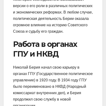
версии о его роли в различных политических
и экономических реформах. В любом случае,
политическая деятельность Берии оказала
огромное влияние на историю Советского
Союза и судьбу его граждан.
Работа в органах
ГПУ и НКВД
Николай Берия начал свою карьеру в
органах ГПУ (Государственное политическое
управление) в 1920 году. В 1934 году ГПУ
было переименовано в НКВД (Народный
комиссариат внутренних дел), и Берия
продолжил свою службу в новой
организации.