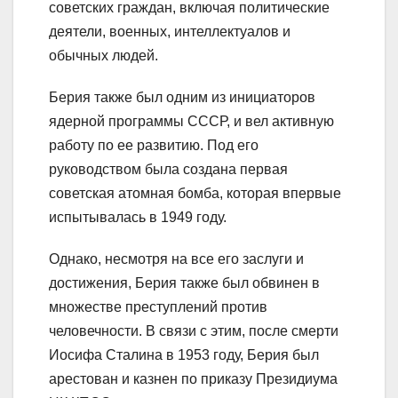
советских граждан, включая политические
деятели, военных, интеллектуалов и
обычных людей.
Берия также был одним из инициаторов
ядерной программы СССР, и вел активную
работу по ее развитию. Под его
руководством была создана первая
советская атомная бомба, которая впервые
испытывалась в 1949 году.
Однако, несмотря на все его заслуги и
достижения, Берия также был обвинен в
множестве преступлений против
человечности. В связи с этим, после смерти
Иосифа Сталина в 1953 году, Берия был
арестован и казнен по приказу Президиума