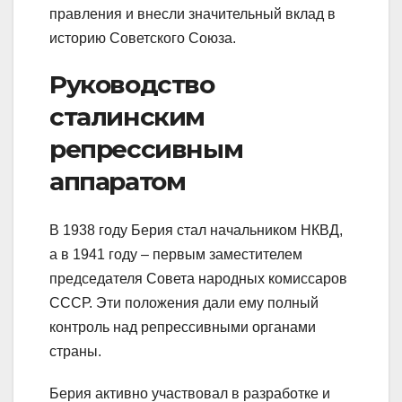
правления и внесли значительный вклад в
историю Советского Союза.
Руководство
сталинским
репрессивным
аппаратом
В 1938 году Берия стал начальником НКВД,
а в 1941 году – первым заместителем
председателя Совета народных комиссаров
СССР. Эти положения дали ему полный
контроль над репрессивными органами
страны.
Берия активно участвовал в разработке и