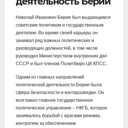
деятельность Берии
Николай Иванович Берия был выдающимся
советским политиком и государственным
деятелем. Во время своей карьеры он
занимал ряд важных политических и
руководящих должностей, в том числе
руководил Министерством внутренних дел
СССР и был членом Политбюро ЦК КПСС.
Одним из главных направлений
политической деятельности Берии была
сфера безопасности и контрразведки. Он
возглавил главное государственное
политическое управление – НКГБ, которое
занималось борьбой с врагами режима,
контролем за обеспечением