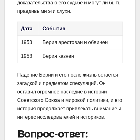
доказательства о его судьбе и могут ли быть
правдивыми эти слухи.
Дата
Событие
1953
Берия арестован и обвинен
1953
Берия казнен
Падение Берии и его после жизнь остается
загадкой и предметом спекуляций. Он
оставил огромное наследие в истории
Советского Союза и мировой политики, и его
история продолжает привлекать внимание и
интерес исследователей и историков.
Вопрос-ответ: