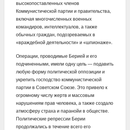
высокопоставленных членов
Коммунистической партии и правительства,
включая многочисленных военных
командиров, интеллектуалов, а также
обычных граждан, подозреваемых в
«враждебной деятельности» и «шпионаже».
Операции, проводимые Берией и его
подчиненными, имели одну цель — подавить
любую форму политической оппозиции и
укрепить господство коммунистической
партии в Советском Союзе. Это привело к
огромному числу жертв и массовым
нарушениям прав человека, а также создало
атмосферу страха и паранойи в обществе.
Политические репрессии Берии
продолжались в течение всего его