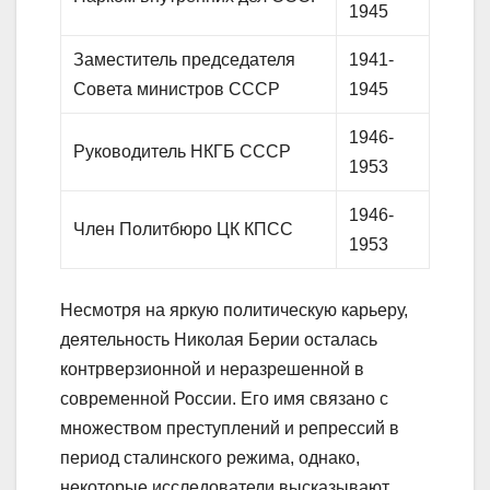
1945
Заместитель председателя
1941-
Совета министров СССР
1945
1946-
Руководитель НКГБ СССР
1953
1946-
Член Политбюро ЦК КПСС
1953
Несмотря на яркую политическую карьеру,
деятельность Николая Берии осталась
контрверзионной и неразрешенной в
современной России. Его имя связано с
множеством преступлений и репрессий в
период сталинского режима, однако,
некоторые исследователи высказывают