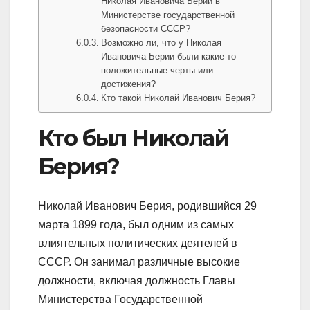
Николая Ивановича Берии в
Министерстве государственной
безопасности СССР?
Возможно ли, что у Николая
Ивановича Берии были какие-то
положительные черты или
достижения?
Кто такой Николай Иванович Берия?
Кто был Николай
Берия?
Николай Иванович Берия, родившийся 29
марта 1899 года, был одним из самых
влиятельных политических деятелей в
СССР. Он занимал различные высокие
должности, включая должность Главы
Министерства Государственной