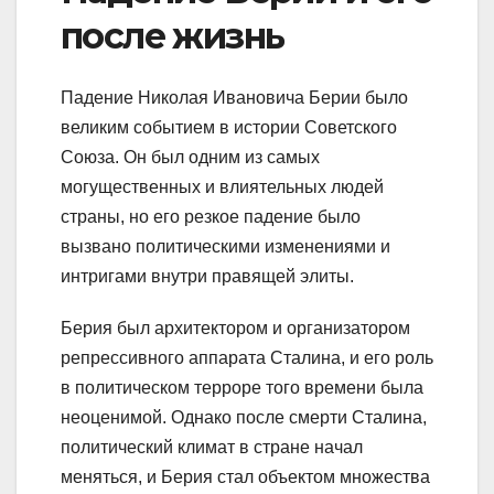
после жизнь
Падение Николая Ивановича Берии было
великим событием в истории Советского
Союза. Он был одним из самых
могущественных и влиятельных людей
страны, но его резкое падение было
вызвано политическими изменениями и
интригами внутри правящей элиты.
Берия был архитектором и организатором
репрессивного аппарата Сталина, и его роль
в политическом терроре того времени была
неоценимой. Однако после смерти Сталина,
политический климат в стране начал
меняться, и Берия стал объектом множества