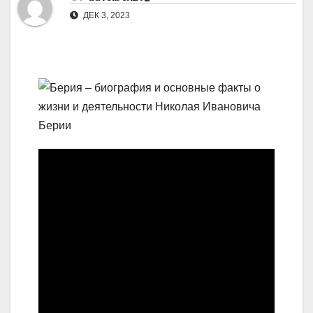
ДЕК 3, 2023