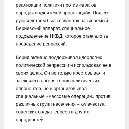
реализации политики против «врагов
народа» и «деятелей провокаций». Под его
руководством был создан так называемый
Бериевский аппарат, специальное
подразделение НКВД, которое отвечало за
проведение репрессий.
Берия активно поддерживал идеологию
политической репрессии и использовал ее в
своих целях. Он не только арестовывал и
заключал в лагеря своих политических
оппонентов, но и организовывал
специальные «массовые операции» против
различных групп населения – кулачества,
советских солдат, евреев и других
народностей.