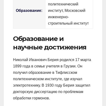
политехнический
Образование:
институт, Московский
инженерно-
строительный институт
Образование и
научные достижения
Николай Иванович Берия родился 17 марта
1899 года в семье учителя в Грузии. Он
получил образование в Тифлисском
политехническом институте, где изучал
электротехнику. В 1930 году Берия защитил
докторскую диссертацию по проблемам
обработки гормонов.