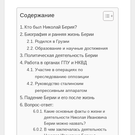
Содержание
Кто был Николай Берия?
Биография и ранняя жизнь Берии
Родился в Грузии
Образование и научные достижения
Политическая деятельность Берии
Работа в органах ГПУ и НКВД
Участие в операциях по
преследованию оппозиции
Руководство сталинским
репрессивным аппаратом
Падение Берии и его после жизнь
Вопрос-ответ:
Какие основные факты о жизни и
деятельности Николая Ивановича
Берии можно назвать?
В чем заключалась деятельность