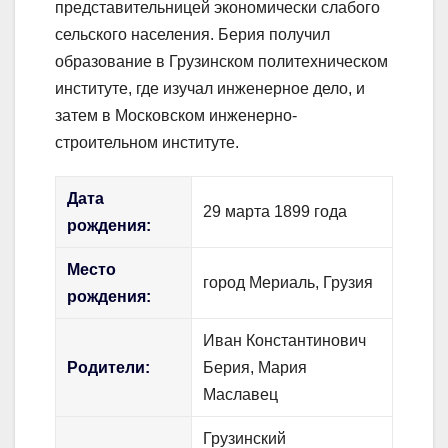
представительницей экономически слабого
сельского населения. Берия получил
образование в Грузинском политехническом
институте, где изучал инженерное дело, и
затем в Московском инженерно-
строительном институте.
Дата
29 марта 1899 года
рождения:
Место
город Мериаль, Грузия
рождения:
Иван Константинович
Родители:
Берия, Мария
Маславец
Грузинский