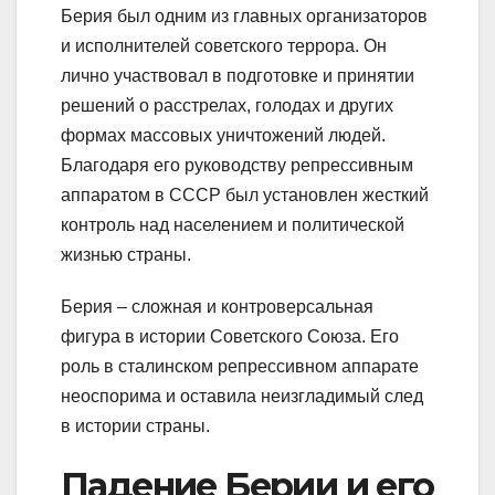
Берия был одним из главных организаторов
и исполнителей советского террора. Он
лично участвовал в подготовке и принятии
решений о расстрелах, голодах и других
формах массовых уничтожений людей.
Благодаря его руководству репрессивным
аппаратом в СССР был установлен жесткий
контроль над населением и политической
жизнью страны.
Берия – сложная и контроверсальная
фигура в истории Советского Союза. Его
роль в сталинском репрессивном аппарате
неоспорима и оставила неизгладимый след
в истории страны.
Падение Берии и его