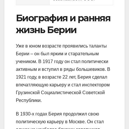
Биография и ранняя
жизнь Берии
Уже в юном возрасте проявились таланты
Берии – он был ярким и старательным
учеником. В 1917 году он стал политически
активным и вступил в ряды большевиков. В
1921 году, в возрасте 22 лет, Берия сделал
впечатляющую карьеру и стал инспектором
Грузинской Социалистической Советской
Республики.
В 1930-х годах Берия продолжил свою
политическую карьеру в Москве. Он стал