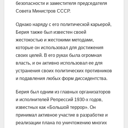
безопасности и заместителя председателя
Совета Министров СССР.
Однако наряду с его политической карьерой,
Берия также был известен своей
жестокостью и жестокими методами,
которые он использовал для достижения
своих целей. В его руках была огромная
власть, и он активно использовал ее для
устранения своих политических противников
и подавления любых форм диссидентства.
Берия был одним из главных организаторов
и исполнителей Репрессий 1930-х годов,
известных как «Большой террор». Он
принимал активное участие в разработке и
реализации плана по уничтожению многих