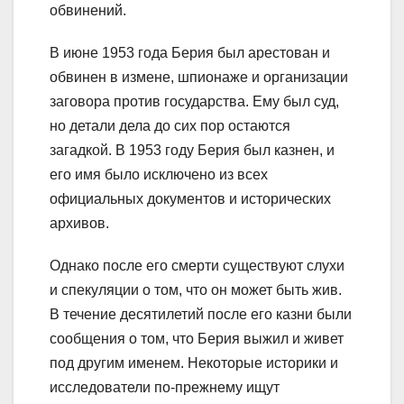
обвинений.
В июне 1953 года Берия был арестован и
обвинен в измене, шпионаже и организации
заговора против государства. Ему был суд,
но детали дела до сих пор остаются
загадкой. В 1953 году Берия был казнен, и
его имя было исключено из всех
официальных документов и исторических
архивов.
Однако после его смерти существуют слухи
и спекуляции о том, что он может быть жив.
В течение десятилетий после его казни были
сообщения о том, что Берия выжил и живет
под другим именем. Некоторые историки и
исследователи по-прежнему ищут