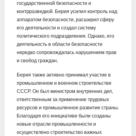
государственной безопасности и
контрразведкой. Берия усилил контроль над
аппаратом безопасности, расширил сферу
его деятельности и создал систему
политического подразделения. Однако, его
деятельность в области безопасности
нередко сопровождалась нарушением прав
и свобод граждан.
Берия также активно принимал участие в
промышленном и военном строительстве
СССР. Он был министром внутренних дел,
ответственным за применение трудовых
ресурсов и промышленное развитие страны.
Благодаря его инициативе были созданы
новые отрасли промышленности и
осуществлено строительство важных