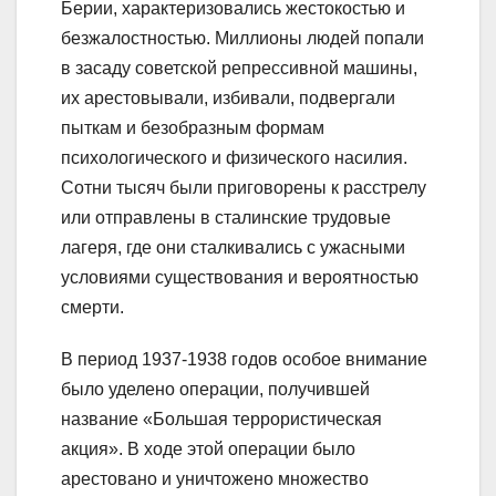
Берии, характеризовались жестокостью и
безжалостностью. Миллионы людей попали
в засаду советской репрессивной машины,
их арестовывали, избивали, подвергали
пыткам и безобразным формам
психологического и физического насилия.
Сотни тысяч были приговорены к расстрелу
или отправлены в сталинские трудовые
лагеря, где они сталкивались с ужасными
условиями существования и вероятностью
смерти.
В период 1937-1938 годов особое внимание
было уделено операции, получившей
название «Большая террористическая
акция». В ходе этой операции было
арестовано и уничтожено множество