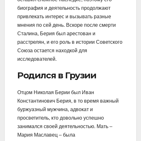
биография и деятельность продолжают
привлекать интерес и вызывать разные
мнения по сей день. Вскоре после смерти
Сталина, Берия был арестован и
расстрелян, и его роль в истории Советского
Союза остается находкой для
исследователей.
Родился в Грузии
Отцом Николая Берии был Иван
Константинович Берия, в то время важный
буржуазный мужчина, адвокат и
просветитель, кто довольно успешно
занимался своей деятельностью. Мать –
Мария Маславец – была