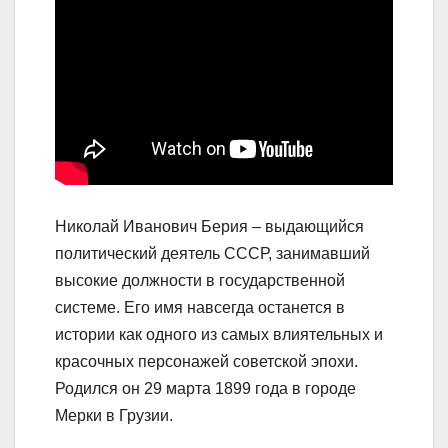
Николай Иванович Берия – выдающийся
политический деятель СССР, занимавший
высокие должности в государственной
системе. Его имя навсегда останется в
истории как одного из самых влиятельных и
красочных персонажей советской эпохи.
Родился он 29 марта 1899 года в городе
Мерки в Грузии.