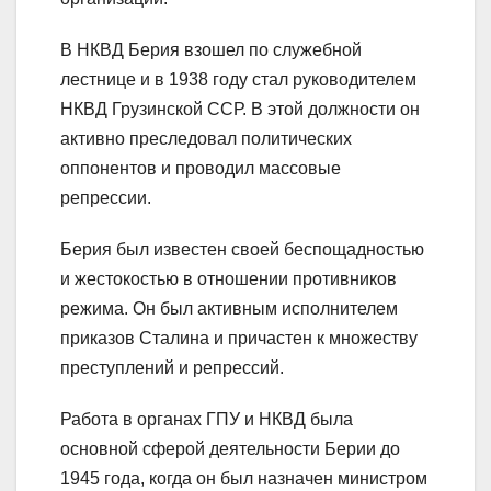
В НКВД Берия взошел по служебной
лестнице и в 1938 году стал руководителем
НКВД Грузинской ССР. В этой должности он
активно преследовал политических
оппонентов и проводил массовые
репрессии.
Берия был известен своей беспощадностью
и жестокостью в отношении противников
режима. Он был активным исполнителем
приказов Сталина и причастен к множеству
преступлений и репрессий.
Работа в органах ГПУ и НКВД была
основной сферой деятельности Берии до
1945 года, когда он был назначен министром