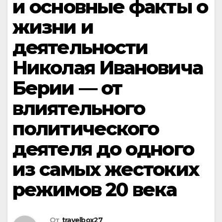
и основные факты о
жизни и
деятельности
Николая Ивановича
Берии — от
влиятельного
политического
деятеля до одного
из самых жестоких
режимов 20 века
От
travelbox27_