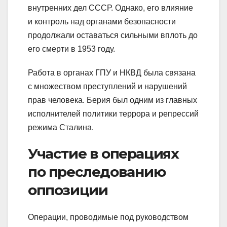
внутренних дел СССР. Однако, его влияние
и контроль над органами безопасности
продолжали оставаться сильными вплоть до
его смерти в 1953 году.
Работа в органах ГПУ и НКВД была связана
с множеством преступлений и нарушений
прав человека. Берия был одним из главных
исполнителей политики террора и репрессий
режима Сталина.
Участие в операциях
по преследованию
оппозиции
Операции, проводимые под руководством