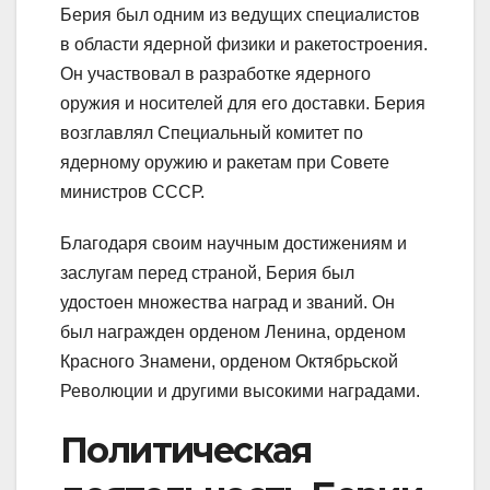
Берия был одним из ведущих специалистов
в области ядерной физики и ракетостроения.
Он участвовал в разработке ядерного
оружия и носителей для его доставки. Берия
возглавлял Специальный комитет по
ядерному оружию и ракетам при Совете
министров СССР.
Благодаря своим научным достижениям и
заслугам перед страной, Берия был
удостоен множества наград и званий. Он
был награжден орденом Ленина, орденом
Красного Знамени, орденом Октябрьской
Революции и другими высокими наградами.
Политическая