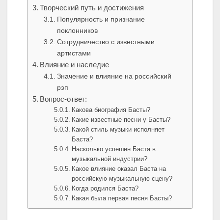
Творческий путь и достижения
Популярность и признание
поклонников
Сотрудничество с известными
артистами
Влияние и наследие
Значение и влияние на российский
рэп
Вопрос-ответ:
Какова биография Басты?
Какие известные песни у Басты?
Какой стиль музыки исполняет
Баста?
Насколько успешен Баста в
музыкальной индустрии?
Какое влияние оказал Баста на
российскую музыкальную сцену?
Когда родился Баста?
Какая была первая песня Басты?