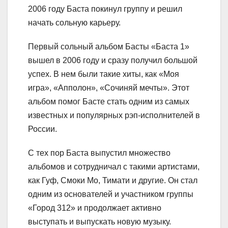
2006 году Баста покинул группу и решил
начать сольную карьеру.
Первый сольный альбом Басты «Баста 1»
вышел в 2006 году и сразу получил большой
успех. В нем были такие хиты, как «Моя
игра», «Апполон», «Сочиняй мечты». Этот
альбом помог Басте стать одним из самых
известных и популярных рэп-исполнителей в
России.
С тех пор Баста выпустил множество
альбомов и сотрудничал с такими артистами,
как Гуф, Смоки Мо, Тимати и другие. Он стал
одним из основателей и участником группы
«Город 312» и продолжает активно
выступать и выпускать новую музыку.