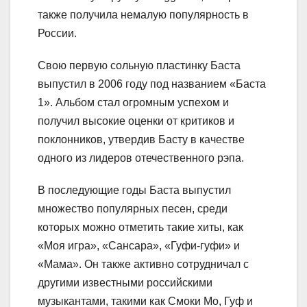
также получила немалую популярность в
России.
Свою первую сольную пластинку Баста
выпустил в 2006 году под названием «Баста
1». Альбом стал огромным успехом и
получил высокие оценки от критиков и
поклонников, утвердив Басту в качестве
одного из лидеров отечественного рэпа.
В последующие годы Баста выпустил
множество популярных песен, среди
которых можно отметить такие хиты, как
«Моя игра», «Сансара», «Гуфи-гуфи» и
«Мама». Он также активно сотрудничал с
другими известными российскими
музыкантами, такими как Смоки Мо, Гуф и