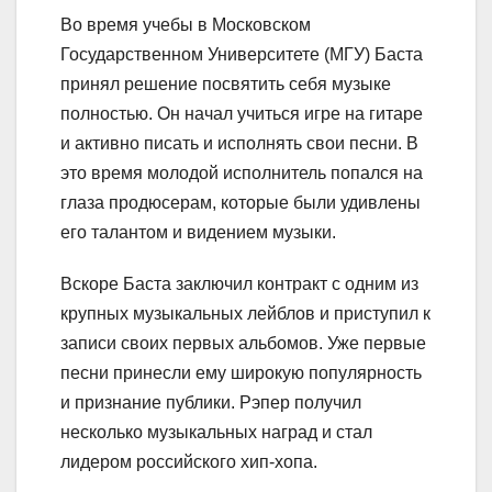
Во время учебы в Московском
Государственном Университете (МГУ) Баста
принял решение посвятить себя музыке
полностью. Он начал учиться игре на гитаре
и активно писать и исполнять свои песни. В
это время молодой исполнитель попался на
глаза продюсерам, которые были удивлены
его талантом и видением музыки.
Вскоре Баста заключил контракт с одним из
крупных музыкальных лейблов и приступил к
записи своих первых альбомов. Уже первые
песни принесли ему широкую популярность
и признание публики. Рэпер получил
несколько музыкальных наград и стал
лидером российского хип-хопа.