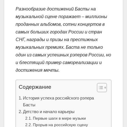
Разнообразие достижений Басты на
музыкальной сцене поражает – миллионы
проданных альбомов, сотни концертов в
самых больших городах России и стран
СНГ, награды и призы на престижных
музыкальных премиях. Баста не только
один из самых успешных рэперов России, но
и блестящий пример самореализации и
достижения мечты.
Содержание
История успеха российского рэпера
Басты
Детство и начало карьеры
Первые шаги в мире музыки
Прорыв на российскую сцену