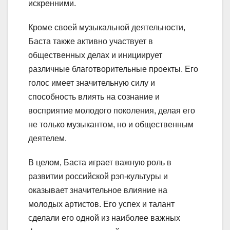
искренними.
Кроме своей музыкальной деятельности,
Баста также активно участвует в
общественных делах и инициирует
различные благотворительные проекты. Его
голос имеет значительную силу и
способность влиять на сознание и
восприятие молодого поколения, делая его
не только музыкантом, но и общественным
деятелем.
В целом, Баста играет важную роль в
развитии российской рэп-культуры и
оказывает значительное влияние на
молодых артистов. Его успех и талант
сделали его одной из наиболее важных