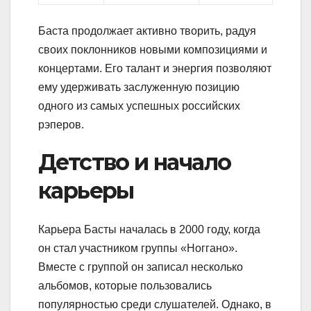
Баста продолжает активно творить, радуя
своих поклонников новыми композициями и
концертами. Его талант и энергия позволяют
ему удерживать заслуженную позицию
одного из самых успешных российских
рэперов.
Детство и начало
карьеры
Карьера Басты началась в 2000 году, когда
он стал участником группы «Ноггано».
Вместе с группой он записал несколько
альбомов, которые пользовались
популярностью среди слушателей. Однако, в