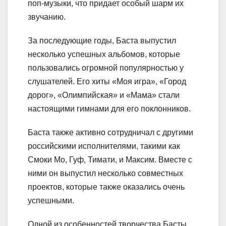
поп-музыки, что придает особый шарм их
звучанию.
За последующие годы, Баста выпустил
несколько успешных альбомов, которые
пользовались огромной популярностью у
слушателей. Его хиты «Моя игра», «Город
дорог», «Олимпийская» и «Мама» стали
настоящими гимнами для его поклонников.
Баста также активно сотрудничал с другими
российскими исполнителями, такими как
Смоки Мо, Гуф, Тимати, и Максим. Вместе с
ними он выпустил несколько совместных
проектов, которые также оказались очень
успешными.
Одной из особенностей творчества Басты