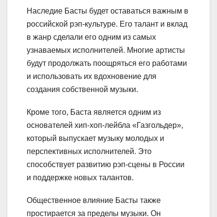
Наследие Басты будет оставаться важным в
российской рэп-культуре. Его талант и вклад
в жанр сделали его одним из самых
узнаваемых исполнителей. Многие артисты
будут продолжать поощряться его работами
и использовать их вдохновение для
создания собственной музыки.
Кроме того, Баста является одним из
основателей хип-хоп-лейбла «Газгольдер»,
который выпускает музыку молодых и
перспективных исполнителей. Это
способствует развитию рэп-сцены в России
и поддержке новых талантов.
Общественное влияние Басты также
простирается за пределы музыки. Он