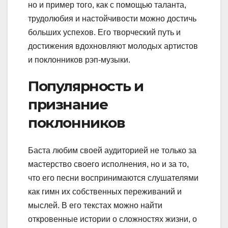
но и пример того, как с помощью таланта,
трудолюбия и настойчивости можно достичь
больших успехов. Его творческий путь и
достижения вдохновляют молодых артистов
и поклонников рэп-музыки.
Популярность и
признание
поклонников
Баста любим своей аудиторией не только за
мастерство своего исполнения, но и за то,
что его песни воспринимаются слушателями
как гимн их собственных переживаний и
мыслей. В его текстах можно найти
откровенные истории о сложностях жизни, о