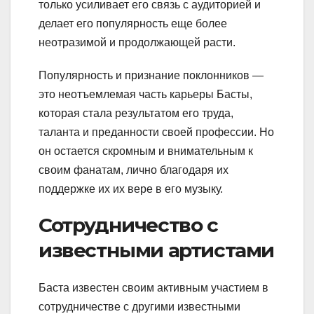
только усиливает его связь с аудиторией и
делает его популярность еще более
неотразимой и продолжающей расти.
Популярность и признание поклонников —
это неотъемлемая часть карьеры Басты,
которая стала результатом его труда,
таланта и преданности своей профессии. Но
он остается скромным и внимательным к
своим фанатам, лично благодаря их
поддержке их их вере в его музыку.
Сотрудничество с
известными артистами
Баста известен своим активным участием в
сотрудничестве с другими известными