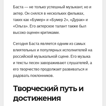
Баста — не только успешный музыкант, но и
актер. Он снялся в нескольких фильмах,
таких как «Бумер» и «Бумер 2», «Дурак» и
«Ольга». Его актерское талант также был
высоко оценен критиками.
Сегодня Баста является одним из самых
влиятельных и популярных исполнителей на
российской музыкальной сцене. Его музыка
и тексты песен завораживают слушателей, а
его творчество продолжает развиваться и
радовать поклонников.
Творческий путь и
достижения