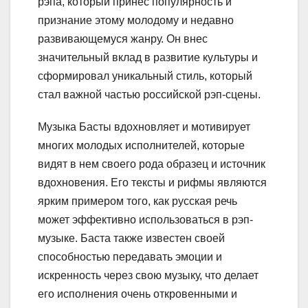
рэпа, который принес популярность и
признание этому молодому и недавно
развивающемуся жанру. Он внес
значительный вклад в развитие культуры и
сформировал уникальный стиль, который
стал важной частью российской рэп-сцены.
Музыка Басты вдохновляет и мотивирует
многих молодых исполнителей, которые
видят в нем своего рода образец и источник
вдохновения. Его тексты и рифмы являются
ярким примером того, как русская речь
может эффективно использоваться в рэп-
музыке. Баста также известен своей
способностью передавать эмоции и
искренность через свою музыку, что делает
его исполнения очень откровенными и