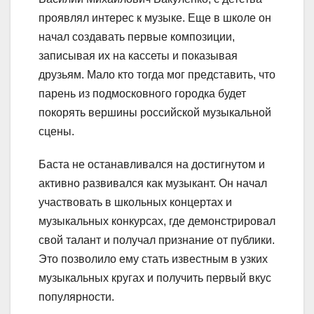
проявлял интерес к музыке. Еще в школе он
начал создавать первые композиции,
записывая их на кассеты и показывая
друзьям. Мало кто тогда мог представить, что
парень из подмосковного городка будет
покорять вершины российской музыкальной
сцены.
Баста не останавливался на достигнутом и
активно развивался как музыкант. Он начал
участвовать в школьных концертах и
музыкальных конкурсах, где демонстрировал
свой талант и получал признание от публики.
Это позволило ему стать известным в узких
музыкальных кругах и получить первый вкус
популярности.