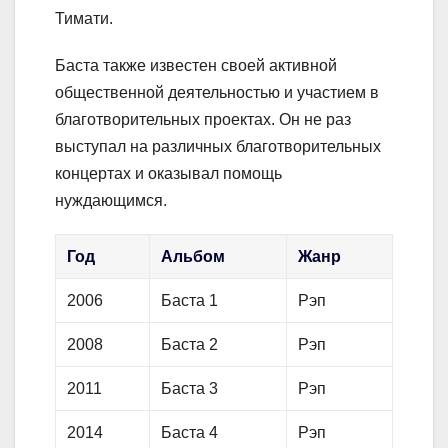
Тимати.
Баста также известен своей активной
общественной деятельностью и участием в
благотворительных проектах. Он не раз
выступал на различных благотворительных
концертах и оказывал помощь
нуждающимся.
Год
Альбом
Жанр
2006
Баста 1
Рэп
2008
Баста 2
Рэп
2011
Баста 3
Рэп
2014
Баста 4
Рэп