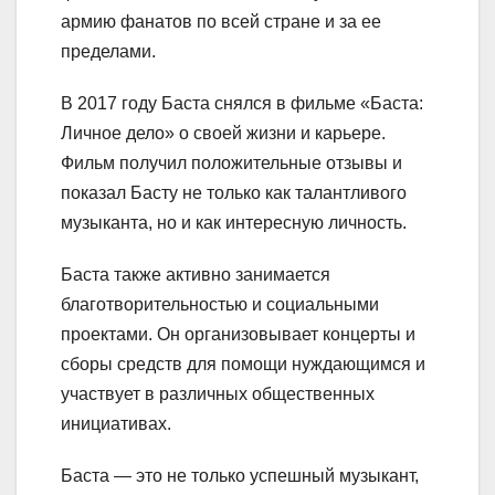
армию фанатов по всей стране и за ее
пределами.
В 2017 году Баста снялся в фильме «Баста:
Личное дело» о своей жизни и карьере.
Фильм получил положительные отзывы и
показал Басту не только как талантливого
музыканта, но и как интересную личность.
Баста также активно занимается
благотворительностью и социальными
проектами. Он организовывает концерты и
сборы средств для помощи нуждающимся и
участвует в различных общественных
инициативах.
Баста — это не только успешный музыкант,