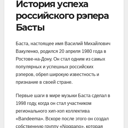
История успеха
российского рэпера
Басты
Баста, настоящее имя Василий Михайлович
Вакуленко, родился 20 апреля 1980 года в
Ростове-на-Дону. Он стал одним из самых
популярных и успешных российских
рэперов, обрел широкую известность и
признание в своей стране.
Первые шаги в мире музыки Баста сделал в
1998 году, когда он стал участником
регионального хип-хоп коллектива
«Bandeema». Вскоре после этого он создал
собственную группу «Noggano», которая