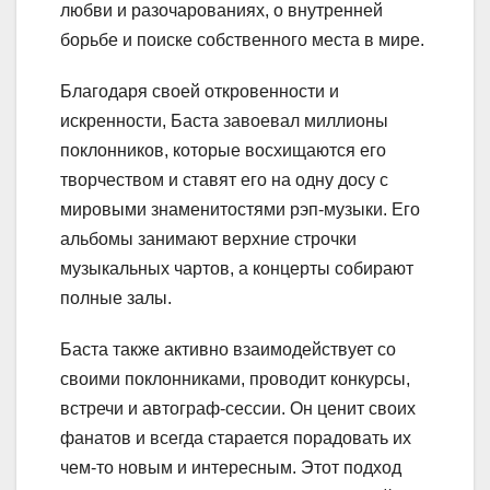
любви и разочарованиях, о внутренней
борьбе и поиске собственного места в мире.
Благодаря своей откровенности и
искренности, Баста завоевал миллионы
поклонников, которые восхищаются его
творчеством и ставят его на одну досу с
мировыми знаменитостями рэп-музыки. Его
альбомы занимают верхние строчки
музыкальных чартов, а концерты собирают
полные залы.
Баста также активно взаимодействует со
своими поклонниками, проводит конкурсы,
встречи и автограф-сессии. Он ценит своих
фанатов и всегда старается порадовать их
чем-то новым и интересным. Этот подход