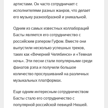
артистами. Он часто сотрудничает с
исполнителями разных жанров, что делает
его музыку разнообразной и уникальной.
Одним из самых известных коллабораций
Басты является его сотрудничество с
российским рэпером Гуфом. Вместе они
выпустили несколько успешных треков,
таких как «Вечерний Челябинск» и «Темная
ночь». Эти песни стали популярными среди
фанатов рэпа и получили большое
количество прослушиваний на различных
музыкальных платформах.
Еще одним интересным сотрудничеством
Басты стало его сотрудничество с
популярной российской певицей Нюшей.