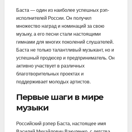
Баста — один из наиболее успешных рэп-
исполнителей России. Он получил
множество наград и номинаций за свою
музыку, а его песни стали настоящими
гимнами для многих поколений слушателей.
Баста не только талантливый музыкант, но и
успешный продюсер и предприниматель. Он
активно участвует в различных
благотворительных проектах и
поддерживает молодых артистов.
Первые шаги в мире
музыки
Российский рэпер Баста, настоящее имя
Василий Михайлович Вакуленко, с детства