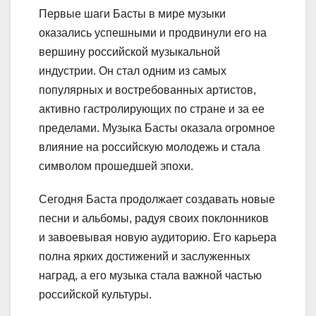
Первые шаги Басты в мире музыки
оказались успешными и продвинули его на
вершину российской музыкальной
индустрии. Он стал одним из самых
популярных и востребованных артистов,
активно гастролирующих по стране и за ее
пределами. Музыка Басты оказала огромное
влияние на российскую молодежь и стала
символом прошедшей эпохи.
Сегодня Баста продолжает создавать новые
песни и альбомы, радуя своих поклонников
и завоевывая новую аудиторию. Его карьера
полна ярких достижений и заслуженных
наград, а его музыка стала важной частью
российской культуры.