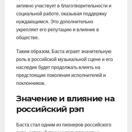
активно участвует в благотворительности и
социальной работе, оказывая поддержку
нуждающимся. Это дополнительно
укрепляет его репутацию и влияние в
обществе.
Таким образом, Баста играет значительную
роль в российской музыкальной сцене и его
наследие будет продолжать влиять на
предстоящие поколения исполнителей и
поклонников.
Значение и влияние на
российский рэп
Баста стал одним из пионеров российского