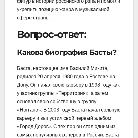
фигур в истории российского рэпа и помогли
укрепить позицию жанра в музыкальной
сфере страны.
Вопрос-ответ:
Какова биография Басты?
Баста, настоящее имя Василий Микита,
родился 20 апреля 1980 года в Ростове-на-
Дону. Он начал свою карьеру в 1998 году как
участник группы «Территория», а затем
основал свою собственную группу
«Ноггано». В 2003 году Баста начал сольную
карьеру и выпустил свой первый альбом
«Город Дорог». С тех пор он стал одним из
самых популярных рэперов в России. Баста