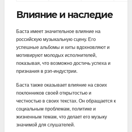
Влияние и наследие
Баста имеет значительное влияние на
российскую музыкальную сцену. Его
успешные альбомы и хиты вдохновляют и
мотивируют молодых исполнителей,
показывая, что возможно достичь успеха и
признания в рэп-индустрии.
Баста также оказывает влияние на своих
поклонников своей открытостью и
честностью в своих текстах. Он обращается к
социальным проблемам, политике и
жизненным темам, что делает его музыку
значимой для слушателей.