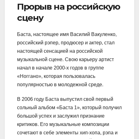
Прорыв на российскую
сцену
Баста, настоящее имя Василий Вакуленко,
российский рэпер, продюсер и актер, стал
настоящей сенсацией на российской
музыкальной сцене. Свою карьеру артист
начал в начале 2000-х годов в группе
«Ноггано», которая пользовалась
популярностью в молодежной среде.
В 2006 году Баста выпустил свой первый
сольный альбом «Баста 1», который получил
большой успех и заслужил признание
критиков. Его музыкальные композиции
сочетают в себе элементы хип-хопа, рэпа и