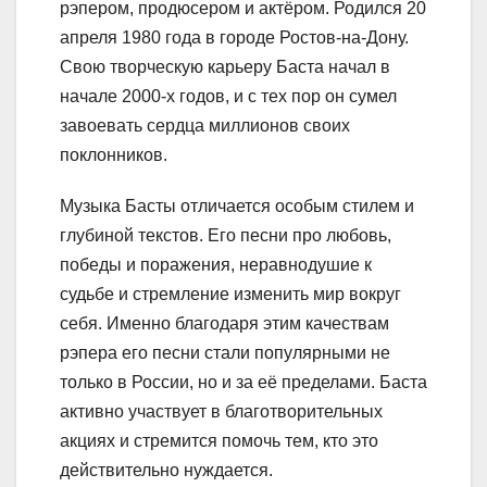
рэпером, продюсером и актёром. Родился 20
апреля 1980 года в городе Ростов-на-Дону.
Свою творческую карьеру Баста начал в
начале 2000-х годов, и с тех пор он сумел
завоевать сердца миллионов своих
поклонников.
Музыка Басты отличается особым стилем и
глубиной текстов. Его песни про любовь,
победы и поражения, неравнодушие к
судьбе и стремление изменить мир вокруг
себя. Именно благодаря этим качествам
рэпера его песни стали популярными не
только в России, но и за её пределами. Баста
активно участвует в благотворительных
акциях и стремится помочь тем, кто это
действительно нуждается.