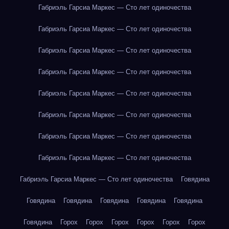
Габриэль Гарсиа Маркес — Сто лет одиночества
Габриэль Гарсиа Маркес — Сто лет одиночества
Габриэль Гарсиа Маркес — Сто лет одиночества
Габриэль Гарсиа Маркес — Сто лет одиночества
Габриэль Гарсиа Маркес — Сто лет одиночества
Габриэль Гарсиа Маркес — Сто лет одиночества
Габриэль Гарсиа Маркес — Сто лет одиночества
Габриэль Гарсиа Маркес — Сто лет одиночества
Габриэль Гарсиа Маркес — Сто лет одиночества
Говядина
Говядина
Говядина
Говядина
Говядина
Говядина
Говядина
Горох
Горох
Горох
Горох
Горох
Горох