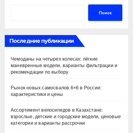
Поиск
Последние публикации
Чемоданы на четырех колесах: лёгкие
маневренные модели, варианты фильтрации и
рекомендации по выбору
Рынок новых самосвалов 6×6 в России:
характеристики и цены
Ассортимент велосипедов в Казахстане:
взрослые, детские и городские модели, ценовые
категории и варианты рассрочки