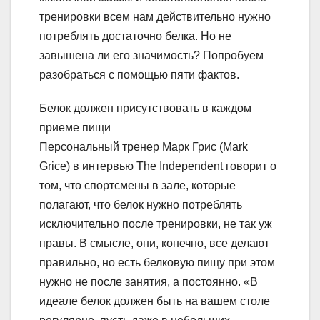
тренировки всем нам действительно нужно
потреблять достаточно белка. Но не
завышена ли его значимость? Попробуем
разобраться с помощью пяти фактов.
Белок должен присутствовать в каждом
приеме пищи
Персональный тренер Марк Грис (Mark
Grice) в интервью The Independent говорит о
том, что спортсмены в зале, которые
полагают, что белок нужно потреблять
исключительно после тренировки, не так уж
правы. В смысле, они, конечно, все делают
правильно, но есть белковую пищу при этом
нужно не после занятия, а постоянно. «В
идеале белок должен быть на вашем столе