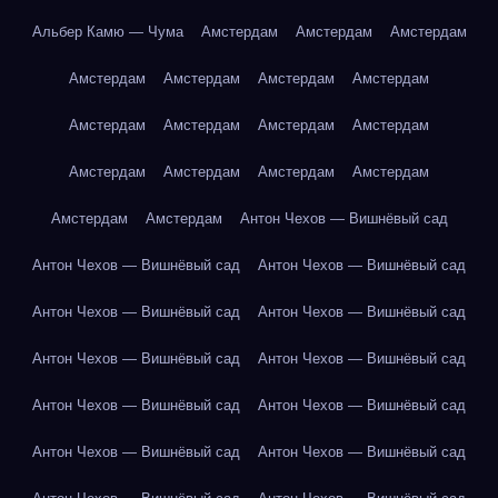
Альбер Камю — Чума
Амстердам
Амстердам
Амстердам
Амстердам
Амстердам
Амстердам
Амстердам
Амстердам
Амстердам
Амстердам
Амстердам
Амстердам
Амстердам
Амстердам
Амстердам
Амстердам
Амстердам
Антон Чехов — Вишнёвый сад
Антон Чехов — Вишнёвый сад
Антон Чехов — Вишнёвый сад
Антон Чехов — Вишнёвый сад
Антон Чехов — Вишнёвый сад
Антон Чехов — Вишнёвый сад
Антон Чехов — Вишнёвый сад
Антон Чехов — Вишнёвый сад
Антон Чехов — Вишнёвый сад
Антон Чехов — Вишнёвый сад
Антон Чехов — Вишнёвый сад