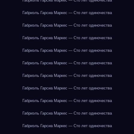
Габриэль Гарсиа Маркес — Сто лет одиночества
Габриэль Гарсиа Маркес — Сто лет одиночества
Габриэль Гарсиа Маркес — Сто лет одиночества
Габриэль Гарсиа Маркес — Сто лет одиночества
Габриэль Гарсиа Маркес — Сто лет одиночества
Габриэль Гарсиа Маркес — Сто лет одиночества
Габриэль Гарсиа Маркес — Сто лет одиночества
Габриэль Гарсиа Маркес — Сто лет одиночества
Габриэль Гарсиа Маркес — Сто лет одиночества
Габриэль Гарсиа Маркес — Сто лет одиночества
Габриэль Гарсиа Маркес — Сто лет одиночества