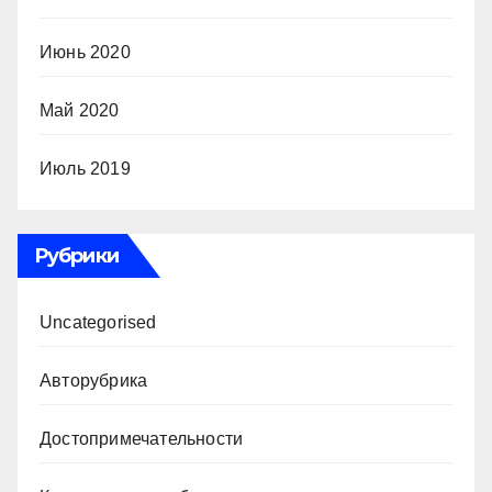
Июнь 2020
Май 2020
Июль 2019
Рубрики
Uncategorised
Авторубрика
Достопримечательности