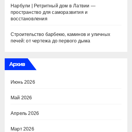
Нарбули | Ретритный дом в Латвии —
пространство для саморазвития и
восстановления
Строительство барбекю, каминов и уличных
печей: от чертежа до первого дыма
Архив
Июнь 2026
Май 2026
Апрель 2026
Март 2026