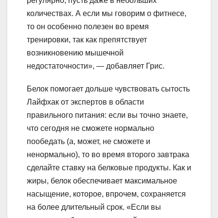
регулярно, пусть даже в небольших
количествах. А если мы говорим о фитнесе,
то он особенно полезен во время
тренировки, так как препятствует
возникновению мышечной
недостаточности», — добавляет Грис.
Белок помогает дольше чувствовать сытость
Лайфхак от экспертов в области
правильного питания: если вы точно знаете,
что сегодня не сможете нормально
пообедать (а, может, не сможете и
ненормально), то во время второго завтрака
сделайте ставку на белковые продукты. Как и
жиры, белок обеспечивает максимальное
насыщение, которое, впрочем, сохраняется
на более длительный срок. «Если вы