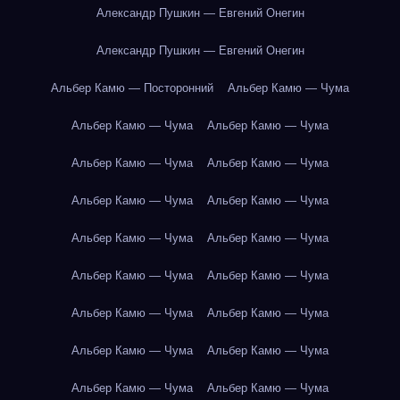
Александр Пушкин — Евгений Онегин
Александр Пушкин — Евгений Онегин
Альбер Камю — Посторонний
Альбер Камю — Чума
Альбер Камю — Чума
Альбер Камю — Чума
Альбер Камю — Чума
Альбер Камю — Чума
Альбер Камю — Чума
Альбер Камю — Чума
Альбер Камю — Чума
Альбер Камю — Чума
Альбер Камю — Чума
Альбер Камю — Чума
Альбер Камю — Чума
Альбер Камю — Чума
Альбер Камю — Чума
Альбер Камю — Чума
Альбер Камю — Чума
Альбер Камю — Чума