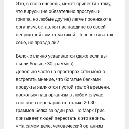
Это, в свою очередь, может привести к тому,
что вирусы (не обязательно простуды и
гриппа, но любые другие) легче проникают в
организм, оставляя нас наедине со своей
неприятной симптоматикой. Перспектива так
себе, не правда ли?
Белок отлично усваивается (даже если вы
съели больше 30 граммов)
Довольно часто на просторах сети можно
встретить мнение, что богатые белками
продукты являются пустой тратой времени,
поскольку наш организм в любом случае
способен переваривать только 20-30
граммов белка за один раз. Но Марк Грис
призывает людей перестать в это верить.
«На самом деле, человеческий организм