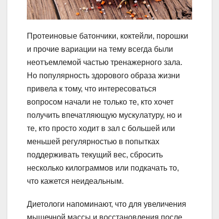
Протеиновые батончики, коктейли, порошки
и прочие вариации на тему всегда были
неотъемлемой частью тренажерного зала.
Но популярность здорового образа жизни
привела к тому, что интересоваться
вопросом начали не только те, кто хочет
получить впечатляющую мускулатуру, но и
те, кто просто ходит в зал с большей или
меньшей регулярностью в попытках
поддерживать текущий вес, сбросить
несколько килограммов или подкачать то,
что кажется неидеальным.
Диетологи напоминают, что для увеличения
мышечной массы и восстановления после