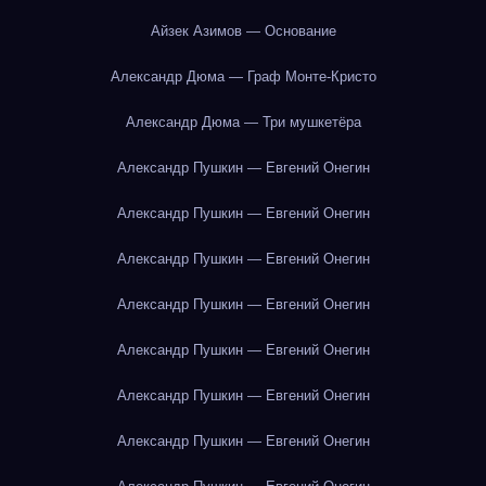
Айзек Азимов — Основание
Александр Дюма — Граф Монте-Кристо
Александр Дюма — Три мушкетёра
Александр Пушкин — Евгений Онегин
Александр Пушкин — Евгений Онегин
Александр Пушкин — Евгений Онегин
Александр Пушкин — Евгений Онегин
Александр Пушкин — Евгений Онегин
Александр Пушкин — Евгений Онегин
Александр Пушкин — Евгений Онегин