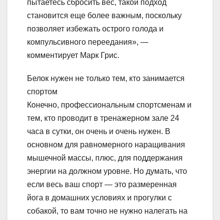
пытаетесь сбросить вес, такой подход
становится еще более важным, поскольку
позволяет избежать острого голода и
компульсивного переедания», —
комментирует Марк Грис.
Белок нужен не только тем, кто занимается
спортом
Конечно, профессиональным спортсменам и
тем, кто проводит в тренажерном зале 24
часа в сутки, он очень и очень нужен. В
основном для равномерного наращивания
мышечной массы, плюс, для поддержания
энергии на должном уровне. Но думать, что
если весь ваш спорт — это размеренная
йога в домашних условиях и прогулки с
собакой, то вам точно не нужно налегать на