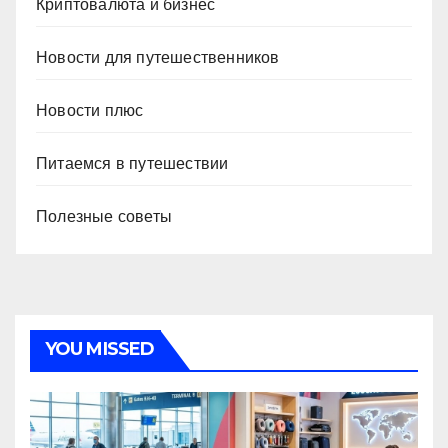
Криптовалюта и бизнес
Новости для путешественников
Новости плюс
Питаемся в путешествии
Полезные советы
YOU MISSED