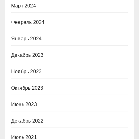
Март 2024
Февраль 2024
Январь 2024
Декабрь 2023
Ноябрь 2023
Октябрь 2023
Июнь 2023
Декабрь 2022
Июль 2021