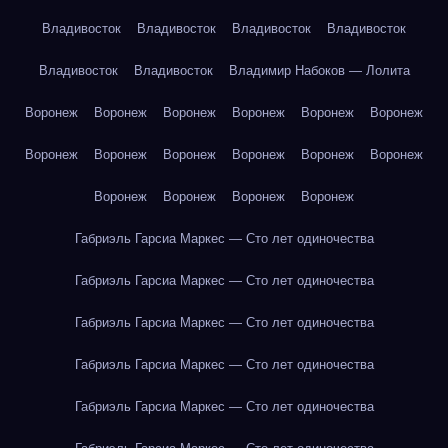
Владивосток
Владивосток
Владивосток
Владивосток
Владивосток
Владивосток
Владимир Набоков — Лолита
Воронеж
Воронеж
Воронеж
Воронеж
Воронеж
Воронеж
Воронеж
Воронеж
Воронеж
Воронеж
Воронеж
Воронеж
Воронеж
Воронеж
Воронеж
Воронеж
Габриэль Гарсиа Маркес — Сто лет одиночества
Габриэль Гарсиа Маркес — Сто лет одиночества
Габриэль Гарсиа Маркес — Сто лет одиночества
Габриэль Гарсиа Маркес — Сто лет одиночества
Габриэль Гарсиа Маркес — Сто лет одиночества