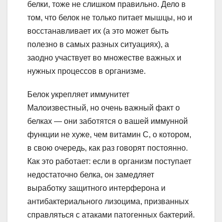
белки, тоже не слишком правильно. Дело в
том, что белок не только питает мышцы, но и
восстанавливает их (а это может быть
полезно в самых разных ситуациях), а
заодно участвует во множестве важных и
нужных процессов в организме.
Белок укрепляет иммунитет
Малоизвестный, но очень важный факт о
белках — они заботятся о вашей иммунной
функции не хуже, чем витамин С, о котором,
в свою очередь, как раз говорят постоянно.
Как это работает: если в организм поступает
недостаточно белка, он замедляет
выработку защитного интерферона и
антибактериального лизоцима, призванных
справляться с атаками патогенных бактерий.