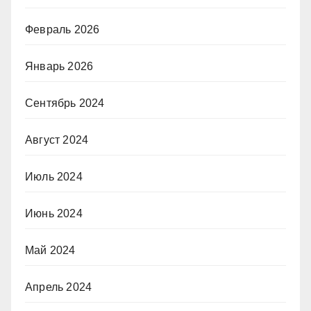
Февраль 2026
Январь 2026
Сентябрь 2024
Август 2024
Июль 2024
Июнь 2024
Май 2024
Апрель 2024