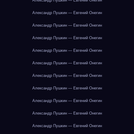
Александр Пушкин — Евгений Онегин
Александр Пушкин — Евгений Онегин
Александр Пушкин — Евгений Онегин
Александр Пушкин — Евгений Онегин
Александр Пушкин — Евгений Онегин
Александр Пушкин — Евгений Онегин
Александр Пушкин — Евгений Онегин
Александр Пушкин — Евгений Онегин
Александр Пушкин — Евгений Онегин
Александр Пушкин — Евгений Онегин
Александр Пушкин — Евгений Онегин