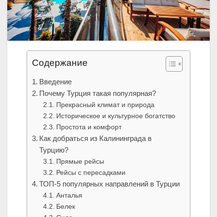
Содержание
Введение
Почему Турция такая популярная?
Прекрасный климат и природа
Историческое и культурное богатство
Простота и комфорт
Как добраться из Калининграда в
Турцию?
Прямые рейсы
Рейсы с пересадками
ТОП-5 популярных направлений в Турции
Анталья
Белек