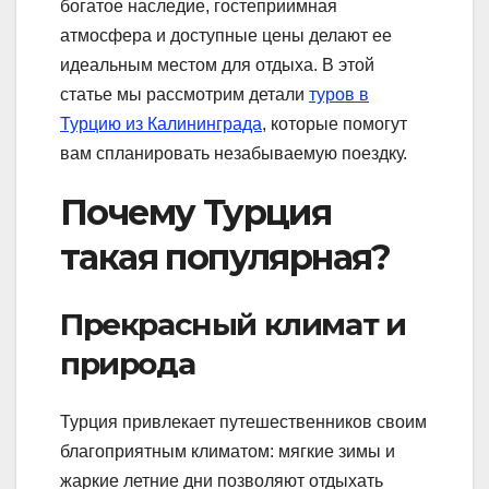
богатое наследие, гостеприимная
атмосфера и доступные цены делают ее
идеальным местом для отдыха. В этой
статье мы рассмотрим детали
туров в
Турцию из Калининграда
, которые помогут
вам спланировать незабываемую поездку.
Почему Турция
такая популярная?
Прекрасный климат и
природа
Турция привлекает путешественников своим
благоприятным климатом: мягкие зимы и
жаркие летние дни позволяют отдыхать