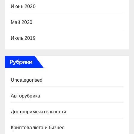
Июнь 2020
Май 2020
Июль 2019
Рубрики
Uncategorised
Авторубрика
Достопримечательности
Криптовалюта и бизнес