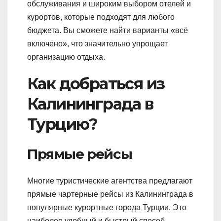
обслуживания и широким выбором отелей и
курортов, которые подходят для любого
бюджета. Вы сможете найти варианты «всё
включено», что значительно упрощает
организацию отдыха.
Как добраться из
Калининграда в
Турцию?
Прямые рейсы
Многие туристические агентства предлагают
прямые чартерные рейсы из Калининграда в
популярные курортные города Турции. Это
наиболее удобный и быстрый способ