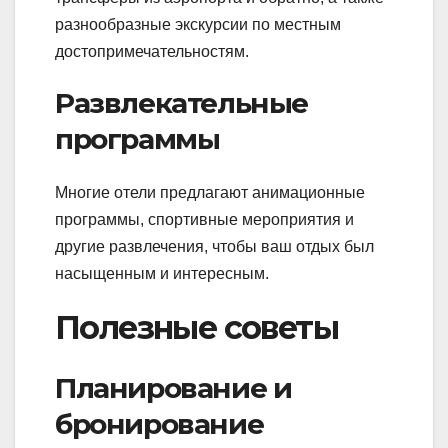
разнообразные экскурсии по местным
достопримечательностям.
Развлекательные
программы
Многие отели предлагают анимационные
программы, спортивные мероприятия и
другие развлечения, чтобы ваш отдых был
насыщенным и интересным.
Полезные советы
Планирование и
бронирование