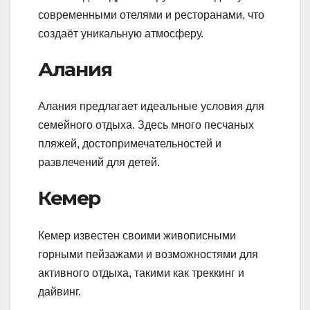
современными отелями и ресторанами, что
создаёт уникальную атмосферу.
Алания
Алания предлагает идеальные условия для
семейного отдыха. Здесь много песчаных
пляжей, достопримечательностей и
развлечений для детей.
Кемер
Кемер известен своими живописными
горными пейзажами и возможностями для
активного отдыха, такими как треккинг и
дайвинг.