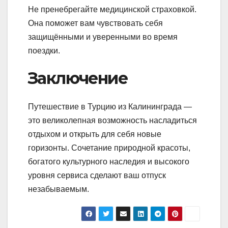
Не пренебрегайте медицинской страховкой.
Она поможет вам чувствовать себя
защищёнными и уверенными во время
поездки.
Заключение
Путешествие в Турцию из Калининграда —
это великолепная возможность насладиться
отдыхом и открыть для себя новые
горизонты. Сочетание природной красоты,
богатого культурного наследия и высокого
уровня сервиса сделают ваш отпуск
незабываемым.