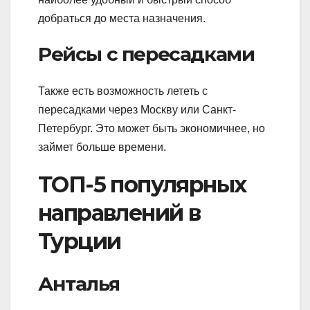
добраться до места назначения.
Рейсы с пересадками
Также есть возможность лететь с
пересадками через Москву или Санкт-
Петербург. Это может быть экономичнее, но
займет больше времени.
ТОП-5 популярных
направлений в
Турции
Анталья