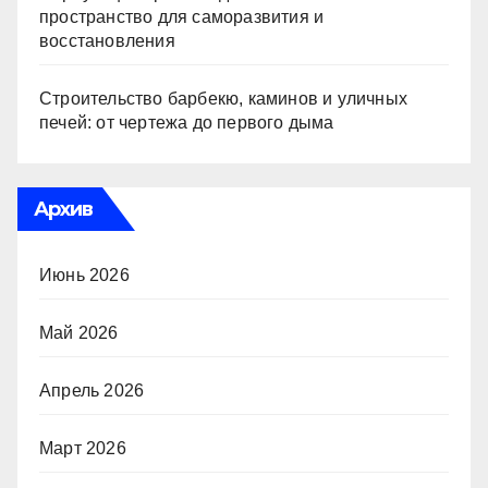
пространство для саморазвития и
восстановления
Строительство барбекю, каминов и уличных
печей: от чертежа до первого дыма
Архив
Июнь 2026
Май 2026
Апрель 2026
Март 2026