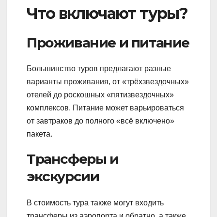
Что включают туры?
Проживание и питание
Большинство туров предлагают разные
варианты проживания, от «трёхзвездочных»
отелей до роскошных «пятизвездочных»
комплексов. Питание может варьироваться
от завтраков до полного «всё включено»
пакета.
Трансферы и
экскурсии
В стоимость тура также могут входить
трансферы из аэропорта и обратно, а также