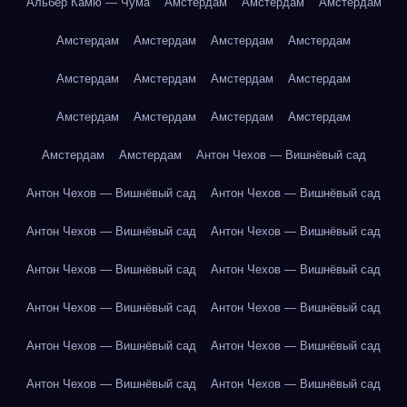
Альбер Камю — Чума
Амстердам
Амстердам
Амстердам
Амстердам
Амстердам
Амстердам
Амстердам
Амстердам
Амстердам
Амстердам
Амстердам
Амстердам
Амстердам
Амстердам
Амстердам
Амстердам
Амстердам
Антон Чехов — Вишнёвый сад
Антон Чехов — Вишнёвый сад
Антон Чехов — Вишнёвый сад
Антон Чехов — Вишнёвый сад
Антон Чехов — Вишнёвый сад
Антон Чехов — Вишнёвый сад
Антон Чехов — Вишнёвый сад
Антон Чехов — Вишнёвый сад
Антон Чехов — Вишнёвый сад
Антон Чехов — Вишнёвый сад
Антон Чехов — Вишнёвый сад
Антон Чехов — Вишнёвый сад
Антон Чехов — Вишнёвый сад