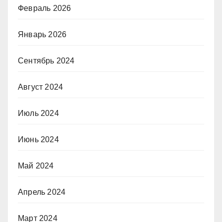
Февраль 2026
Январь 2026
Сентябрь 2024
Август 2024
Июль 2024
Июнь 2024
Май 2024
Апрель 2024
Март 2024