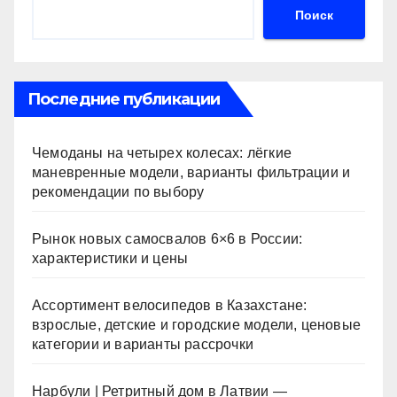
Поиск
Последние публикации
Чемоданы на четырех колесах: лёгкие
маневренные модели, варианты фильтрации и
рекомендации по выбору
Рынок новых самосвалов 6×6 в России:
характеристики и цены
Ассортимент велосипедов в Казахстане:
взрослые, детские и городские модели, ценовые
категории и варианты рассрочки
Нарбули | Ретритный дом в Латвии —