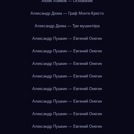
Айзек Азимов — Основание
Александр Дюма — Граф Монте-Кристо
Александр Дюма — Три мушкетёра
Александр Пушкин — Евгений Онегин
Александр Пушкин — Евгений Онегин
Александр Пушкин — Евгений Онегин
Александр Пушкин — Евгений Онегин
Александр Пушкин — Евгений Онегин
Александр Пушкин — Евгений Онегин
Александр Пушкин — Евгений Онегин
Александр Пушкин — Евгений Онегин