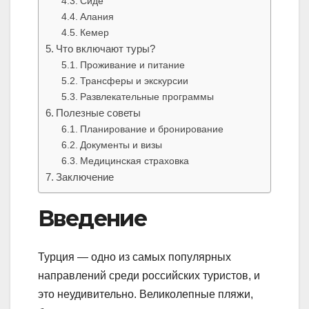
Сиде
Алания
Кемер
Что включают туры?
Проживание и питание
Трансферы и экскурсии
Развлекательные программы
Полезные советы
Планирование и бронирование
Документы и визы
Медицинская страховка
Заключение
Введение
Турция — одно из самых популярных
направлений среди российских туристов, и
это неудивительно. Великолепные пляжи,