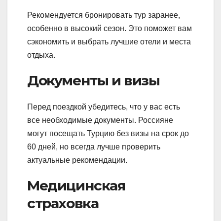
Рекомендуется бронировать тур заранее,
особенно в высокий сезон. Это поможет вам
сэкономить и выбрать лучшие отели и места
отдыха.
Документы и визы
Перед поездкой убедитесь, что у вас есть
все необходимые документы. Россияне
могут посещать Турцию без визы на срок до
60 дней, но всегда лучше проверить
актуальные рекомендации.
Медицинская
страховка