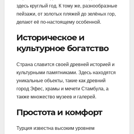
здесь круглый год. К тому же, разнообразные
пейзажи, от золотых пляжей до зелёных гор,
делают её по-настоящему особенной.
Историческое и
культурное богатство
Страна славится своей древней историей и
культурными памятниками. Здесь находятся
уникальные объекты, такие как древний
город Эфес, храмы и мечети Стамбула, а
также множество музеев и галерей.
Простота и комфорт
Турция известна высоким уровнем