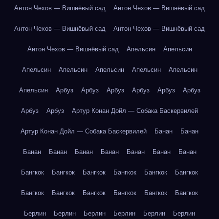
Антон Чехов — Вишнёвый сад
Антон Чехов — Вишнёвый сад
Антон Чехов — Вишнёвый сад
Антон Чехов — Вишнёвый сад
Антон Чехов — Вишнёвый сад
Апельсин
Апельсин
Апельсин
Апельсин
Апельсин
Апельсин
Апельсин
Апельсин
Арбуз
Арбуз
Арбуз
Арбуз
Арбуз
Арбуз
Арбуз
Арбуз
Артур Конан Дойл — Собака Баскервилей
Артур Конан Дойл — Собака Баскервилей
Банан
Банан
Банан
Банан
Банан
Банан
Банан
Банан
Банан
Бангкок
Бангкок
Бангкок
Бангкок
Бангкок
Бангкок
Бангкок
Бангкок
Бангкок
Бангкок
Бангкок
Бангкок
Берлин
Берлин
Берлин
Берлин
Берлин
Берлин