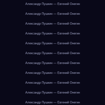
Александр Пушкин — Евгений Онегин
Александр Пушкин — Евгений Онегин
Александр Пушкин — Евгений Онегин
Александр Пушкин — Евгений Онегин
Александр Пушкин — Евгений Онегин
Александр Пушкин — Евгений Онегин
Александр Пушкин — Евгений Онегин
Александр Пушкин — Евгений Онегин
Александр Пушкин — Евгений Онегин
Александр Пушкин — Евгений Онегин
Александр Пушкин — Евгений Онегин