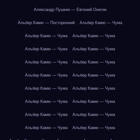
Александр Пушкин — Евгений Онегин
Альбер Камю — Посторонний
Альбер Камю — Чума
Альбер Камю — Чума
Альбер Камю — Чума
Альбер Камю — Чума
Альбер Камю — Чума
Альбер Камю — Чума
Альбер Камю — Чума
Альбер Камю — Чума
Альбер Камю — Чума
Альбер Камю — Чума
Альбер Камю — Чума
Альбер Камю — Чума
Альбер Камю — Чума
Альбер Камю — Чума
Альбер Камю — Чума
Альбер Камю — Чума
Альбер Камю — Чума