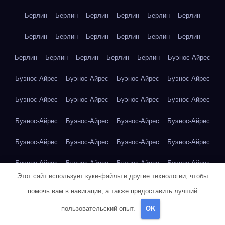
Берлин
Берлин
Берлин
Берлин
Берлин
Берлин
Берлин
Берлин
Берлин
Берлин
Берлин
Берлин
Берлин
Берлин
Берлин
Берлин
Берлин
Буэнос-Айрес
Буэнос-Айрес
Буэнос-Айрес
Буэнос-Айрес
Буэнос-Айрес
Буэнос-Айрес
Буэнос-Айрес
Буэнос-Айрес
Буэнос-Айрес
Буэнос-Айрес
Буэнос-Айрес
Буэнос-Айрес
Буэнос-Айрес
Буэнос-Айрес
Буэнос-Айрес
Буэнос-Айрес
Буэнос-Айрес
Буэнос-Айрес
Буэнос-Айрес
Буэнос-Айрес
Буэнос-Айрес
Этот сайт использует куки-файлы и другие технологии, чтобы
Владивосток
Владивосток
Владивосток
Владивосток
помочь вам в навигации, а также предоставить лучший
Владивосток
Владивосток
Владивосток
Владивосток
пользовательский опыт.
OK