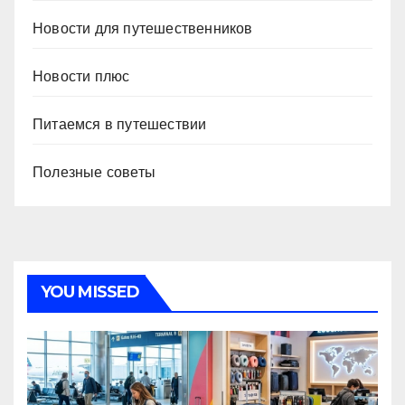
Новости для путешественников
Новости плюс
Питаемся в путешествии
Полезные советы
YOU MISSED