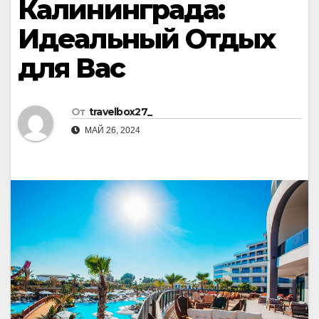
Калининграда:
Идеальный Отдых
для Вас
От
travelbox27_
МАЙ 26, 2024