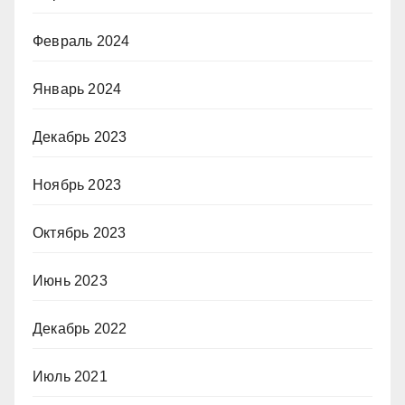
Февраль 2024
Январь 2024
Декабрь 2023
Ноябрь 2023
Октябрь 2023
Июнь 2023
Декабрь 2022
Июль 2021