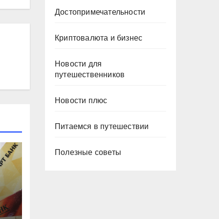
Достопримечательности
Криптовалюта и бизнес
Новости для
путешественников
Новости плюс
Питаемся в путешествии
Полезные советы
в