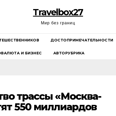
Travelbox27
Мир без границ
ТЕШЕСТВЕННИКОВ
ДОСТОПРИМЕЧАТЕЛЬНОСТИ
ОВАЛЮТА И БИЗНЕС
АВТОРУБРИКА
тво трассы «Москва-
тят 550 миллиардов