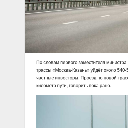
По словам первого заместителя министра
трассы «Москва-Казань» уйдёт около 540-
частные инвесторы. Проезд по новой трасс
километр пути, говорить пока рано.