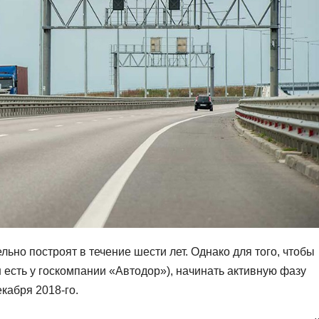
ьно построят в течение шести лет. Однако для того, чтобы
н есть у госкомпании «Автодор»), начинать активную фазу
кабря 2018-го.