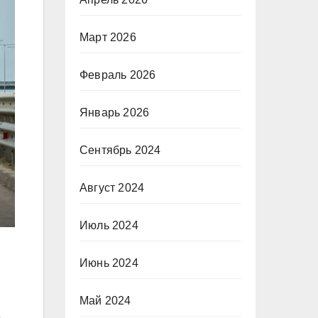
Март 2026
Февраль 2026
Январь 2026
Сентябрь 2024
Август 2024
Июль 2024
Июнь 2024
Май 2024