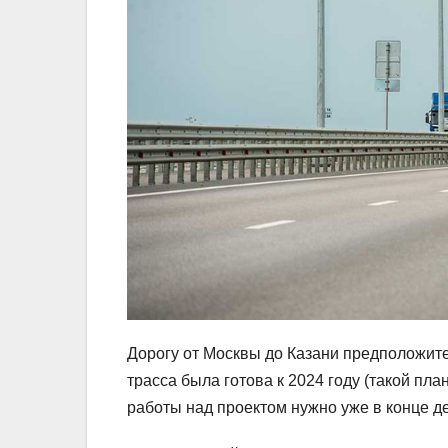
Дорогу от Москвы до Казани предположител
трасса была готова к 2024 году (такой пла
работы над проектом нужно уже в конце де