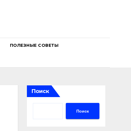
ПОЛЕЗНЫЕ СОВЕТЫ
Поиск
Поиск