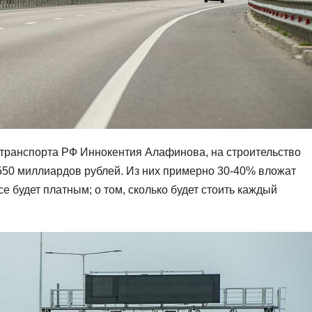
 транспорта РФ Иннокентия Алафинова, на строительство
550 миллиардов рублей. Из них примерно 30-40% вложат
е будет платным; о том, сколько будет стоить каждый