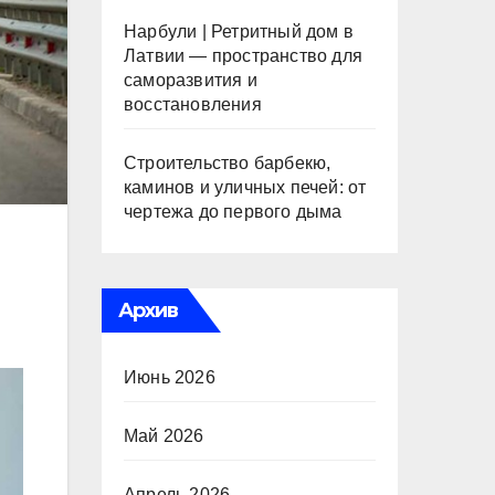
Нарбули | Ретритный дом в
Латвии — пространство для
саморазвития и
восстановления
Строительство барбекю,
каминов и уличных печей: от
чертежа до первого дыма
Архив
Июнь 2026
Май 2026
Апрель 2026