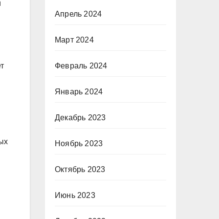
й
Апрель 2024
Март 2024
Февраль 2024
т
Январь 2024
Декабрь 2023
ых
Ноябрь 2023
Октябрь 2023
Июнь 2023