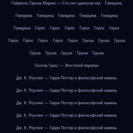
Габриэль Гарсиа Маркес — Сто лет одиночества
Говядина
Говядина
Говядина
Говядина
Говядина
Говядина
Говядина
Горох
Горох
Горох
Горох
Горох
Горох
Горох
Горох
Горох
Горох
Горох
Груша
Груша
Груша
Груша
Груша
Груша
Груша
Груша
Гюнтер Грасс — Жестяной барабан
Дж. К. Роулинг — Гарри Поттер и философский камень
Дж. К. Роулинг — Гарри Поттер и философский камень
Дж. К. Роулинг — Гарри Поттер и философский камень
Дж. К. Роулинг — Гарри Поттер и философский камень
Дж. К. Роулинг — Гарри Поттер и философский камень