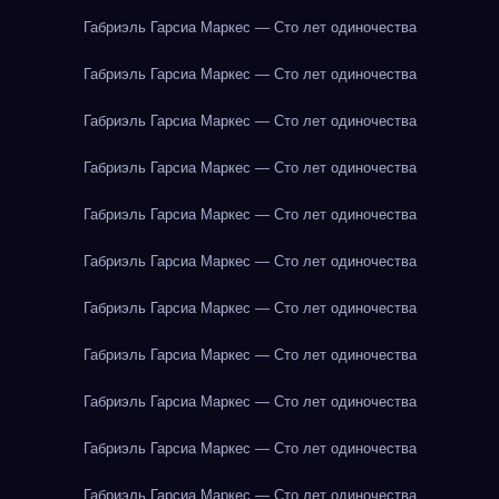
Габриэль Гарсиа Маркес — Сто лет одиночества
Габриэль Гарсиа Маркес — Сто лет одиночества
Габриэль Гарсиа Маркес — Сто лет одиночества
Габриэль Гарсиа Маркес — Сто лет одиночества
Габриэль Гарсиа Маркес — Сто лет одиночества
Габриэль Гарсиа Маркес — Сто лет одиночества
Габриэль Гарсиа Маркес — Сто лет одиночества
Габриэль Гарсиа Маркес — Сто лет одиночества
Габриэль Гарсиа Маркес — Сто лет одиночества
Габриэль Гарсиа Маркес — Сто лет одиночества
Габриэль Гарсиа Маркес — Сто лет одиночества