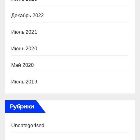
Декабрь 2022
Июль 2021
Июнь 2020
Май 2020
Июль 2019
Рубрики
Uncategorised