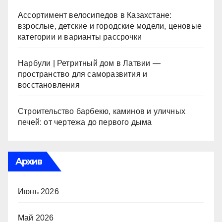
Ассортимент велосипедов в Казахстане:
взрослые, детские и городские модели, ценовые
категории и варианты рассрочки
Нарбули | Ретритный дом в Латвии —
пространство для саморазвития и
восстановления
Строительство барбекю, каминов и уличных
печей: от чертежа до первого дыма
Архив
Июнь 2026
Май 2026