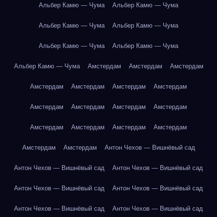
Альбер Камю — Чума
Альбер Камю — Чума
Альбер Камю — Чума
Альбер Камю — Чума
Альбер Камю — Чума
Альбер Камю — Чума
Альбер Камю — Чума
Амстердам
Амстердам
Амстердам
Амстердам
Амстердам
Амстердам
Амстердам
Амстердам
Амстердам
Амстердам
Амстердам
Амстердам
Амстердам
Амстердам
Амстердам
Амстердам
Амстердам
Антон Чехов — Вишнёвый сад
Антон Чехов — Вишнёвый сад
Антон Чехов — Вишнёвый сад
Антон Чехов — Вишнёвый сад
Антон Чехов — Вишнёвый сад
Антон Чехов — Вишнёвый сад
Антон Чехов — Вишнёвый сад