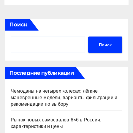
Поиск
Поиск
Последние публикации
Чемоданы на четырех колесах: лёгкие
маневренные модели, варианты фильтрации и
рекомендации по выбору
Рынок новых самосвалов 6×6 в России:
характеристики и цены