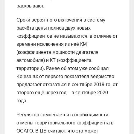
раскрывают.
Сроки вероятного включения в систему
расчёта цены полиса двух новых
коэффициентов не называются, в отличие от
времени исключения из неё КМ
(коэффициента мощности двигателя
автомобиля) и КТ (коэффициента
территории). Ранее об этом уже сообщал
Kolesa.ru: от первого показателя ведомство
предлагает отказаться в сентябре 2019-го, от
второго ещё через год – в сентябре 2020
года.
Регулятор сомневается в необходимости
отмены территориального коэффициента в
ОСАГО. В ЦБ считают, что это может