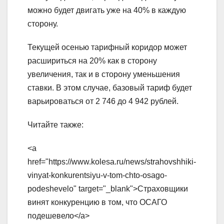
можно будет двигать уже на 40% в каждую
сторону.
Текущей осенью тарифный коридор может
расшириться на 20% как в сторону
увеличения, так и в сторону уменьшения
ставки. В этом случае, базовый тариф будет
варьироваться от 2 746 до 4 942 рублей.
Читайте также:
<a
href="https://www.kolesa.ru/news/strahovshhiki-
vinyat-konkurentsiyu-v-tom-chto-osago-
podeshevelo" target="_blank">Страховщики
винят конкуренцию в том, что ОСАГО
подешевело</a>