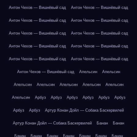
Антон Чехов — Вишнёвый сад
Антон Чехов — Вишнёвый сад
Антон Чехов — Вишнёвый сад
Антон Чехов — Вишнёвый сад
Антон Чехов — Вишнёвый сад
Антон Чехов — Вишнёвый сад
Антон Чехов — Вишнёвый сад
Антон Чехов — Вишнёвый сад
Антон Чехов — Вишнёвый сад
Антон Чехов — Вишнёвый сад
Антон Чехов — Вишнёвый сад
Апельсин
Апельсин
Апельсин
Апельсин
Апельсин
Апельсин
Апельсин
Апельсин
Арбуз
Арбуз
Арбуз
Арбуз
Арбуз
Арбуз
Арбуз
Арбуз
Артур Конан Дойл — Собака Баскервилей
Артур Конан Дойл — Собака Баскервилей
Банан
Банан
Банан
Банан
Банан
Банан
Банан
Банан
Банан