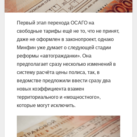
Первый этап перехода ОСАГО на
свободные тарифы ещё не то, что не принят,
даже не оформлен в законопроект, однако
Минфин уже думает о следующей стадии
реформы «автогражданки». Она
предполагает сразу несколько изменений в
систему расчёта цены полиса, так, в
ведомстве предложили ввести сразу два
новых коэффициента взамен
территориального и «мощностного»,
которые могут исключить.