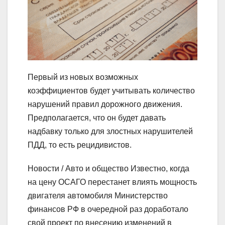
Первый из новых возможных
коэффициентов будет учитывать количество
нарушений правил дорожного движения.
Предполагается, что он будет давать
надбавку только для злостных нарушителей
ПДД, то есть рецидивистов.
Новости / Авто и общество
Известно, когда
на цену ОСАГО перестанет влиять мощность
двигателя автомобиля
Министерство
финансов РФ в очередной раз доработало
свой проект по внесению изменений в