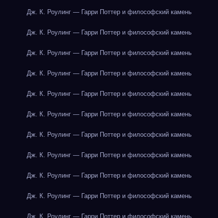
Дж. К. Роулинг — Гарри Поттер и философский камень
Дж. К. Роулинг — Гарри Поттер и философский камень
Дж. К. Роулинг — Гарри Поттер и философский камень
Дж. К. Роулинг — Гарри Поттер и философский камень
Дж. К. Роулинг — Гарри Поттер и философский камень
Дж. К. Роулинг — Гарри Поттер и философский камень
Дж. К. Роулинг — Гарри Поттер и философский камень
Дж. К. Роулинг — Гарри Поттер и философский камень
Дж. К. Роулинг — Гарри Поттер и философский камень
Дж. К. Роулинг — Гарри Поттер и философский камень
Дж. К. Роулинг — Гарри Поттер и философский камень