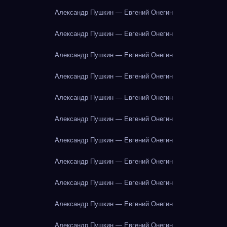
Александр Пушкин — Евгений Онегин
Александр Пушкин — Евгений Онегин
Александр Пушкин — Евгений Онегин
Александр Пушкин — Евгений Онегин
Александр Пушкин — Евгений Онегин
Александр Пушкин — Евгений Онегин
Александр Пушкин — Евгений Онегин
Александр Пушкин — Евгений Онегин
Александр Пушкин — Евгений Онегин
Александр Пушкин — Евгений Онегин
Александр Пушкин — Евгений Онегин