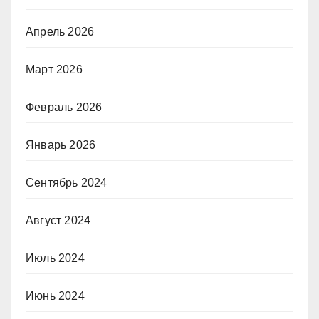
Апрель 2026
Март 2026
Февраль 2026
Январь 2026
Сентябрь 2024
Август 2024
Июль 2024
Июнь 2024