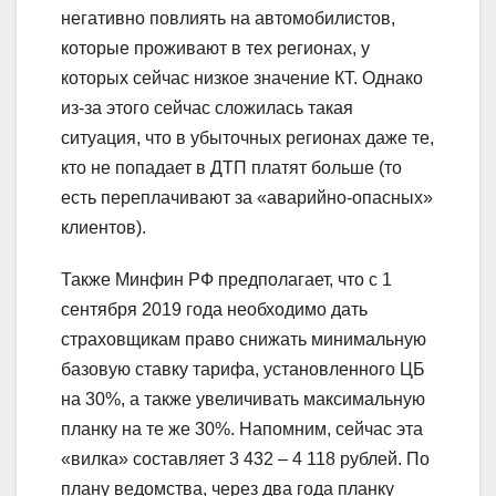
негативно повлиять на автомобилистов,
которые проживают в тех регионах, у
которых сейчас низкое значение КТ. Однако
из-за этого сейчас сложилась такая
ситуация, что в убыточных регионах даже те,
кто не попадает в ДТП платят больше (то
есть переплачивают за «аварийно-опасных»
клиентов).
Также Минфин РФ предполагает, что с 1
сентября 2019 года необходимо дать
страховщикам право снижать минимальную
базовую ставку тарифа, установленного ЦБ
на 30%, а также увеличивать максимальную
планку на те же 30%. Напомним, сейчас эта
«вилка» составляет 3 432 – 4 118 рублей. По
плану ведомства, через два года планку