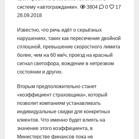
систему «автогражданки».
3804
0
17
28.09.2018
Известно, что речь идёт о серьёзных
нарушениях, таких как пересечение двойной
сплошной, превышение скоростного лимита
более, чем на 60 км/ч, проезд на красный
сигнал светофора, вождение в нетрезвом
состоянии и других.
Вторым предположительно станет
«коэффициент страховщика», который
позволит компаниям устанавливать
индивидуальные скидки для конкретных
клиентов. Что именно будет влиять на
значение этого коэффициента, в
Министерстве финансов пока не