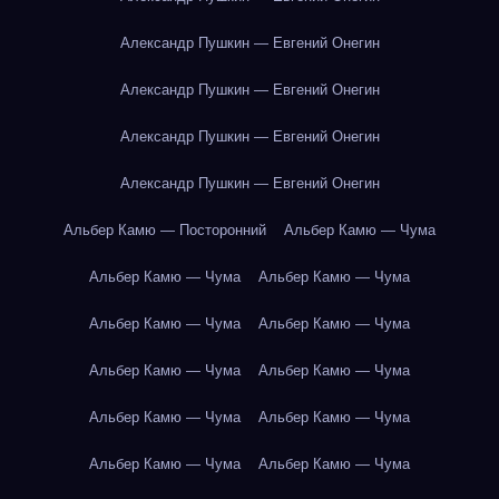
Александр Пушкин — Евгений Онегин
Александр Пушкин — Евгений Онегин
Александр Пушкин — Евгений Онегин
Александр Пушкин — Евгений Онегин
Альбер Камю — Посторонний
Альбер Камю — Чума
Альбер Камю — Чума
Альбер Камю — Чума
Альбер Камю — Чума
Альбер Камю — Чума
Альбер Камю — Чума
Альбер Камю — Чума
Альбер Камю — Чума
Альбер Камю — Чума
Альбер Камю — Чума
Альбер Камю — Чума