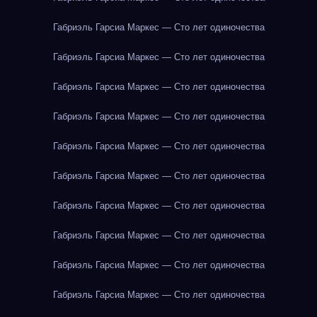
Габриэль Гарсиа Маркес — Сто лет одиночества
Габриэль Гарсиа Маркес — Сто лет одиночества
Габриэль Гарсиа Маркес — Сто лет одиночества
Габриэль Гарсиа Маркес — Сто лет одиночества
Габриэль Гарсиа Маркес — Сто лет одиночества
Габриэль Гарсиа Маркес — Сто лет одиночества
Габриэль Гарсиа Маркес — Сто лет одиночества
Габриэль Гарсиа Маркес — Сто лет одиночества
Габриэль Гарсиа Маркес — Сто лет одиночества
Габриэль Гарсиа Маркес — Сто лет одиночества