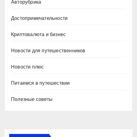
Авторубрика
Достопримечательности
Криптовалюта и бизнес
Новости для путешественников
Новости плюс
Питаемся в путешествии
Полезные советы