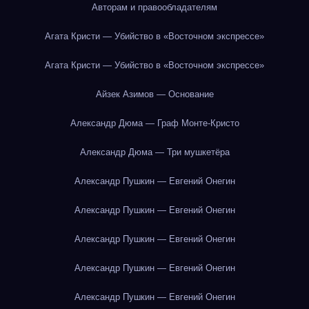
Авторам и правообладателям
Агата Кристи — Убийство в «Восточном экспрессе»
Агата Кристи — Убийство в «Восточном экспрессе»
Айзек Азимов — Основание
Александр Дюма — Граф Монте-Кристо
Александр Дюма — Три мушкетёра
Александр Пушкин — Евгений Онегин
Александр Пушкин — Евгений Онегин
Александр Пушкин — Евгений Онегин
Александр Пушкин — Евгений Онегин
Александр Пушкин — Евгений Онегин