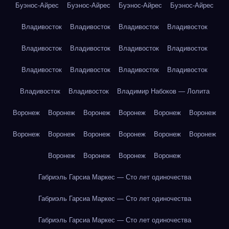
Буэнос-Айрес
Буэнос-Айрес
Буэнос-Айрес
Буэнос-Айрес
Владивосток
Владивосток
Владивосток
Владивосток
Владивосток
Владивосток
Владивосток
Владивосток
Владивосток
Владивосток
Владивосток
Владивосток
Владивосток
Владивосток
Владимир Набоков — Лолита
Воронеж
Воронеж
Воронеж
Воронеж
Воронеж
Воронеж
Воронеж
Воронеж
Воронеж
Воронеж
Воронеж
Воронеж
Воронеж
Воронеж
Воронеж
Воронеж
Габриэль Гарсиа Маркес — Сто лет одиночества
Габриэль Гарсиа Маркес — Сто лет одиночества
Габриэль Гарсиа Маркес — Сто лет одиночества